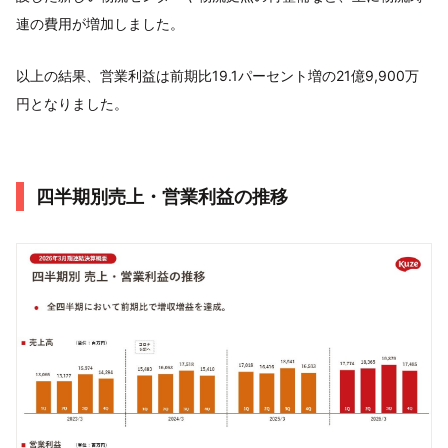
連の費用が増加しました。
以上の結果、営業利益は前期比19.1パーセント増の21億9,900万
円となりました。
四半期別売上・営業利益の推移