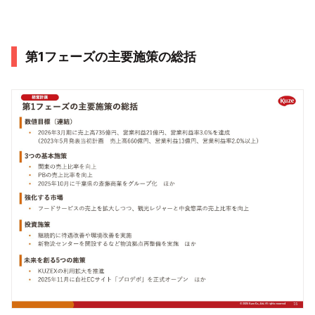
第1フェーズの主要施策の総括