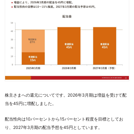
株主さまへの還元についてです。2026年3月期は増益を受けて配
当を45円に増配しました。
配当性向は10パーセントから15パーセント程度を目標としてお
り、2027年3月期の配当予想を45円としています。