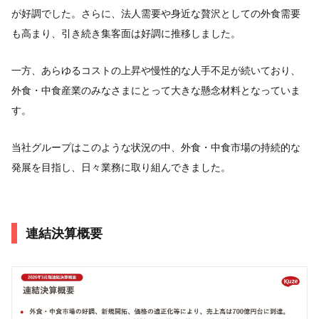
が好調でした。さらに、法人需要や身近な贅沢としての外食需要
も高まり、引き続き集客面は好調に推移しました。
一方、あらゆるコストの上昇や慢性的な人手不足が続いており、
外食・中食産業のみなさまにとって大きな懸念材料となっていま
す。
当社グループはこのような状況の中、外食・中食市場の持続的な
発展を目指し、日々業務に取り組んできました。
連結決算概要