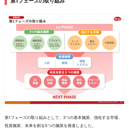
第1フェーズの取り組み
第1フェーズの取り組みとして、3つの基本施策、強化する市場、
投資施策、未来を創る5つの施策を推進しました。