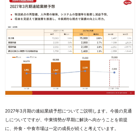
2027年3月期の連結業績予想についてご説明します。今後の見通
しについてですが、中東情勢が早期に解決へ向かうことを前提
に、外食・中食市場は一定の成長が続くと考えています。