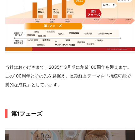
当社はおかげさまで、2035年3月期に創業100周年を迎えます。
この100周年とその先を見据え、長期経営テーマを「持続可能で
質的な成長」としています。
第1フェーズ