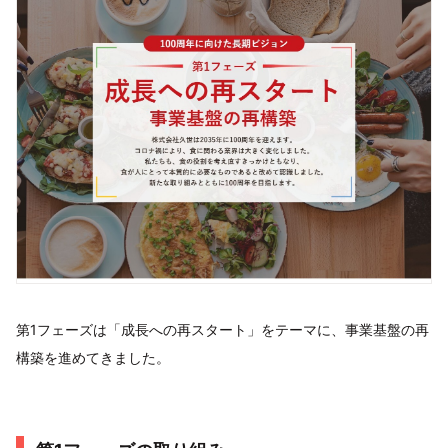
第1フェーズは「成長への再スタート」をテーマに、事業基盤の再
構築を進めてきました。