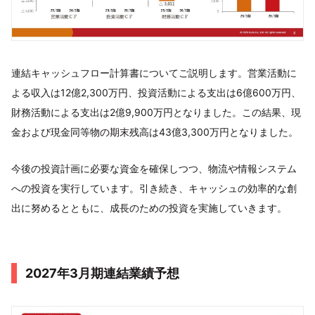
連結キャッシュフロー計算書についてご説明します。営業活動に
よる収入は12億2,300万円、投資活動による支出は6億600万円、
財務活動による支出は2億9,900万円となりました。この結果、現
金および現金同等物の期末残高は43億3,300万円となりました。
今後の投資計画に必要な資金を確保しつつ、物流や情報システム
への投資を実行しています。引き続き、キャッシュの効率的な創
出に努めるとともに、成長のための投資を実施していきます。
2027年3月期連結業績予想