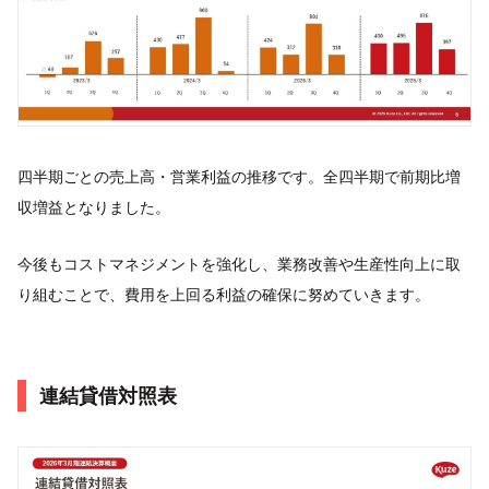
四半期ごとの売上高・営業利益の推移です。全四半期で前期比増
収増益となりました。
今後もコストマネジメントを強化し、業務改善や生産性向上に取
り組むことで、費用を上回る利益の確保に努めていきます。
連結貸借対照表