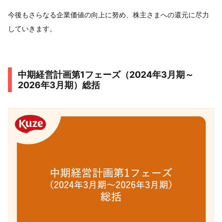
今後もさらなる企業価値の向上に努め、株主さまへの還元に尽力
していきます。
中期経営計画第1フェーズ（2024年3月期～
2026年3月期）総括