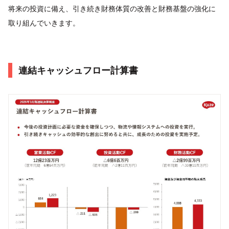
将来の投資に備え、引き続き財務体質の改善と財務基盤の強化に
取り組んでいきます。
連結キャッシュフロー計算書