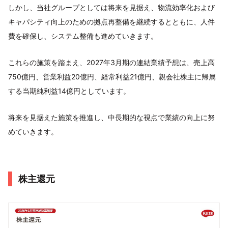
しかし、当社グループとしては将来を見据え、物流効率化および
キャパシティ向上のための拠点再整備を継続するとともに、人件
費を確保し、システム整備も進めていきます。
これらの施策を踏まえ、2027年3月期の連結業績予想は、売上高
750億円、営業利益20億円、経常利益21億円、親会社株主に帰属
する当期純利益14億円としています。
将来を見据えた施策を推進し、中長期的な視点で業績の向上に努
めていきます。
株主還元