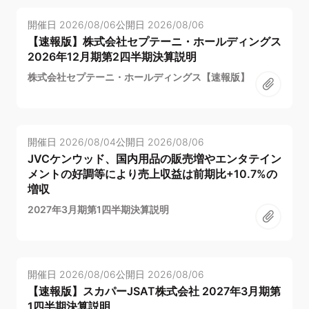
開催日
2026/08/06
公開日
2026/08/06
【速報版】株式会社セプテーニ・ホールディングス
2026年12月期第2四半期決算説明
株式会社セプテーニ・ホールディングス【速報版】
開催日
2026/08/04
公開日
2026/08/06
JVCケンウッド、国内用品の販売増やエンタテイン
メントの好調等により売上収益は前期比+10.7%の
増収
2027年3月期第1四半期決算説明
開催日
2026/08/06
公開日
2026/08/06
【速報版】スカパーJSAT株式会社 2027年3月期第
1四半期決算説明