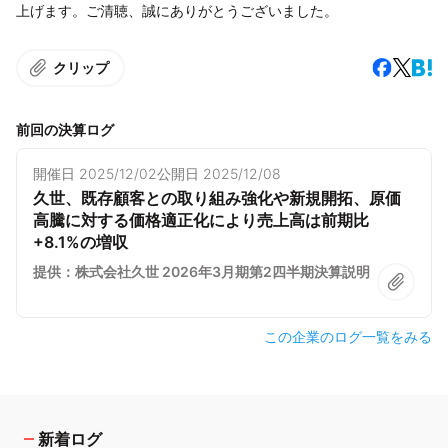
上げます。ご清聴、誠にありがとうございました。
クリップ
前回の決算ログ
開催日
2025/12/02
公開日
2025/12/08
久世、既存顧客との取り組み強化や新規開拓、原価
高騰に対する価格適正化により売上高は前期比
+8.1%の増収
提供：株式会社久世 2026年3月期第2四半期決算説明
この企業のログ一覧をみる
新着ログ