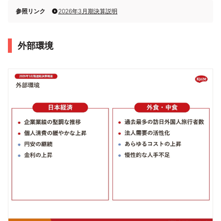
参照リンク
2026年3月期決算説明
外部環境