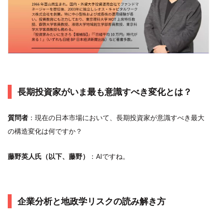
長期投資家がいま最も意識すべき変化とは？
質問者
：現在の日本市場において、長期投資家が意識すべき最大
の構造変化は何ですか？
藤野英人氏（以下、藤野）
：AIですね。
企業分析と地政学リスクの読み解き方