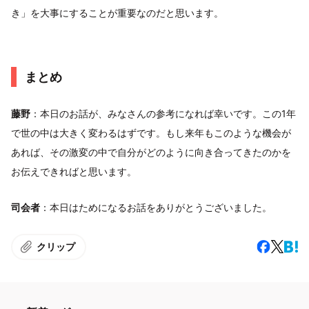
き」を大事にすることが重要なのだと思います。
まとめ
藤野
：本日のお話が、みなさんの参考になれば幸いです。この1年
で世の中は大きく変わるはずです。もし来年もこのような機会が
あれば、その激変の中で自分がどのように向き合ってきたのかを
お伝えできればと思います。
司会者
：本日はためになるお話をありがとうございました。
クリップ