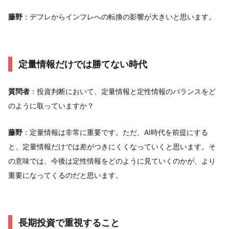
藤野
：デフレからインフレへの転換の影響が大きいと思います。
定量情報だけでは勝てない時代
質問者
：投資判断において、定量情報と定性情報のバランスをど
のように取っていますか？
藤野
：定量情報は非常に重要です。ただ、AI時代を前提にする
と、定量情報だけでは差がつきにくくなっていくと思います。そ
の意味では、今後は定性情報をどのように見ていくのかが、より
重要になってくるのだと思います。
長期投資で重視すること