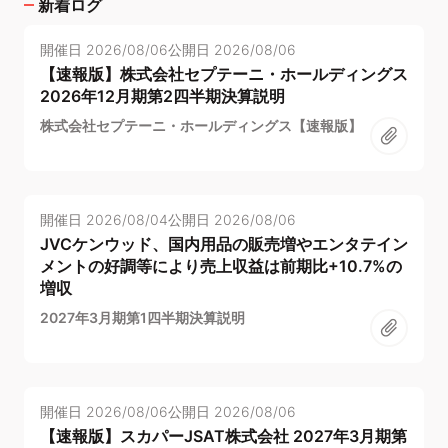
新着ログ
開催日
2026/08/06
公開日
2026/08/06
【速報版】株式会社セプテーニ・ホールディングス
2026年12月期第2四半期決算説明
株式会社セプテーニ・ホールディングス【速報版】
開催日
2026/08/04
公開日
2026/08/06
JVCケンウッド、国内用品の販売増やエンタテイン
メントの好調等により売上収益は前期比+10.7%の
増収
2027年3月期第1四半期決算説明
開催日
2026/08/06
公開日
2026/08/06
【速報版】スカパーJSAT株式会社 2027年3月期第