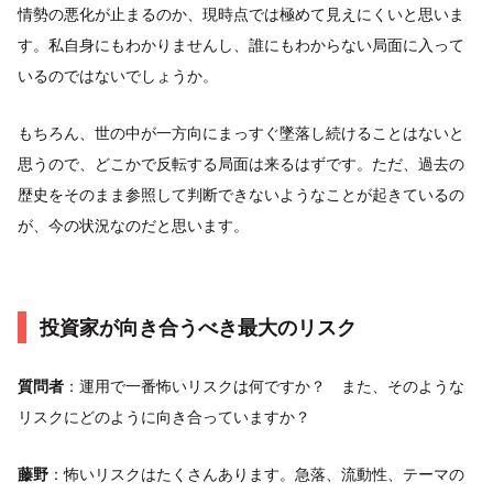
情勢の悪化が止まるのか、現時点では極めて見えにくいと思いま
す。私自身にもわかりませんし、誰にもわからない局面に入って
いるのではないでしょうか。
もちろん、世の中が一方向にまっすぐ墜落し続けることはないと
思うので、どこかで反転する局面は来るはずです。ただ、過去の
歴史をそのまま参照して判断できないようなことが起きているの
が、今の状況なのだと思います。
投資家が向き合うべき最大のリスク
質問者
：運用で一番怖いリスクは何ですか？ また、そのような
リスクにどのように向き合っていますか？
藤野
：怖いリスクはたくさんあります。急落、流動性、テーマの