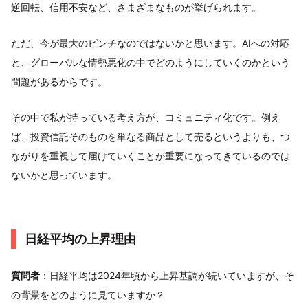
逆回転、信用不安など、さまざまなものが挙げられます。
ただ、今が最大のピンチなのではないかと思います。AIへの対応
と、グローバルな情勢悪化の中でどのようにしていくのかという
問題があるからです。
その中で私が持っている考え方が、コミュニティ化です。例え
ば、投資信託そのものを単なる商品として売るというよりも、つ
ながりを重視して届けていくことが重要になってきているのでは
ないかと思っています。
日経平均の上昇理由
質問者
：日経平均は2024年頃から上昇基調が続いていますが、そ
の背景をどのように見ていますか？