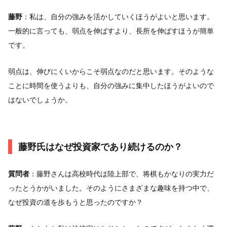
藤野
：私は、自分の強みを活かしていくほうがよいと思います。
一般的に言っても、弱点を伸ばすより、長所を伸ばすほうが簡単
です。
弱点は、伸びにくいからこそ弱点なのだと思います。そのような
ことに時間を使うよりも、自分の強みに集中したほうがよいので
はないでしょうか。
藤野氏はなぜ投資家であり続けるのか？
質問者
：藤野さんは高校時代は陸上部で、将棋もかなりの実力だ
ったとうかがいました。そのようにさまざまな趣味を持つ中で、
なぜ投資の道を歩もうと思ったのですか？