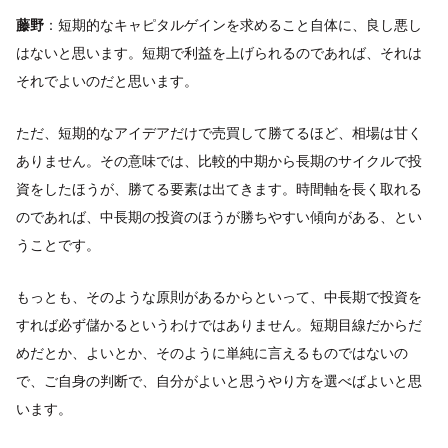
藤野
：短期的なキャピタルゲインを求めること自体に、良し悪し
はないと思います。短期で利益を上げられるのであれば、それは
それでよいのだと思います。
ただ、短期的なアイデアだけで売買して勝てるほど、相場は甘く
ありません。その意味では、比較的中期から長期のサイクルで投
資をしたほうが、勝てる要素は出てきます。時間軸を長く取れる
のであれば、中長期の投資のほうが勝ちやすい傾向がある、とい
うことです。
もっとも、そのような原則があるからといって、中長期で投資を
すれば必ず儲かるというわけではありません。短期目線だからだ
めだとか、よいとか、そのように単純に言えるものではないの
で、ご自身の判断で、自分がよいと思うやり方を選べばよいと思
います。