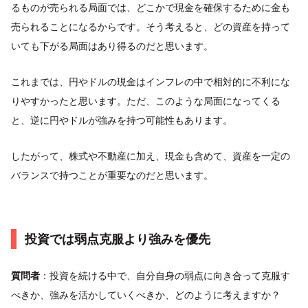
るものが売られる局面では、どこかで現金を確保するために金も
売られることになるからです。そう考えると、どの資産を持って
いても下がる局面はあり得るのだと思います。
これまでは、円やドルの現金はインフレの中で相対的に不利にな
りやすかったと思います。ただ、このような局面になってくる
と、逆に円やドルが強みを持つ可能性もあります。
したがって、株式や不動産に加え、現金も含めて、資産を一定の
バランスで持つことが重要なのだと思います。
投資では弱点克服より強みを優先
質問者
：投資を続ける中で、自分自身の弱点に向き合って克服す
べきか、強みを活かしていくべきか、どのように考えますか？