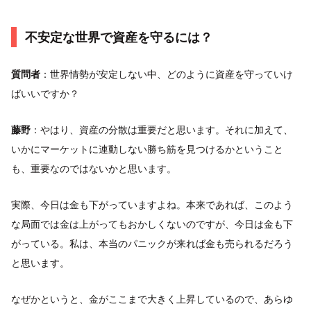
不安定な世界で資産を守るには？
質問者
：世界情勢が安定しない中、どのように資産を守っていけ
ばいいですか？
藤野
：やはり、資産の分散は重要だと思います。それに加えて、
いかにマーケットに連動しない勝ち筋を見つけるかということ
も、重要なのではないかと思います。
実際、今日は金も下がっていますよね。本来であれば、このよう
な局面では金は上がってもおかしくないのですが、今日は金も下
がっている。私は、本当のパニックが来れば金も売られるだろう
と思います。
なぜかというと、金がここまで大きく上昇しているので、あらゆ