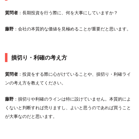
質問者
：長期投資を行う際に、何を大事にしていますか？
藤野
：会社の本質的な価値を見極めることが重要だと思います。
損切り・利確の考え方
質問者
：投資をする際に心がけていることや、損切り・利確ライ
ンの考え方を教えてください。
藤野
：損切りや利確のラインは特に設けていません。本質的によ
くないと判断すれば売りますし、よいと思うのであれば買うこと
が大事なのだと思います。