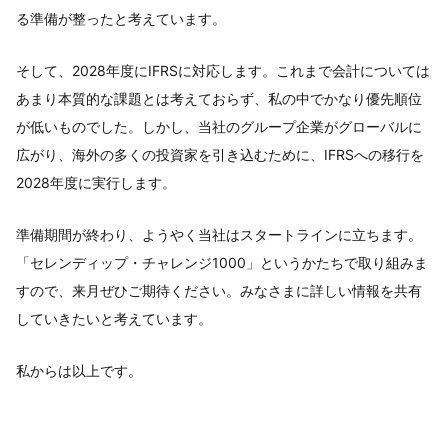
る準備が整ったと考えています。
そして、2028年度にIFRSに対応します。これまで会計については
あまり本質的な課題とは考えておらず、私の中でかなり優先順位
が低いものでした。しかし、当社のグループ企業がグローバルに
広がり、海外の多くの投資家を引き込むために、IFRSへの移行を
2028年度に実行します。
準備期間が終わり、ようやく当社はスタートラインに立ちます。
「セレンディップ・チャレンジ1000」というかたちで取り組みま
すので、来月ぜひご期待ください。みなさまに詳しい情報を共有
していきたいと考えています。
私からは以上です。