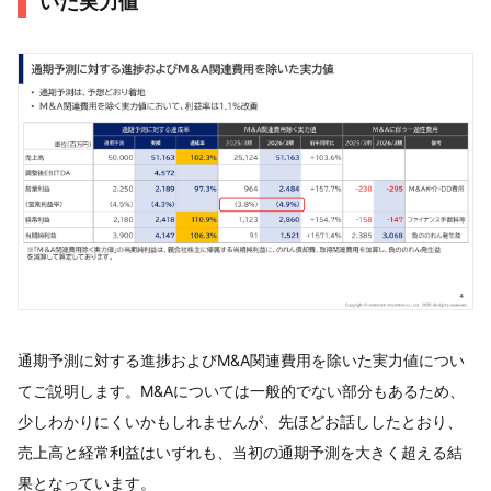
いた実力値
通期予測に対する進捗およびM&A関連費用を除いた実力値につい
てご説明します。M&Aについては一般的でない部分もあるため、
少しわかりにくいかもしれませんが、先ほどお話ししたとおり、
売上高と経常利益はいずれも、当初の通期予測を大きく超える結
果となっています。