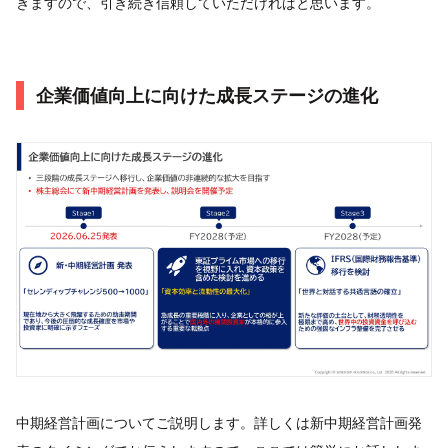
きますので、引き続き信頼していただければと思います。
企業価値向上に向けた成長ステージの進化
中期経営計画についてご説明します。詳しくは新中期経営計画発