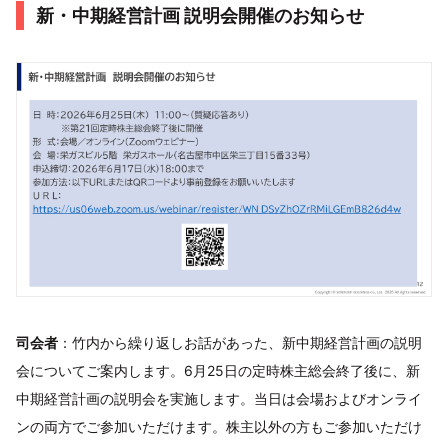
新・中期経営計画 説明会開催のお知らせ
司会者
：竹内から繰り返しお話があった、新中期経営計画の説明
会についてご案内します。6月25日の定時株主総会終了後に、新
中期経営計画の説明会を実施します。当日は会場およびオンライ
ンの両方でご参加いただけます。株主以外の方もご参加いただけ