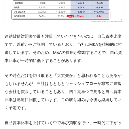
連結貸借対照表で最も注目していただきたいのは、自己資本比率
です。以前からご説明しているとおり、当社はM&Aを積極的に推
進しています。そのため、M&Aの費用が増加することで、自己資
本比率が一時的に低下することがあります。
その時点だけを切り取ると「大丈夫か」と思われることもあるか
もしれませんが、当社はもともとキャッシュフローが非常に豊富
な会社を買収していることもあり、四半期単位で見ると自己資本
比率は迅速に回復しています。この取り組みは今後も継続してい
く予定です。
自己資本比率を上げていく中で再び買収を行い、一時的に下がっ