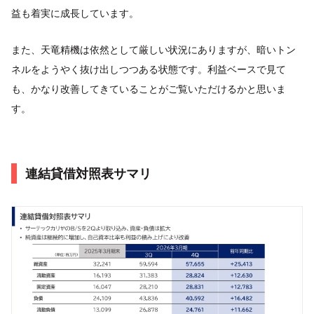
益も着実に成長しています。
また、天竜精機は依然として厳しい状況にありますが、暗いトン
ネルをようやく抜け出しつつある状態です。利益ベースで見て
も、かなり改善してきていることがご覧いただけるかと思いま
す。
連結貸借対照表サマリ