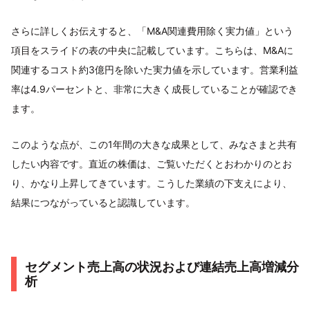
さらに詳しくお伝えすると、「M&A関連費用除く実力値」という
項目をスライドの表の中央に記載しています。こちらは、M&Aに
関連するコスト約3億円を除いた実力値を示しています。営業利益
率は4.9パーセントと、非常に大きく成長していることが確認でき
ます。
このような点が、この1年間の大きな成果として、みなさまと共有
したい内容です。直近の株価は、ご覧いただくとおわかりのとお
り、かなり上昇してきています。こうした業績の下支えにより、
結果につながっていると認識しています。
セグメント売上高の状況および連結売上高増減分
析