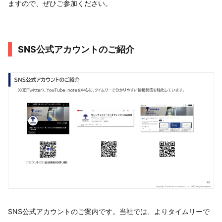
ますので、ぜひご参加ください。
SNS公式アカウントのご紹介
SNS公式アカウントのご案内です。当社では、よりタイムリーで