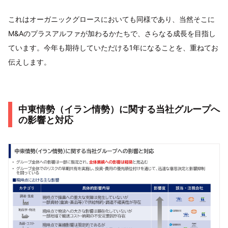
これはオーガニックグロースにおいても同様であり、当然そこに
M&Aのプラスアルファが加わるかたちで、さらなる成長を目指し
ています。今年も期待していただける1年になることを、重ねてお
伝えします。
中東情勢（イラン情勢）に関する当社グループへ
の影響と対応