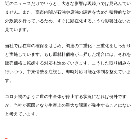
近のニュースだけでいうと、大きな影響は現時点では見込んでい
ません。また、高市内閣が石油や原油の調達を含めた積極的な対
外政策を行っているため、すぐに顕在化するような影響はないと
見ています。
当社では在庫の確保をはじめ、調達の二重化・三重化をしっかり
と実施しています。もし原材料価格が上昇した場合には、それを
販売価格に転嫁する対応も進めていきます。こうした取り組みを
行いつつ、中東情勢を注視し、即時対応可能な体制を整えていま
す。
コロナ禍のように世の中全体が停止する状況になれば例外です
が、当社が原因となり生産上の重大な課題が発生することはない
と考えています。