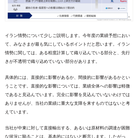
イラン情勢について少しご説明します。今年度の業績予想におい
て、みなさまが最も気にしているポイントだと思います。イラン
情勢に関しては、ある程度計算して織り込んでいる部分と、先行
きが不透明で織り込めていない部分があります。
具体的には、直接的に影響があるか、間接的に影響があるかとい
うことです。直接的な影響については、業績全体への影響は軽微
であると見込んでいます。完全に影響を見込んでいないわけでは
ありませんが、当社の業績に重大な支障を来すものではないと考
えています。
当社が中東に対して直接輸出する、あるいは原材料の調達が困難
な状況に陥ることは、基本的にはないと断言します。したがっ