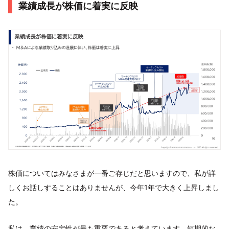
業績成長が株価に着実に反映
株価についてはみなさまが一番ご存じだと思いますので、私が詳
しくお話しすることはありませんが、今年1年で大きく上昇しまし
た。
私は、業績の安定性が最も重要であると考えています。短期的な