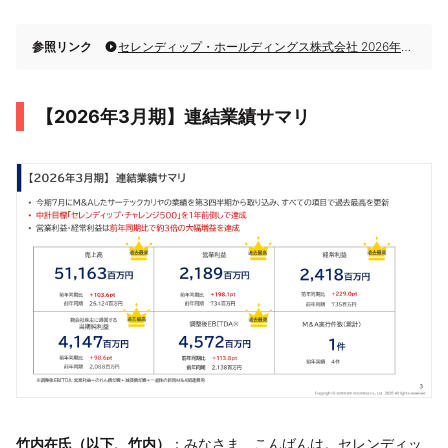
参照リンク
セレンディップ・ホールディングス株式会社 2026年3月期決算説明
【2026年3月期】連結業績サマリ
竹内在氏（以下、竹内）
：みなさま、こんばんは。セレンディッ