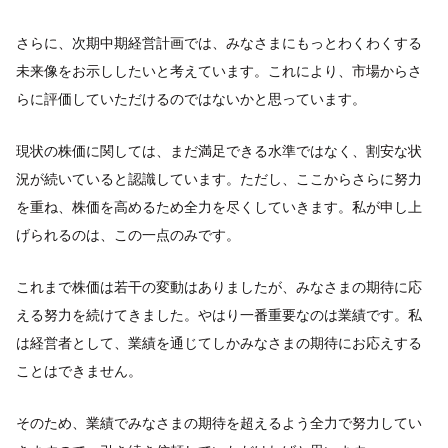
さらに、次期中期経営計画では、みなさまにもっとわくわくする
未来像をお示ししたいと考えています。これにより、市場からさ
らに評価していただけるのではないかと思っています。
現状の株価に関しては、まだ満足できる水準ではなく、割安な状
況が続いていると認識しています。ただし、ここからさらに努力
を重ね、株価を高めるため全力を尽くしていきます。私が申し上
げられるのは、この一点のみです。
これまで株価は若干の変動はありましたが、みなさまの期待に応
える努力を続けてきました。やはり一番重要なのは業績です。私
は経営者として、業績を通じてしかみなさまの期待にお応えする
ことはできません。
そのため、業績でみなさまの期待を超えるよう全力で努力してい