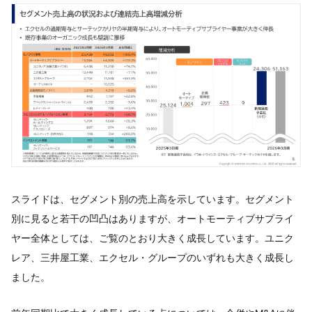
スライドは、セグメント別の売上高を示しています。セグメント
別に見ると若干の凹凸はありますが、オートモーティブサプライ
ヤー全体としては、ご覧のとおり大きく成長しています。ユニク
レア、三井屋工業、エクセル・グループのいずれも大きく成長し
ました。