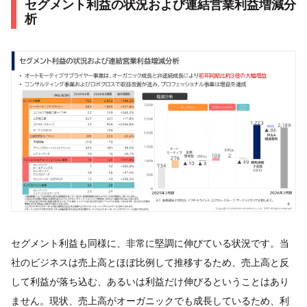
セグメント利益の状況および連結営業利益増減分
析
セグメント利益も同様に、非常に堅調に伸びている状況です。当
社のビジネスは売上高とほぼ比例して推移するため、売上高と反
して利益が落ち込む、あるいは利益だけ伸びるということはあり
ません。現状、売上高がオーガニックでも成長しているため、利