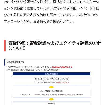
わかりやすい情報発信を目指し、SNSを活用したコミュニケーシ
ョンを積極的に推進しています。決算や開示情報、イベント情報
など速報性の高い内容を随時お届けしています。この機会にぜひ
フォローいただき、最新情報をご確認ください。
質疑応答：資金調達およびエクイティ調達の方針
について