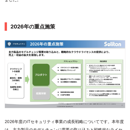
2026年の重点施策
2026年度のITセキュリティ事業の成長戦略についてです。本年度
は、主力製品のモデルチェンジ需要の取り込みと戦略的なライセ