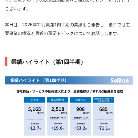
ございます。
本日は、2026年12月期第1四半期の業績をご報告し、後半では主
要事業の概況と最近の重要トピックについてお話しします。
業績ハイライト（第1四半期）