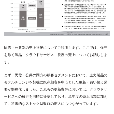
民需・公共別の売上状況についてご説明します。ここでは、保守
を除く製品、クラウドサービス、役務の売上についてお話ししま
す。
まず、民需・公共の両方の顧客セグメントにおいて、主力製品の
モデルチェンジを契機に既存顧客を中心とした更新・買い替え需
要が顕在化しました。これらの更新案件においては、クラウドサ
ービスへの移行を同時に提案しており、単年度の売上増加に加え
て、将来的なストック型収益の拡大にもつながっています。