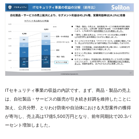
ITセキュリティ事業の収益の内訳です。まず、商品・製品の売上
は、自社製品・サービスの販売が引き続き好調を維持したことに
加え、公共分野、とりわけ防衛や自治体における大型案件の獲得
が寄与し、売上高は17億5,500万円となり、前年同期比で20.3パ
ーセント増加しました。