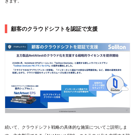
きます。
顧客のクラウドシフトを認証で支援
続いて、クラウドシフト戦略の具体的な施策についてご説明しま