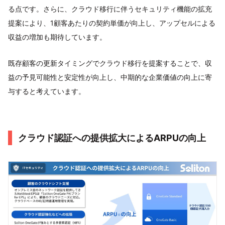
る点です。さらに、クラウド移行に伴うセキュリティ機能の拡充
提案により、1顧客あたりの契約単価が向上し、アップセルによる
収益の増加も期待しています。
既存顧客の更新タイミングでクラウド移行を提案することで、収
益の予見可能性と安定性が向上し、中期的な企業価値の向上に寄
与すると考えています。
クラウド認証への提供拡大によるARPUの向上