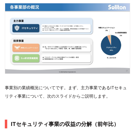
事業別の業績概況についてです。まず、主力事業であるITセキュ
リティ事業について、次のスライドからご説明します。
ITセキュリティ事業の収益の分解（前年比）