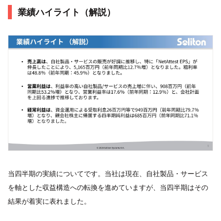
業績ハイライト（解説）
当四半期の実績についてです。当社は現在、自社製品・サービス
を軸とした収益構造への転換を進めていますが、当四半期はその
結果が着実に表れました。