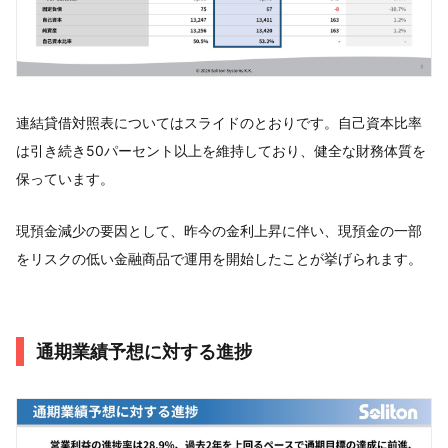
連結貸借対照表についてはスライドのとおりです。自己資本比率
は引き続き50パーセント以上を維持しており、健全な財務体質を
保っています。
現預金減少の要因として、昨今の金利上昇に伴い、現預金の一部
をリスクの低い金融商品で運用を開始したことが挙げられます。
通期業績予想に対する進捗