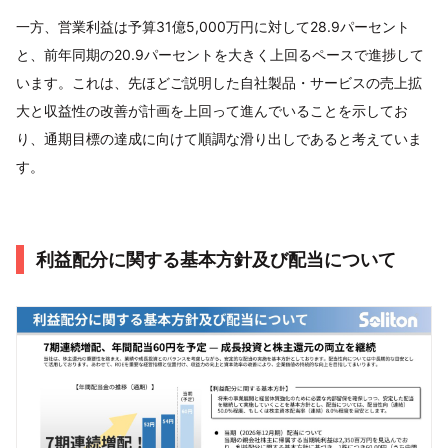
一方、営業利益は予算31億5,000万円に対して28.9パーセント
と、前年同期の20.9パーセントを大きく上回るペースで進捗して
います。これは、先ほどご説明した自社製品・サービスの売上拡
大と収益性の改善が計画を上回って進んでいることを示してお
り、通期目標の達成に向けて順調な滑り出しであると考えていま
す。
利益配分に関する基本方針及び配当について