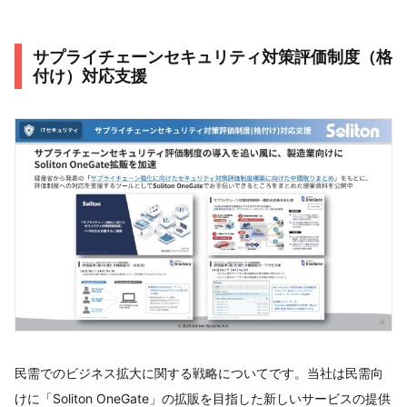
サプライチェーンセキュリティ対策評価制度（格
付け）対応支援
民需でのビジネス拡大に関する戦略についてです。当社は民需向
けに「Soliton OneGate」の拡販を目指した新しいサービスの提供