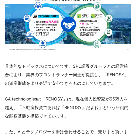
具体的なトピックスについてです。SPC証券グループとの経営統
合により、業界のフロントランナー同士が提携し、「RENOSY」
の資産形成をより身近で安心できるものにしていきます。
GA technologiesの「RENOSY」は、現在個人投資家が65万人を
超え、「不動産投資であれば『RENOSY』だよね」という圧倒的
な顧客基盤を構築できています。
また、AIとテクノロジーを掛け合わせることで、売り手と買い手