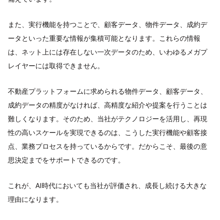
また、実行機能を持つことで、顧客データ、物件データ、成約デ
ータといった重要な情報が集積可能となります。これらの情報
は、ネット上には存在しない一次データのため、いわゆるメガプ
レイヤーには取得できません。
不動産プラットフォームに求められる物件データ、顧客データ、
成約データの精度がなければ、高精度な紹介や提案を行うことは
難しくなります。そのため、当社がテクノロジーを活用し、再現
性の高いスケールを実現できるのは、こうした実行機能や顧客接
点、業務プロセスを持っているからです。だからこそ、最後の意
思決定までをサポートできるのです。
これが、AI時代においても当社が評価され、成長し続ける大きな
理由になります。