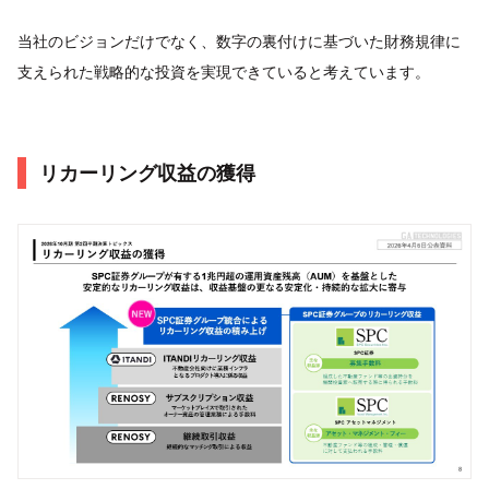
当社のビジョンだけでなく、数字の裏付けに基づいた財務規律に
支えられた戦略的な投資を実現できていると考えています。
リカーリング収益の獲得