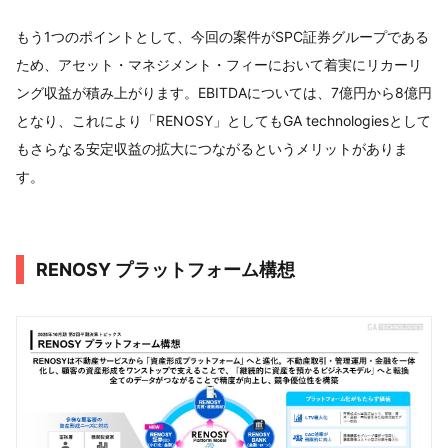
もう1つのポイントとして、今回の案件がSPC証券グループである
ため、アセット・マネジメント・フィーにおいて着実にリカーリ
ング収益が積み上がります。EBITDAについては、7億円から8億円
となり、これにより「RENOSY」としてもGA technologiesとして
もさらなる安定収益の拡大につながるというメリットがありま
す。
RENOSY プラットフォーム構想