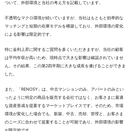
ついて、外部環境と当社の考え方を記載しています。
不透明なマクロ環境が続いていますが、当社はもともと効率的な
マッチングと短期の在庫モデルを構築しており、外部環境の変化
による影響は限定的です。
特に金利上昇に関するご質問を多くいただきますが、当社の顧客
は平均年収が高いため、現時点で大きな影響は確認されていませ
ん。その結果、この第2四半期に大きな成長を遂げることができま
した。
また、「RENOSY」は、中古マンションのみ、アパートのみとい
ったように特定の商品を販売する会社ではなく、お客さまに最適
な資産形成を提案するマーケットプレイスです。そのため、市場
環境が変化した場合でも、新築、中古、売却、管理と、お客さま
のニーズに合わせて提案することが可能であり、外部環境の影響
が限定的です。