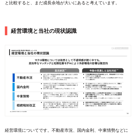
と比較すると、まだ成長余地が大いにあると考えています。
経営環境と当社の現状認識
経営環境についてです。不動産市況、国内金利、中東情勢などに