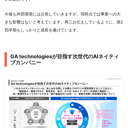
今後も外部環境には注視していきますが、現時点では事業への大
きな影響はないと考えています。再三お伝えしているように、第2
四半期もしっかりと成長を遂げています。
GA technologiesが目指す次世代のAIネイティ
ブカンパニー