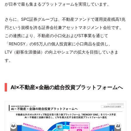
が日本で最も集まるプラットフォームを実現しています。
さらに、SPC証券グループは、不動産ファンドで運用資産残高1兆
円という規模を誇る証券会社兼アセットマネジメント会社です。
この連携により、不動産の小口化およびST事業を通じて
「RENOSY」の65万人の個人投資家に小口商品を提供し、
LTV（顧客生涯価値）の向上やシェアの拡大を目指していきま
す。
AI×不動産×金融の総合投資プラットフォームへ