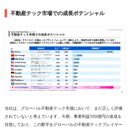
不動産テック市場での成長ポテンシャル
当社は、グローバル不動産テック市場において、まだ正しく評価
されていないと考えています。今期、事業利益100億円の達成を
目指しており、この数字をグローバルの不動産テックプレイヤー