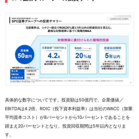
具体的な数字についてです。投資額は50億円で、企業価値／
EBITDAは4.2倍、ROIC（投下資本利益率）は当社のWACC（加重
平均資本コスト）が8パーセントから10パーセントであることを
踏まえ20パーセントとなり、投資回収期間は5年以内となりま
す。