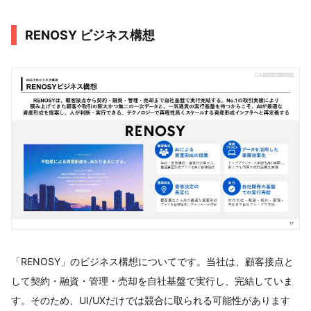
RENOSY ビジネス構想
「RENOSY」のビジネス構想についてです。当社は、顧客接点と
して契約・融資・管理・売却を自社基盤で実行し、完結していま
す。そのため、UI/UXだけでは競合に取られる可能性があります