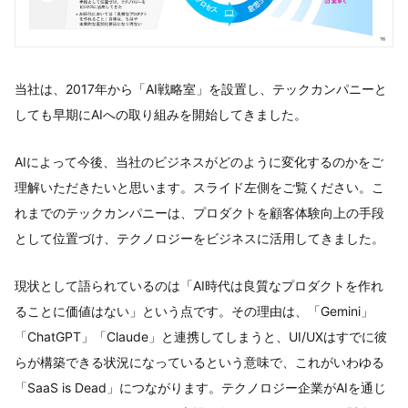
当社は、2017年から「AI戦略室」を設置し、テックカンパニーと
しても早期にAIへの取り組みを開始してきました。
AIによって今後、当社のビジネスがどのように変化するのかをご
理解いただきたいと思います。スライド左側をご覧ください。こ
れまでのテックカンパニーは、プロダクトを顧客体験向上の手段
として位置づけ、テクノロジーをビジネスに活用してきました。
現状として語られているのは「AI時代は良質なプロダクトを作れ
ることに価値はない」という点です。その理由は、「Gemini」
「ChatGPT」「Claude」と連携してしまうと、UI/UXはすでに彼
らが構築できる状況になっているという意味で、これがいわゆる
「SaaS is Dead」につながります。テクノロジー企業がAIを通じ