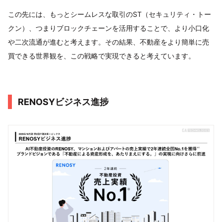
この先には、もっとシームレスな取引のST（セキュリティ・トー
クン）、つまりブロックチェーンを活用することで、より小口化
や二次流通が進むと考えます。その結果、不動産をより簡単に売
買できる世界観を、この戦略で実現できると考えています。
RENOSYビジネス進捗