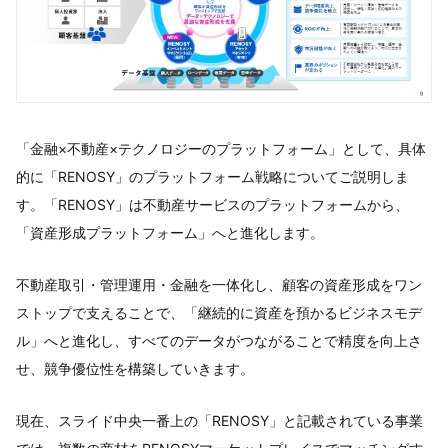
「金融×不動産×テクノロジーのプラットフォーム」として、具体
的に「RENOSY」のプラットフォーム戦略についてご説明しま
す。「RENOSY」は不動産サービスのプラットフォームから、
「資産形成プラットフォーム」へと進化します。
不動産取引・管理運用・金融を一体化し、顧客の資産形成をワン
ストップで支えることで、「継続的に資産を預かるビジネスモデ
ル」へと進化し、すべてのデータがつながることで精度を向上さ
せ、競争優位性を構築していきます。
現在、スライド中央一番上の「RENOSY」と記載されている事業