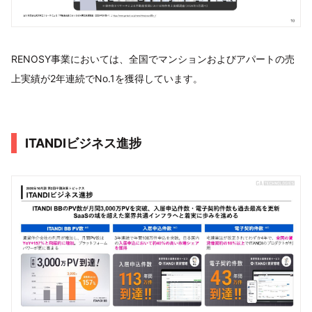
RENOSY事業においては、全国でマンションおよびアパートの売
上実績が2年連続でNo.1を獲得しています。
ITANDIビジネス進捗