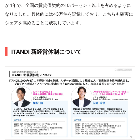
か4年で、全国の賃貸借契約の10パーセント以上を占めるように
なりました。具体的には43万件を記録しており、こちらも確実に
シェアを高めることに成功しています。
ITANDI 新経営体制について