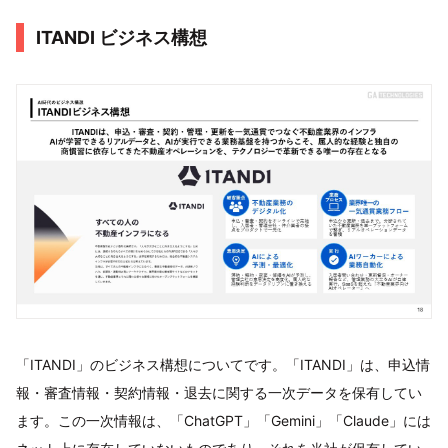
ITANDI ビジネス構想
「ITANDI」のビジネス構想についてです。「ITANDI」は、申込情
報・審査情報・契約情報・退去に関する一次データを保有してい
ます。この一次情報は、「ChatGPT」「Gemini」「Claude」には