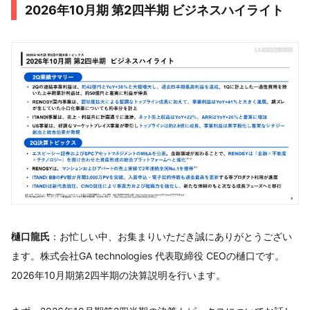
2026年10月期 第2四半期 ビジネスハイライト
樋口龍氏
：お忙しい中、お集まりいただき誠にありがとうござい
ます。株式会社GA technologies 代表取締役 CEOの樋口です。
2026年10月期第2四半期の決算説明を行います。