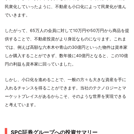
民衆化していったように、不動産も小口化によって民衆化が進ん
でいきます。
したがって、65万人の会員に対して10万円や50万円から商品を提
供することで、不動産投資がより身近なものになります。これま
では、例えば高額な六本木や青山の30億円といった物件は資本家
しか購入することができず、数年後に40億円となると、この10億
円の利益も資本家に回っていました。
しかし、小口化を進めることで、一般の方々も大きな資産を手に
入れるチャンスを得ることができます。当社のテクノロジーとマ
ーケットプレイスがあるからこそ、そのような世界を実現できる
と考えています。
SPC証券グループへの投資サマリー