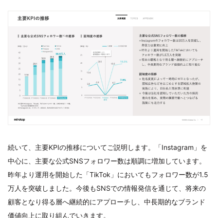
続いて、主要KPIの推移についてご説明します。「Instagram」を
中心に、主要な公式SNSフォロワー数は順調に増加しています。
昨年より運用を開始した「TikTok」においてもフォロワー数が1.5
万人を突破しました。今後もSNSでの情報発信を通じて、将来の
顧客となり得る層へ継続的にアプローチし、中長期的なブランド
価値向上に取り組んでいきます。