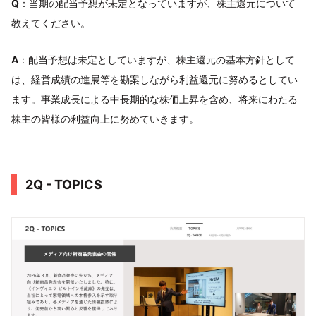
Q
：当期の配当予想が未定となっていますが、株主還元について
教えてください。
A
：配当予想は未定としていますが、株主還元の基本方針として
は、経営成績の進展等を勘案しながら利益還元に努めるとしてい
ます。事業成長による中長期的な株価上昇を含め、将来にわたる
株主の皆様の利益向上に努めていきます。
2Q - TOPICS