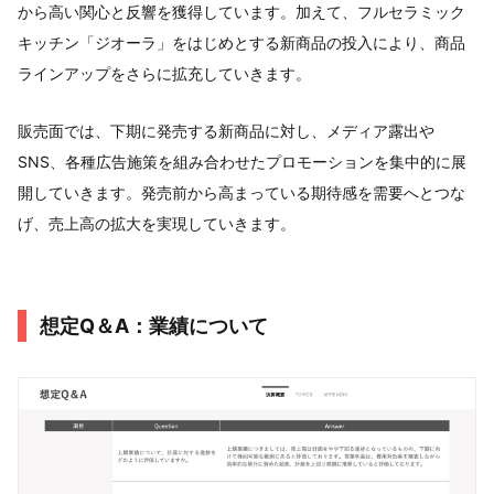
から高い関心と反響を獲得しています。加えて、フルセラミック
キッチン「ジオーラ」をはじめとする新商品の投入により、商品
ラインアップをさらに拡充していきます。
販売面では、下期に発売する新商品に対し、メディア露出や
SNS、各種広告施策を組み合わせたプロモーションを集中的に展
開していきます。発売前から高まっている期待感を需要へとつな
げ、売上高の拡大を実現していきます。
想定Q＆A：業績について