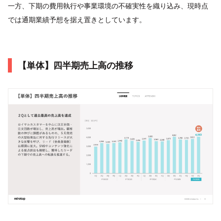
一方、下期の費用執行や事業環境の不確実性を織り込み、現時点
では通期業績予想を据え置きとしています。
【単体】四半期売上高の推移