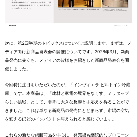
次に、第2四半期のトピックスについてご説明します。まずは、メ
ディア向け新商品発表会の開催についてです。2026年3月、新商
品発売に先立ち、メディアの皆様をお招きした新商品発表会を開
催しました。
今回特に注目をいただいたのが、「インヴィエラ ビルトイン冷蔵
庫」です。本商品は、「建材と家電の境界をなくす、ミラタップ
らしい挑戦」として、非常に大きな反響と手応えを得ることがで
きました。これは単なる新商品の発売にとどまらず、市場の空気
を変えるほどのインパクトを与えられると感じています。
これらの新たな旗艦商品を中心に、発売後も継続的なプロモーシ