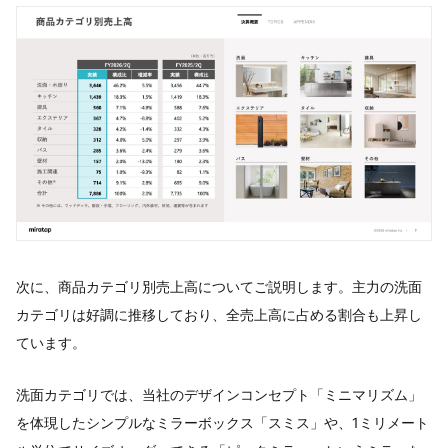
次に、商品カテゴリ別売上高についてご説明します。主力の洗面
カテゴリは好調に推移しており、全売上高に占める割合も上昇し
ています。
洗面カテゴリでは、当社のデザインコンセプト「ミニマリズム」
を体現したシンプルなミラーボックス「スミス」や、1ミリメート