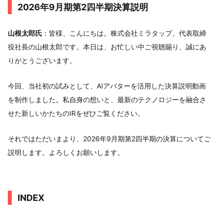
2026年9月期第2四半期決算説明
山根太郎氏
：皆様、こんにちは。株式会社ミラタップ、代表取締
役社長の山根太郎です。本日は、お忙しい中ご視聴賜り、誠にあ
りがとうございます。
今回、当社初の試みとして、AIアバターを活用した決算説明動画
を制作しました。私自身の想いと、最新のテクノロジーを融合さ
せた新しいかたちのIRをぜひご覧ください。
それではただいまより、2026年9月期第2四半期の決算についてご
説明します。よろしくお願いします。
INDEX