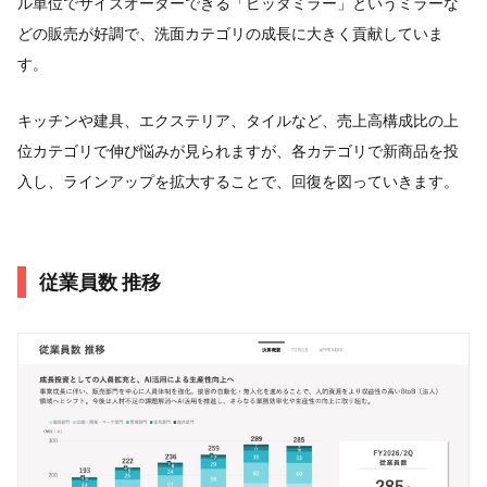
ル単位でサイズオーダーできる「ピッタミラー」というミラーな
どの販売が好調で、洗面カテゴリの成長に大きく貢献していま
す。
キッチンや建具、エクステリア、タイルなど、売上高構成比の上
位カテゴリで伸び悩みが見られますが、各カテゴリで新商品を投
入し、ラインアップを拡大することで、回復を図っていきます。
従業員数 推移