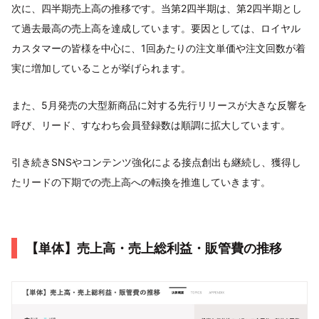
次に、四半期売上高の推移です。当第2四半期は、第2四半期とし
て過去最高の売上高を達成しています。要因としては、ロイヤル
カスタマーの皆様を中心に、1回あたりの注文単価や注文回数が着
実に増加していることが挙げられます。
また、5月発売の大型新商品に対する先行リリースが大きな反響を
呼び、リード、すなわち会員登録数は順調に拡大しています。
引き続きSNSやコンテンツ強化による接点創出も継続し、獲得し
たリードの下期での売上高への転換を推進していきます。
【単体】売上高・売上総利益・販管費の推移