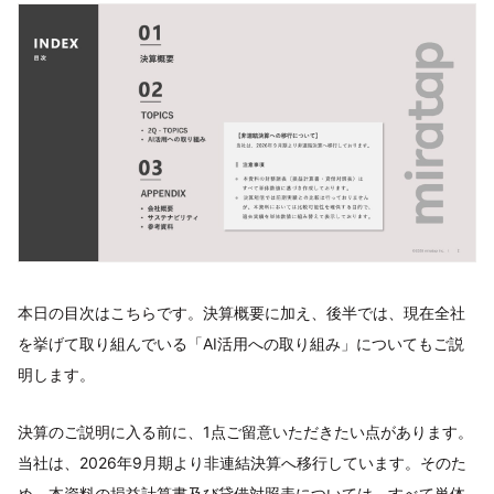
本日の目次はこちらです。決算概要に加え、後半では、現在全社
を挙げて取り組んでいる「AI活用への取り組み」についてもご説
明します。
決算のご説明に入る前に、1点ご留意いただきたい点があります。
当社は、2026年9月期より非連結決算へ移行しています。そのた
め、本資料の損益計算書及び貸借対照表については、すべて単体