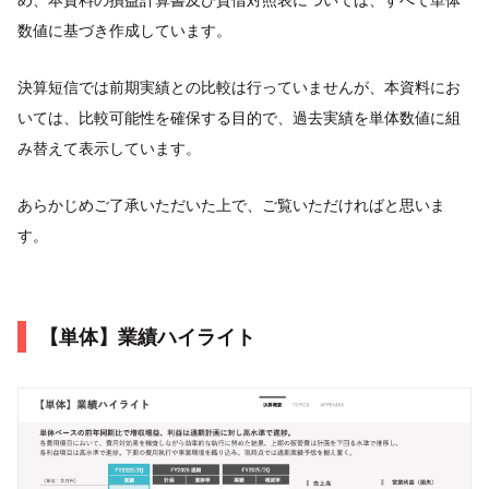
数値に基づき作成しています。
決算短信では前期実績との比較は行っていませんが、本資料にお
いては、比較可能性を確保する目的で、過去実績を単体数値に組
み替えて表示しています。
あらかじめご了承いただいた上で、ご覧いただければと思いま
す。
【単体】業績ハイライト