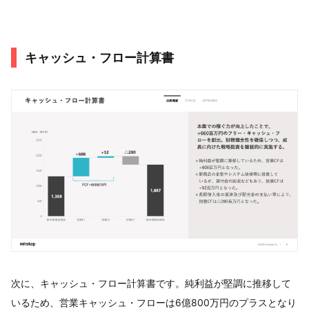
キャッシュ・フロー計算書
次に、キャッシュ・フロー計算書です。純利益が堅調に推移して
いるため、営業キャッシュ・フローは6億800万円のプラスとなり