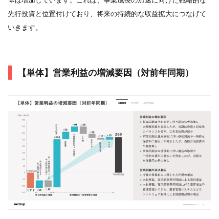
先行投資と位置付けており、将来の持続的な収益拡大につなげて
いきます。
【単体】営業利益の増減要因（対前年同期）