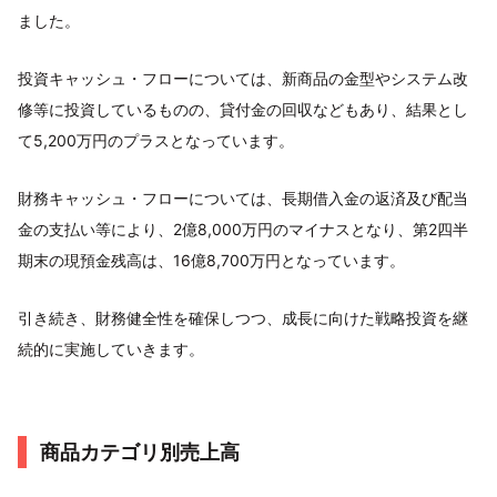
ました。
投資キャッシュ・フローについては、新商品の金型やシステム改
修等に投資しているものの、貸付金の回収などもあり、結果とし
て5,200万円のプラスとなっています。
財務キャッシュ・フローについては、長期借入金の返済及び配当
金の支払い等により、2億8,000万円のマイナスとなり、第2四半
期末の現預金残高は、16億8,700万円となっています。
引き続き、財務健全性を確保しつつ、成長に向けた戦略投資を継
続的に実施していきます。
商品カテゴリ別売上高