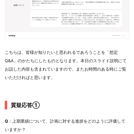
こちらは、皆様が知りたいと思われるであろうことを「想定
Q&A」のかたちにしたものとなります。本日のスライド説明にて
お話した内容も含まれていますので、またお時間のある時にご覧
いただければと思います。
質疑応答①
Q
：上期業績について、計画に対する進捗をどのように評価して
いますか？