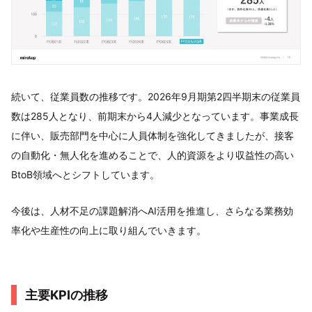
続いて、従業員数の推移です。2026年9月期第2四半期末の従業員
数は285人となり、前期末から4人減少となっています。事業成長
に伴い、販売部門を中心に人員体制を強化してきましたが、接客
の自動化・無人化を進めることで、人的資源をより収益性の高い
BtoB領域へとシフトしています。
今後は、人材不足の課題解消へAI活用を推進し、さらなる業務効
率化や生産性の向上に取り組んでいきます。
主要KPIの推移