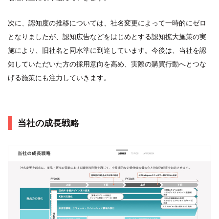
次に、認知度の推移については、社名変更によって一時的にゼロ
となりましたが、認知広告などをはじめとする認知拡大施策の実
施により、旧社名と同水準に到達しています。今後は、当社を認
知していただいた方の採用意向を高め、実際の購買行動へとつな
げる施策にも注力していきます。
当社の成長戦略