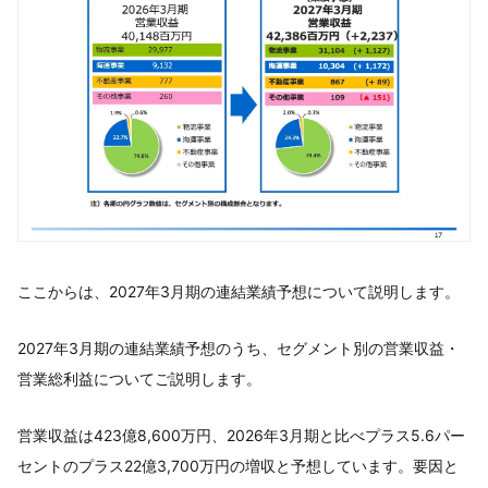
ここからは、2027年3月期の連結業績予想について説明します。
2027年3月期の連結業績予想のうち、セグメント別の営業収益・
営業総利益についてご説明します。
営業収益は423億8,600万円、2026年3月期と比べプラス5.6パー
セントのプラス22億3,700万円の増収と予想しています。要因と