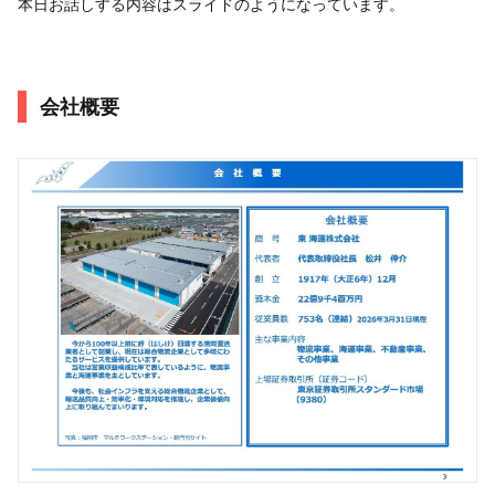
本日お話しする内容はスライドのようになっています。
会社概要