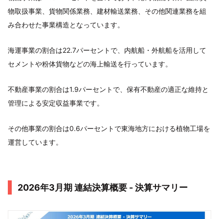
物取扱事業、貨物関係業務、建材輸送業務、その他関連業務を組
み合わせた事業構造となっています。
海運事業の割合は22.7パーセントで、内航船・外航船を活用して
セメントや粉体貨物などの海上輸送を行っています。
不動産事業の割合は1.9パーセントで、保有不動産の適正な維持と
管理による安定収益事業です。
その他事業の割合は0.6パーセントで東海地方における植物工場を
運営しています。
2026年3月期 連結決算概要 - 決算サマリー