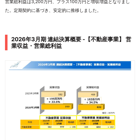
営業総利益は3,200万円、プラス100万円と増収増益となりまし
た。定期契約に基づき、安定的に推移しました。
2026年3月期 連結決算概要 -【不動産事業】 営
業収益・営業総利益