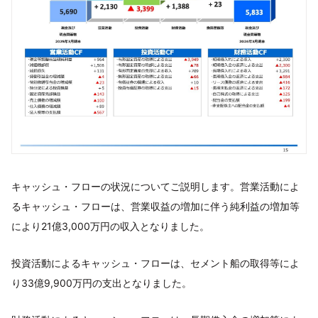
キャッシュ・フローの状況についてご説明します。営業活動によ
るキャッシュ・フローは、営業収益の増加に伴う純利益の増加等
により21億3,000万円の収入となりました。
投資活動によるキャッシュ・フローは、セメント船の取得等によ
り33億9,900万円の支出となりました。