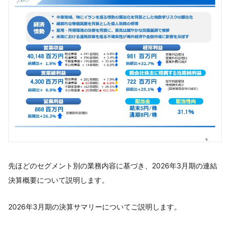
先ほどのセグメント別の業務内容に基づき、2026年3月期の連結
決算概要について説明します。
2026年3月期の決算サマリーについてご説明します。