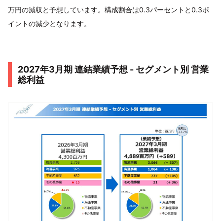
万円の減収と予想しています。構成割合は0.3パーセントと0.3ポ
イントの減少となります。
2027年3月期 連結業績予想 - セグメント別 営業
総利益