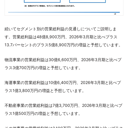
続いてセグメント別の営業総利益の見通しについてご説明しま
す。営業総利益は48億8,900万円、2026年3月期と比べプラス
13.7パーセントのプラス5億8,900万円の増益と予想しています。
物流事業の営業総利益は30億6,600万円、2026年3月期と比べプ
ラス3億700万円の増益と予想しています。
海運事業の営業総利益は10億6,400万円、2026年3月期と比べプ
ラス1億3,800万円の増益と予想しています。
不動産事業の営業総利益は7億3,700万円、2026年3月期と比べプ
ラス1億500万円の増益と予想しています。