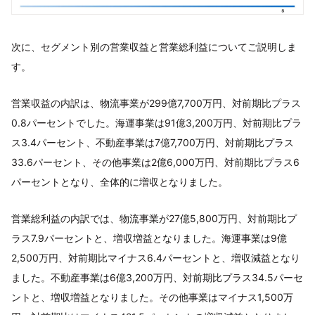
次に、セグメント別の営業収益と営業総利益についてご説明しま
す。
営業収益の内訳は、物流事業が299億7,700万円、対前期比プラス
0.8パーセントでした。海運事業は91億3,200万円、対前期比プラ
ス3.4パーセント、不動産事業は7億7,700万円、対前期比プラス
33.6パーセント、その他事業は2億6,000万円、対前期比プラス6
パーセントとなり、全体的に増収となりました。
営業総利益の内訳では、物流事業が27億5,800万円、対前期比プ
ラス7.9パーセントと、増収増益となりました。海運事業は9億
2,500万円、対前期比マイナス6.4パーセントと、増収減益となり
ました。不動産事業は6億3,200万円、対前期比プラス34.5パーセ
ントと、増収増益となりました。その他事業はマイナス1,500万