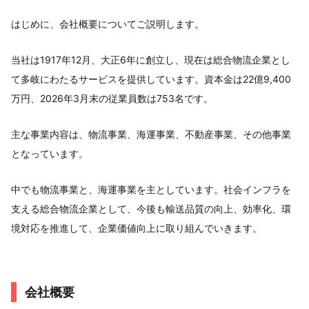
はじめに、会社概要についてご説明します。
当社は1917年12月、大正6年に創立し、現在は総合物流企業とし
て多岐にわたるサービスを提供しています。資本金は22億9,400
万円、2026年3月末の従業員数は753名です。
主な事業内容は、物流事業、海運事業、不動産事業、その他事業
となっています。
中でも物流事業と、海運事業を主としています。社会インフラを
支える総合物流企業として、今後も輸送品質の向上、効率化、環
境対応を推進して、企業価値向上に取り組んでいきます。
会社概要