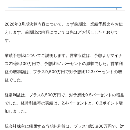
2026年3月期決算内容について、まず前期比、業績予想比をお伝
えします。前期比の内容については先ほどお話ししたとおりで
す。
業績予想比についてご説明します。営業収益は、予想よりマイナ
ス21億5,100万円で、予想比5.1パーセントの減収でした。営業利
益の増加額は、プラス9,500万円で対予想比12.3パーセントの増
益でした。
経常利益は、プラス8,500万円で、対予想比9.5パーセントの増益
でした。経常利益率の実績は、2.4パーセントと、0.3ポイント増
加しました。
親会社株主に帰属する当期純利益は、プラス1億5,900万円で、対