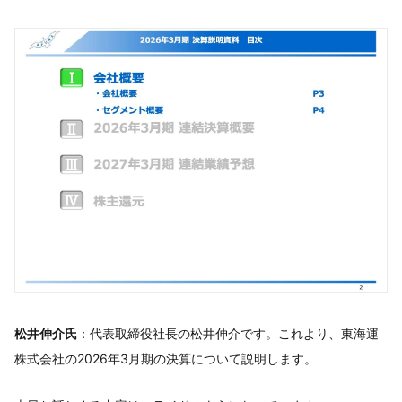
松井伸介氏
：代表取締役社長の松井伸介です。これより、東海運
株式会社の2026年3月期の決算について説明します。