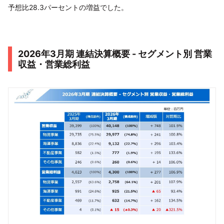
予想比28.3パーセントの増益でした。
2026年3月期 連結決算概要 - セグメント別 営業
収益・営業総利益