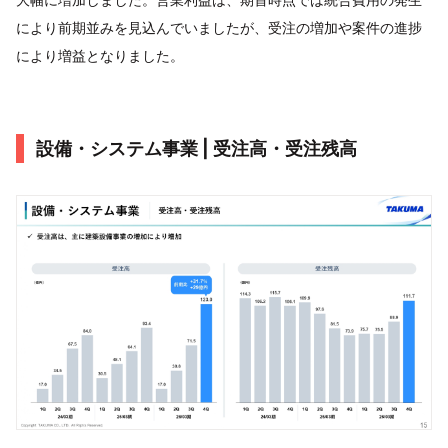
により前期並みを見込んでいましたが、受注の増加や案件の進捗
により増益となりました。
設備・システム事業 | 受注高・受注残高