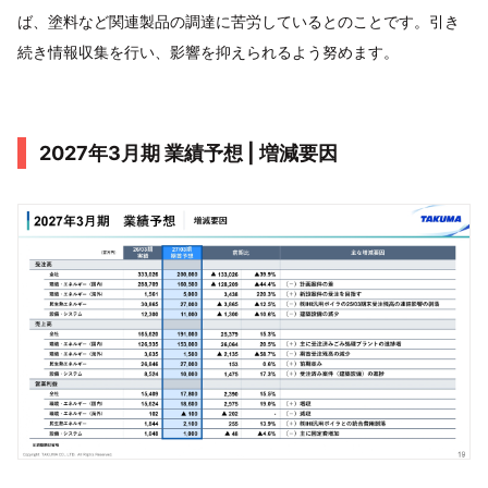
ば、塗料など関連製品の調達に苦労しているとのことです。引き
続き情報収集を行い、影響を抑えられるよう努めます。
2027年3月期 業績予想 | 増減要因