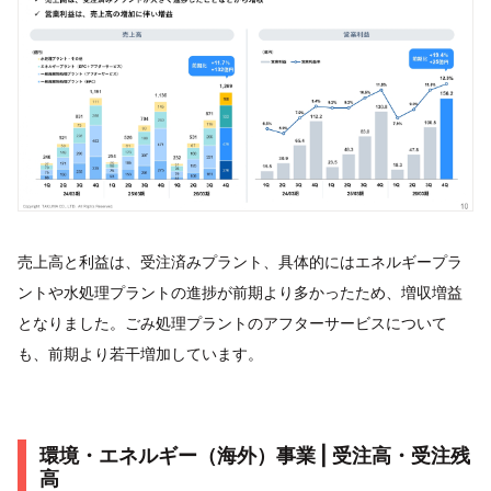
売上高と利益は、受注済みプラント、具体的にはエネルギープラ
ントや水処理プラントの進捗が前期より多かったため、増収増益
となりました。ごみ処理プラントのアフターサービスについて
も、前期より若干増加しています。
環境・エネルギー（海外）事業 | 受注高・受注残
高