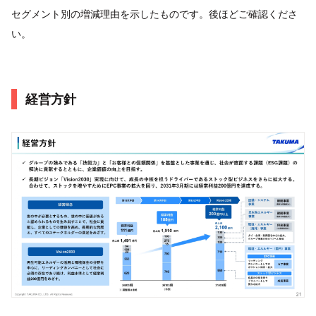
セグメント別の増減理由を示したものです。後ほどご確認くださ
い。
経営方針