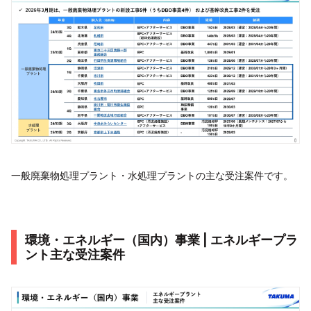
一般廃棄物処理プラント・水処理プラントの主な受注案件です。
環境・エネルギー（国内）事業 | エネルギープラ
ント主な受注案件