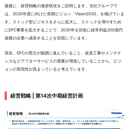
最後に、経営戦略の進捗状況をご説明します。当社グループで
は、2030年度に向けた長期ビジョン「Vision2030」を掲げていま
す。ストック型ビジネスをさらに拡大し、ストックを増やすため
にEPC事業を拡大することで、2030年を目処に経常利益200億円
規模の企業へ成長することを目指しています。
現在、EPCの受注が順調に進んでいること、改造工事やメンテナ
ンスなどアフターサービスの需要が増加していることから、ビジ
ョンの実現性が高まっていると考えています。
経営戦略 | 第14次中期経営計画