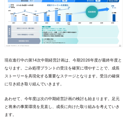
現在進行中の第14次中期経営計画は、今期2026年度が最終年度と
なります。ごみ処理プラントの受注を確実に増やすことで、成長
ストーリーを具現化する重要なステージとなります。受注の確保
に引き続き取り組んでいきます。
あわせて、今年度は次の中期経営計画の検討も始まります。足元
と将来の事業環境を見直し、成長に向けた取り組みを考えていき
ます。