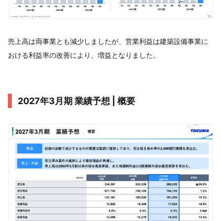
売上高は両事業とも減少しましたが、営業利益は建築設備事業に
おける利益率の改善により、増益となりました。
2027年3月期 業績予想 | 概要