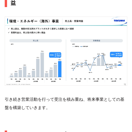
益
引き続き営業活動を行って受注を積み重ね、将来事業としての基
盤を構築していきます。