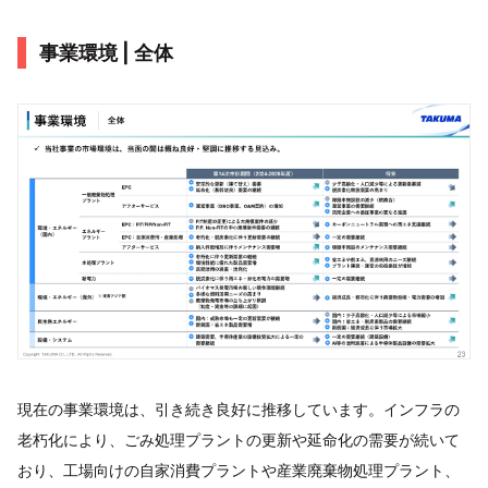
事業環境 | 全体
現在の事業環境は、引き続き良好に推移しています。インフラの
老朽化により、ごみ処理プラントの更新や延命化の需要が続いて
おり、工場向けの自家消費プラントや産業廃棄物処理プラント、