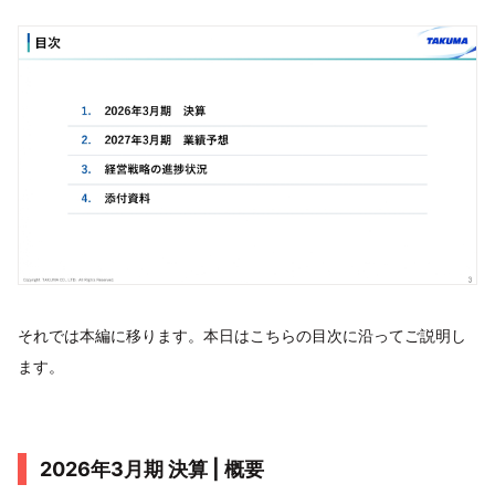
それでは本編に移ります。本日はこちらの目次に沿ってご説明し
ます。
2026年3月期 決算 | 概要