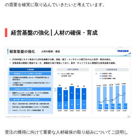
の需要を確実に取り込んでいきたいと考えています。
経営基盤の強化 | 人材の確保・育成
受注の獲得に向けて重要な人材確保の取り組みについてご説明し