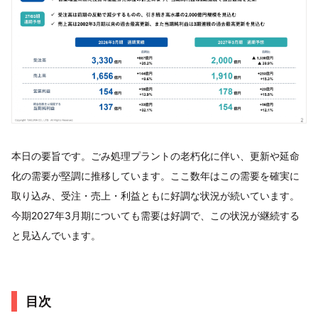
本日の要旨です。ごみ処理プラントの老朽化に伴い、更新や延命
化の需要が堅調に推移しています。ここ数年はこの需要を確実に
取り込み、受注・売上・利益ともに好調な状況が続いています。
今期2027年3月期についても需要は好調で、この状況が継続する
と見込んでいます。
目次