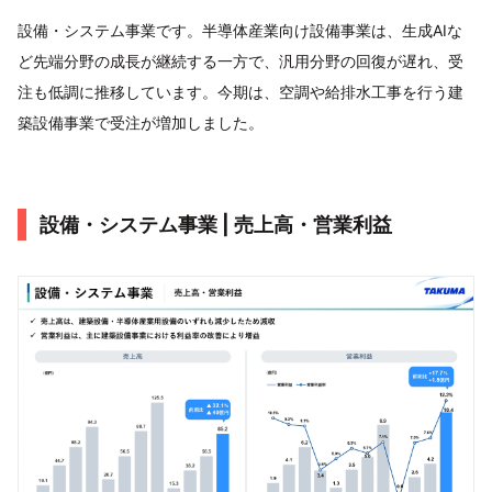
設備・システム事業です。半導体産業向け設備事業は、生成AIな
ど先端分野の成長が継続する一方で、汎用分野の回復が遅れ、受
注も低調に推移しています。今期は、空調や給排水工事を行う建
築設備事業で受注が増加しました。
設備・システム事業 | 売上高・営業利益