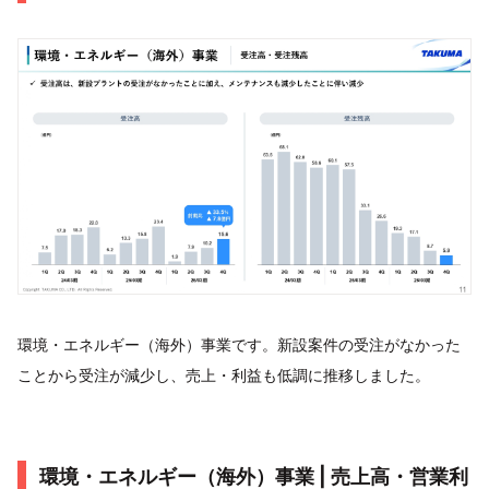
環境・エネルギー（海外）事業です。新設案件の受注がなかった
ことから受注が減少し、売上・利益も低調に推移しました。
環境・エネルギー（海外）事業 | 売上高・営業利