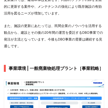
的に更新する案件や、メンテナンスの強化により既存施設の有効
活用を図るニーズが増加しています。
また、施設の更新にあたっては、民間企業のノウハウを活用する
観点から、建設とその後の20年間の運営を委託するDBO事業での
発注が主流となっています。今後もDBO事業の需要は継続する見
通しです。
事業環境 | 一般廃棄物処理プラント［事業戦略］