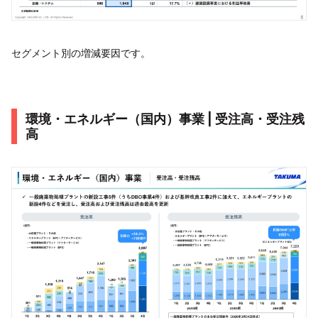
セグメント別の増減要因です。
環境・エネルギー（国内）事業 | 受注高・受注残
高