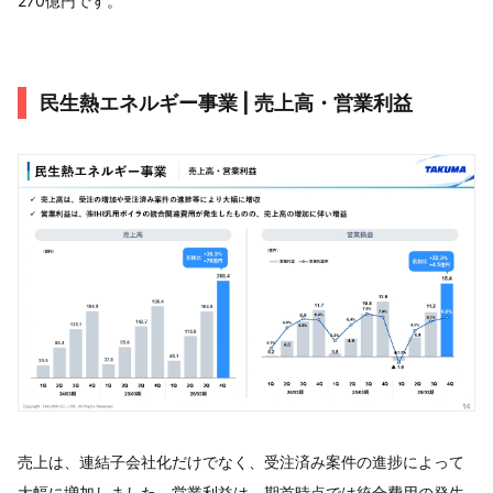
270億円です。
民生熱エネルギー事業 | 売上高・営業利益
売上は、連結子会社化だけでなく、受注済み案件の進捗によって
大幅に増加しました。営業利益は、期首時点では統合費用の発生