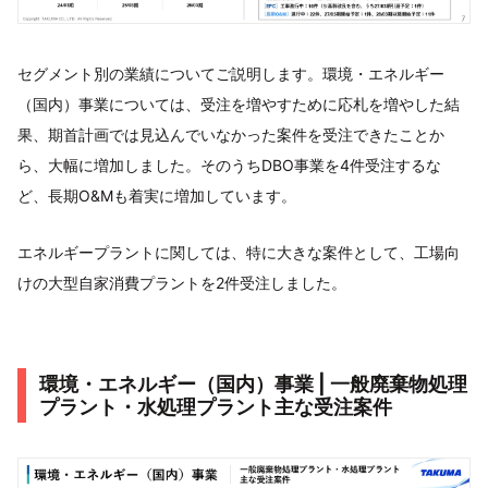
セグメント別の業績についてご説明します。環境・エネルギー
（国内）事業については、受注を増やすために応札を増やした結
果、期首計画では見込んでいなかった案件を受注できたことか
ら、大幅に増加しました。そのうちDBO事業を4件受注するな
ど、長期O&Mも着実に増加しています。
エネルギープラントに関しては、特に大きな案件として、工場向
けの大型自家消費プラントを2件受注しました。
環境・エネルギー（国内）事業 | 一般廃棄物処理
プラント・水処理プラント主な受注案件