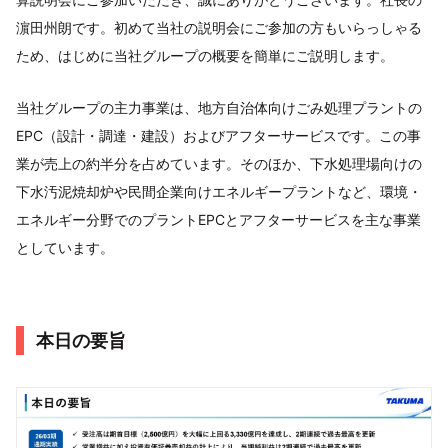
濵田州朗です。初めて当社の説明会にご参加の方もいらっしゃる
ため、はじめに当社グループの概要を簡単にご説明します。
当社グループの主力事業は、地方自治体向けごみ処理プラントの
EPC（設計・調達・建設）およびアフターサービスです。この事
業が売上の約半分を占めています。そのほか、下水処理場向けの
下水汚泥焼却炉や民間企業向けエネルギープラントなど、環境・
エネルギー分野でのプラントEPCとアフターサービスを主な事業
としています。
本日の要旨