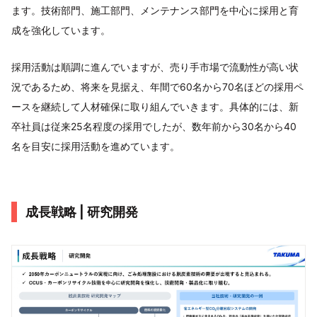
ます。技術部門、施工部門、メンテナンス部門を中心に採用と育
成を強化しています。
採用活動は順調に進んでいますが、売り手市場で流動性が高い状
況であるため、将来を見据え、年間で60名から70名ほどの採用ペ
ースを継続して人材確保に取り組んでいきます。具体的には、新
卒社員は従来25名程度の採用でしたが、数年前から30名から40
名を目安に採用活動を進めています。
成長戦略 | 研究開発