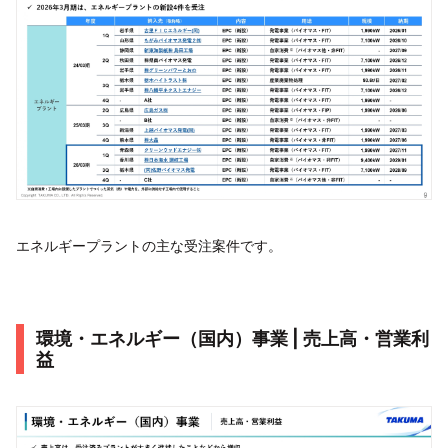
エネルギープラントの主な受注案件です。
環境・エネルギー（国内）事業 | 売上高・営業利
益