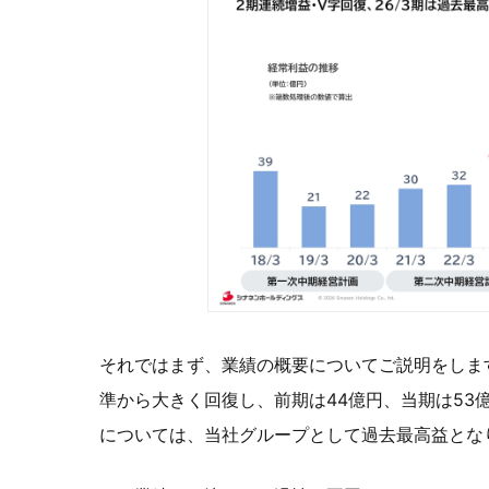
それではまず、業績の概要についてご説明をしま
準から大きく回復し、前期は44億円、当期は53
については、当社グループとして過去最高益とな