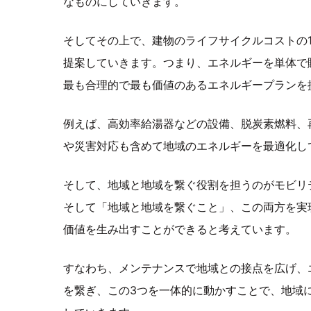
なものにしていきます。
そしてその上で、建物のライフサイクルコストの
提案していきます。つまり、エネルギーを単体で
最も合理的で最も価値のあるエネルギープランを
例えば、高効率給湯器などの設備、脱炭素燃料、
や災害対応も含めて地域のエネルギーを最適化し
そして、地域と地域を繋ぐ役割を担うのがモビリ
そして「地域と地域を繋ぐこと」、この両方を実
価値を生み出すことができると考えています。
すなわち、メンテナンスで地域との接点を広げ、
を繋ぎ、この3つを一体的に動かすことで、地域