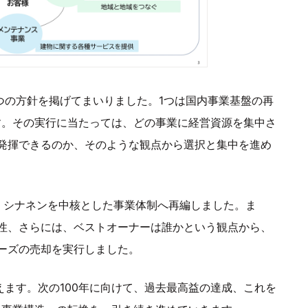
2つの方針を掲げてまいりました。1つは国内事業基盤の再
す。その実行に当たっては、どの事業に経営資源を集中さ
発揮できるのか、そのような観点から選択と集中を進め
、シナネンを中核とした事業体制へ再編しました。ま
性、さらには、ベストオーナーは誰かという観点から、
ーズの売却を実行しました。
迎えます。次の100年に向けて、過去最高益の達成、これを