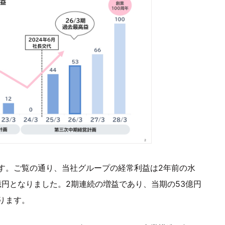
す。ご覧の通り、当社グループの経常利益は2年前の水
億円となりました。2期連続の増益であり、当期の53億円
ります。