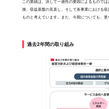
この業績は、決して一過性の要因によるものでは
換、収益基盤の見直し、そして各事業における収
ものと考えています。また、今期についても、更
過去2年間の取り組み