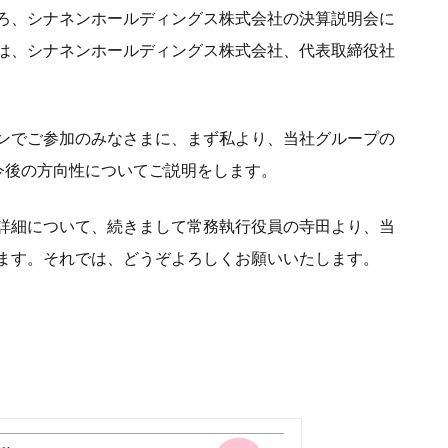
ろ、シナネンホールディングス株式会社の決算説明会に
は、シナネンホールディングス株式会社、代表取締役社
ンでご参加のみなさまに、まず私より、当社グループの
今後の方向性についてご説明をします。
詳細について、続きまして常務執行役員の寺田より、当
ます。それでは、どうぞよろしくお願いいたします。