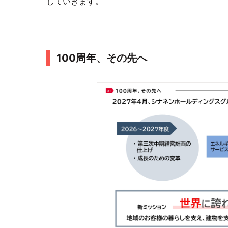
していきます。
100周年、その先へ