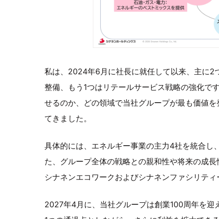
私は、2024年6月に社長に就任して以来、主に
整備、もう1つはリテールサービス戦略の強化で
せるのか、どの領域で当社グループが最も価値を
てきました。
具体的には、エネルギー事業の主力4社を統合し
た、グループ全体の戦略との親和性や将来の成長
シナネンエコワークおよびシナネンファシリティ
2027年4月に、当社グループは創業100周年を