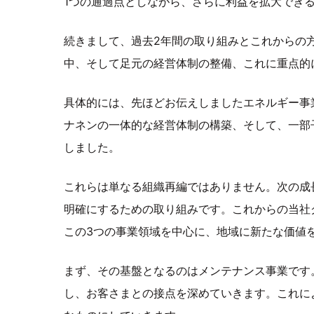
1つの通過点としながら、さらに利益を拡大でき
続きまして、過去2年間の取り組みとこれからの
中、そして足元の経営体制の整備、これに重点的
具体的には、先ほどお伝えしましたエネルギー事
ナネンの一体的な経営体制の構築、そして、一部
しました。
これらは単なる組織再編ではありません。次の成
明確にするための取り組みです。これからの当社
この3つの事業領域を中心に、地域に新たな価値
まず、その基盤となるのはメンテナンス事業です
し、お客さまとの接点を深めていきます。これに