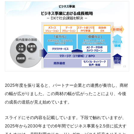
2025年度を振り返ると、パートナー企業との連携が奏功し、商材
の幅が広がりました。この商材の幅が広がったことにより、今後
の成長の道筋が見え始めています。
スライドにその内容を記載しています。下段で触れていますが、
2025年から2030年までの6年間でビジネス事業を2.5倍に拡大す