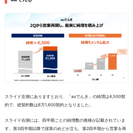
スライド左側にありますとおり、「auでんき」の純増は4,500契
約で、総契約数は8万1,600契約となりました。
スライド右側には、四半期ごとの純増数の推移が記載されていま
す。第3四半期以降で採算のめどが立ち、第2四半期から営業を再