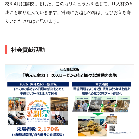
校を4月に開校しました。このカリキュラムを通じて、IT人材の育
成にも取り組んでいきます。沖縄にお越しの際は、ぜひお立ち寄
りいただければと思います。
社会貢献活動