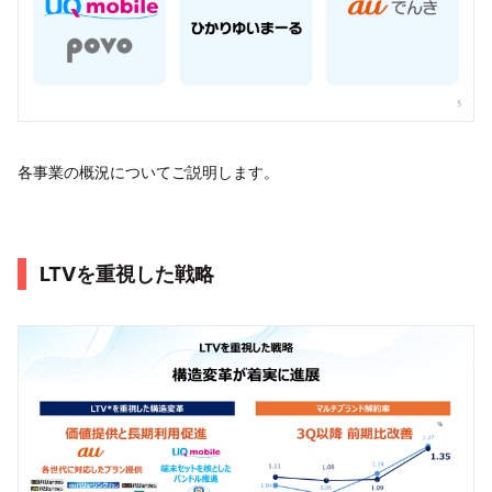
各事業の概況についてご説明します。
LTVを重視した戦略