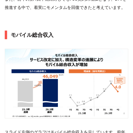
推進する中で、着実にモメンタムを回復できたと考えています。
モバイル総合収入
スライド左側のグラフはモバイル総合収入を示しています。前年