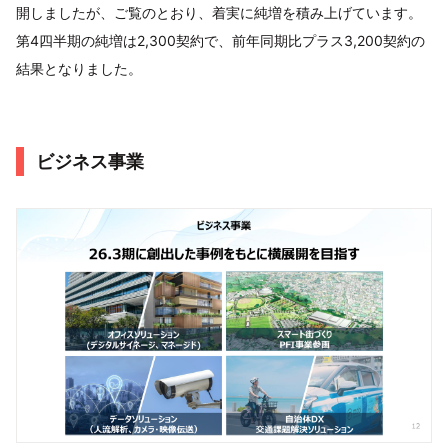
開しましたが、ご覧のとおり、着実に純増を積み上げています。
第4四半期の純増は2,300契約で、前年同期比プラス3,200契約の
結果となりました。
ビジネス事業