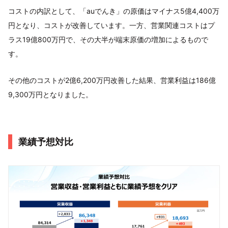
コストの内訳として、「auでんき」の原価はマイナス5億4,400万
円となり、コストが改善しています。一方、営業関連コストはプ
ラス19億800万円で、その大半が端末原価の増加によるもので
す。
その他のコストが2億6,200万円改善した結果、営業利益は186億
9,300万円となりました。
業績予想対比