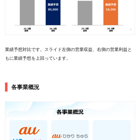
業績予想対比です。スライド左側の営業収益、右側の営業利益と
もに業績予想を上回っています。
各事業概況