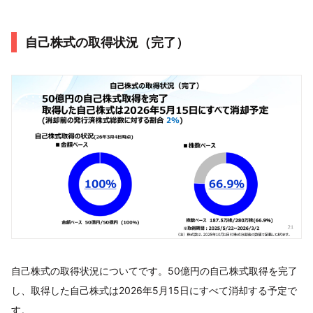
自己株式の取得状況（完了）
自己株式の取得状況についてです。50億円の自己株式取得を完了
し、取得した自己株式は2026年5月15日にすべて消却する予定で
す。