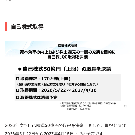
自己株式取得
2026年度も自己株式50億円の取得を決議しました。取得期間は
2026年5月22日から2027年4月16日までの予定です。