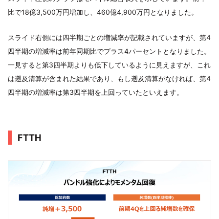
比で18億3,500万円増加し、460億4,900万円となりました。
スライド右側には四半期ごとの増減率が記載されていますが、第4
四半期の増減率は前年同期比でプラス4パーセントとなりました。
一見すると第3四半期よりも低下しているように見えますが、これ
は遡及清算が含まれた結果であり、もし遡及清算がなければ、第4
四半期の増減率は第3四半期を上回っていたといえます。
FTTH