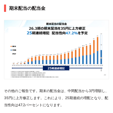
期末配当の配当金
その他のご報告です。期末の配当金は、中間配当から3円増額し、
35円に上方修正します。これにより、25期連続の増配となり、配
当性向は47.2パーセントになります。