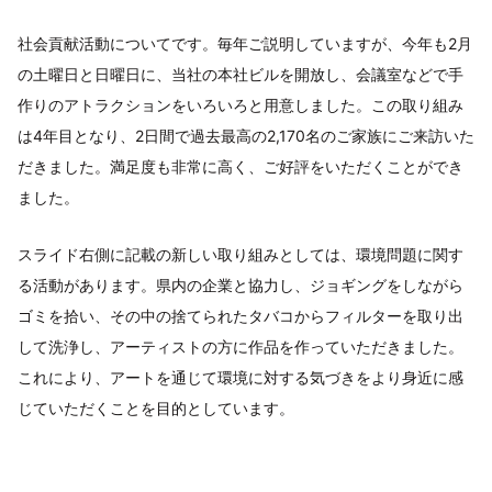
社会貢献活動についてです。毎年ご説明していますが、今年も2月
の土曜日と日曜日に、当社の本社ビルを開放し、会議室などで手
作りのアトラクションをいろいろと用意しました。この取り組み
は4年目となり、2日間で過去最高の2,170名のご家族にご来訪いた
だきました。満足度も非常に高く、ご好評をいただくことができ
ました。
スライド右側に記載の新しい取り組みとしては、環境問題に関す
る活動があります。県内の企業と協力し、ジョギングをしながら
ゴミを拾い、その中の捨てられたタバコからフィルターを取り出
して洗浄し、アーティストの方に作品を作っていただきました。
これにより、アートを通じて環境に対する気づきをより身近に感
じていただくことを目的としています。