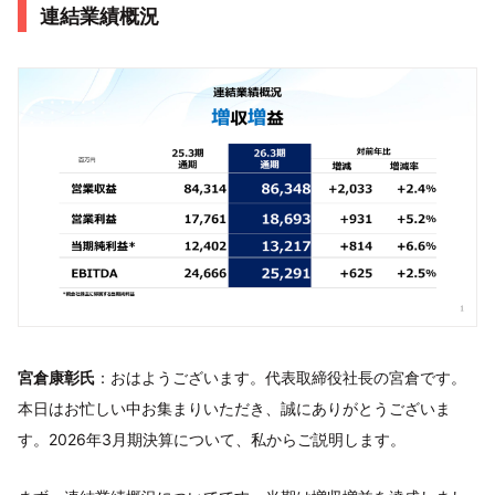
連結業績概況
宮倉康彰氏
：おはようございます。代表取締役社長の宮倉です。
本日はお忙しい中お集まりいただき、誠にありがとうございま
す。2026年3月期決算について、私からご説明します。