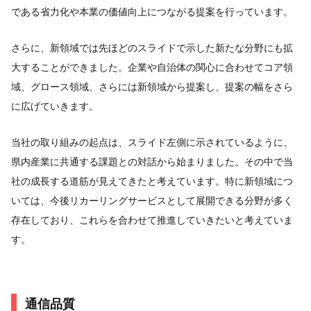
である省力化や本業の価値向上につながる提案を行っています。
さらに、新領域では先ほどのスライドで示した新たな分野にも拡
大することができました。企業や自治体の関心に合わせてコア領
域、グロース領域、さらには新領域から提案し、提案の幅をさら
に広げていきます。
当社の取り組みの起点は、スライド左側に示されているように、
県内産業に共通する課題との対話から始まりました。その中で当
社の成長する道筋が見えてきたと考えています。特に新領域につ
いては、今後リカーリングサービスとして展開できる分野が多く
存在しており、これらを合わせて推進していきたいと考えていま
す。
通信品質