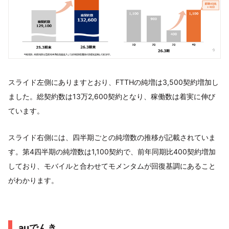
スライド左側にありますとおり、FTTHの純増は3,500契約増加し
ました。総契約数は13万2,600契約となり、稼働数は着実に伸び
ています。
スライド右側には、四半期ごとの純増数の推移が記載されていま
す。第4四半期の純増数は1,100契約で、前年同期比400契約増加
しており、モバイルと合わせてモメンタムが回復基調にあること
がわかります。
auでんき