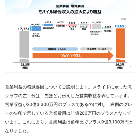
営業利益の増減要因についてご説明します。スライドに示した滝
グラフの左半分は、先ほどお伝えした営業収益を表しています。
営業収益が20億3,300万円のプラスであるのに対し、右側のグレ
ーの矢印で示している営業費用は11億200万円のプラスとなって
います。これにより、営業利益は前年比でプラス9億3,100万円と
なりました。