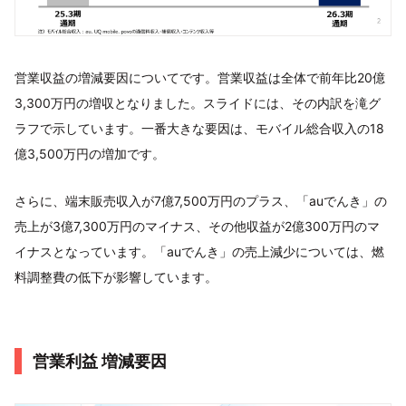
営業収益の増減要因についてです。営業収益は全体で前年比20億
3,300万円の増収となりました。スライドには、その内訳を滝グ
ラフで示しています。一番大きな要因は、モバイル総合収入の18
億3,500万円の増加です。
さらに、端末販売収入が7億7,500万円のプラス、「auでんき」の
売上が3億7,300万円のマイナス、その他収益が2億300万円のマ
イナスとなっています。「auでんき」の売上減少については、燃
料調整費の低下が影響しています。
営業利益 増減要因