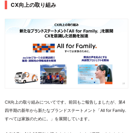
CX向上の取り組み
CX向上の取り組みについてです。前回もご報告しましたが、第4
四半期の新年から新たなブランドステートメント「All for Family.
すべては家族のために。」を展開しています。