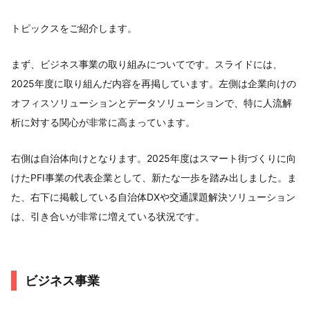
トピックスをご紹介します。
まず、ビジネス事業の取り組みについてです。スライドには、
2025年度に取り組んだ内容を再掲しています。左側は企業向けの
オフィスソリューションとデータソリューションで、特に人流解
析に対する関心が非常に高まっています。
右側は自治体向けとなります。2025年度はスマート街づくりに向
けたPFI事業の代表企業として、新たな一歩を踏み出しました。ま
た、右下に掲載している自治体DXや交通課題解決ソリューション
は、引き合いが非常に増えている状況です。
ビジネス事業