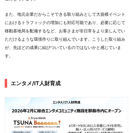
また、地元企業だからこそできる取り組みとして大規模イベント
におけるトラフィックの増加にも対応可能であり、必要に応じて
移動基地局を配備するなど、お客さまが非日常をより楽しんでい
ただけるような環境作りに取り組んでいます。こうした取り組み
が、先ほどの成果に結びついているのではないかと感じていま
す。
エンタメ/IT人財育成