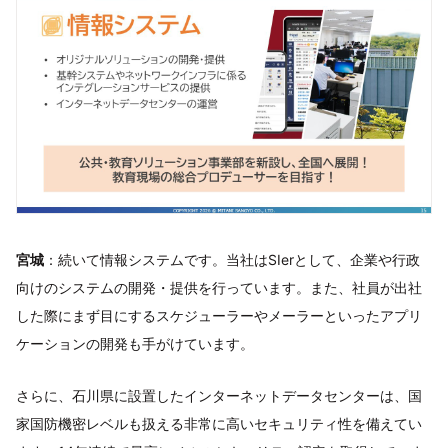
宮城
：続いて情報システムです。当社はSIerとして、企業や行政
向けのシステムの開発・提供を行っています。また、社員が出社
した際にまず目にするスケジューラーやメーラーといったアプリ
ケーションの開発も手がけています。
さらに、石川県に設置したインターネットデータセンターは、国
家国防機密レベルも扱える非常に高いセキュリティ性を備えてい