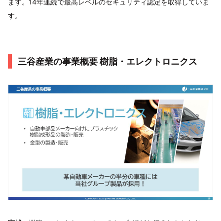
ます。14年連続で最高レベルのセキュリティ認定を取得していま
す。
三谷産業の事業概要 樹脂・エレクトロニクス