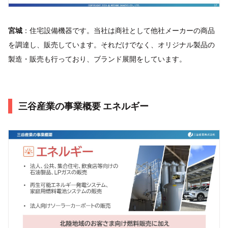
宮城
：住宅設備機器です。当社は商社として他社メーカーの商品
を調達し、販売しています。それだけでなく、オリジナル製品の
製造・販売も行っており、ブランド展開をしています。
三谷産業の事業概要 エネルギー