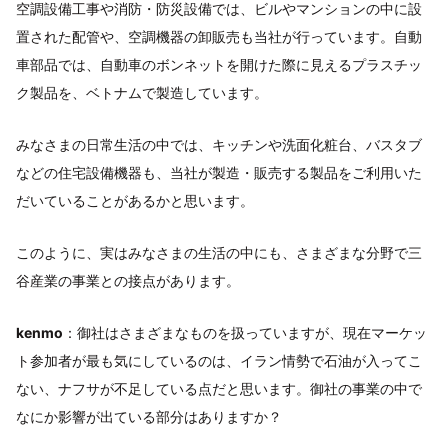
空調設備工事や消防・防災設備では、ビルやマンションの中に設
置された配管や、空調機器の卸販売も当社が行っています。自動
車部品では、自動車のボンネットを開けた際に見えるプラスチッ
ク製品を、ベトナムで製造しています。
みなさまの日常生活の中では、キッチンや洗面化粧台、バスタブ
などの住宅設備機器も、当社が製造・販売する製品をご利用いた
だいていることがあるかと思います。
このように、実はみなさまの生活の中にも、さまざまな分野で三
谷産業の事業との接点があります。
kenmo
：御社はさまざまなものを扱っていますが、現在マーケッ
ト参加者が最も気にしているのは、イラン情勢で石油が入ってこ
ない、ナフサが不足している点だと思います。御社の事業の中で
なにか影響が出ている部分はありますか？