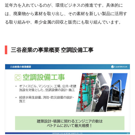
近年力を入れているのが、環境ビジネスの推進です。具体的に
は、廃棄物から素材を取り出し、その素材を新しい製品に活用す
る取り組みや、希少金属の回収と販売にも取り組んでいます。
三谷産業の事業概要 空調設備工事