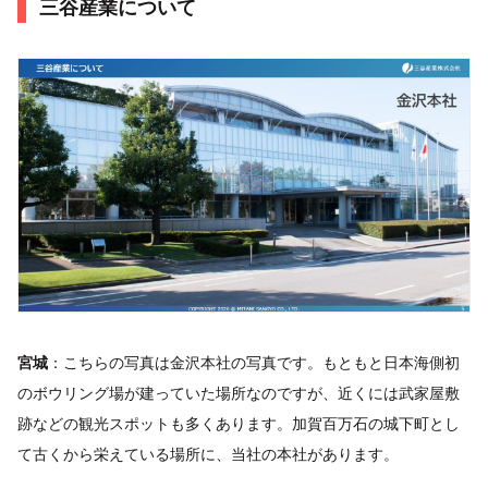
三谷産業について
宮城
：こちらの写真は金沢本社の写真です。もともと日本海側初
のボウリング場が建っていた場所なのですが、近くには武家屋敷
跡などの観光スポットも多くあります。加賀百万石の城下町とし
て古くから栄えている場所に、当社の本社があります。