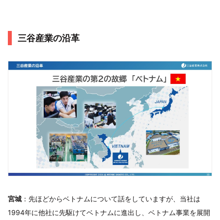
三谷産業の沿革
宮城
：先ほどからベトナムについて話をしていますが、当社は
1994年に他社に先駆けてベトナムに進出し、ベトナム事業を展開