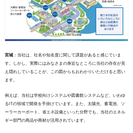
宮城
：当社は、社名や知名度に関して課題があると感じていま
す。しかし、実際にはみなさまの身近なところに当社の存在が見
え隠れしていることが、この図からもおわかりいただけると思い
ます。
例えば、当社は学校向けシステムや図書館システムなど、いわゆ
るITの領域で開発を手掛けています。また、太陽光、蓄電池、ソ
ーラーカーポート、省エネ設備といった分野でも、当社のエネル
ギー部門の商品や商材が活用されています。