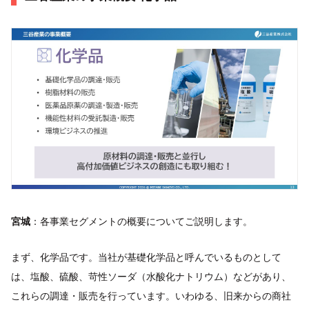
宮城
：各事業セグメントの概要についてご説明します。
まず、化学品です。当社が基礎化学品と呼んでいるものとして
は、塩酸、硫酸、苛性ソーダ（水酸化ナトリウム）などがあり、
これらの調達・販売を行っています。いわゆる、旧来からの商社