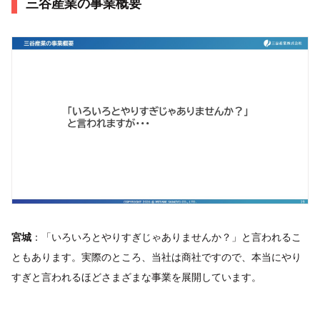
三谷産業の事業概要
宮城
：「いろいろとやりすぎじゃありませんか？」と言われるこ
ともあります。実際のところ、当社は商社ですので、本当にやり
すぎと言われるほどさまざまな事業を展開しています。