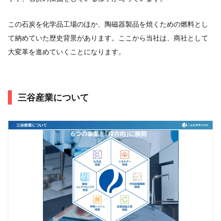
この石炭を化学品工場のほか、陶磁器製品を焼くための燃料とし
て納めていた歴史背景があります。ここから当社は、商社として
大変革を進めていくことになります。
三谷産業について