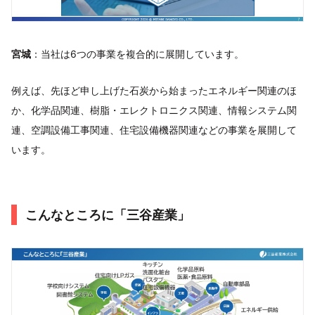
宮城
：当社は6つの事業を複合的に展開しています。
例えば、先ほど申し上げた石炭から始まったエネルギー関連のほ
か、化学品関連、樹脂・エレクトロニクス関連、情報システム関
連、空調設備工事関連、住宅設備機器関連などの事業を展開して
います。
こんなところに「三谷産業」