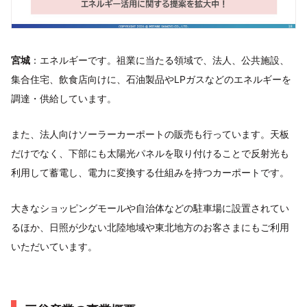
宮城
：エネルギーです。祖業に当たる領域で、法人、公共施設、
集合住宅、飲食店向けに、石油製品やLPガスなどのエネルギーを
調達・供給しています。
また、法人向けソーラーカーポートの販売も行っています。天板
だけでなく、下部にも太陽光パネルを取り付けることで反射光も
利用して蓄電し、電力に変換する仕組みを持つカーポートです。
大きなショッピングモールや自治体などの駐車場に設置されてい
るほか、日照が少ない北陸地域や東北地方のお客さまにもご利用
いただいています。