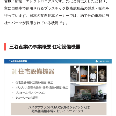
宮城
：樹脂・エレクトロニクスです。先ほどお伝えしたとおり、
主に自動車で使用されるプラスチック樹脂成形品の製造・販売を
行っています。日本の某自動車メーカーでは、約半分の車種に当
社のパーツが採用されている状況です。
三谷産業の事業概要 住宅設備機器