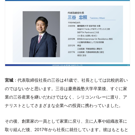
宮城
：代表取締役社長の三谷は41歳で、社長としては比較的若い
のではないかと思います。三谷は慶應義塾大学卒業後、すぐに家
業の三谷産業を継いだわけではなく、シリコンバレーに渡り、ア
ナリストとしてさまざまな企業への投資に携わっていました。
その後、創業家の一員として家業に戻り、主に人事や組織改革に
取り組んだ後、2017年から社長に就任しています。彼はもともと