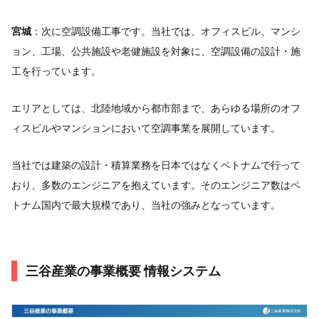
宮城
：次に空調設備工事です。当社では、オフィスビル、マンシ
ョン、工場、公共施設や老健施設を対象に、空調設備の設計・施
工を行っています。
エリアとしては、北陸地域から都市部まで、あらゆる場所のオフ
ィスビルやマンションにおいて空調事業を展開しています。
当社では建築の設計・積算業務を日本ではなくベトナムで行って
おり、多数のエンジニアを抱えています。そのエンジニア数はベ
トナム国内で最大規模であり、当社の強みとなっています。
三谷産業の事業概要 情報システム