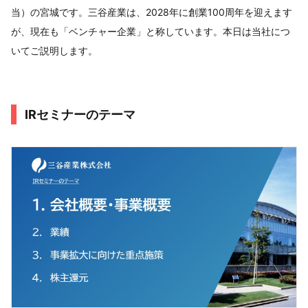
当）の宮城です。三谷産業は、2028年に創業100周年を迎えます
が、現在も「ベンチャー企業」と称しています。本日は当社につ
いてご説明します。
IRセミナーのテーマ