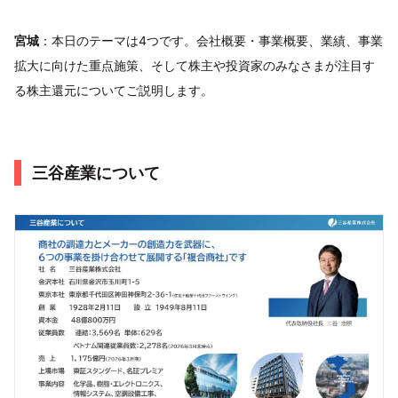
宮城
：本日のテーマは4つです。会社概要・事業概要、業績、事業
拡大に向けた重点施策、そして株主や投資家のみなさまが注目す
る株主還元についてご説明します。
三谷産業について