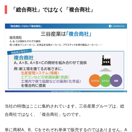
「総合商社」ではなく「複合商社」
当社の特徴はここに集約されています。三谷産業グループは、総
合商社ではなく、「複合商社」なのです。
単に商材A、B、Cをそれぞれ単体で販売するのではありません。A