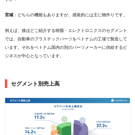
宮城
：どちらの機能もありますが、感覚的には主に物作りです。
例えば、後ほどご紹介する樹脂・エレクトロニクスのセグメント
では、自動車のプラスチックパーツをベトナムの工場で製造して
います。それをベトナム国内の別のパーツメーカーに供給するビ
ジネスが中心となっています。
セグメント別売上高