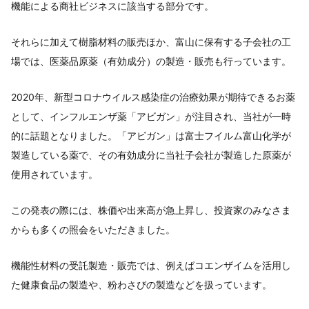
機能による商社ビジネスに該当する部分です。
それらに加えて樹脂材料の販売ほか、富山に保有する子会社の工
場では、医薬品原薬（有効成分）の製造・販売も行っています。
2020年、新型コロナウイルス感染症の治療効果が期待できるお薬
として、インフルエンザ薬「アビガン」が注目され、当社が一時
的に話題となりました。「アビガン」は富士フイルム富山化学が
製造している薬で、その有効成分に当社子会社が製造した原薬が
使用されています。
この発表の際には、株価や出来高が急上昇し、投資家のみなさま
からも多くの照会をいただきました。
機能性材料の受託製造・販売では、例えばコエンザイムを活用し
た健康食品の製造や、粉わさびの製造などを扱っています。