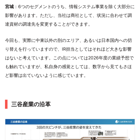
宮城
：6つのセグメントのうち、情報システム事業を除く大部分に
影響があります。ただし、当社は商社として、状況に合わせて調
達資材の調達先を変更することができます。
今回も、実際に中東以外の別のエリア、あるいは日本国内への切
り替えを行っていますので、IR担当としてはそれほど大きな影響
はないと考えています。この点については2026年度の業績予想で
も触れていますが、私自身の感覚としては、数字から見てもさほ
ど影響は出ていないように感じています。
三谷産業の沿革