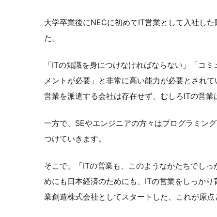
大学卒業後にNECに初めてIT営業として入社し
た。
「ITの知識を身につけなければならない」「コ
メントが必要」と非常に高い能力が必要とされてい
営業を派遣する会社は存在せず、むしろITの営業
一方で、SEやエンジニアの方々はプログラミン
つけていきます。
そこで、「ITの営業も、このようなかたちでしっ
めにも日本経済のためにも、ITの営業をしっかり
業創造株式会社としてスタートした、これが原点