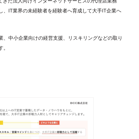
ってきた法人向けインターネットサービスの代理店業務
、IT業界の未経験者を経験者へ育成して大手IT企業へ
業、中小企業向けの経営支援、リスキリングなどの取り
す。