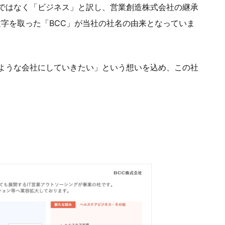
ではなく「ビジネス」と訳し、営業創造株式会社の継承
tion」の頭文字を取った「BCC」が当社の社名の由来となっていま
ような会社にしていきたい」という想いを込め、この社