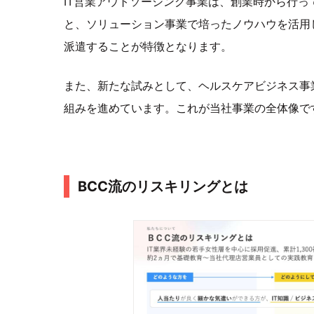
IT営業アウトソーシング事業は、創業時から行
と、ソリューション事業で培ったノウハウを活用し
派遣することが特徴となります。
また、新たな試みとして、ヘルスケアビジネス事
組みを進めています。これが当社事業の全体像で
BCC流のリスキリングとは