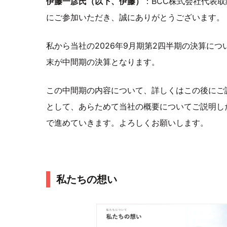
伊藤一彦氏（以下、伊藤）
：BCC株式会社代表
にご参加いただき、誠にありがとうございます。
私から当社の2026年9月期第2四半期の決算に
末が中間期の決算となります。
この中間期の内容について、詳しくはこの後にご
として、あらためて当社の概要についてご説明し
で進めていきます。よろしくお願いします。
私たちの想い