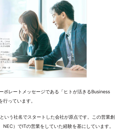
ポレートメッセージである「ヒトが活きるBusiness
開を行っています。
会社という社名でスタートした会社が原点です。この営業創
NEC）でITの営業をしていた経験を基にしています。