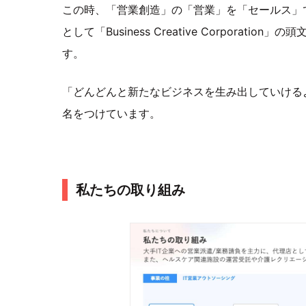
この時、「営業創造」の「営業」を「セールス」
として「Business Creative Corpora
す。
「どんどんと新たなビジネスを生み出していける
名をつけています。
私たちの取り組み