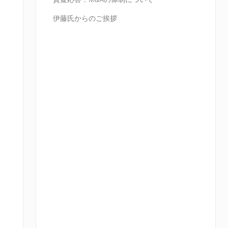
伊藤氏からのご挨拶