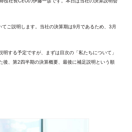
取締役社長CEOの伊藤一彦です。本日は当社の決算説明会
ついてご説明します。当社の決算期は9月であるため、3月
説明する予定ですが、まずは目次の「私たちについて」
た後、第2四半期の決算概要、最後に補足説明という順