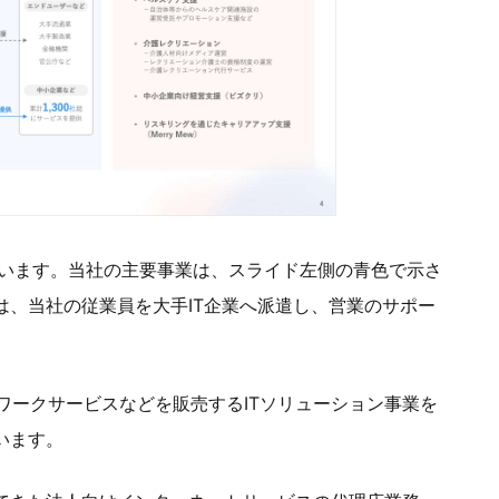
ています。当社の主要事業は、スライド左側の青色で示さ
は、当社の従業員を大手IT企業へ派遣し、営業のサポー
ワークサービスなどを販売するITソリューション事業を
います。