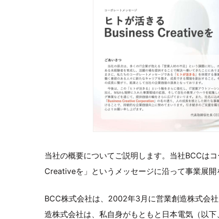
当社の概要についてご説明します。当社BCCはコー
Creativeを」というメッセージに沿って事業展
BCC株式会社は、2002年3月に営業創造株式
造株式会社は、私自身がもともと日本電気（以下、