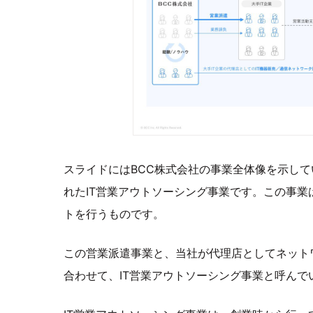
スライドにはBCC株式会社の事業全体像を示し
れたIT営業アウトソーシング事業です。この事業
トを行うものです。
この営業派遣事業と、当社が代理店としてネット
合わせて、IT営業アウトソーシング事業と呼んで