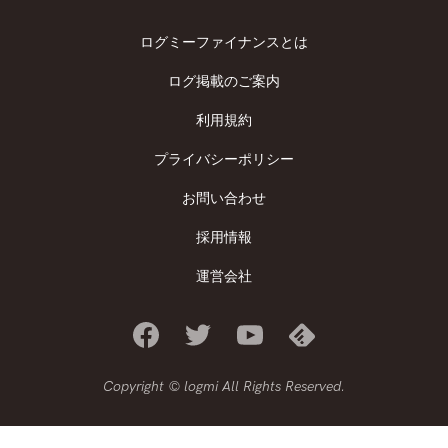
ログミーファイナンスとは
ログ掲載のご案内
利用規約
プライバシーポリシー
お問い合わせ
採用情報
運営会社
Copyright © logmi All Rights Reserved.