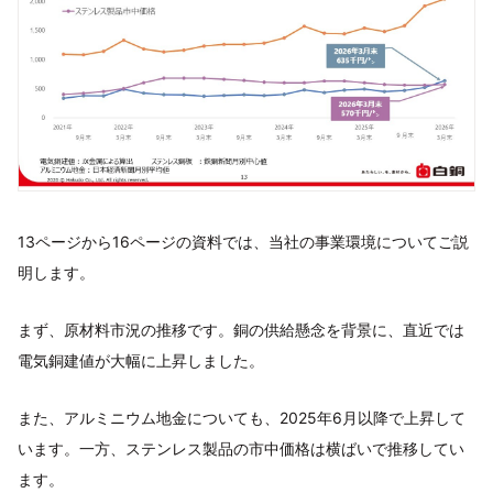
13ページから16ページの資料では、当社の事業環境についてご説
明します。
まず、原材料市況の推移です。銅の供給懸念を背景に、直近では
電気銅建値が大幅に上昇しました。
また、アルミニウム地金についても、2025年6月以降で上昇して
います。一方、ステンレス製品の市中価格は横ばいで推移してい
ます。