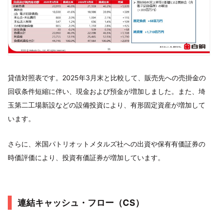
貸借対照表です。2025年3月末と比較して、販売先への売掛金の
回収条件短縮に伴い、現金および預金が増加しました。また、埼
玉第二工場新設などの設備投資により、有形固定資産が増加して
います。
さらに、米国パトリオットメタルズ社への出資や保有有価証券の
時価評価により、投資有価証券が増加しています。
連結キャッシュ・フロー（CS）