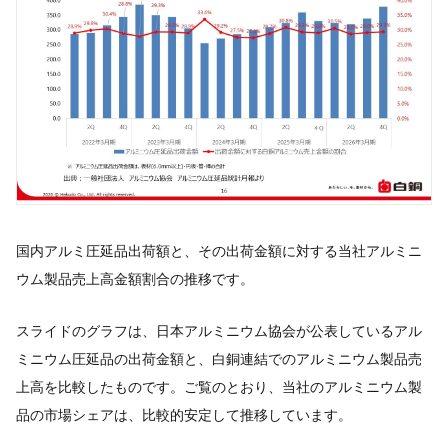
国内アルミ圧延品出荷額と、その出荷金額に対する当社アルミニ
ウム製品売上高金額割合の推移です。
スライドのグラフは、日本アルミニウム協会が公表しているアル
ミニウム圧延品の出荷金額と、白銅連結でのアルミニウム製品売
上高を比較したものです。ご覧のとおり、当社のアルミニウム製
品の市場シェアは、比較的安定して推移しています。