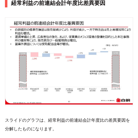
経常利益の前連結会計年度比差異要因
スライドのグラフは、経常利益の前連結会計年度比の差異要因を
分解したものになります。