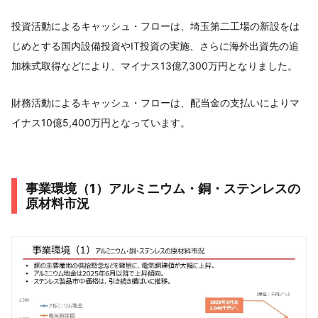
投資活動によるキャッシュ・フローは、埼玉第二工場の新設をは
じめとする国内設備投資やIT投資の実施、さらに海外出資先の追
加株式取得などにより、マイナス13億7,300万円となりました。
財務活動によるキャッシュ・フローは、配当金の支払いによりマ
イナス10億5,400万円となっています。
事業環境（1）アルミニウム・銅・ステンレスの
原材料市況