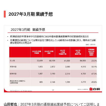
2027年3月期 業績予想
山田哲也
：2027年3月期の通期連結業績予想についてご説明しま