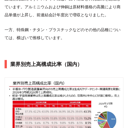
ています。アルミニウムおよび伸銅は原材料価格の高騰により商
品単価が上昇し、前連結会計年度比で増収となりました。
一方、特殊鋼・チタン・プラスチックなどのその他の品種につい
ては、横ばいで推移しています。
業界別売上高構成比率（国内）