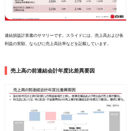
連結損益計算書のサマリーです。スライドには、売上高および各
利益の実額、ならびに売上高比率などを記載しています。
売上高の前連結会計年度比差異要因