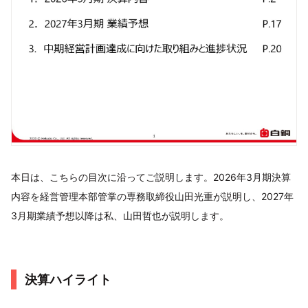
本日は、こちらの目次に沿ってご説明します。2026年3月期決算
内容を経営管理本部管掌の専務取締役山田光重が説明し、2027年
3月期業績予想以降は私、山田哲也が説明します。
決算ハイライト