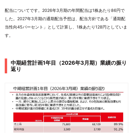
配当についてです。2026年3月期の年間配当は1株あたり86円で
した。2027年3月期の通期配当予想は、配当方針である「通期配
当性向45パーセント」として計算し、1株あたり128円としていま
す。
中期経営計画1年目（2026年3月期）業績の振り
返り