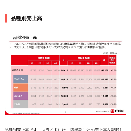
品種別売上高
品種別売上高です。スライドには、四半期ごとの売上高を記載し