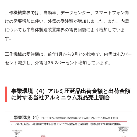
工作機械業界では、自動車、データセンター、スマートフォン向
けの需要増加に伴い、外需の受注額が増加しました。また、内需
についても半導体製造装置業界の需要回復により増加していま
す。
工作機械の受注額は、前年1月から3月との比較で、内需は4.7パー
セント減少し、外需は35.2パーセント増加しています。
事業環境（4）アルミ圧延品出荷金額と出荷金額
に対する当社アルミニウム製品売上割合