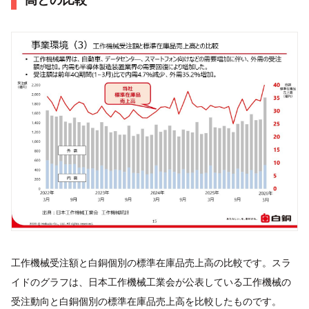
工作機械受注額と白銅個別の標準在庫品売上高の比較です。スラ
イドのグラフは、日本工作機械工業会が公表している工作機械の
受注動向と白銅個別の標準在庫品売上高を比較したものです。