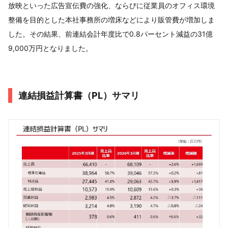
放映といった広告宣伝費の強化、ならびに従業員のオフィス環境
整備を目的とした本社事務所の増床などにより販管費が増加しま
した。その結果、前連結会計年度比で0.8パーセント減益の31億
9,000万円となりました。
連結損益計算書（PL）サマリ