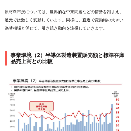
原材料市況については、世界的な中東問題などの情勢を踏まえ、
足元では激しく変動しています。同様に、直近で変動幅の大きい
為替相場と併せて、引き続き動向を注視していきます。
事業環境（2）半導体製造装置販売額と標準在庫
品売上高との比較