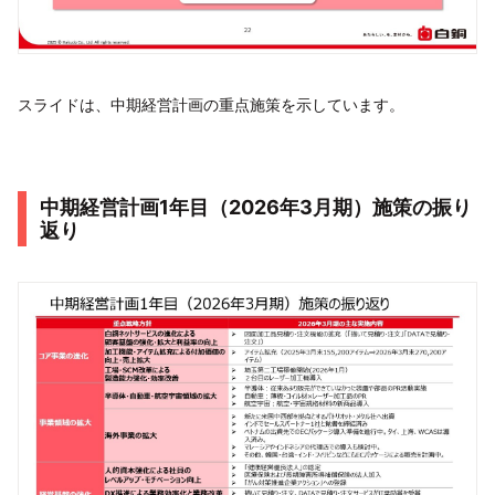
スライドは、中期経営計画の重点施策を示しています。
中期経営計画1年目（2026年3月期）施策の振り
返り