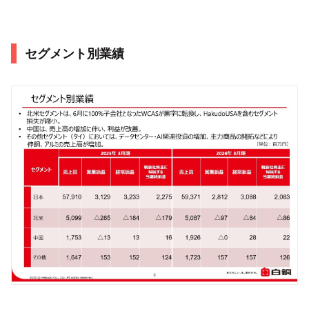
セグメント別業績