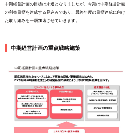
中期経営計画の目標は未達となりましたが、今期は中期経営計画
の利益目標を達成する見込みであり、最終年度の目標達成に向け
た取り組みを一層加速させていきます。
中期経営計画の重点戦略施策