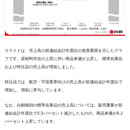
スライドは、売上高の前連結会計年度比の差異要因を示したグラ
フです。原材料市況の上昇に伴い商品単価が上昇し、標準在庫品
および特注品の売上高が増加しました。
特注品では、航空・宇宙業界向けの売上高が前連結会計年度比で
増加し、増収に寄与しています。
なお、白銅個別の標準在庫品の売上高については、販売重量が前
連結会計年度比で5.5パーセント減少したものの、商品単価が6.2
パーセント上昇しています。