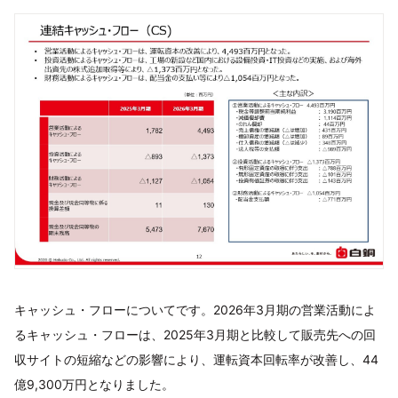
キャッシュ・フローについてです。2026年3月期の営業活動によ
るキャッシュ・フローは、2025年3月期と比較して販売先への回
収サイトの短縮などの影響により、運転資本回転率が改善し、44
億9,300万円となりました。