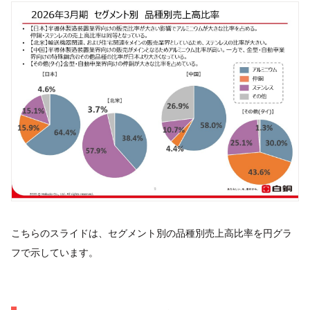
こちらのスライドは、セグメント別の品種別売上高比率を円グラ
フで示しています。