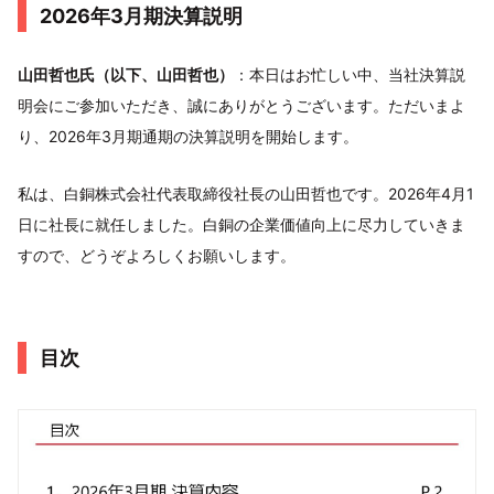
2026年3月期決算説明
山田哲也氏（以下、山田哲也）
：本日はお忙しい中、当社決算説
明会にご参加いただき、誠にありがとうございます。ただいまよ
り、2026年3月期通期の決算説明を開始します。
私は、白銅株式会社代表取締役社長の山田哲也です。2026年4月1
日に社長に就任しました。白銅の企業価値向上に尽力していきま
すので、どうぞよろしくお願いします。
目次