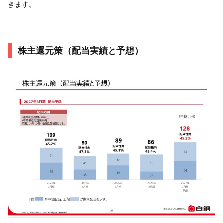
きます。
株主還元策（配当実績と予想）