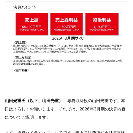
山田光重氏（以下、山田光重）
：専務取締役の山田光重です。本
日はよろしくお願いします。それでは、2026年3月期の決算内容
についてご説明します。
まず、決算ハイライトについてです。売上高は前連結会計年度比