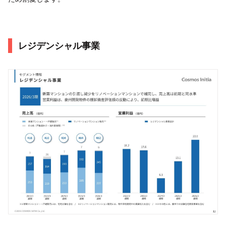
レジデンシャル事業