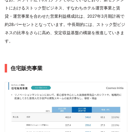
トにおけるストック型ビジネス、すなわちホテル運営事業と賃
貸・運営事業を合わせた営業利益構成比は、2027年3月期計画で
約28パーセントとなっています。中長期的には、ストック型ビジ
ネスの比率をさらに高め、安定収益基盤の構築を推進していきま
す。
住宅販売事業