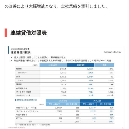
の改善により大幅増益となり、全社業績を牽引しました。
連結貸借対照表