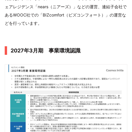
ェアレジデンス「nears（ニアーズ）」などの運営、連結子会社で
あるWOOC社での「BIZcomfort（ビズコンフォート）」の運営な
どを行っています。
2027年3月期 事業環境認識