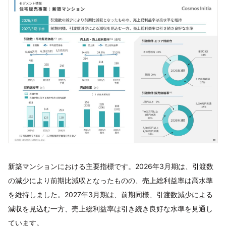
新築マンションにおける主要指標です。2026年3月期は、引渡数
の減少により前期比減収となったものの、売上総利益率は高水準
を維持しました。2027年3月期は、前期同様、引渡数減少による
減収を見込む一方、売上総利益率は引き続き良好な水準を見通し
ています。