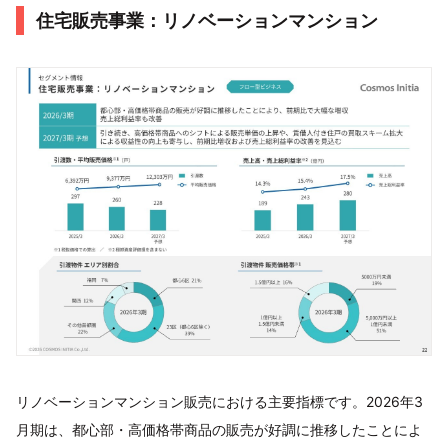
住宅販売事業：リノベーションマンション
リノベーションマンション販売における主要指標です。2026年3
月期は、都心部・高価格帯商品の販売が好調に推移したことによ