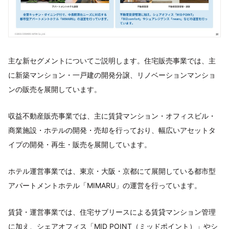
主な新セグメントについてご説明します。住宅販売事業では、主
に新築マンション・一戸建の開発分譲、リノベーションマンショ
ンの販売を展開しています。
収益不動産販売事業では、主に賃貸マンション・オフィスビル・
商業施設・ホテルの開発・売却を行っており、幅広いアセットタ
イプの開発・再生・販売を展開しています。
ホテル運営事業では、東京・大阪・京都にて展開している都市型
アパートメントホテル「MIMARU」の運営を行っています。
賃貸・運営事業では、住宅サブリースによる賃貸マンション管理
に加え、シェアオフィス「MID POINT（ミッドポイント）」やシ