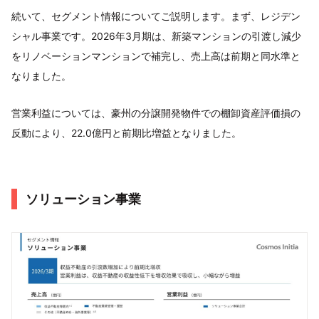
続いて、セグメント情報についてご説明します。まず、レジデン
シャル事業です。2026年3月期は、新築マンションの引渡し減少
をリノベーションマンションで補完し、売上高は前期と同水準と
なりました。
営業利益については、豪州の分譲開発物件での棚卸資産評価損の
反動により、22.0億円と前期比増益となりました。
ソリューション事業