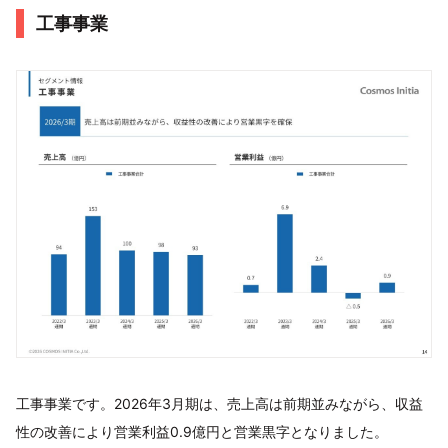
工事事業
工事事業です。2026年3月期は、売上高は前期並みながら、収益
性の改善により営業利益0.9億円と営業黒字となりました。