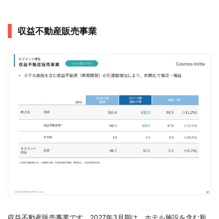
収益不動産販売事業
収益不動産販売事業です。2027年3月期は、ホテル施設を含む新