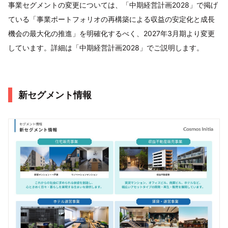
事業セグメントの変更については、「中期経営計画2028」で掲げ
ている「事業ポートフォリオの再構築による収益の安定化と成長
機会の最大化の推進」を明確化するべく、2027年3月期より変更
しています。詳細は「中期経営計画2028」でご説明します。
新セグメント情報