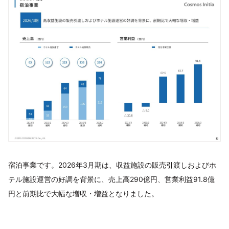
宿泊事業です。2026年3月期は、収益施設の販売引渡しおよびホ
テル施設運営の好調を背景に、売上高290億円、営業利益91.8億
円と前期比で大幅な増収・増益となりました。