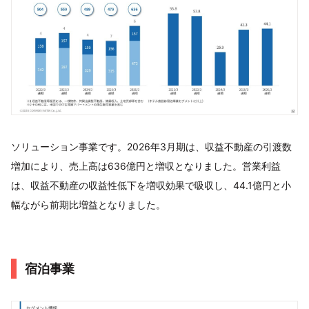
ソリューション事業です。2026年3月期は、収益不動産の引渡数
増加により、売上高は636億円と増収となりました。営業利益
は、収益不動産の収益性低下を増収効果で吸収し、44.1億円と小
幅ながら前期比増益となりました。
宿泊事業