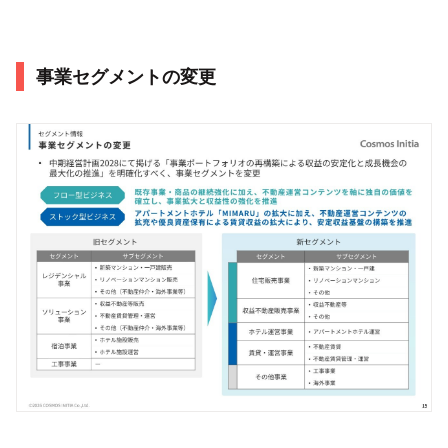
事業セグメントの変更