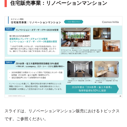
住宅販売事業：リノベーションマンション
スライドは、リノベーションマンション販売におけるトピックス
です。ご参照ください。