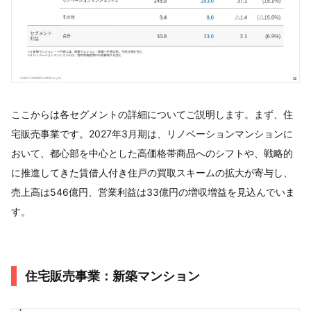
ここからは各セグメントの詳細についてご説明します。まず、住
宅販売事業です。2027年3月期は、リノベーションマンションに
おいて、都心部を中心とした高価格帯商品へのシフトや、戦略的
に推進してきた賃借人付き住戸の買取スキームの拡大が寄与し、
売上高は546億円、営業利益は33億円の増収増益を見込んでいま
す。
住宅販売事業：新築マンション