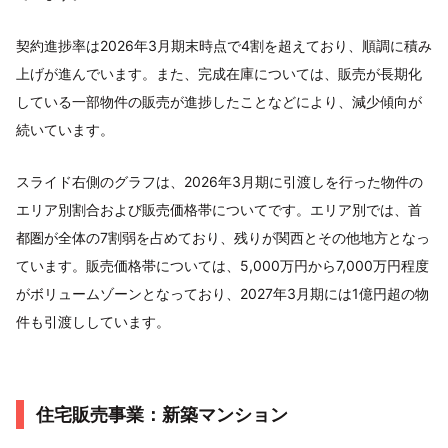
契約進捗率は2026年3月期末時点で4割を超えており、順調に積み
上げが進んでいます。また、完成在庫については、販売が長期化
している一部物件の販売が進捗したことなどにより、減少傾向が
続いています。
スライド右側のグラフは、2026年3月期に引渡しを行った物件の
エリア別割合および販売価格帯についてです。エリア別では、首
都圏が全体の7割弱を占めており、残りが関西とその他地方となっ
ています。販売価格帯については、5,000万円から7,000万円程度
がボリュームゾーンとなっており、2027年3月期には1億円超の物
件も引渡ししています。
住宅販売事業：新築マンション