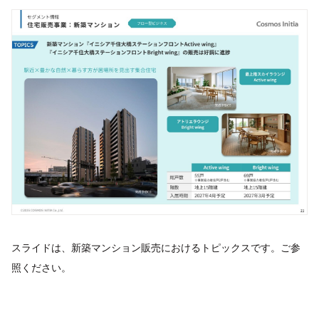
スライドは、新築マンション販売におけるトピックスです。ご参
照ください。