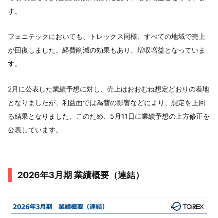
す。
フェニテックにおいても、トレックス同様、すべての地域で売上
が回復しました。経費削減の効果もあり、増収増益となっていま
す。
2月に公表した業績予想に対し、売上はおおむね想定どおりの着地
となりましたが、利益面では為替の影響などにより、想定を上回
る結果となりました。このため、5月11日に業績予想の上方修正を
公表しています。
2026年3月期 業績概要（連結）