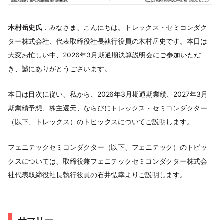
木村岳史氏
：みなさま、こんにちは。トレックス・セミコンダク
ター株式会社、代表取締役社長執行役員の木村岳史です。本日は
大変お忙しい中、2026年3月期通期決算説明会にご参加いただ
き、誠にありがとうございます。
本日は目次に従い、私から、2026年3月期通期業績、2027年3月
期業績予想、株主還元、ならびにトレックス・セミコンダクター
（以下、トレックス）のトピックスについてご説明します。
フェニテックセミコンダクター（以下、フェニテック）のトピッ
クスについては、取締役兼フェニテックセミコンダクター株式会
社代表取締役社長執行役員の石井弘幸よりご説明します。