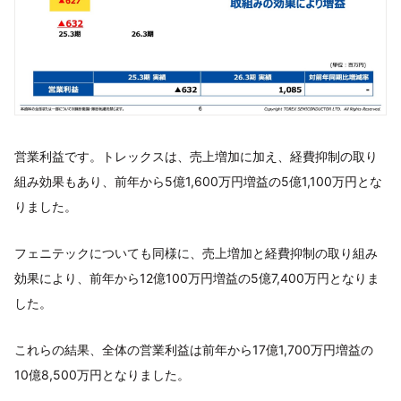
営業利益です。トレックスは、売上増加に加え、経費抑制の取り
組み効果もあり、前年から5億1,600万円増益の5億1,100万円とな
りました。
フェニテックについても同様に、売上増加と経費抑制の取り組み
効果により、前年から12億100万円増益の5億7,400万円となりま
した。
これらの結果、全体の営業利益は前年から17億1,700万円増益の
10億8,500万円となりました。