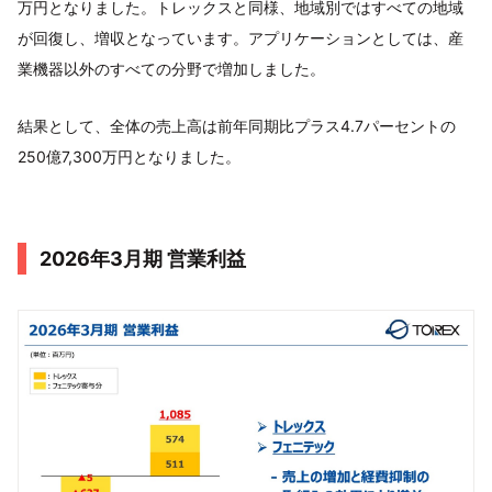
万円となりました。トレックスと同様、地域別ではすべての地域
が回復し、増収となっています。アプリケーションとしては、産
業機器以外のすべての分野で増加しました。
結果として、全体の売上高は前年同期比プラス4.7パーセントの
250億7,300万円となりました。
2026年3月期 営業利益