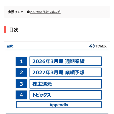
参照リンク
2026年3月期決算説明
目次