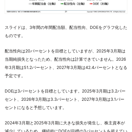
スライドは、3年間の年間配当額、配当性向、DOEをグラフ化した
ものです。
配当性向は20パーセントを目標としていますが、2025年3月期は
当期純損失となったため、配当性向は計算できていません。2026
年3月期は51.2パーセント、2027年3月期は42.4パーセントとなる
予定です。
DOEは3パーセントを目標としています。2025年3月期は3.2パー
セント、2026年3月期は3.3パーセント、2027年3月期は3.1パー
セントになると予想しています。
2024年3月期と2025年3月期に大きな損失が発生し、株主資本が
減少しているため、継続的にDOEが目標の3パーセントを超えてい