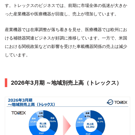
す。トレックスのビジネスでは、前期に市場全体の低迷が大きか
った産業機器や医療機器が回復し、売上が増加しています。
産業機器では在庫調整が落ち着きを見せ、医療機器では欧州にお
ける補聴器関連ビジネスが好調に推移しています。一方で、米国
における関税政策などの影響を受けた車載機器関係の売上は減少
しています。
2026年3月期 ～地域別売上高（トレックス）