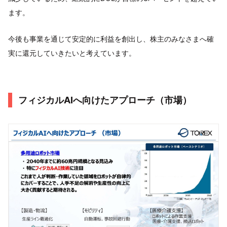
ます。
今後も事業を通じて安定的に利益を創出し、株主のみなさまへ確
実に還元していきたいと考えています。
フィジカルAIへ向けたアプローチ（市場）