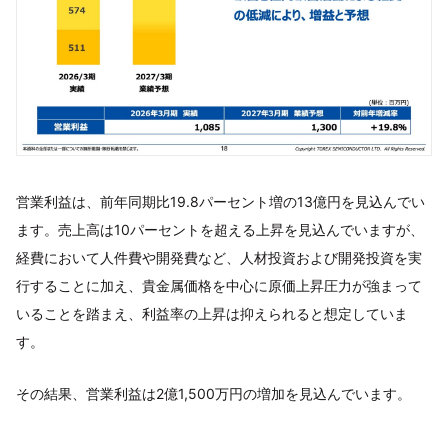
営業利益は、前年同期比19.8パーセント増の13億円を見込んでい
ます。売上高は10パーセントを超える上昇を見込んでいますが、
経費において人件費や開発費など、人材投資および開発投資を実
行することに加え、貴金属価格を中心に原価上昇圧力が強まって
いることを踏まえ、利益率の上昇は抑えられると想定していま
す。
その結果、営業利益は2億1,500万円の増加を見込んでいます。