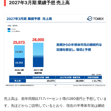
2027年3月期 業績予想 売上高
売上高は、前年同期比11.7パーセント増の280億円と予想していま
す。先ほどからご説明しているとおり、現在の半導体市況は継続