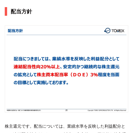
配当方針
株主還元です。配当については、業績水準を反映した利益配分と