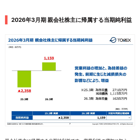
2026年3月期 親会社株主に帰属する当期純利益