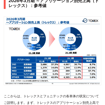
2026年3月期 ～アプリケーション別売上高（ト
レックス）：参考値
ここからは、トレックスとフェニテックの各単体の状況について
ご説明します。まず、トレックスのアプリケーション別売上高で