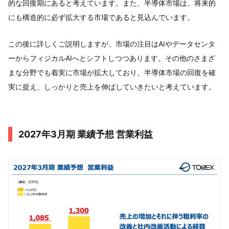
的な回復期にあると考えています。また、半導体市場は、将来的
にも構造的に必ず拡大する市場であると見込んでいます。
この後に詳しくご説明しますが、市場の注目はAIやデータセンタ
ーからフィジカルAIへとシフトしつつあります。その他のさまざ
まな分野でも着実に市場が拡大しており、半導体市場の回復を確
実に捉え、しっかりと売上を伸ばしていきたいと考えています。
2027年3月期 業績予想 営業利益