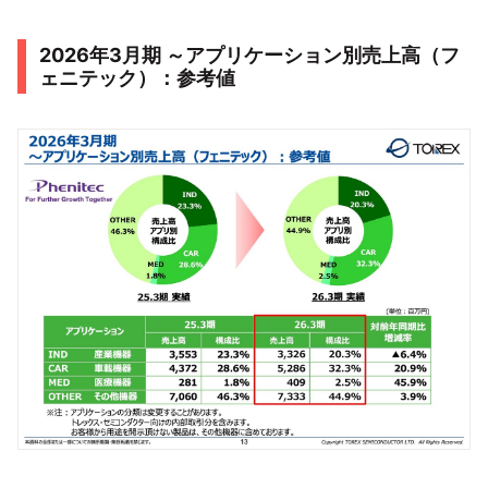
2026年3月期 ～アプリケーション別売上高（フ
ェニテック）：参考値