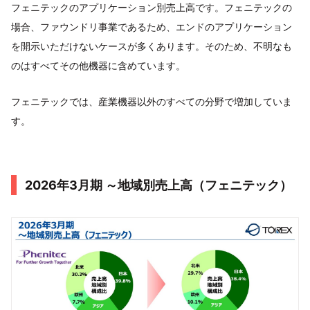
フェニテックのアプリケーション別売上高です。フェニテックの
場合、ファウンドリ事業であるため、エンドのアプリケーション
を開示いただけないケースが多くあります。そのため、不明なも
のはすべてその他機器に含めています。
フェニテックでは、産業機器以外のすべての分野で増加していま
す。
2026年3月期 ～地域別売上高（フェニテック）