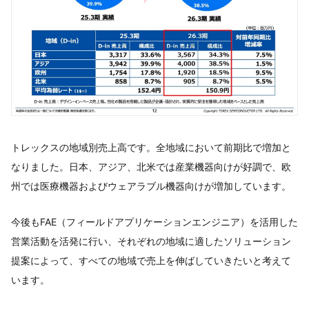
トレックスの地域別売上高です。全地域において前期比で増加と
なりました。日本、アジア、北米では産業機器向けが好調で、欧
州では医療機器およびウェアラブル機器向けが増加しています。
今後もFAE（フィールドアプリケーションエンジニア）を活用した
営業活動を活発に行い、それぞれの地域に適したソリューション
提案によって、すべての地域で売上を伸ばしていきたいと考えて
います。