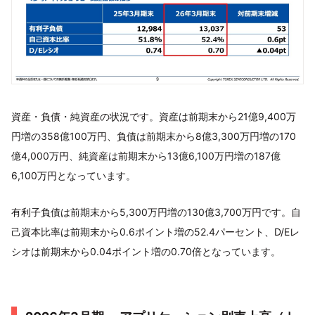
資産・負債・純資産の状況です。資産は前期末から21億9,400万
円増の358億100万円、負債は前期末から8億3,300万円増の170
億4,000万円、純資産は前期末から13億6,100万円増の187億
6,100万円となっています。
有利子負債は前期末から5,300万円増の130億3,700万円です。自
己資本比率は前期末から0.6ポイント増の52.4パーセント、D/Eレ
シオは前期末から0.04ポイント増の0.70倍となっています。