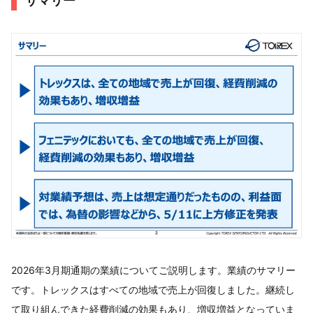
サマリー
2026年3月期通期の業績についてご説明します。業績のサマリー
です。トレックスはすべての地域で売上が回復しました。継続し
て取り組んできた経費削減の効果もあり、増収増益となっていま