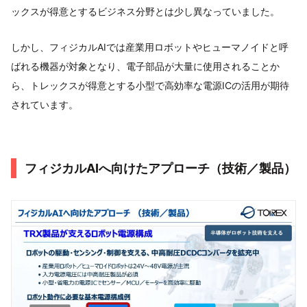
ックスが得意とするビジネス分野とは少し異なっていました。
しかし、フィジカルAIでは産業用ロボットやヒューマノイドと呼
ばれる機器が対象となり、電子部品が大量に使用されることか
ら、トレックスが得意とする小型で高効率な電源ICの活用が期待
されています。
フィジカルAIへ向けたアプローチ（技術／製品）