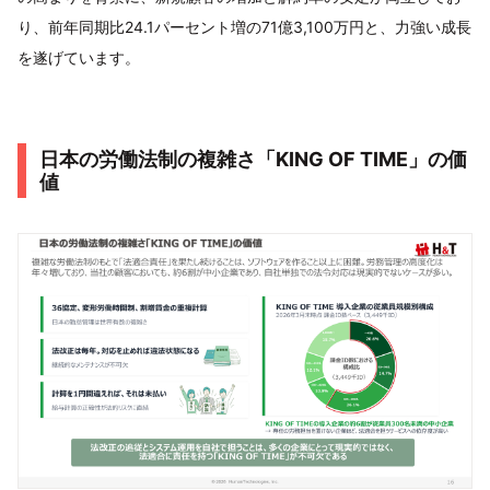
り、前年同期比24.1パーセント増の71億3,100万円と、力強い成長
を遂げています。
日本の労働法制の複雑さ「KING OF TIME」の価
値