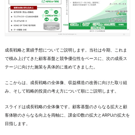
成長戦略と業績予想についてご説明します。当社は今期、これま
で積み上げてきた顧客基盤と競争優位性をベースに、次の成長ス
テージに向けた施策を具体的に進めてきました。
ここからは、成長戦略の全体像、収益構造の改善に向けた取り組
み、そして戦略的投資の考え方について順にご説明します。
スライドは成長戦略の全体像です。顧客基盤のさらなる拡大と顧
客体験のさらなる向上を両軸に、課金ID数の拡大とARPUの拡大を
目指します。