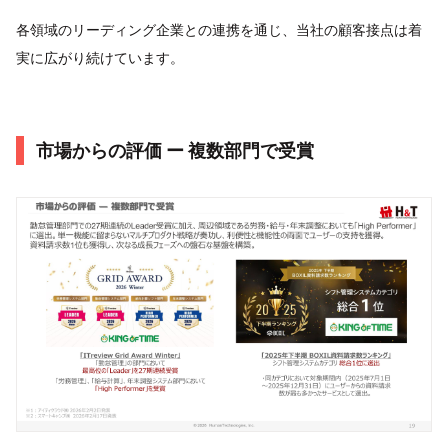
各領域のリーディング企業との連携を通じ、当社の顧客接点は着
実に広がり続けています。
市場からの評価 ー 複数部門で受賞