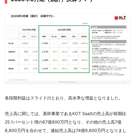
各段階利益はスライドのとおり、高水準な増益となりました。
売上高に関しては、基幹事業であるKOT SaaSの売上高が前期比
25.1パーセント増の67億900万円となり、その他の売上高7億
8,600万円を合わせて、連結売上高は74億9,600万円となりまし