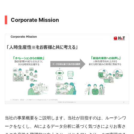
Corporate Mission
当社の事業概要をご説明します。当社が目指すのは、ルーチンワ
ークをなくし、AIによるデータ分析に基づく気づきによりお客さ