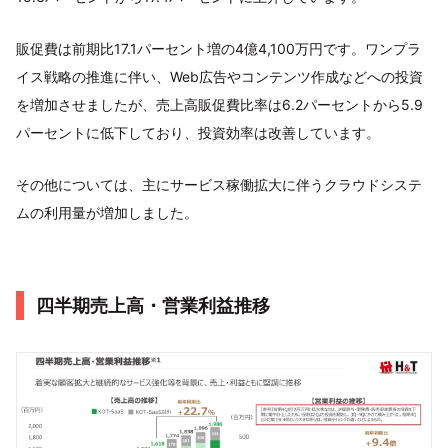
販促費は前期比17.1パーセント増の4億4,100万円です。ワンプラ
イス戦略の推進に伴い、Web広告やコンテンツ作成などへの投資
を増加させましたが、売上高販促費比率は6.2パーセントから5.9
パーセントに低下しており、投資効率は改善しています。
その他については、主にサービス稼働拡大に伴うクラウドシステ
ムの利用量が増加しました。
四半期売上高・営業利益推移