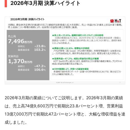
2026年3月期 決算ハイライト
2026年3月期の業績についてご説明します。2026年3月期の業績
は、売上高74億9,600万円で前期比23.8パーセント増、営業利益
13億7,000万円で前期比47.2パーセント増と、大幅な増収増益を達
成しました。