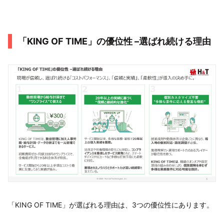
「KING OF TIME」の優位性 –選ばれ続ける理由
「KING OF TIME」が選ばれる理由は、3つの優位性にあります。