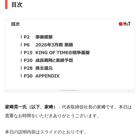
目次
家﨑晃一氏（以下、家﨑）
：代表取締役社長の家﨑です。本日は
貴重なお時間をいただきありがとうございます。
本日の説明内容はスライドのとおりです。