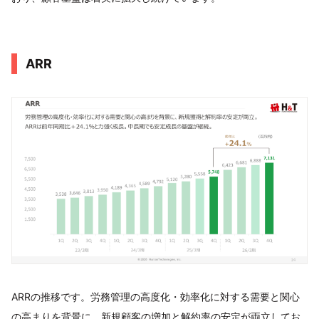
ARR
ARRの推移です。労務管理の高度化・効率化に対する需要と関心
の高まりを背景に、新規顧客の増加と解約率の安定が両立してお