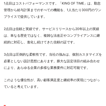
1点目はコストパフォーマンスです。「KING OF TIME」は、勤怠
管理から給与計算までのすべての機能を、1人当たり300円のワン
プライスで提供しています。
2点目は信頼と実績です。サービスリリースから20年以上の実績
は、単なる歴史ではなく、複雑な法改正やコンプライアンスに継
続的に対応し、進化し続けてきた信頼の証です。
3点目は圧倒的な柔軟性です。当社の強みは、個別カスタマイズを
必要としない設計思想にあります。膨大な設定項目の組み合わせ
により、あらゆる企業の多様な業務要件に対応可能です。
このような優位性が、高い顧客満足度と継続率の実現につながっ
ていると考えています。