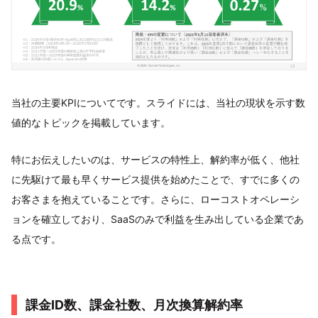
当社の主要KPIについてです。スライドには、当社の現状を示す数
値的なトピックを掲載しています。
特にお伝えしたいのは、サービスの特性上、解約率が低く、他社
に先駆けて最も早くサービス提供を始めたことで、すでに多くの
お客さまを抱えていることです。さらに、ローコストオペレーシ
ョンを確立しており、SaaSのみで利益を生み出している企業であ
る点です。
課金ID数、課金社数、月次換算解約率