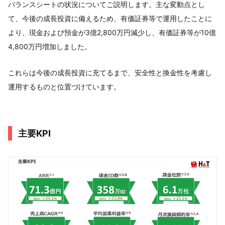
バランスシートの状況についてご説明します。主な変動点とし
て、今後の成長投資に備えるため、有価証券等で運用したことに
より、現金および預金が3億2,800万円減少し、有価証券等が10億
4,800万円増加しました。
これらは今後の成長投資に充てるまで、安全性と換金性を考慮し
運用するものと位置づけています。
主要KPI