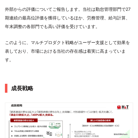
外部からの評価についてご報告します。当社は勤怠管理部門で27
期連続の最高位評価を獲得しているほか、労務管理、給与計算、
年末調整の各部門でも高い評価を受けています。
このように、マルチプロダクト戦略がユーザー支援として効果を
表しており、市場における当社の存在感は着実に高まっていま
す。
成長戦略