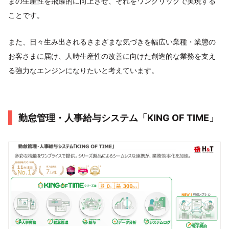
まの生産性を飛躍的に向上させ、それをワンクリックで実現する
ことです。
また、日々生み出されるさまざまな気づきを幅広い業種・業態の
お客さまに届け、人時生産性の改善に向けた創造的な業務を支え
る強力なエンジンになりたいと考えています。
勤怠管理・人事給与システム「KING OF TIME」