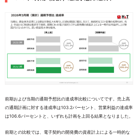
前期および当期の通期予想比の達成率比較についてです。売上高
の通期計画に対する達成率は103.2パーセント、営業利益の達成率
は106.6パーセントと、いずれも計画を上回る結果となりました。
前期との比較では、電子契約の開発費の資産計上による一時的な