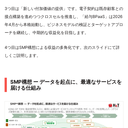
3つ目は「新しい付加価値の提供」です。電子契約は既存顧客との
接点構築を進めつつクロスセルを推進し、「給与BPaaS」は2026
年4月から本格始動し、ビジネスモデルの検証とターゲットアプロ
ーチを継続し、中期的な収益化を目指します。
4つ目はSMP構想による収益の多角化です。次のスライドにて詳
しくご説明します。
SMP構想 ー データを起点に、最適なサービスを
届ける仕組み