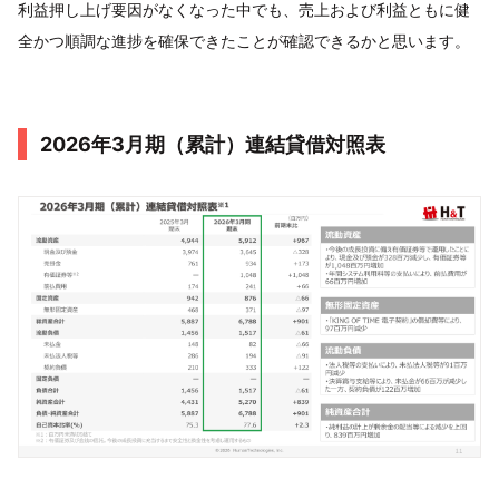
利益押し上げ要因がなくなった中でも、売上および利益ともに健
全かつ順調な進捗を確保できたことが確認できるかと思います。
2026年3月期（累計）連結貸借対照表