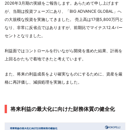
2026年3月期の実績をご報告します。あらためて申し上げます
が、当期は投資フェーズにあり、「BIG ADVANCE GLOBAL」へ
の大規模な投資を実施してきました。 売上高は17億5,800万円と
なり、非常に反省点ではありますが、前期比でマイナス12.4パー
セントとなりました。
利益面ではコントロールを行いながら開発を進めた結果、計画を
上回るかたちで着地できたと考えています。
また、将来の利益成長をより確実なものにするために、資産を厳
格に再評価し、減損処理を実施しました。
将来利益の最大化に向けた財務体質の健全化