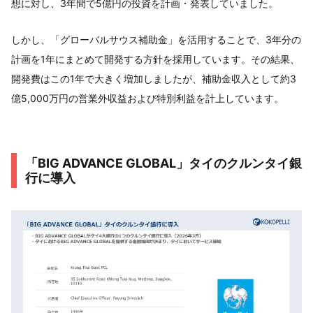
想に対し、3年間で5億円の投資を計画・発表していました。
しかし、「グローバルサウス補助金」を活用することで、3年分の
計画を1年にまとめて開発する方針を採用しています。その結果、
開発費はこの1年で大きく増加しましたが、補助金収入として約3
億5,000万円の営業外収益および特別利益を計上しています。
「BIG ADVANCE GLOBAL」タイのクルンタイ銀
行に導入