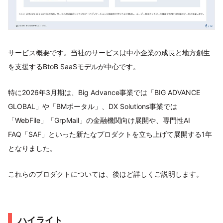
サービス概要です。当社のサービスは中小企業の成長と地方創生
を支援するBtoB SaaSモデルが中心です。
特に2026年3月期は、Big Advance事業では「BIG ADVANCE
GLOBAL」や「BMポータル」、DX Solutions事業では
「WebFile」「GrpMail」の金融機関向け展開や、専門性AI
FAQ「SAF」といった新たなプロダクトを立ち上げて展開する1年
となりました。
これらのプロダクトについては、後ほど詳しくご説明します。
ハイライト