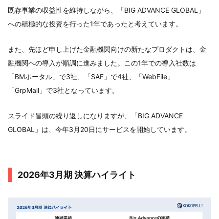
既存事業の収益性を維持しながら、「BIG ADVANCE GLOBAL」
への積極的な投資を行った1年であったと考えています。
また、先ほど申し上げた金融機関向けの新たなプロダクトは、金
融機関への導入が順調に進みました。この1年での導入社数は
「BMポータル」で3社、「SAF」で4社、「WebFile」
「GrpMail」で3社となっています。
スライド冒頭の繰り返しになりますが、「BIG ADVANCE
GLOBAL」は、今年3月20日にサービスを開始しています。
2026年3月期 決算ハイライト