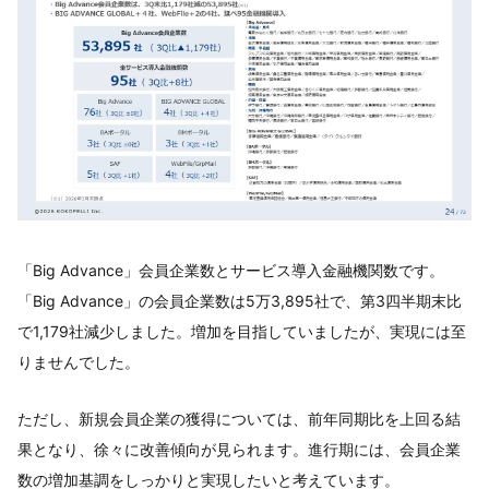
「Big Advance」会員企業数とサービス導入金融機関数です。
「Big Advance」の会員企業数は5万3,895社で、第3四半期末比
で1,179社減少しました。増加を目指していましたが、実現には至
りませんでした。
ただし、新規会員企業の獲得については、前年同期比を上回る結
果となり、徐々に改善傾向が見られます。進行期には、会員企業
数の増加基調をしっかりと実現したいと考えています。