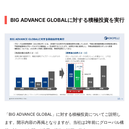
BIG ADVANCE GLOBALに対する積極投資を実行
「BIG ADVANCE GLOBAL」に対する積極投資についてご説明し
ます。開示内容の再掲となりますが、当社は2年前にグローバル構