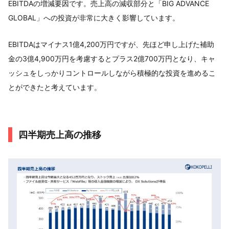
EBITDAの増減要因です。売上高の減収部分と「BIG ADVANCE
GLOBAL」への投資が非常に大きく影響しています。
EBITDAはマイナス1億4,200万円ですが、先ほど申し上げた補助
金の3億4,900万円を考慮するとプラス2億700万円となり、キャ
ッシュをしっかりコントロールしながら積極的な投資を進めるこ
とができたと考えています。
四半期売上高の推移