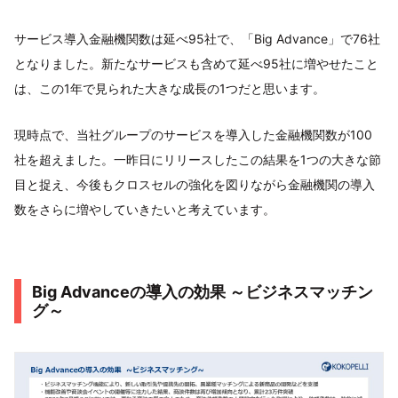
サービス導入金融機関数は延べ95社で、「Big Advance」で76社
となりました。新たなサービスも含めて延べ95社に増やせたこと
は、この1年で見られた大きな成長の1つだと思います。
現時点で、当社グループのサービスを導入した金融機関数が100
社を超えました。一昨日にリリースしたこの結果を1つの大きな節
目と捉え、今後もクロスセルの強化を図りながら金融機関の導入
数をさらに増やしていきたいと考えています。
Big Advanceの導入の効果 ～ビジネスマッチン
グ～