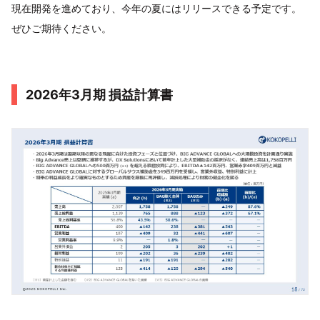
現在開発を進めており、今年の夏にはリリースできる予定です。
ぜひご期待ください。
2026年3月期 損益計算書