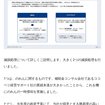
減損処理について詳しくご説明します。大きく2つの減損処理を行
いました。
1つは、のれんに関するものです。補助金コンサル会社であるココ
ペリ経営サポート社の業績未達が大きかったことから、これを機
にのれんの一時償却を実施しました。
ただし、今年度の政府予算にて、当社が得意とする難易度の高い