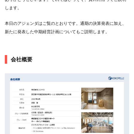
します。
本日のアジェンダはご覧のとおりです。通期の決算発表に加え、
新たに発表した中期経営計画についてもご説明します。
会社概要