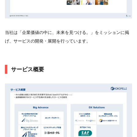
当社は「企業価値の中に、未来を見つける。」をミッションに掲
げ、サービスの開発・展開を行っています。
サービス概要