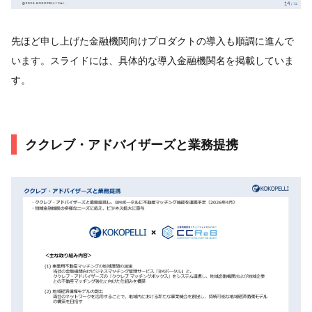
先ほど申し上げた金融機関向けプロダクトの導入も順調に進んで
います。スライドには、具体的な導入金融機関名を掲載していま
す。
ククレブ・アドバイザーズと業務提携