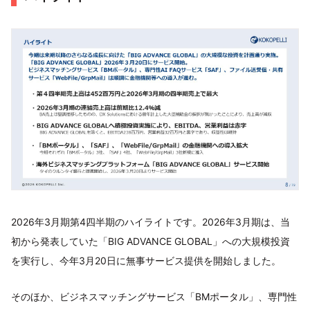
2026年3月期第4四半期のハイライトです。2026年3月期は、当
初から発表していた「BIG ADVANCE GLOBAL」への大規模投資
を実行し、今年3月20日に無事サービス提供を開始しました。
そのほか、ビジネスマッチングサービス「BMポータル」、専門性