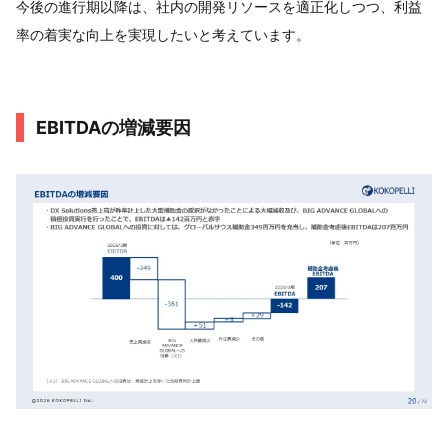
今後の進行期以降は、社内の開発リソースを適正化しつつ、利益
率の着実な向上を実現したいと考えています。
EBITDAの増減要因