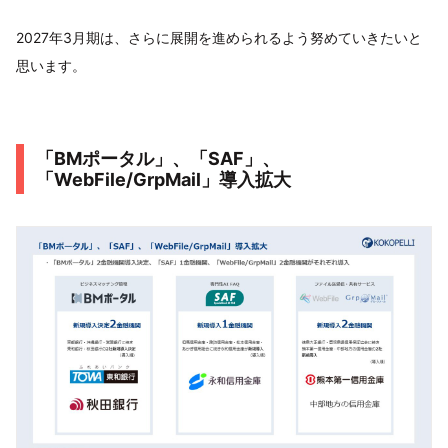
2027年3月期は、さらに展開を進められるよう努めていきたいと
思います。
「BMポータル」、「SAF」、
「WebFile/GrpMail」導入拡大