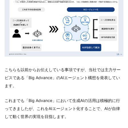
こちらも以前からお伝えしている事項ですが、当社では主力サー
ビスである「Big Advance」のAIエージェント構想を発表してい
ます。
これまでも「Big Advance」において生成AIの活用は積極的に行
ってきましたが、これをAIエージェント化することで、AIが自律
して動く世界の実現を目指します。