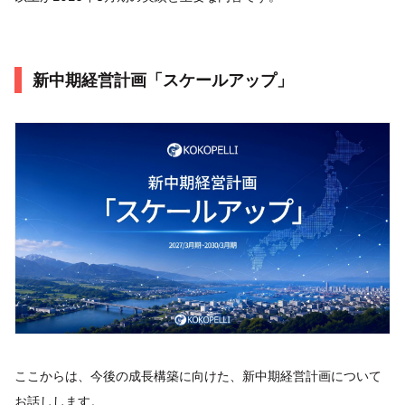
新中期経営計画「スケールアップ」
ここからは、今後の成長構築に向けた、新中期経営計画について
お話しします。