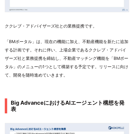
ククレブ・アドバイザーズ社との業務提携です。
「BMポータル」は、現在の機能に加え、不動産機能を新たに追加
する計画です。それに伴い、上場企業であるククレブ・アドバイ
ザーズ社と業務提携を締結し、不動産マッチング機能を「BMポー
タル」のメニューの1つとして構築する予定です。リリースに向け
て、開発を随時進めていきます。
Big AdvanceにおけるAIエージェント構想を発
表