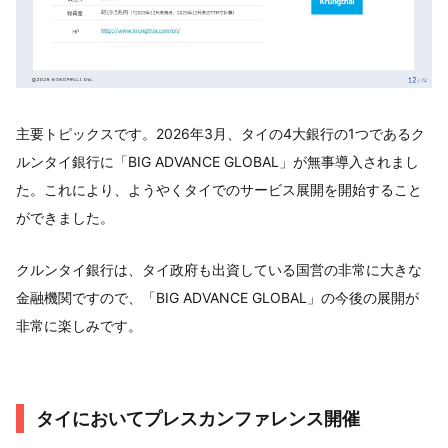
主要トピックスです。2026年3月、タイの4大銀行の1つであるク
ルンタイ銀行に「BIG ADVANCE GLOBAL」が無事導入されまし
た。これにより、ようやくタイでのサービス展開を開始すること
ができました。
クルンタイ銀行は、タイ政府も出資している国営の非常に大きな
金融機関ですので、「BIG ADVANCE GLOBAL」の今後の展開が
非常に楽しみです。
タイにおいてプレスカンファレンス開催