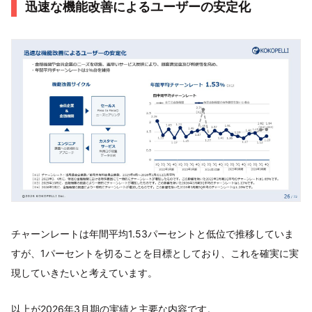
迅速な機能改善によるユーザーの安定化
チャーンレートは年間平均1.53パーセントと低位で推移していま
すが、1パーセントを切ることを目標としており、これを確実に実
現していきたいと考えています。
以上が2026年3月期の実績と主要な内容です。