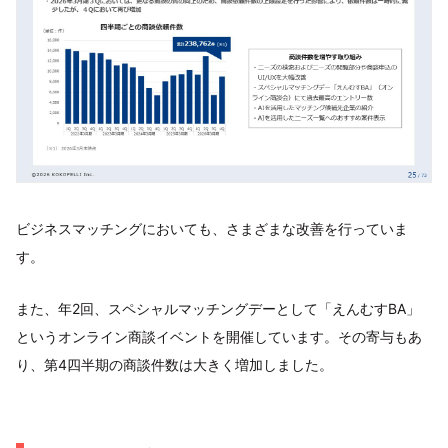
ビジネスマッチングにおいても、さまざまな改善を行っていま
す。
また、年2回、スペシャルマッチングデーとして「えんむすBA」
というオンライン商談イベントを開催しています。その寄与もあ
り、第4四半期の商談件数は大きく増加しました。