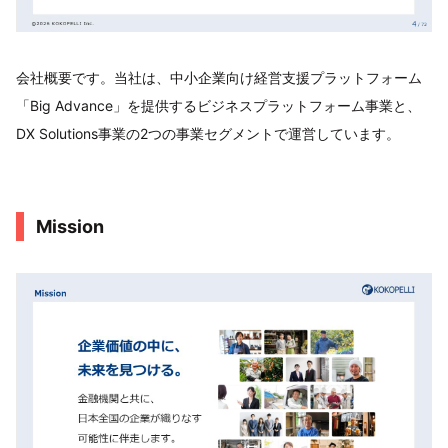
会社概要です。当社は、中小企業向け経営支援プラットフォーム
「Big Advance」を提供するビジネスプラットフォーム事業と、
DX Solutions事業の2つの事業セグメントで運営しています。
Mission