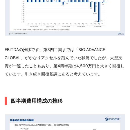
EBITDAの推移です。第3四半期までは「BIG ADVANCE
GLOBAL」がかなりアクセルを踏んでいた状況でしたが、大型投
資が一巡したこともあり、第4四半期は4,500万円と大きく回復し
ています。引き続き回復基調にあると考えています。
四半期費用構成の推移