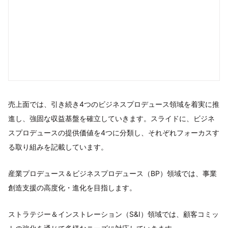
売上面では、引き続き4つのビジネスプロデュース領域を着実に推
進し、強固な収益基盤を確立していきます。スライドに、ビジネ
スプロデュースの提供価値を4つに分類し、それぞれフォーカスす
る取り組みを記載しています。
産業プロデュース＆ビジネスプロデュース（BP）領域では、事業
創造支援の高度化・進化を目指します。
ストラテジー＆インストレーション（S&I）領域では、顧客コミッ