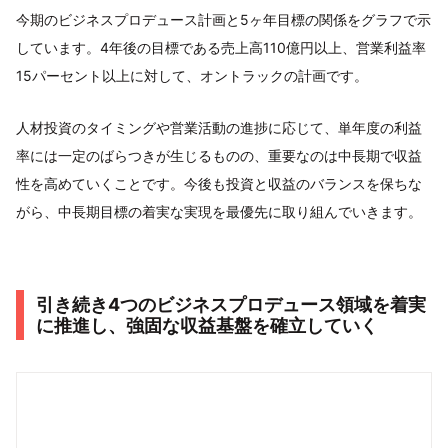
今期のビジネスプロデュース計画と5ヶ年目標の関係をグラフで示
しています。4年後の目標である売上高110億円以上、営業利益率
15パーセント以上に対して、オントラックの計画です。
人材投資のタイミングや営業活動の進捗に応じて、単年度の利益
率には一定のばらつきが生じるものの、重要なのは中長期で収益
性を高めていくことです。今後も投資と収益のバランスを保ちな
がら、中長期目標の着実な実現を最優先に取り組んでいきます。
引き続き4つのビジネスプロデュース領域を着実
に推進し、強固な収益基盤を確立していく