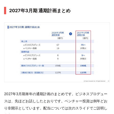
2027年3月期 通期計画まとめ
2027年3月期単年の通期計画のまとめです。ビジネスプロデュー
スは、先ほどお話ししたとおりです。ベンチャー投資は例年どお
り非開示としています。配当については次のスライドでご説明し