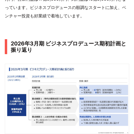
っています。ビジネスプロデュースの順調なスタートに加え、ベ
ンチャー投資も好業績で着地しています。
2026年3月期 ビジネスプロデュース期初計画と
振り返り