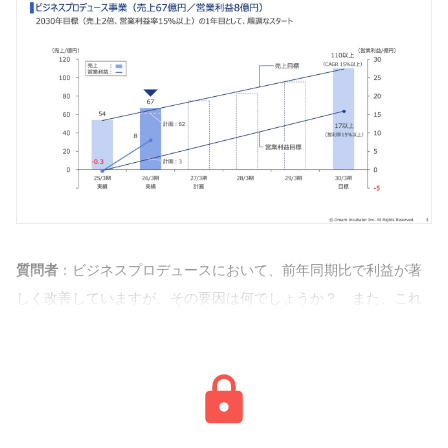
質問者
：ビジネスプロデュースにおいて、前年同期比で利益が著
しく改善していますが、その要因は何でしょうか？ また、これ
は継続的なものなのか、一時的なものなのかと