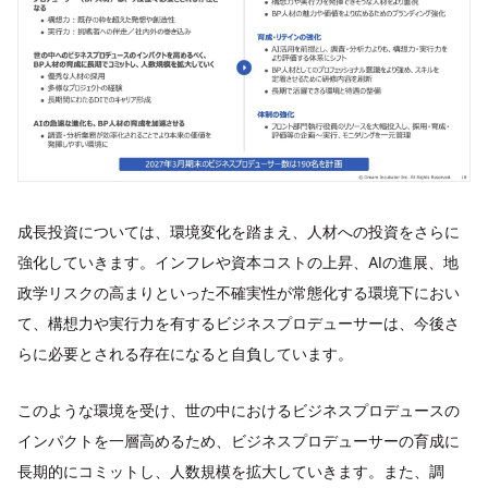
成長投資については、環境変化を踏まえ、人材への投資をさらに
強化していきます。インフレや資本コストの上昇、AIの進展、地
政学リスクの高まりといった不確実性が常態化する環境下におい
て、構想力や実行力を有するビジネスプロデューサーは、今後さ
らに必要とされる存在になると自負しています。
このような環境を受け、世の中におけるビジネスプロデュースの
インパクトを一層高めるため、ビジネスプロデューサーの育成に
長期的にコミットし、人数規模を拡大していきます。また、調