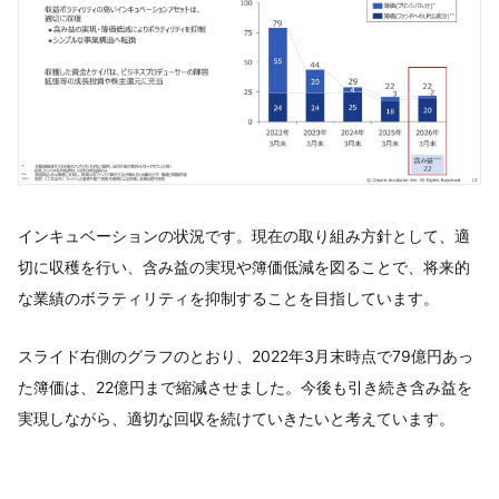
インキュベーションの状況です。現在の取り組み方針として、適
切に収穫を行い、含み益の実現や簿価低減を図ることで、将来的
な業績のボラティリティを抑制することを目指しています。
スライド右側のグラフのとおり、2022年3月末時点で79億円あっ
た簿価は、22億円まで縮減させました。今後も引き続き含み益を
実現しながら、適切な回収を続けていきたいと考えています。