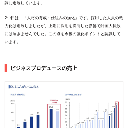
調に進展しています。
2つ目は、「人材の育成・仕組みの強化」です。採用した人員の戦
力化は進展しましたが、上期に採用を抑制した影響で計画人員数
には届きませんでした。この点を今後の強化ポイントと認識して
います。
ビジネスプロデュースの売上