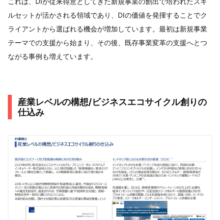
これは、DIが従来得意としてきた新規事業の創出で培われたスキ
ルセットが活かされる領域であり、DIの価値を発揮することでク
ライアントから選ばれる機会が増加しています。最初は新規事業
テーマでの支援から始まり、その後、既存事業変革の支援へとつ
ながる事例も増えています。
産業レベルの構想/ビジネスエコサイクル創りの
仕込み