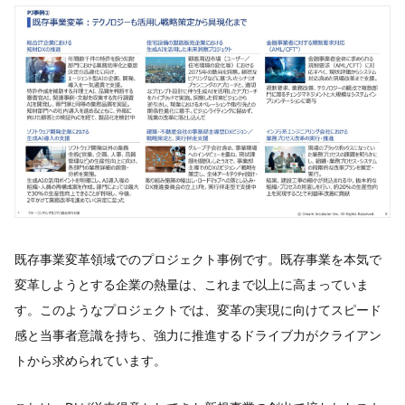
既存事業変革領域でのプロジェクト事例です。既存事業を本気で
変革しようとする企業の熱量は、これまで以上に高まっていま
す。このようなプロジェクトでは、変革の実現に向けてスピード
感と当事者意識を持ち、強力に推進するドライブ力がクライアン
トから求められています。