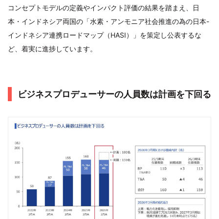
コンセプトモデルの定義やインパクト評価の結果を踏まえ、日
本・インドネシア両国の「水素・アンモニア社会推進の為の日本-
インドネシア連携ロードマップ（HASI）」を策定し公表するな
ど、着実に進捗しています。
ビジネスプロデューサーの人員数は計画を下回る