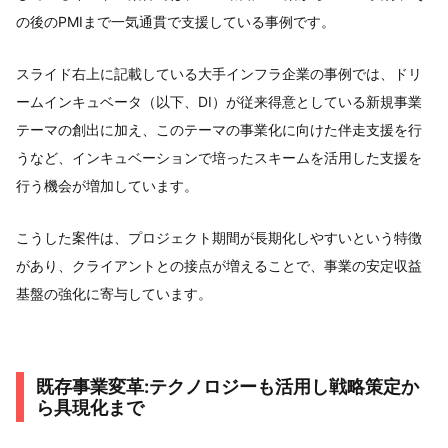
の後のPMIまで一気通貫で支援している事例です。
スライド右上に記載している大手インフラ企業の事例では、ドリ
ームインキュベータ（以下、DI）が従来得意としている新規事業
テーマの創出に加え、このテーマの事業化に向けた伴走支援を行
うなど、インキュベーションで培ったスキームを活用した支援を
行う機会が増加しています。
こうした案件は、プロジェクト期間が長期化しやすいという特徴
があり、クライアントとの接点が増えることで、事業の安定収益
基盤の強化に寄与しています。
既存事業変革:テクノロジーも活用し戦略策定か
ら具現化まで