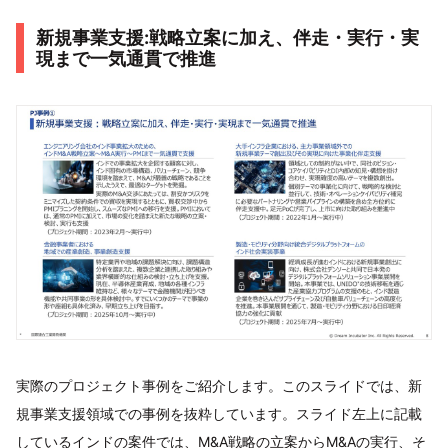
新規事業支援:戦略立案に加え、伴走・実行・実
現まで一気通貫で推進
実際のプロジェクト事例をご紹介します。このスライドでは、新
規事業支援領域での事例を抜粋しています。スライド左上に記載
しているインドの案件では、M&A戦略の立案からM&Aの実行、そ