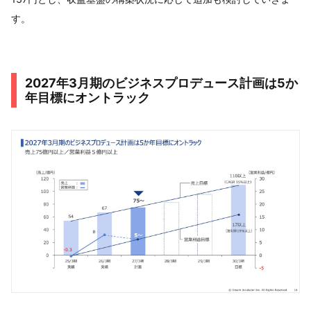
す。
2027年3月期のビジネスプロデュース計画は5か
年目標にオントラック