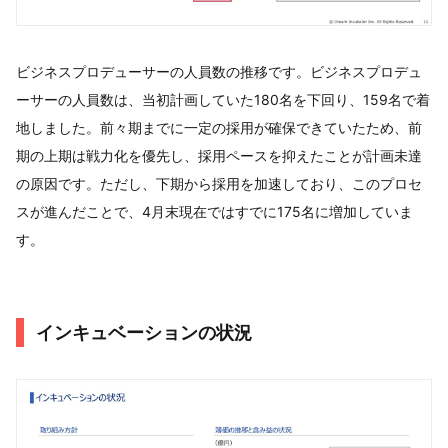
ビジネスプロデューサーの人員数の推移です。ビジネスプロデュ
ーサーの人員数は、当初計画していた180名を下回り、159名で着
地しました。前々期までに一定の採用が確保できていたため、前
期の上期は戦力化を優先し、採用ペースを抑えたことが計画未達
の原因です。ただし、下期から採用を加速しており、このプロセ
スが進んだことで、4月末現在ではすでに175名に増加していま
す。
インキュベーションの状況