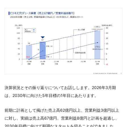
決算状況とその振り返りについてお話しします。2026年3月期
は、2030年に向けた5年目標の1年目にあたります。
前期に計画として掲げた売上高62億円以上、営業利益3億円以上
に対し、実績は売上高67億円、営業利益8億円と計画を超過し、
2030年目標に向けて順調なスタートを切ることができました。