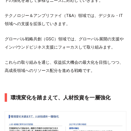
トの強化を通じて多様なニーズに対応していきます。
テクノロジー＆アンプリファイ（T&A）領域では、デジタル・IT
領域への支援を拡張していきます。
グローバル戦略共創（GSC）領域では、グローバル展開の支援や
インバウンドビジネス支援にフォーカスして取り組みます。
これらの取り組みを通じ、収益拡大機会の最大化を目指しつつ、
高成長領域へのリソース配分を進める戦略です。
環境変化を踏まえて、人材投資を一層強化