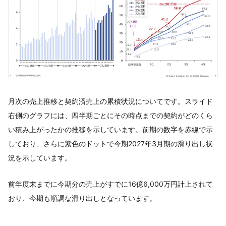
月次の売上推移と契約済売上の累積状況についてです。スライド
右側のグラフには、四半期ごとにその時点までの契約がどのくら
い積み上がったかの推移を示しています。前期の数字を赤線で示
しており、さらに紫色のドットで今期2027年3月期の滑り出し状
況を示しています。
前年度末までに今期分の売上がすでに16億6,000万円計上されて
おり、今期も順調な滑り出しとなっています。