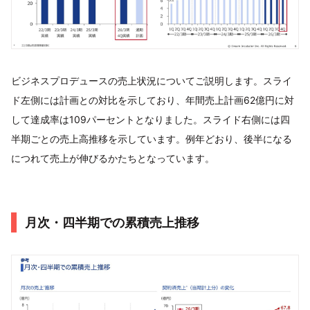
ビジネスプロデュースの売上状況についてご説明します。スライ
ド左側には計画との対比を示しており、年間売上計画62億円に対
して達成率は109パーセントとなりました。スライド右側には四
半期ごとの売上高推移を示しています。例年どおり、後半になる
につれて売上が伸びるかたちとなっています。
月次・四半期での累積売上推移