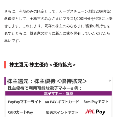
さらに、今期のみの限定として、カーブスチェーン創設20周年記
念優待として、全株主のみなさまにプラス1,000円分を特別に上乗
せします。これにより、既存の株主のみなさまに感謝の気持ちを
表すとともに、投資家の方々に新たに株を保有していただけたら
幸いです。
株主還元:株主優待＜優待拡充＞