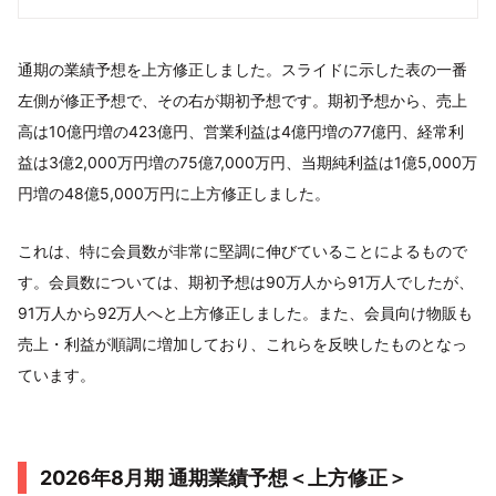
通期の業績予想を上方修正しました。スライドに示した表の一番
左側が修正予想で、その右が期初予想です。期初予想から、売上
高は10億円増の423億円、営業利益は4億円増の77億円、経常利
益は3億2,000万円増の75億7,000万円、当期純利益は1億5,000万
円増の48億5,000万円に上方修正しました。
これは、特に会員数が非常に堅調に伸びていることによるもので
す。会員数については、期初予想は90万人から91万人でしたが、
91万人から92万人へと上方修正しました。また、会員向け物販も
売上・利益が順調に増加しており、これらを反映したものとなっ
ています。
2026年8月期 通期業績予想＜上方修正＞