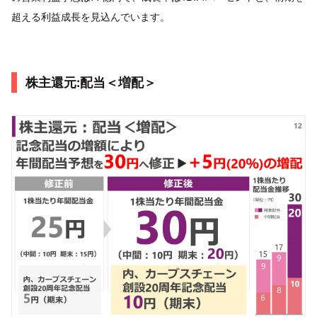
超える利益成長を見込んでいます。
株主還元:配当＜増配＞