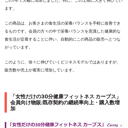
この1年で大幅に増加しました。特に、この上期に大きく伸びてい
ます。
この商品は、お客さまの食生活の栄養バランスを手軽に改善でき
るものです。会員の方々の中で栄養バランスを意識した健康的な
食生活が定着することに伴い、自動的にこの商品の販売へとつな
がっています。
このように、徐々に伸びていくビジネスモデルではありますが、
販売数や売上が着実に増加しています。
「女性だけの30分健康フィットネス カーブス」
会員向け物販:既存契約の継続率向上・購入数増
加