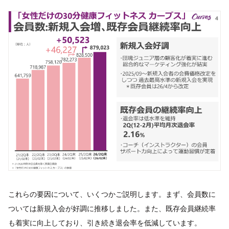
これらの要因について、いくつかご説明します。まず、会員数に
ついては新規入会が好調に推移しました。また、既存会員継続率
も着実に向上しており、引き続き退会率を低減しています。