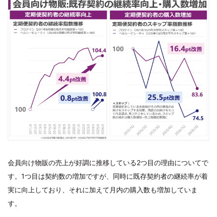
会員向け物販の売上が好調に推移している2つ目の理由についてで
す。1つ目は契約数の増加ですが、同時に既存契約者の継続率が着
実に向上しており、それに加えて月内の購入数も増加していま
す。