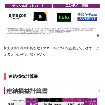
株主優待で利用可能な電子マネー等について記載しています。ご
参考までにぜひご覧ください。
連結損益計算書