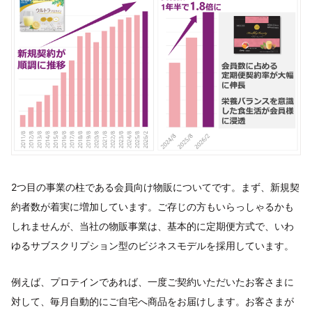
2つ目の事業の柱である会員向け物販についてです。まず、新規契
約者数が着実に増加しています。ご存じの方もいらっしゃるかも
しれませんが、当社の物販事業は、基本的に定期便方式で、いわ
ゆるサブスクリプション型のビジネスモデルを採用しています。
例えば、プロテインであれば、一度ご契約いただいたお客さまに
対して、毎月自動的にご自宅へ商品をお届けします。お客さまが