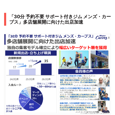
「30分 予約不要 サポート付きジム メンズ・カー
ブス」多店舗展開に向けた出店加速