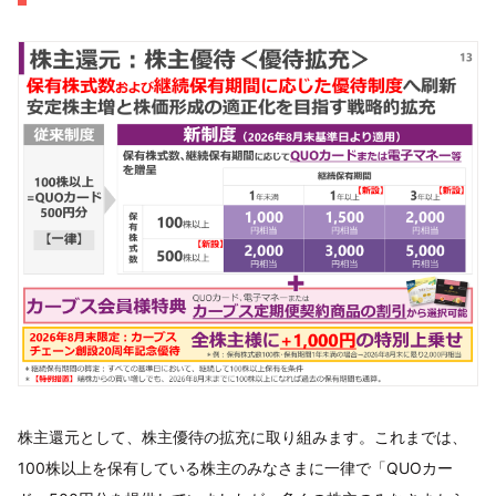
株主還元として、株主優待の拡充に取り組みます。これまでは、
100株以上を保有している株主のみなさまに一律で「QUOカー