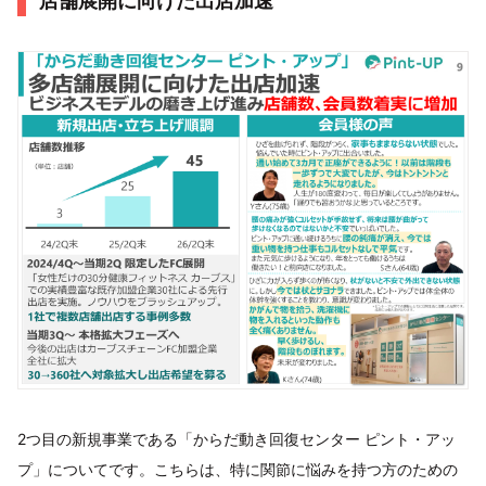
店舗展開に向けた出店加速
2つ目の新規事業である「からだ動き回復センター ピント・アッ
プ」についてです。こちらは、特に関節に悩みを持つ方のための