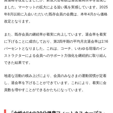
ました。マーケットの拡大による追い風を実感しています。2025
年8月以前に入会いただいた既存会員の会費は、本年4月から価格
改定となります。
また、既存会員の継続率が着実に向上しています。退会率を着実
に下げることに成功しており、第2四半期の平均月次退会率は2.16
パーセントとなりました。これは、コーチ、いわゆる現場のイン
ストラクターによる会員へのサポート力強化を継続的に取り組ん
できた結果です。
地道な活動の積み上げにより、会員のみなさまの運動習慣が定着
し、退会率を下げることができています。これにより、着実に会
員数を増やすことができるかたちになっています。