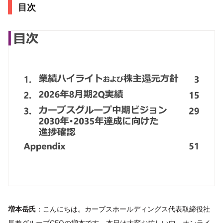
目次
増本岳氏
：こんにちは。カーブスホールディングス代表取締役社
長兼グループCEOの増本です。本日は大変お忙しい中、オンライ