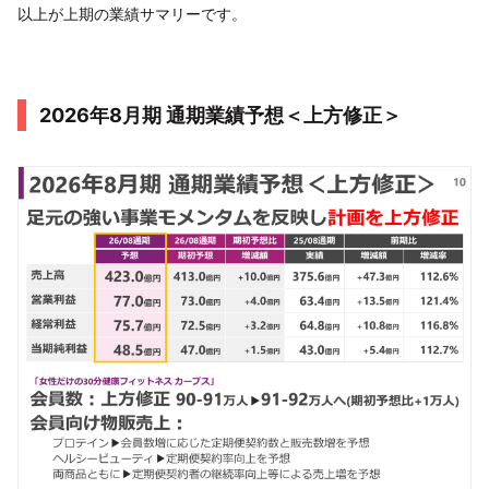
以上が上期の業績サマリーです。
2026年8月期 通期業績予想＜上方修正＞