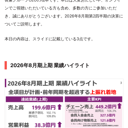
ンでご視聴いただいている方も含め、多数の方にご参加いただ
き、誠にありがとうございます。2026年8月期第2四半期の決算に
ついてご説明します。
本日の内容は、スライドに記載している3点です。
2026年8月期上期 業績ハイライト