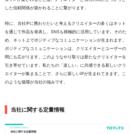
した信頼関係が築かれることに繋がります。
特に、当社IPに携わりたいと考えるクリエイターの多くはネット
を通じて作品を発表し、SNSも積極的に活用しています。そのた
め、ネット上でポジティブなコミュニケーションが生まれます。
ポジティブなコミュニケーションは、クリエイターとユーザーの
間にも広がります。このようなやり取りは新たなクリエイターを
引き寄せています。私たちの「楽しい」に共感できる新しいクリ
エイターが集まることで、さらに新しいIPが生まれてきます。こ
のような循環が当社の強みです。
当社に関する定量情報