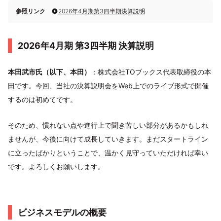
参照リンク
2026年4月期第3四半期決算説明
2026年4月期 第3四半期 決算説明
本田武市氏（以下、本田）
：株式会社TOブックス代表取締役の本
田です。今回、当社の決算説明会をWeb上でのライブ形式で開催
するのは初めてです。
そのため、慣れない点や進行上で聞き苦しい部分があるかもしれ
ませんが、今後に向けて成長していきます。まだスタートライン
に立ったばかりということで、温かく見守っていただければ幸い
です。よろしくお願いします。
ビジネスモデルの概要