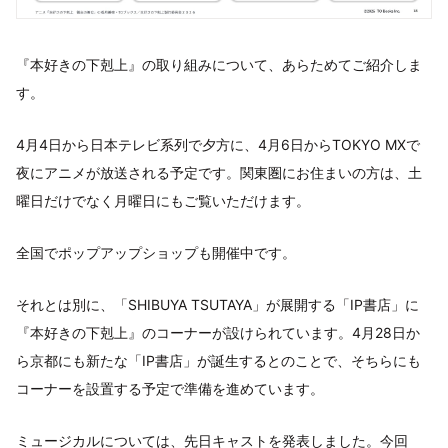
『本好きの下剋上』の取り組みについて、あらためてご紹介しま
す。
4月4日から日本テレビ系列で夕方に、4月6日からTOKYO MXで
夜にアニメが放送される予定です。関東圏にお住まいの方は、土
曜日だけでなく月曜日にもご覧いただけます。
全国でポップアップショップも開催中です。
それとは別に、「SHIBUYA TSUTAYA」が展開する「IP書店」に
『本好きの下剋上』のコーナーが設けられています。4月28日か
ら京都にも新たな「IP書店」が誕生するとのことで、そちらにも
コーナーを設置する予定で準備を進めています。
ミュージカルについては、先日キャストを発表しました。今回