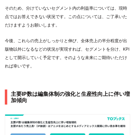
そのため、分けていないセグメント内の利益率については、現時
点ではお答えできない状況です。この点については、ご了承いた
だけますようお願いします。
今後、これらの売上がしっかりと伸び、全体売上の半分程度が出
版物以外になるなどの状況が実現すれば、セグメントを分け、KPI
として開示していく予定です。そのような未来にご期待いただけ
れば幸いです。
主要IP数は編集体制の強化と生産性向上に伴い増
加傾向