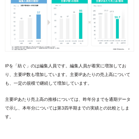
IPを「紡ぐ」のは編集人員です。編集人員が着実に増加してお
り、主要IP数も増加しています。主要IPあたりの売上高について
も、一定の規模で継続して増加しています。
主要IPあたり売上高の推移については、昨年分までを通期データ
で示し、本年分については第3四半期までの実績との比較としま
す。