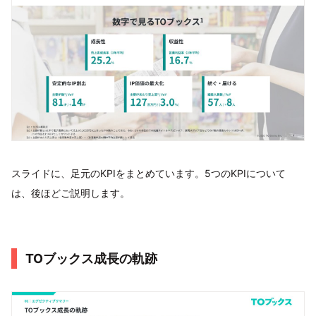
スライドに、足元のKPIをまとめています。5つのKPIについて
は、後ほどご説明します。
TOブックス成長の軌跡