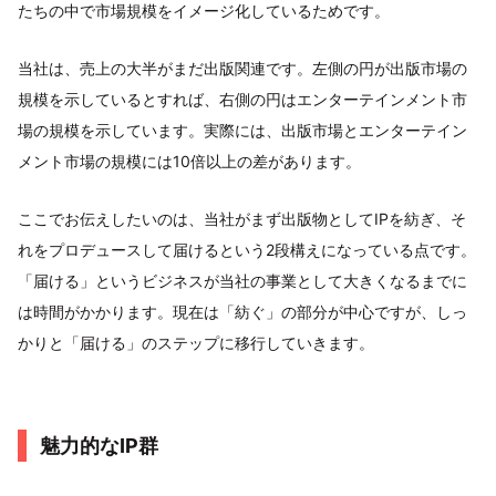
たちの中で市場規模をイメージ化しているためです。
当社は、売上の大半がまだ出版関連です。左側の円が出版市場の
規模を示しているとすれば、右側の円はエンターテインメント市
場の規模を示しています。実際には、出版市場とエンターテイン
メント市場の規模には10倍以上の差があります。
ここでお伝えしたいのは、当社がまず出版物としてIPを紡ぎ、そ
れをプロデュースして届けるという2段構えになっている点です。
「届ける」というビジネスが当社の事業として大きくなるまでに
は時間がかかります。現在は「紡ぐ」の部分が中心ですが、しっ
かりと「届ける」のステップに移行していきます。
魅力的なIP群