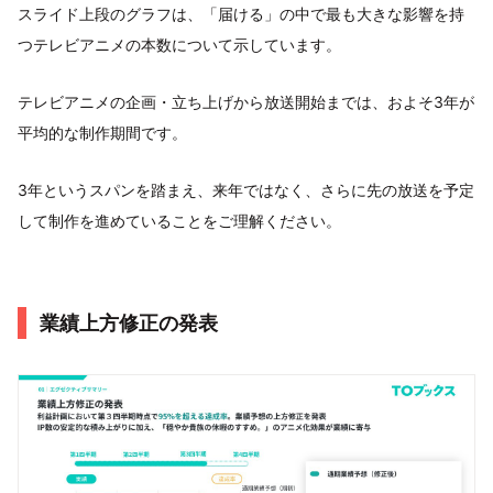
スライド上段のグラフは、「届ける」の中で最も大きな影響を持
つテレビアニメの本数について示しています。
テレビアニメの企画・立ち上げから放送開始までは、およそ3年が
平均的な制作期間です。
3年というスパンを踏まえ、来年ではなく、さらに先の放送を予定
して制作を進めていることをご理解ください。
業績上方修正の発表