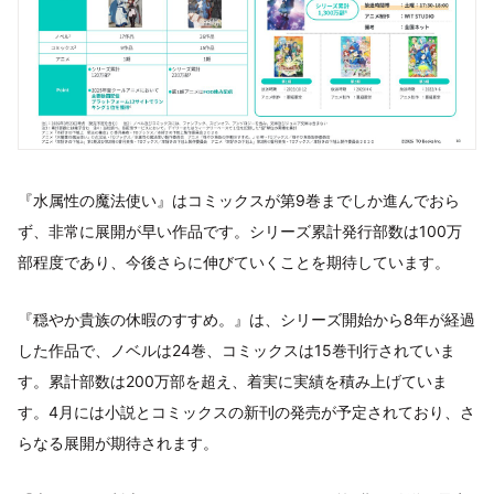
『水属性の魔法使い』はコミックスが第9巻までしか進んでおら
ず、非常に展開が早い作品です。シリーズ累計発行部数は100万
部程度であり、今後さらに伸びていくことを期待しています。
『穏やか貴族の休暇のすすめ。』は、シリーズ開始から8年が経過
した作品で、ノベルは24巻、コミックスは15巻刊行されていま
す。累計部数は200万部を超え、着実に実績を積み上げていま
す。4月には小説とコミックスの新刊の発売が予定されており、さ
らなる展開が期待されます。