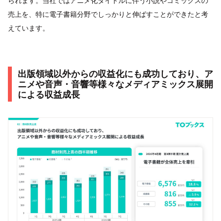
られます。当社ではアニメ化タイトルに伴う小説やコミックスの
売上を、特に電子書籍分野でしっかりと伸ばすことができたと考
えています。
出版領域以外からの収益化にも成功しており、ア
ニメや音声・音響等様々なメディアミックス展開
による収益成長