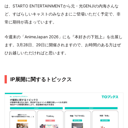
は、STARTO ENTERTAINMENTから元・光GENJIの内海さんな
ど、すばらしいキャストのみなさまにご登場いただく予定で、非
常に期待が高まっています。
今週末の「AnimeJapan 2026」にも『本好きの下剋上』を出展し
ます。3月28日、29日に開催されますので、お時間のある方はぜ
ひお越しいただければと思います。
IP展開に関するトピックス