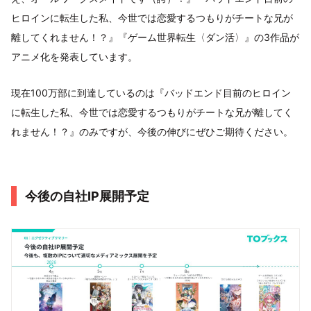
ヒロインに転生した私、今世では恋愛するつもりがチートな兄が
離してくれません！？』『ゲーム世界転生〈ダン活〉』の3作品が
アニメ化を発表しています。
現在100万部に到達しているのは『バッドエンド目前のヒロイン
に転生した私、今世では恋愛するつもりがチートな兄が離してく
れません！？』のみですが、今後の伸びにぜひご期待ください。
今後の自社IP展開予定