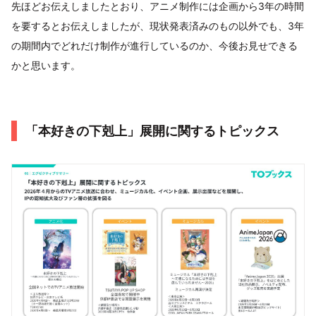
先ほどお伝えしましたとおり、アニメ制作には企画から3年の時間
を要するとお伝えしましたが、現状発表済みのもの以外でも、3年
の期間内でどれだけ制作が進行しているのか、今後お見せできる
かと思います。
「本好きの下剋上」展開に関するトピックス