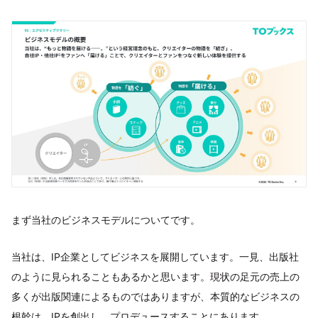
まず当社のビジネスモデルについてです。
当社は、IP企業としてビジネスを展開しています。一見、出版社
のように見られることもあるかと思います。現状の足元の売上の
多くが出版関連によるものではありますが、本質的なビジネスの
根幹は、IPを創出し、プロデュースすることにあります。