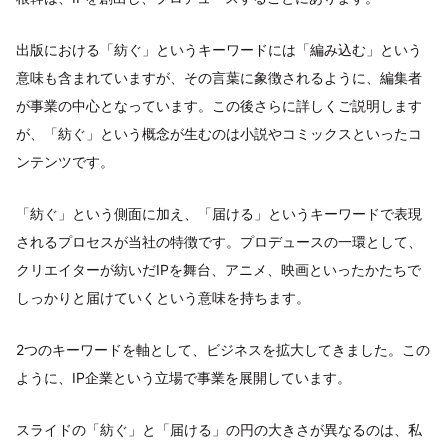
出版における「紡ぐ」というキーワードには「編み込む」という
意味も含まれていますが、その言葉に象徴されるように、編集者
が事業の中心となっています。この後さらに詳しくご説明します
が、「紡ぐ」という概念が生むのは小説やコミックスといったコ
ンテンツです。
「紡ぐ」という側面に加え、「届ける」というキーワードで表現
されるプロセスが当社の特徴です。プロデュースの一環として、
クリエイターが紡いだIPを舞台、アニメ、映画といったかたちで
しっかりと届けていくという意味を持ちます。
2つのキーワードを軸として、ビジネスを拡大してきました。この
ように、IP企業という立場で事業を展開しています。
スライドの「紡ぐ」と「届ける」の円の大きさが異なるのは、私