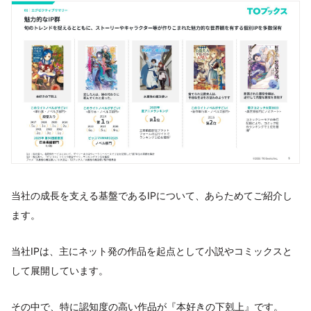
当社の成長を支える基盤であるIPについて、あらためてご紹介し
ます。
当社IPは、主にネット発の作品を起点として小説やコミックスと
して展開しています。
その中で、特に認知度の高い作品が『本好きの下剋上』です。