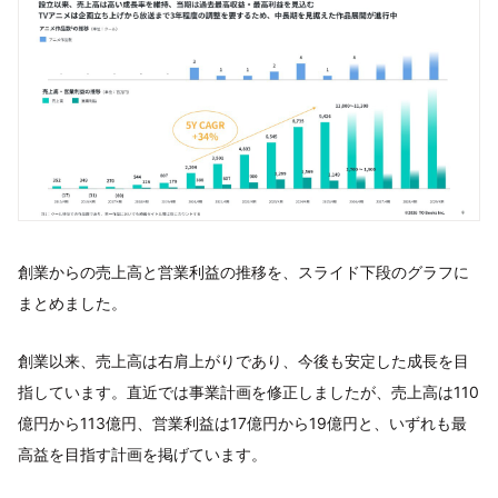
創業からの売上高と営業利益の推移を、スライド下段のグラフに
まとめました。
創業以来、売上高は右肩上がりであり、今後も安定した成長を目
指しています。直近では事業計画を修正しましたが、売上高は110
億円から113億円、営業利益は17億円から19億円と、いずれも最
高益を目指す計画を掲げています。