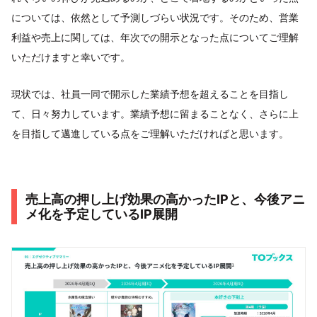
については、依然として予測しづらい状況です。そのため、営業
利益や売上に関しては、年次での開示となった点についてご理解
いただけますと幸いです。
現状では、社員一同で開示した業績予想を超えることを目指し
て、日々努力しています。業績予想に留まることなく、さらに上
を目指して邁進している点をご理解いただければと思います。
売上高の押し上げ効果の高かったIPと、今後アニ
メ化を予定しているIP展開