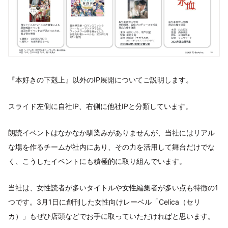
『本好きの下剋上』以外のIP展開についてご説明します。
スライド左側に自社IP、右側に他社IPと分類しています。
朗読イベントはなかなか馴染みがありませんが、当社にはリアル
な場を作るチームが社内にあり、その力を活用して舞台だけでな
く、こうしたイベントにも積極的に取り組んでいます。
当社は、女性読者が多いタイトルや女性編集者が多い点も特徴の1
つです。3月1日に創刊した女性向けレーベル「Celica（セリ
カ）」もぜひ店頭などでお手に取っていただければと思います。