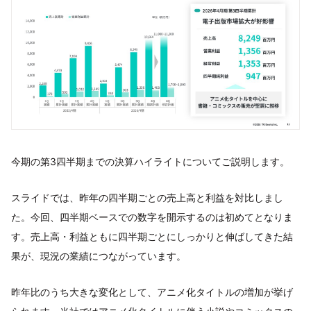
今期の第3四半期までの決算ハイライトについてご説明します。
スライドでは、昨年の四半期ごとの売上高と利益を対比しまし
た。今回、四半期ベースでの数字を開示するのは初めてとなりま
す。売上高・利益ともに四半期ごとにしっかりと伸ばしてきた結
果が、現況の業績につながっています。
昨年比のうち大きな変化として、アニメ化タイトルの増加が挙げ