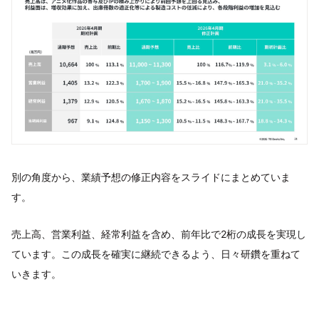
別の角度から、業績予想の修正内容をスライドにまとめていま
す。
売上高、営業利益、経常利益を含め、前年比で2桁の成長を実現し
ています。この成長を確実に継続できるよう、日々研鑽を重ねて
いきます。