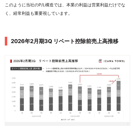
このように当社のP/L構造では、本業の利益は営業利益だけでな
く、経常利益も重要視しています。
2026年2月期3Q リベート控除前売上高推移