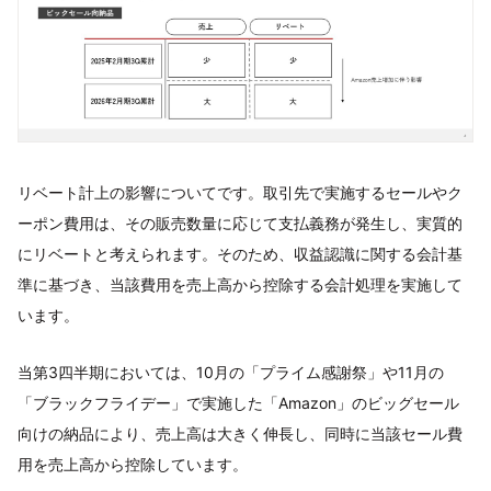
リベート計上の影響についてです。取引先で実施するセールやク
ーポン費用は、その販売数量に応じて支払義務が発生し、実質的
にリベートと考えられます。そのため、収益認識に関する会計基
準に基づき、当該費用を売上高から控除する会計処理を実施して
います。
当第3四半期においては、10月の「プライム感謝祭」や11月の
「ブラックフライデー」で実施した「Amazon」のビッグセール
向けの納品により、売上高は大きく伸長し、同時に当該セール費
用を売上高から控除しています。