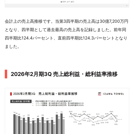
会計上の売上高推移です。当第3四半期の売上高は30億7,200万円
となり、四半期として過去最高の売上高を記録しました。前年同
四半期比124.4パーセント、直前四半期比124.3パーセントとなり
ました。
2026年2月期3Q 売上総利益・総利益率推移