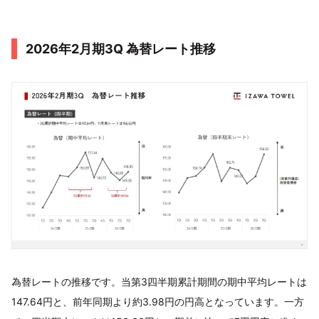
2026年2月期3Q 為替レート推移
為替レートの推移です。当第3四半期累計期間の期中平均レートは
147.64円と、前年同期より約3.98円の円高となっています。一方