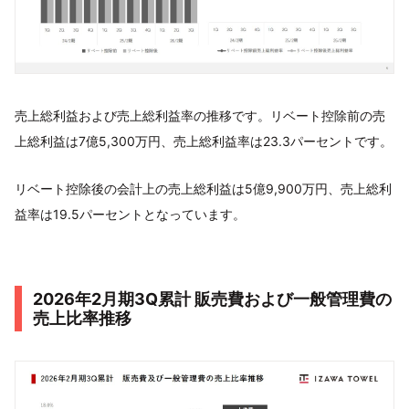
売上総利益および売上総利益率の推移です。リベート控除前の売
上総利益は7億5,300万円、売上総利益率は23.3パーセントです。
リベート控除後の会計上の売上総利益は5億9,900万円、売上総利
益率は19.5パーセントとなっています。
2026年2月期3Q累計 販売費および一般管理費の
売上比率推移