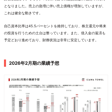
となりました。売上の急増に伴い売上債権が増加していますが、
これは健全な動きです。
自己資本比率は45.5パーセントを維持しており、株主還元や将来
の投資を行うための土台は整っています。また、借入金の返済も
予定どおり進めており、財務状況は非常に安定しています。
2026年2月期の業績予想