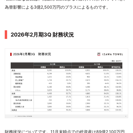
為替影響による3億2,500万円のプラスによるものです。
2026年2月期3Q 財務状況
財務状況についてです。11月末時点での総資産は89億2,100万円