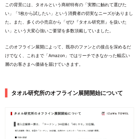
この背景には、タオルという商材特有の「実際に触れて選びた
い」「1枚から試したい」という消費者の切実なニーズがありまし
た。また、多くの小売店から「ぜひ『タオル研究所』を扱いた
い」という大変心強いご要望を多数頂戴していました。
このオフライン展開によって、既存のファンとの接点を深めるだ
けでなく、これまで「Amazon」ではリーチできなかった幅広い
層のお客さまへ価値を届けていきます。
タオル研究所のオフライン展開開始について