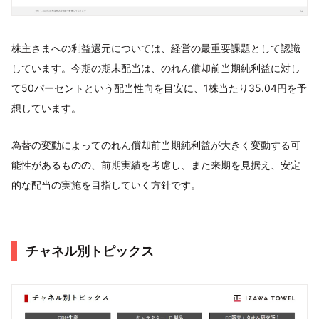
株主さまへの利益還元については、経営の最重要課題として認識
しています。今期の期末配当は、のれん償却前当期純利益に対し
て50パーセントという配当性向を目安に、1株当たり35.04円を予
想しています。
為替の変動によってのれん償却前当期純利益が大きく変動する可
能性があるものの、前期実績を考慮し、また来期を見据え、安定
的な配当の実施を目指していく方針です。
チャネル別トピックス