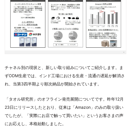
チャネル別の現状と、新しい取り組みについてご紹介します。ま
ずODM生産では、インド工場における生産・流通の遅延が解消さ
れ、当第3四半期より順次納品が開始されています。
「タオル研究所」のオフライン発売展開についてです。昨年12月
23日にリリースしたとおり、従来は「Amazon」のみの取り扱い
でしたが、「実際にお店で触って買いたい」というお客さまの声
にお応えし、本格始動しました。