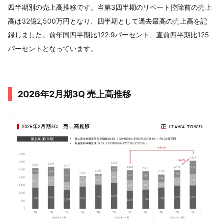
四半期別の売上高推移です。当第3四半期のリベート控除前の売上
高は32億2,500万円となり、四半期として過去最高の売上高を記
録しました。前年同四半期比122.9パーセント、直前四半期比125
パーセントとなっています。
2026年2月期3Q 売上高推移