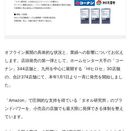
オフライン展開の具体的な状況と、業績への影響についてお伝え
します。店頭発売の第一弾として、ホームセンター大手の「コー
ナン」344店舗と、九州を中心に展開する「HIヒロセ」30店舗
の、合計374店舗にて、本年1月1日より一斉に発売を開始しまし
た。
「Amazon」で圧倒的な支持を得ている「タオル研究所」のブラ
ンドパワーを、小売店の店舗でも最大限に発揮できる体制を整え
ています。