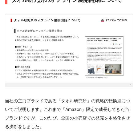
当社の主力ブランドである「タオル研究所」の戦略的転換点につ
いてご説明します。これまで「Amazon」限定で成長してきた当
ブランドですが、このたび、全国の小売店での発売を本格化させ
る決断をしました。