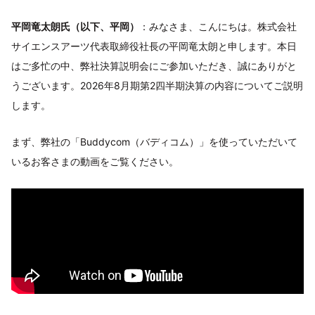
平岡竜太朗氏（以下、平岡）
：みなさま、こんにちは。株式会社
サイエンスアーツ代表取締役社長の平岡竜太朗と申します。本日
はご多忙の中、弊社決算説明会にご参加いただき、誠にありがと
うございます。2026年8月期第2四半期決算の内容についてご説明
します。
まず、弊社の「Buddycom（バディコム）」を使っていただいて
いるお客さまの動画をご覧ください。