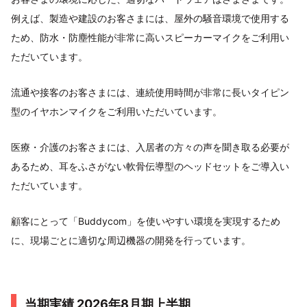
例えば、製造や建設のお客さまには、屋外の騒音環境で使用する
ため、防水・防塵性能が非常に高いスピーカーマイクをご利用い
ただいています。
流通や接客のお客さまには、連続使用時間が非常に長いタイピン
型のイヤホンマイクをご利用いただいています。
医療・介護のお客さまには、入居者の方々の声を聞き取る必要が
あるため、耳をふさがない軟骨伝導型のヘッドセットをご導入い
ただいています。
顧客にとって「Buddycom」を使いやすい環境を実現するため
に、現場ごとに適切な周辺機器の開発を行っています。
当期実績 2026年8月期上半期