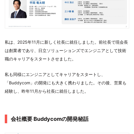
私は、2025年11月に新しく社長に就任しました。前社長で現会長
は創業者であり、日立ソリューションズでエンジニアとして技術
職のキャリアをスタートさせました。
私も同様にエンジニアとしてキャリアをスタートし、
「Buddycom」の開発にも大きく携わりました。その後、営業も
経験し、昨年11月から社長に就任しました。
会社概要 Buddycomの開発秘話