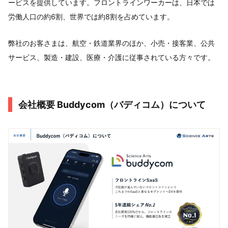
ービスを提供しています。フロントラインワーカーは、日本では
労働人口の約6割、世界では約8割を占めています。
弊社のお客さまは、航空・鉄道業界のほか、小売・接客業、公共
サービス、製造・建設、医療・介護に従事されている方々です。
会社概要 Buddycom（バディコム）について