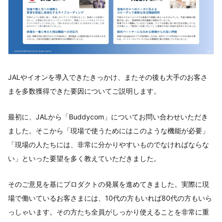
JALやイオンを導入できたきっかけ、またその後も大手のお客さ
まを多数獲得できた要因についてご説明します。
最初に、JALから「Buddycom」についてお問い合わせいただき
ました。そこから「現場で使うためにはこのような機能が必要」
「現場の人たちには、非常に分かりやすいものでなければならな
い」といった要望を多く教えていただきました。
そのご意見を基にプロダクトの発展を進めてきました。実際に現
場で働いているお客さまには、10代の方もいれば80代の方もいら
っしゃいます。その方たち全員がしっかり使えることを非常に重