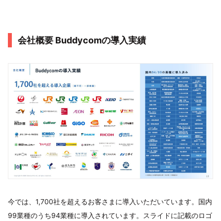
会社概要 Buddycomの導入実績
今では、1,700社を超えるお客さまに導入いただいています。国内
99業種のうち94業種に導入されています。スライドに記載のロゴ