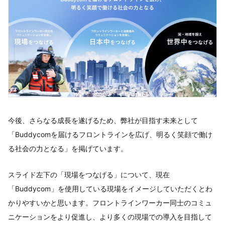
今後、さらなる成長を遂げるため、弊社が目指す未来として
「Buddycomを届けるフロントラインを広げ、明るく笑顔で働け
る社会の力となる」を掲げています。
スライド左下の「現場をつなげる」について、現在
「Buddycom」を使用している現場をイメージしていただくとわ
かりやすいかと思います。フロントラインワーカー同士のコミュ
ニケーションをより促進し、より多くの現場での導入を目指して