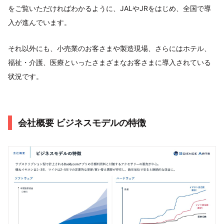
をご覧いただければわかるように、JALやJRをはじめ、全国で導
入が進んでいます。
それ以外にも、小売業のお客さまや製造現場、さらにはホテル、
福祉・介護、医療といったさまざまなお客さまに導入されている
状況です。
会社概要 ビジネスモデルの特徴