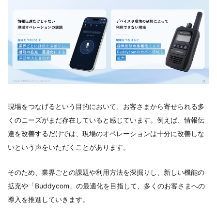
現場をつなげるという目的において、お客さまから寄せられる多
くのニーズがまだ存在していると感じています。例えば、情報伝
達を改善するだけでは、現場のオペレーションは十分に改善しな
いという声をいただくことがあります。
そのため、業界ごとの課題や利用方法を深掘りし、新しい機能の
拡充や「Buddycom」の最適化を目指して、多くのお客さまへの
導入を推進していきます。