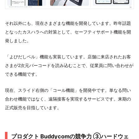
それ以外にも、現在さまざまな機能を開発しています。昨年話題
となったカスハラへの対策として、セーフティサポート機能を開
発しました。
「よびだしベル」機能も実装しています。店舗に来店されたお客
さまが2次元バーコードを読み込むことで、従業員に問い合わせが
できる機能です。
現在、スライド右側の「コール機能」を開発中です。単なる問い
合わせ機能ではなく、遠隔接客を実現するサービスです。来期の
正式販売を目指しています。
プロダクト Buddycomの競争力 ③ハードウェ