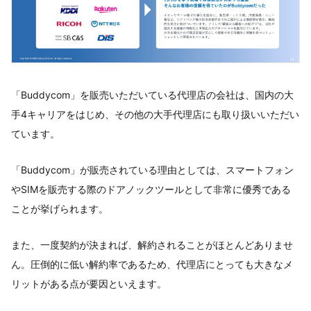
「Buddycom」を販売いただいている代理店の会社は、国内の大
手4キャリアをはじめ、その他の大手代理店にも取り扱いいただい
ています。
「Buddycom」が販売されている理由としては、スマートフォン
やSIMを販売する際のドアノックツールとして非常に優秀である
ことが挙げられます。
また、一度契約が決まれば、解約されることがほとんどありませ
ん。圧倒的に低い解約率であるため、代理店にとっても大きなメ
リットがある点が要因といえます。