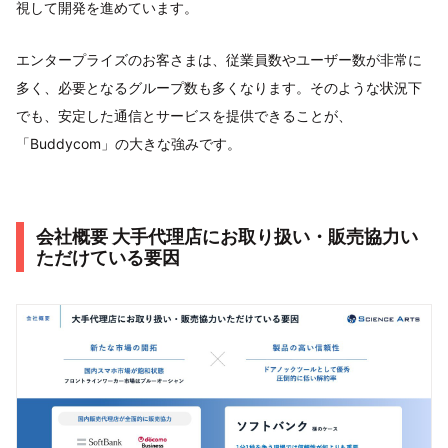
視して開発を進めています。
エンタープライズのお客さまは、従業員数やユーザー数が非常に
多く、必要となるグループ数も多くなります。そのような状況下
でも、安定した通信とサービスを提供できることが、
「Buddycom」の大きな強みです。
会社概要 大手代理店にお取り扱い・販売協力い
ただけている要因