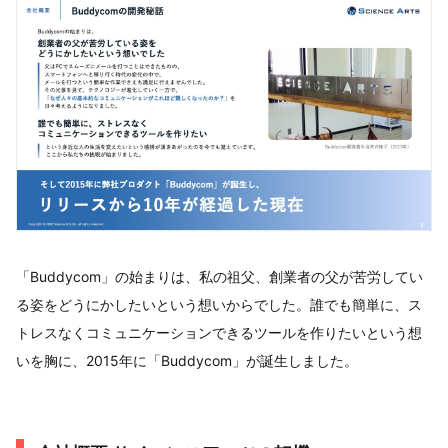
「Buddycom」の始まりは、私の祖父、創業者の父が苦労してい
る姿をどうにかしたいという想いからでした。誰でも簡単に、ス
トレスなくコミュニケーションできるツールを作りたいという想
いを胸に、2015年に「Buddycom」が誕生しました。