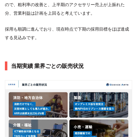
ので、粗利率の改善と、上半期のアクセサリー売上が上振れた
分、営業利益は計画を上回ると考えています。
採用も順調に進んでおり、現在時点で下期の採用目標をほぼ達成
する見込みです。
当期実績 業界ごとの販売状況