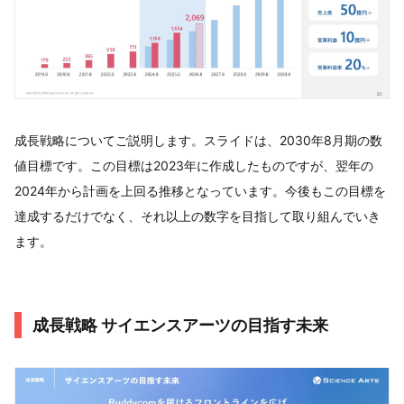
成長戦略についてご説明します。スライドは、2030年8月期の数
値目標です。この目標は2023年に作成したものですが、翌年の
2024年から計画を上回る推移となっています。今後もこの目標を
達成するだけでなく、それ以上の数字を目指して取り組んでいき
ます。
成長戦略 サイエンスアーツの目指す未来