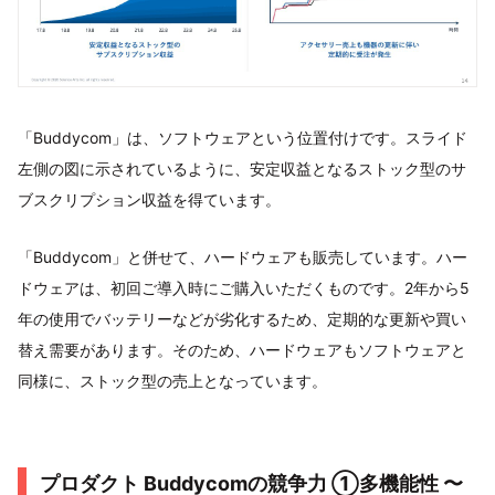
「Buddycom」は、ソフトウェアという位置付けです。スライド
左側の図に示されているように、安定収益となるストック型のサ
ブスクリプション収益を得ています。
「Buddycom」と併せて、ハードウェアも販売しています。ハー
ドウェアは、初回ご導入時にご購入いただくものです。2年から5
年の使用でバッテリーなどが劣化するため、定期的な更新や買い
替え需要があります。そのため、ハードウェアもソフトウェアと
同様に、ストック型の売上となっています。
プロダクト Buddycomの競争力 ①多機能性 〜