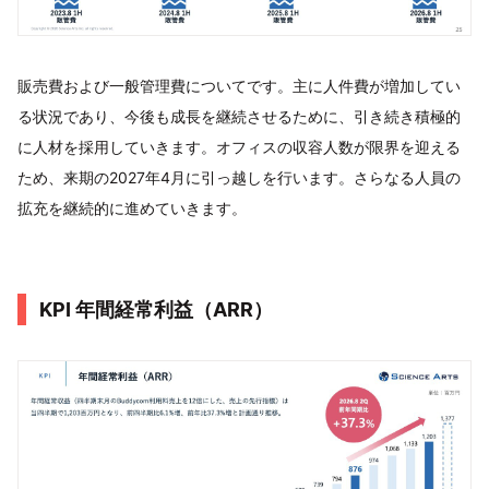
販売費および一般管理費についてです。主に人件費が増加してい
る状況であり、今後も成長を継続させるために、引き続き積極的
に人材を採用していきます。オフィスの収容人数が限界を迎える
ため、来期の2027年4月に引っ越しを行います。さらなる人員の
拡充を継続的に進めていきます。
KPI 年間経常利益（ARR）