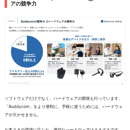
アの競争力
ソフトウェアだけでなく、ハードウェアの開発も行っています。
「Buddycom」をより便利に、手軽に使うためには、ハードウェ
アが欠かせません。
お客さまの環境に応じた、適切なハードウェアはさまざまです。