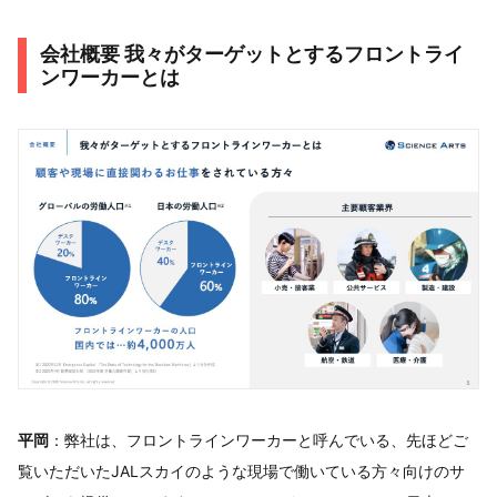
会社概要 我々がターゲットとするフロントライ
ンワーカーとは
平岡
：弊社は、フロントラインワーカーと呼んでいる、先ほどご
覧いただいたJALスカイのような現場で働いている方々向けのサ