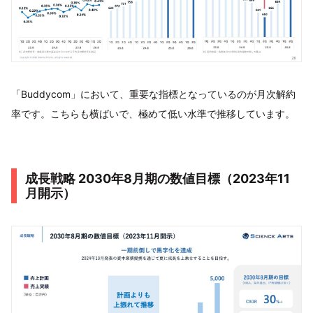
「Buddycom」において、重要な指標となっているのが月次解約
率です。こちらも横ばいで、極めて低い水準で推移しています。
成長戦略 2030年8月期の数値目標（2023年11
月開示）