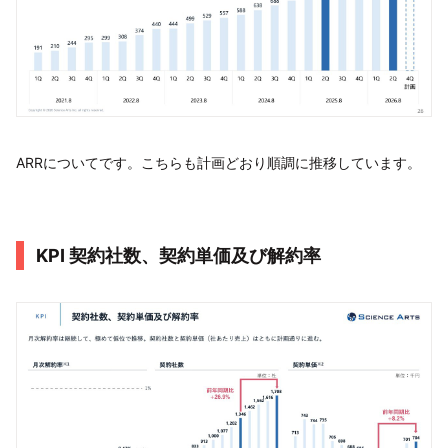
ARRについてです。こちらも計画どおり順調に推移しています。
KPI 契約社数、契約単価及び解約率