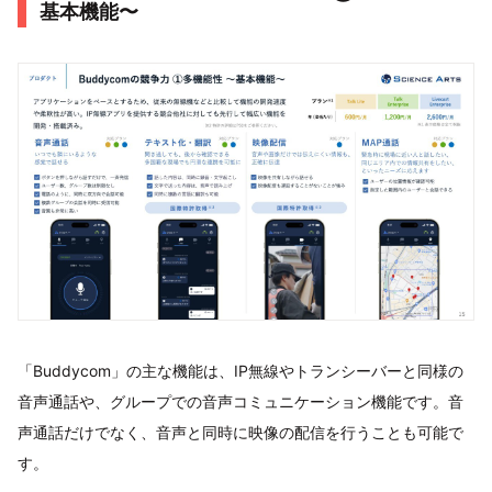
基本機能〜
「Buddycom」の主な機能は、IP無線やトランシーバーと同様の
音声通話や、グループでの音声コミュニケーション機能です。音
声通話だけでなく、音声と同時に映像の配信を行うことも可能で
す。