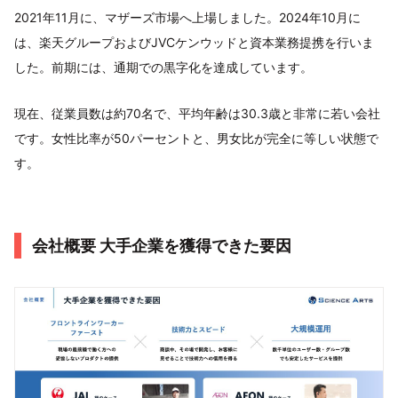
2021年11月に、マザーズ市場へ上場しました。2024年10月に
は、楽天グループおよびJVCケンウッドと資本業務提携を行いま
した。前期には、通期での黒字化を達成しています。
現在、従業員数は約70名で、平均年齢は30.3歳と非常に若い会社
です。女性比率が50パーセントと、男女比が完全に等しい状態で
す。
会社概要 大手企業を獲得できた要因