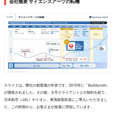
会社概要 サイエンスアーツの転機
スライドは、弊社の創業後の年表です。2015年に「Buddycom」
が開発されました。その後、大手クライアントとの契約を経て、
日本航空（JAL）やイオン、東海旅客鉄道にご導入いただきまし
た。この時期から、お客さまが急激に増加しています。