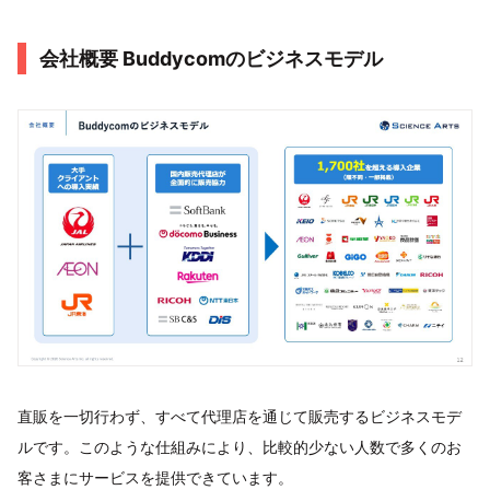
会社概要 Buddycomのビジネスモデル
直販を一切行わず、すべて代理店を通じて販売するビジネスモデ
ルです。このような仕組みにより、比較的少ない人数で多くのお
客さまにサービスを提供できています。