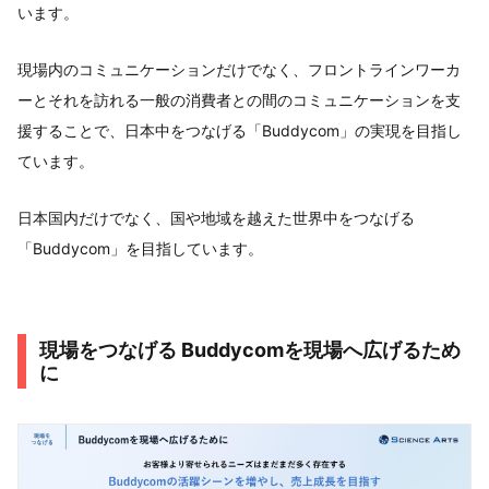
います。
現場内のコミュニケーションだけでなく、フロントラインワーカ
ーとそれを訪れる一般の消費者との間のコミュニケーションを支
援することで、日本中をつなげる「Buddycom」の実現を目指し
ています。
日本国内だけでなく、国や地域を越えた世界中をつなげる
「Buddycom」を目指しています。
現場をつなげる Buddycomを現場へ広げるため
に