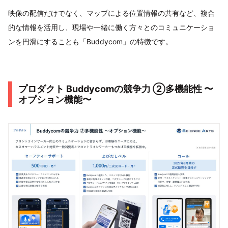
映像の配信だけでなく、マップによる位置情報の共有など、複合
的な情報を活用し、現場や一緒に働く方々とのコミュニケーショ
ンを円滑にすることも「Buddycom」の特徴です。
プロダクト Buddycomの競争力 ②多機能性 〜
オプション機能〜