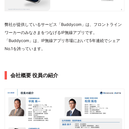
弊社が提供しているサービス「Buddycom」は、フロントライン
ワーカーのみなさまをつなげるIP無線アプリです。
「Buddycom」は、IP無線アプリ市場において5年連続でシェア
No.1を誇っています。
会社概要 役員の紹介