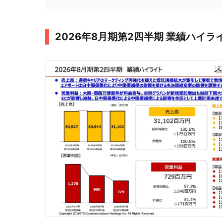
2026年8月期第2四半期 業績ハイラ