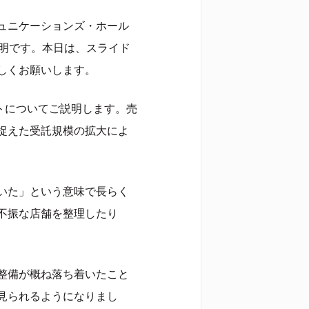
ュニケーションズ・ホール
豊明です。本日は、スライド
しくお願いします。
イトについてご説明します。売
捉えた受託規模の拡大によ
いた」という意味で長らく
不振な店舗を整理したり
整備が概ね落ち着いたこと
見られるようになりまし