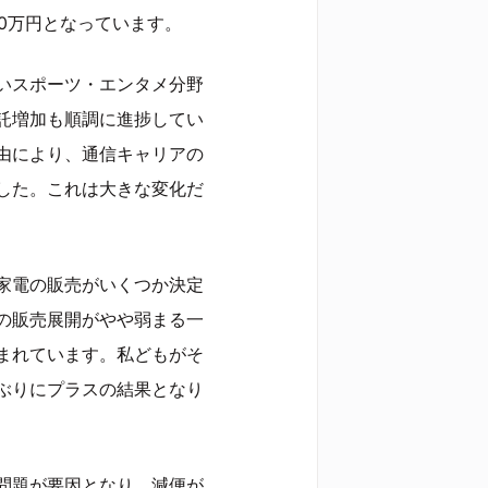
800万円となっています。
いスポーツ・エンタメ分野
託増加も順調に進捗してい
由により、通信キャリアの
した。これは大きな変化だ
家電の販売がいくつか決定
の販売展開がやや弱まる一
まれています。私どもがそ
ぶりにプラスの結果となり
問題が要因となり、減便が