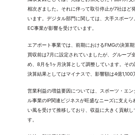
相次ぎました。それに伴って取引停止が7社ほど
います。デジタル部門に関しては、大手スポーツ
EC事業が影響を受けています。
エアポート事業では、前期におけるFMGの決算
買収前は7月に設定されていましたが、グループ
め、8月を1ヶ月決算として調整しています。そ
決算結果としてはマイナスで、影響額は4億1,10
営業利益の増益要因については、スポーツ・エン
ル事業のIP関連ビジネスが旺盛なニーズに支えら
い風を受けて推移しており、収益に大きく貢献し
す。