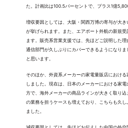
た。計画比は100.5パーセントで、プラス1億5,
増収要因としては、大阪・関西万博の寄与が大き
が挙げられます。また、エアポート外航の新規受
ます。販売系営業支援では、先ほどご説明した理
通信部門が久しぶりにカバーできるようになりま
と思います。
そのほか、外資系メーカーの家電量販店における
しました。現在は、日本のメーカーにおける家電
方で、海外メーカーの商品ラインが大きく取り込
の業務を担うケースも増えており、こちらも久し
ました。
減収要因としては、先ほどお伝えした中国の外交