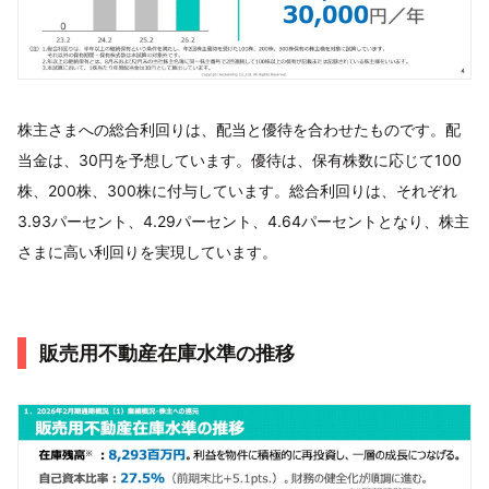
株主さまへの総合利回りは、配当と優待を合わせたものです。配
当金は、30円を予想しています。優待は、保有株数に応じて100
株、200株、300株に付与しています。総合利回りは、それぞれ
3.93パーセント、4.29パーセント、4.64パーセントとなり、株主
さまに高い利回りを実現しています。
販売用不動産在庫水準の推移