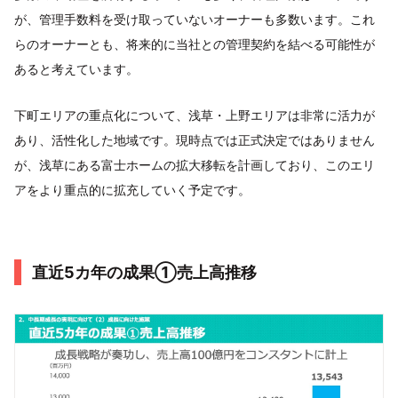
が、管理手数料を受け取っていないオーナーも多数います。これ
らのオーナーとも、将来的に当社との管理契約を結べる可能性が
あると考えています。
下町エリアの重点化について、浅草・上野エリアは非常に活力が
あり、活性化した地域です。現時点では正式決定ではありません
が、浅草にある富士ホームの拡大移転を計画しており、このエリ
アをより重点的に拡充していく予定です。
直近5カ年の成果①売上高推移