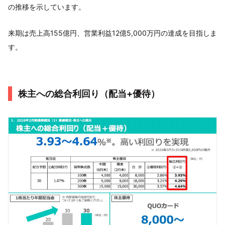
の推移を示しています。
来期は売上高155億円、営業利益12億5,000万円の達成を目指しま
す。
株主への総合利回り（配当+優待）