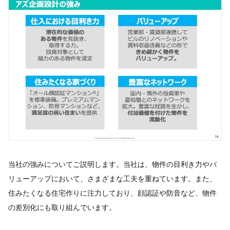
当社の強みについてご説明します。当社は、物件の目利き力やバ
リューアップにおいて、さまざまな工夫を重ねています。また、
住みたくなる住宅作りに注力しており、顔認証や防音など、物件
の差別化にも取り組んでいます。