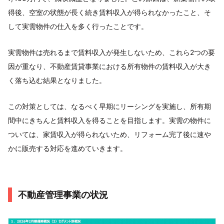
得後、空室の状態が長く続き賃料収入が得られなかったこと、そ
して実需物件の仕入を多く行ったことです。
実需物件は売れるまで賃料収入が発生しないため、これら2つの要
因が重なり、不動産賃貸事業における所有物件の賃料収入が大き
く落ち込む結果となりました。
この対策としては、なるべく早期にリーシングを実施し、所有期
間中にきちんと賃料収入を得ることを目指します。実需の物件に
ついては、家賃収入が得られないため、リフォーム完了後に速や
かに販売する対応を進めていきます。
不動産管理事業の状況