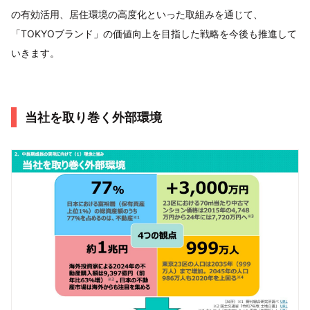
の有効活用、居住環境の高度化といった取組みを通じて、
「TOKYOブランド」の価値向上を目指した戦略を今後も推進して
いきます。
当社を取り巻く外部環境