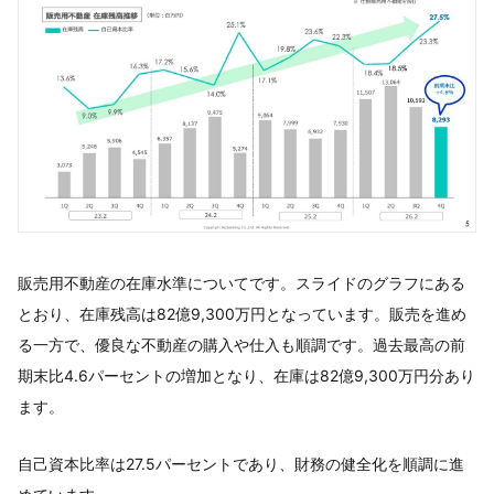
販売用不動産の在庫水準についてです。スライドのグラフにある
とおり、在庫残高は82億9,300万円となっています。販売を進め
る一方で、優良な不動産の購入や仕入も順調です。過去最高の前
期末比4.6パーセントの増加となり、在庫は82億9,300万円分あり
ます。
自己資本比率は27.5パーセントであり、財務の健全化を順調に進