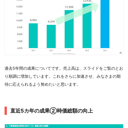
過去5年間の成果についてです。売上高は、スライドをご覧のとお
り順調に増加しています。これをさらに加速させ、みなさまの期
待に応えられるよう努めたいと思います。
直近5カ年の成果②時価総額の向上