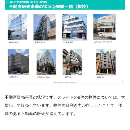
不動産販売事業の状況です。スライドの8件の物件については、大
型化して販売しています。物件の目利き力が向上したことで、価
値のある不動産の販売が進んでいます。