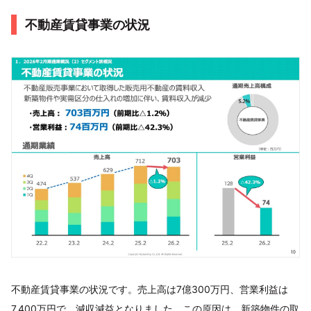
不動産賃貸事業の状況
不動産賃貸事業の状況です。売上高は7億300万円、営業利益は
7,400万円で、減収減益となりました。この原因は、新築物件の取