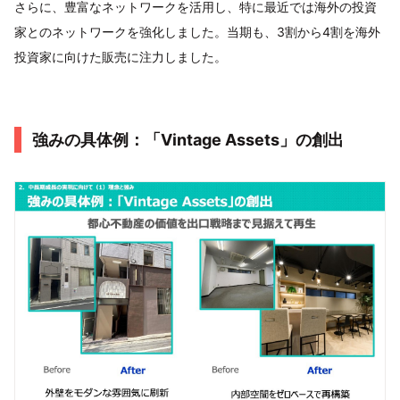
さらに、豊富なネットワークを活用し、特に最近では海外の投資
家とのネットワークを強化しました。当期も、3割から4割を海外
投資家に向けた販売に注力しました。
強みの具体例：「Vintage Assets」の創出