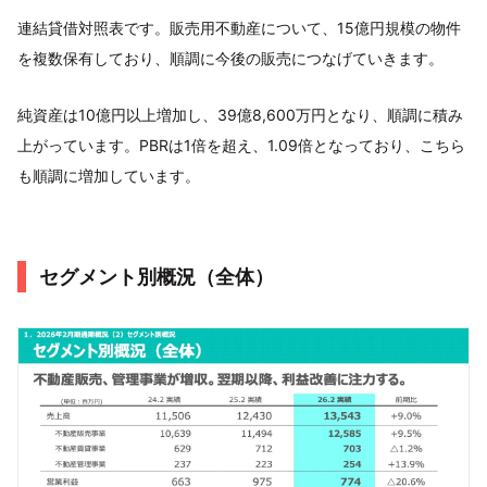
連結貸借対照表です。販売用不動産について、15億円規模の物件
を複数保有しており、順調に今後の販売につなげていきます。
純資産は10億円以上増加し、39億8,600万円となり、順調に積み
上がっています。PBRは1倍を超え、1.09倍となっており、こちら
も順調に増加しています。
セグメント別概況（全体）