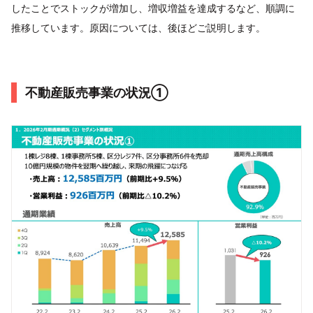
したことでストックが増加し、増収増益を達成するなど、順調に
推移しています。原因については、後ほどご説明します。
不動産販売事業の状況①