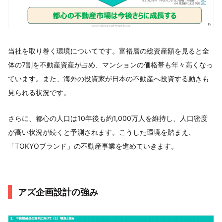
当社を取り巻く環境についてです。富裕層の総資産額を見ると全
体の7割を不動産資産が占め、マンションの価格帯も年々高くなっ
ています。また、海外の投資家が日本の不動産へ投資する動きも
見られる状況です。
さらに、都心の人口は10年後も約1,000万人を維持し、人口密度
が高い状況が続くと予測されます。こうした環境を踏まえ、
「TOKYOブランド」の不動産事業を進めていきます。
アズ企画設計の強み