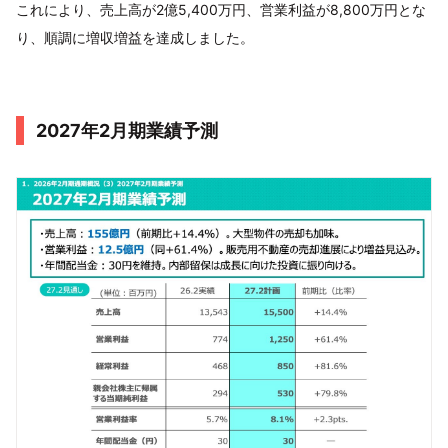
これにより、売上高が2億5,400万円、営業利益が8,800万円とな
り、順調に増収増益を達成しました。
2027年2月期業績予測