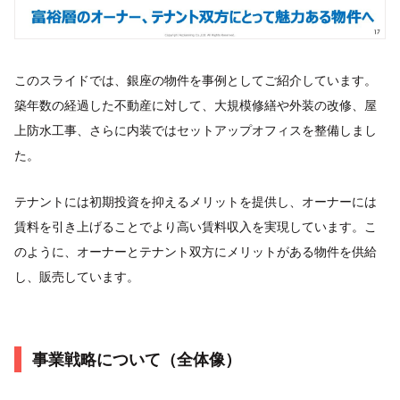
このスライドでは、銀座の物件を事例としてご紹介しています。
築年数の経過した不動産に対して、大規模修繕や外装の改修、屋
上防水工事、さらに内装ではセットアップオフィスを整備しまし
た。
テナントには初期投資を抑えるメリットを提供し、オーナーには
賃料を引き上げることでより高い賃料収入を実現しています。こ
のように、オーナーとテナント双方にメリットがある物件を供給
し、販売しています。
事業戦略について（全体像）