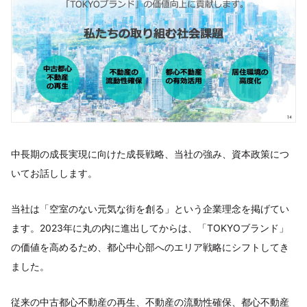
中長期の成長実現に向けた成長戦略、当社の強み、資本政策につ
いてお話しします。
当社は「空室のない元気な街を創る」という企業理念を掲げてい
ます。2023年に丸の内に進出してからは、「TOKYOブランド」
の価値を高めるため、都心中心部へのエリア戦略にシフトしてき
ました。
従来の中古都心不動産の再生、不動産の流動性確保、都心不動産