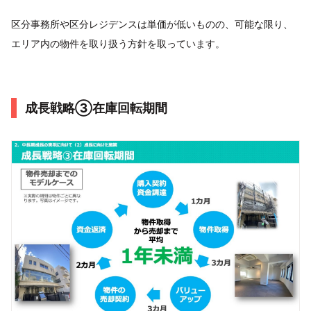
区分事務所や区分レジデンスは単価が低いものの、可能な限り、
エリア内の物件を取り扱う方針を取っています。
成長戦略③在庫回転期間