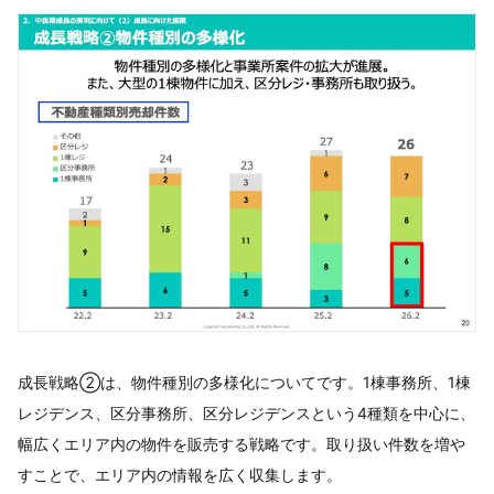
成長戦略②は、物件種別の多様化についてです。1棟事務所、1棟
レジデンス、区分事務所、区分レジデンスという4種類を中心に、
幅広くエリア内の物件を販売する戦略です。取り扱い件数を増や
すことで、エリア内の情報を広く収集します。