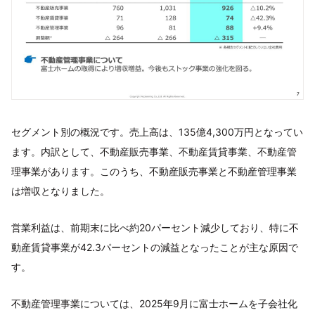
セグメント別の概況です。売上高は、135億4,300万円となってい
ます。内訳として、不動産販売事業、不動産賃貸事業、不動産管
理事業があります。このうち、不動産販売事業と不動産管理事業
は増収となりました。
営業利益は、前期末に比べ約20パーセント減少しており、特に不
動産賃貸事業が42.3パーセントの減益となったことが主な原因で
す。
不動産管理事業については、2025年9月に富士ホームを子会社化