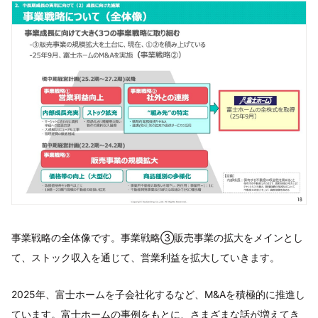
事業戦略の全体像です。事業戦略③販売事業の拡大をメインとし
て、ストック収入を通じて、営業利益を拡大していきます。
2025年、富士ホームを子会社化するなど、M&Aを積極的に推進し
ています。富士ホームの事例をもとに、さまざまな話が増えてき