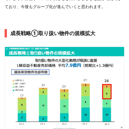
ており、今後もグループ化が進んでいくと思われます。
成長戦略①取り扱い物件の規模拡大