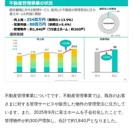
不動産管理事業についてです。不動産管理事業では、既存のお客
さまに対する管理サービスや販売した物件の管理受注に注力して
います。また、2025年9月に富士ホームを子会社化したことで、
管理物件が約300戸増加し、合計で約1,840戸となりました。