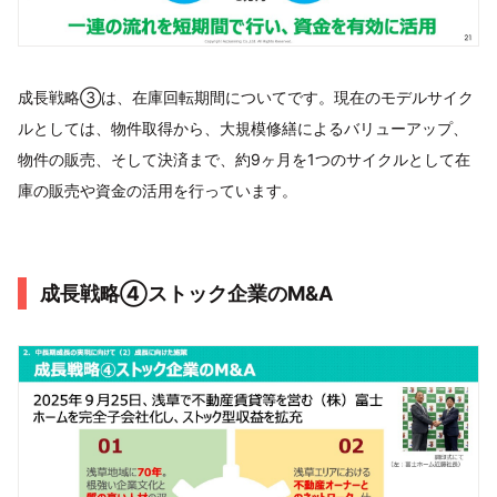
成長戦略③は、在庫回転期間についてです。現在のモデルサイク
ルとしては、物件取得から、大規模修繕によるバリューアップ、
物件の販売、そして決済まで、約9ヶ月を1つのサイクルとして在
庫の販売や資金の活用を行っています。
成長戦略④ストック企業のM&A