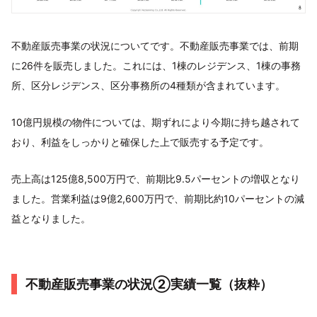
不動産販売事業の状況についてです。不動産販売事業では、前期
に26件を販売しました。これには、1棟のレジデンス、1棟の事務
所、区分レジデンス、区分事務所の4種類が含まれています。
10億円規模の物件については、期ずれにより今期に持ち越されて
おり、利益をしっかりと確保した上で販売する予定です。
売上高は125億8,500万円で、前期比9.5パーセントの増収となり
ました。営業利益は9億2,600万円で、前期比約10パーセントの減
益となりました。
不動産販売事業の状況②実績一覧（抜粋）