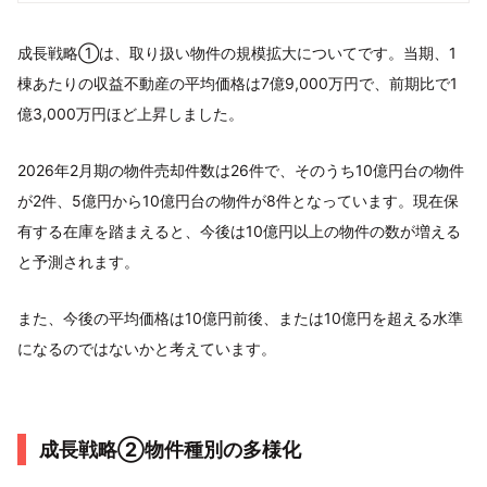
成長戦略①は、取り扱い物件の規模拡大についてです。当期、1
棟あたりの収益不動産の平均価格は7億9,000万円で、前期比で1
億3,000万円ほど上昇しました。
2026年2月期の物件売却件数は26件で、そのうち10億円台の物件
が2件、5億円から10億円台の物件が8件となっています。現在保
有する在庫を踏まえると、今後は10億円以上の物件の数が増える
と予測されます。
また、今後の平均価格は10億円前後、または10億円を超える水準
になるのではないかと考えています。
成長戦略②物件種別の多様化