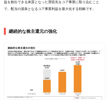
益を創出できる体質となった買収先をコア事業に取り込むこと
で、配当の源泉となるコア事業利益を最大化する戦略です。
継続的な株主還元の強化