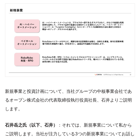
新規事業と投資計画について、当社グループの中核事業会社であ
るオープン株式会社の代表取締役執行役員社長、石井よりご説明
します。
石井岳之氏（以下、石井）
：それでは、新規事業について私から
ご説明します。当社が注力している3つの新規事業についてお話し