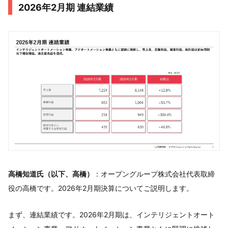
2026年2月期 連結業績
高橋知道氏（以下、高橋）
：オープングループ株式会社代表取締
役の高橋です。2026年2月期決算についてご説明します。
まず、連結業績です。2026年2月期は、インテリジェントオート