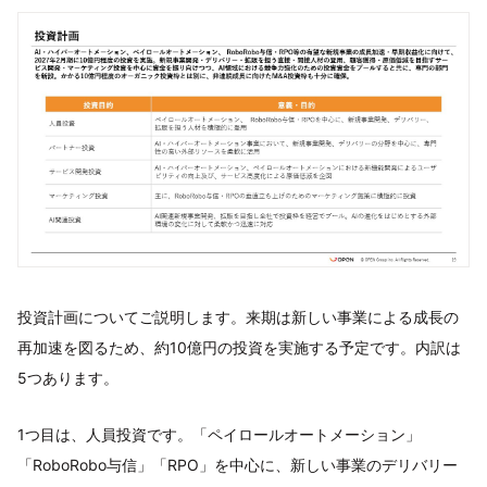
投資計画についてご説明します。来期は新しい事業による成長の
再加速を図るため、約10億円の投資を実施する予定です。内訳は
5つあります。
1つ目は、人員投資です。「ペイロールオートメーション」
「RoboRobo与信」「RPO」を中心に、新しい事業のデリバリー