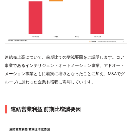
連結売上高について、前期比での増減要因をご説明します。コア
事業であるインテリジェントオートメーション事業、アドオート
メーション事業ともに着実に増収となったことに加え、M&Aでグ
ループに加わった企業も増収に寄与しています。
連結営業利益 前期比増減要因