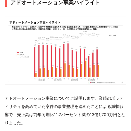
アドオートメーション事業ハイライト
アドオートメーション事業についてご説明します。業績のボラテ
ィリティを高めていた案件の事業整理を進めたことによる減収影
響で、売上高は前年同期比11.7パーセント減の13億1,700万円とな
りました。