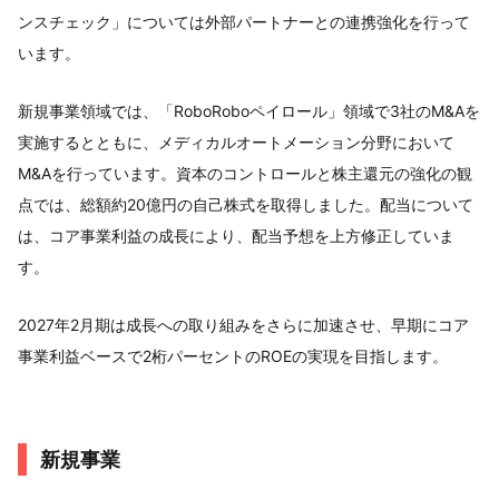
ンスチェック」については外部パートナーとの連携強化を行って
います。
新規事業領域では、「RoboRoboペイロール」領域で3社のM&Aを
実施するとともに、メディカルオートメーション分野において
M&Aを行っています。資本のコントロールと株主還元の強化の観
点では、総額約20億円の自己株式を取得しました。配当について
は、コア事業利益の成長により、配当予想を上方修正していま
す。
2027年2月期は成長への取り組みをさらに加速させ、早期にコア
事業利益ベースで2桁パーセントのROEの実現を目指します。
新規事業