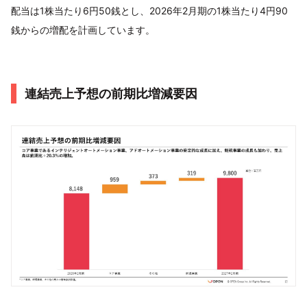
配当は1株当たり6円50銭とし、2026年2月期の1株当たり4円90
銭からの増配を計画しています。
連結売上予想の前期比増減要因