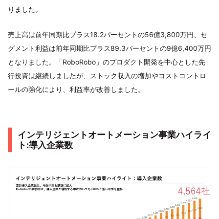
りました。
売上高は前年同期比プラス18.2パーセントの56億3,800万円、セ
グメント利益は前年同期比プラス89.3パーセントの9億6,400万円
となりました。「RoboRobo」のプロダクト開発を中心とした先
行投資は継続しましたが、ストック収入の増加やコストコントロ
ールの強化により、利益率が改善しました。
インテリジェントオートメーション事業ハイライ
ト:導入企業数