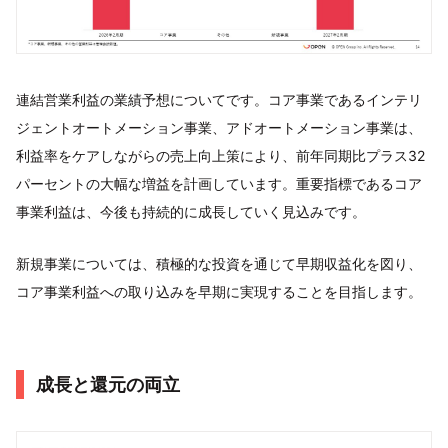
連結営業利益の業績予想についてです。コア事業であるインテリ
ジェントオートメーション事業、アドオートメーション事業は、
利益率をケアしながらの売上向上策により、前年同期比プラス32
パーセントの大幅な増益を計画しています。重要指標であるコア
事業利益は、今後も持続的に成長していく見込みです。
新規事業については、積極的な投資を通じて早期収益化を図り、
コア事業利益への取り込みを早期に実現することを目指します。
成長と還元の両立