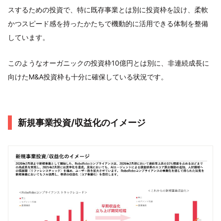
スするための投資で、特に既存事業とは別に投資枠を設け、柔軟
かつスピード感を持ったかたちで機動的に活用できる体制を整備
しています。
このようなオーガニックの投資枠10億円とは別に、非連続成長に
向けたM&A投資枠も十分に確保している状況です。
新規事業投資/収益化のイメージ