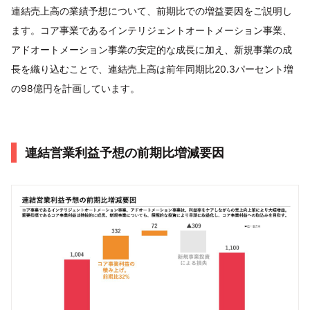
連結売上高の業績予想について、前期比での増益要因をご説明し
ます。コア事業であるインテリジェントオートメーション事業、
アドオートメーション事業の安定的な成長に加え、新規事業の成
長を織り込むことで、連結売上高は前年同期比20.3パーセント増
の98億円を計画しています。
連結営業利益予想の前期比増減要因