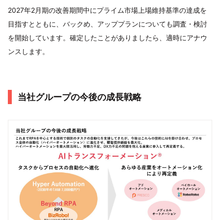
2027年2月期の改善期間中にプライム市場上場維持基準の達成を
目指すとともに、バックめ、アッププランについても調査・検討
を開始しています。確定したことがありましたら、適時にアナウ
ンスします。
当社グループの今後の成長戦略