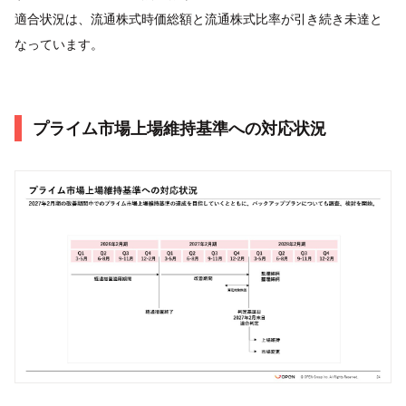
適合状況は、流通株式時価総額と流通株式比率が引き続き未達と
なっています。
プライム市場上場維持基準への対応状況