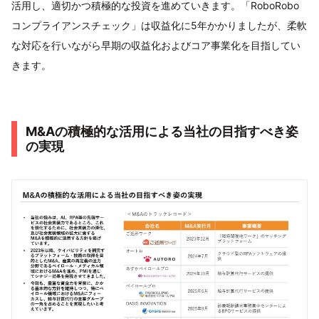
活用し、適切かつ積極的な投資を進めていきます。「RoboRobo
コンプライアンスチェック」は収益化に5年かかりましたが、柔軟
な対応を行いながら早期の収益化およびコア事業化を目指してい
きます。
M&Aの積極的な活用による当社の目指すべき姿
の実現