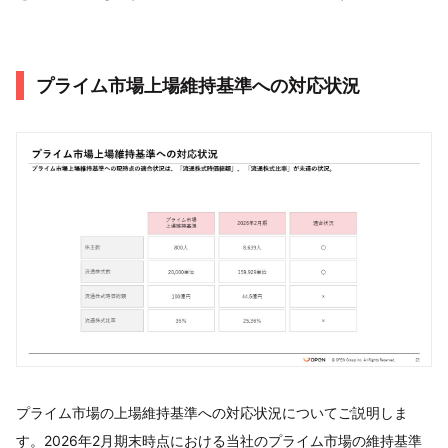
プライム市場上場維持基準への対応状況
プライム市場の上場維持基準への対応状況についてご説明しま
す。2026年2月期末時点における当社のプライム市場の維持基準