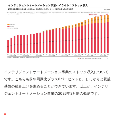
インテリジェントオートメーション事業のストック収入について
です。こちらも前年同期比プラス6パーセントと、しっかりと収益
基盤の積み上げを進めることができています。以上が、インテリ
ジェントオートメーション事業の2026年2月期の概況です。