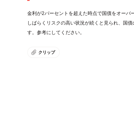
金利が2パーセントを超えた時点で国債をオーバ
しばらくリスクの高い状況が続くと見られ、国債
す。参考にしてください。
クリップ