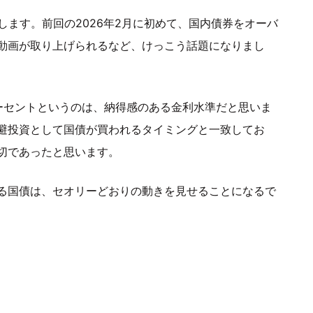
します。前回の2026年2月に初めて、国内債券をオーバ
動画が取り上げられるなど、けっこう話題になりまし
ーセントというのは、納得感のある金利水準だと思いま
避投資として国債が買われるタイミングと一致してお
切であったと思います。
る国債は、セオリーどおりの動きを見せることになるで