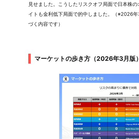
見せました。こうしたリスクオフ局面で日本株の
イトも金利低下局面で的中しました。（※2026年
づく内容です）
マーケットの歩き方（2026年3月