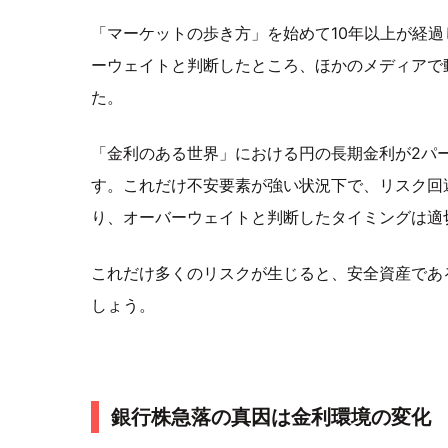
「マーケットの歩き方」を始めて10年以上が経過
ーウェイトと判断したところ、ほかのメディアで
た。
「金利のある世界」における円の長期金利が2パ
す。これだけ不安要素が強い状況下で、リスク回
り、オーバーウェイトと判断したタイミングは適
これだけ多くのリスクが生じると、安全資産であ
しょう。
銀行株急落の真因は金利環境の変化