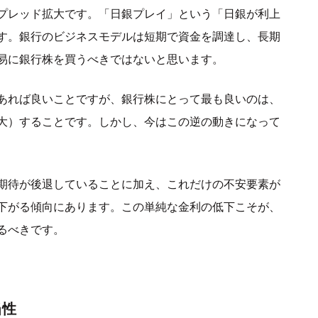
プレッド拡大です。「日銀プレイ」という「日銀が利上
す。銀行のビジネスモデルは短期で資金を調達し、長期
易に銀行株を買うべきではないと思います。
あれば良いことですが、銀行株にとって最も良いのは、
大）することです。しかし、今はこの逆の動きになって
期待が後退していることに加え、これだけの不安要素が
下がる傾向にあります。この単純な金利の低下こそが、
るべきです。
当性