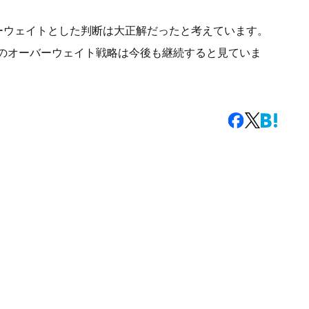
ーウェイトとした判断は大正解だったと考えています。
のオーバーウェイト戦略は今後も継続すると見ていま