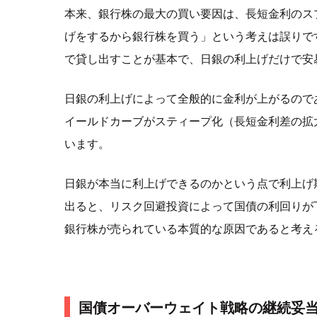
本来、銀行株の最大の買い要因は、長短金利のス
げをするから銀行株を買う」という考えは誤りで
で貸し出すことが基本で、日銀の利上げだけで安
日銀の利上げによって全般的に金利が上がるので
イールドカーブがスティープ化（長短金利差の拡
います。
日銀が本当に利上げできるのかという点で利上げ
出ると、リスク回避投資によって国債の利回りが
銀行株が売られている本質的な原因であると考え
国債オーバーウェイト戦略の継続妥