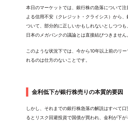
本日のマーケットでは、銀行株の急落について注
よる信用不安（クレジット・クライシス）から、
ついて、部分的に正しいかもしれないとしつつも
日本のメガバンクの議論とは直接結びつきません
このような状況下では、今から10年以上前のリ
れるのは仕方のないことです。
金利低下が銀行株売りの本質的要因
しかし、それまでの銀行株急落の解説はすべて口
るとリスク回避投資で国債が買われ、金利が下が