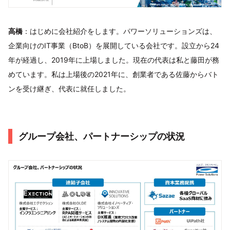
高橋
：はじめに会社紹介をします。パワーソリューションズは、
企業向けのIT事業（BtoB）を展開している会社です。設立から24
年が経過し、2019年に上場しました。現在の代表は私と藤田が務
めています。私は上場後の2021年に、創業者である佐藤からバト
ンを受け継ぎ、代表に就任しました。
グループ会社、パートナーシップの状況