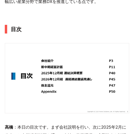
幅広い産業分野で業務DXを推進している点です。
目次
高橋
：本日の目次です。まず会社説明を行い、次に2025年2月に