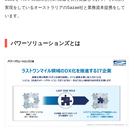
実現をしているオーストラリアのSazae社と業務資本提携をして
います。
パワーソリューションズとは