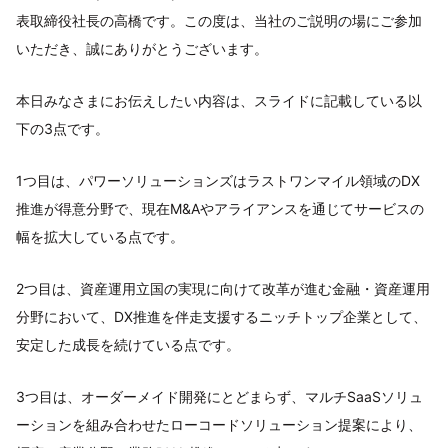
表取締役社長の高橋です。この度は、当社のご説明の場にご参加
いただき、誠にありがとうございます。
本日みなさまにお伝えしたい内容は、スライドに記載している以
下の3点です。
1つ目は、パワーソリューションズはラストワンマイル領域のDX
推進が得意分野で、現在M&Aやアライアンスを通じてサービスの
幅を拡大している点です。
2つ目は、資産運用立国の実現に向けて改革が進む金融・資産運用
分野において、DX推進を伴走支援するニッチトップ企業として、
安定した成長を続けている点です。
3つ目は、オーダーメイド開発にとどまらず、マルチSaaSソリュ
ーションを組み合わせたローコードソリューション提案により、