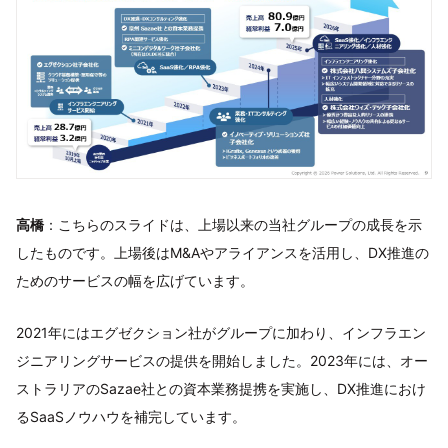
高橋
：こちらのスライドは、上場以来の当社グループの成長を示
したものです。上場後はM&Aやアライアンスを活用し、DX推進の
ためのサービスの幅を広げています。
2021年にはエグゼクション社がグループに加わり、インフラエン
ジニアリングサービスの提供を開始しました。2023年には、オー
ストラリアのSazae社との資本業務提携を実施し、DX推進におけ
るSaaSノウハウを補完しています。