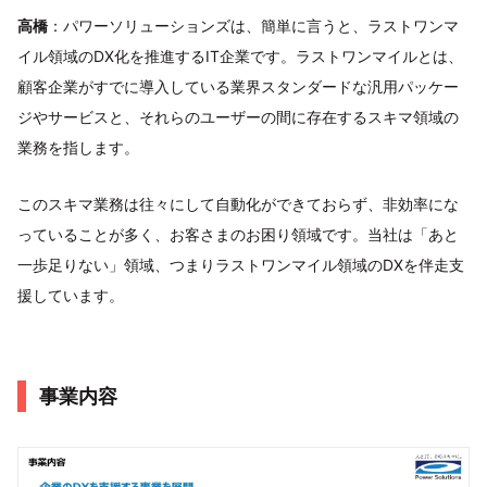
高橋
：パワーソリューションズは、簡単に言うと、ラストワンマ
イル領域のDX化を推進するIT企業です。ラストワンマイルとは、
顧客企業がすでに導入している業界スタンダードな汎用パッケー
ジやサービスと、それらのユーザーの間に存在するスキマ領域の
業務を指します。
このスキマ業務は往々にして自動化ができておらず、非効率にな
っていることが多く、お客さまのお困り領域です。当社は「あと
一歩足りない」領域、つまりラストワンマイル領域のDXを伴走支
援しています。
事業内容