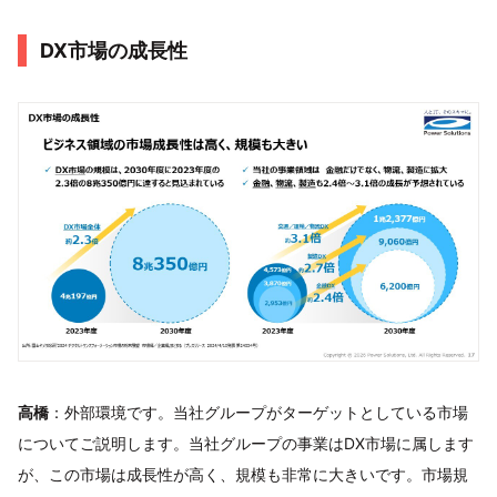
DX市場の成長性
高橋
：外部環境です。当社グループがターゲットとしている市場
についてご説明します。当社グループの事業はDX市場に属します
が、この市場は成長性が高く、規模も非常に大きいです。市場規