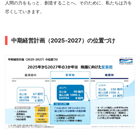
人間の力をもっと、創造することへ。そのために、私たちは力を
尽くしていきます。
中期経営計画（2025‐2027）の位置づけ