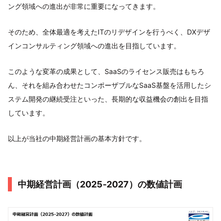
ング領域への進出が非常に重要になってきます。
そのため、全体最適を考えたITのリデザインを行うべく、DXデザ
インコンサルティング領域への進出を目指しています。
このような変革の成果として、SaaSのライセンス販売はもちろ
ん、それを組み合わせたコンポーザブルなSaaS基盤を活用したシ
ステム開発の継続受注といった、長期的な収益機会の創出を目指
しています。
以上が当社の中期経営計画の基本方針です。
中期経営計画（2025‐2027）の数値計画