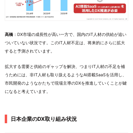
高橋
：DX市場の成長性が高い一方で、国内のIT人材の供給が追い
ついていない状況です。このIT人材不足は、将来的にさらに拡大
すると予測されています。
拡大する需要と供給のギャップを解決、つまりIT人材の不足を補
うためには、非IT人材も取り扱えるようなAI搭載SaaSを活用し、
市民開発のようなかたちで現場主導のDXを推進していくことが鍵
になると考えています。
日本企業のDX取り組み状況