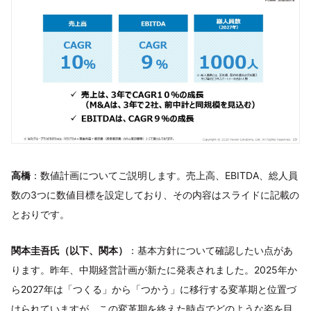
高橋
：数値計画についてご説明します。売上高、EBITDA、総人員
数の3つに数値目標を設定しており、その内容はスライドに記載の
とおりです。
関本圭吾氏（以下、関本）
：基本方針について確認したい点があ
ります。昨年、中期経営計画が新たに発表されました。2025年か
ら2027年は「つくる」から「つかう」に移行する変革期と位置づ
けられていますが、この変革期を終えた時点でどのような姿を目