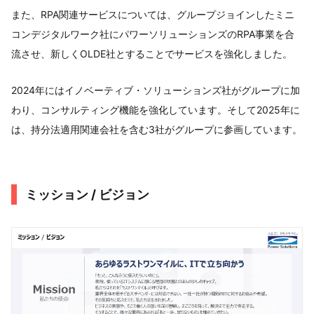
また、RPA関連サービスについては、グループジョインしたミニ
コンデジタルワーク社にパワーソリューションズのRPA事業を合
流させ、新しくOLDE社とすることでサービスを強化しました。
2024年にはイノベーティブ・ソリューションズ社がグループに加
わり、コンサルティング機能を強化しています。そして2025年に
は、持分法適用関連会社を含む3社がグループに参画しています。
ミッション / ビジョン