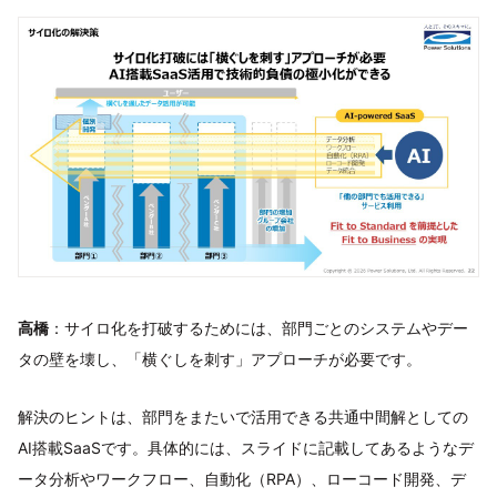
高橋
：サイロ化を打破するためには、部門ごとのシステムやデー
タの壁を壊し、「横ぐしを刺す」アプローチが必要です。
解決のヒントは、部門をまたいで活用できる共通中間解としての
AI搭載SaaSです。具体的には、スライドに記載してあるようなデ
ータ分析やワークフロー、自動化（RPA）、ローコード開発、デ