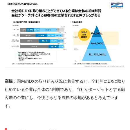
高橋
：国内のDXの取り組み状況に着目すると、全社的にDXに取り
組めている企業は全体の4割弱であり、当社がターゲットとする顧
客層の企業にも、今後さらなる成長の余地があると考えていま
す。