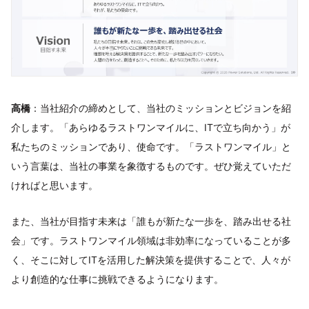
高橋
：当社紹介の締めとして、当社のミッションとビジョンを紹
介します。「あらゆるラストワンマイルに、ITで立ち向かう」が
私たちのミッションであり、使命です。「ラストワンマイル」と
いう言葉は、当社の事業を象徴するものです。ぜひ覚えていただ
ければと思います。
また、当社が目指す未来は「誰もが新たな一歩を、踏み出せる社
会」です。ラストワンマイル領域は非効率になっていることが多
く、そこに対してITを活用した解決策を提供することで、人々が
より創造的な仕事に挑戦できるようになります。