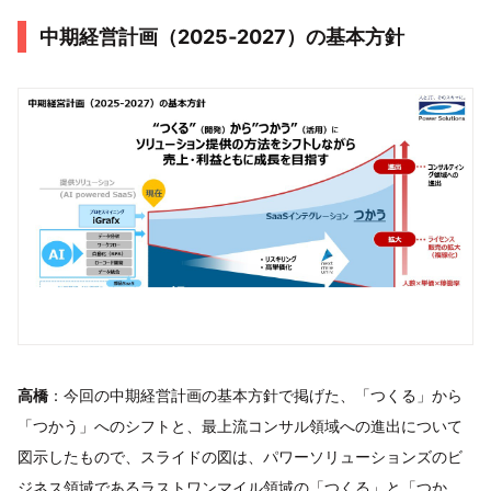
中期経営計画（2025‐2027）の基本方針
高橋
：今回の中期経営計画の基本方針で掲げた、「つくる」から
「つかう」へのシフトと、最上流コンサル領域への進出について
図示したもので、スライドの図は、パワーソリューションズのビ
ジネス領域であるラストワンマイル領域の「つくる」と「つか