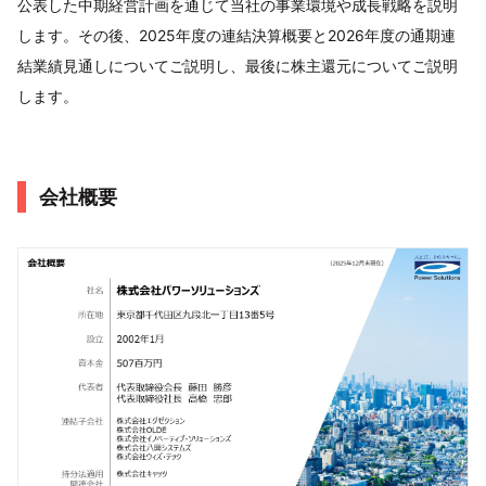
公表した中期経営計画を通じて当社の事業環境や成長戦略を説明
します。その後、2025年度の連結決算概要と2026年度の通期連
結業績見通しについてご説明し、最後に株主還元についてご説明
します。
会社概要