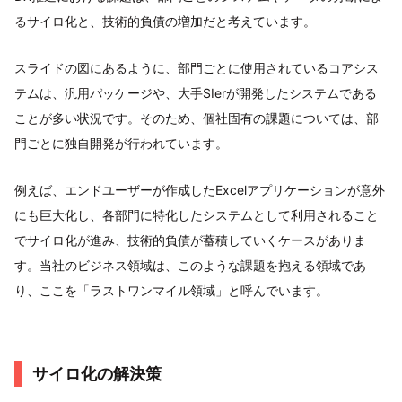
るサイロ化と、技術的負債の増加だと考えています。
スライドの図にあるように、部門ごとに使用されているコアシス
テムは、汎用パッケージや、大手SIerが開発したシステムである
ことが多い状況です。そのため、個社固有の課題については、部
門ごとに独自開発が行われています。
例えば、エンドユーザーが作成したExcelアプリケーションが意外
にも巨大化し、各部門に特化したシステムとして利用されること
でサイロ化が進み、技術的負債が蓄積していくケースがありま
す。当社のビジネス領域は、このような課題を抱える領域であ
り、ここを「ラストワンマイル領域」と呼んでいます。
サイロ化の解決策