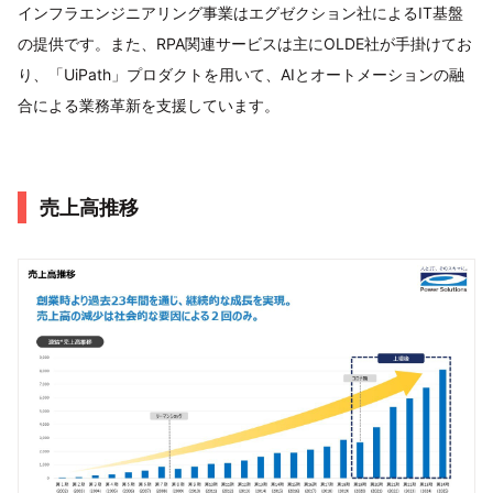
インフラエンジニアリング事業はエグゼクション社によるIT基盤
の提供です。また、RPA関連サービスは主にOLDE社が手掛けてお
り、「UiPath」プロダクトを用いて、AIとオートメーションの融
合による業務革新を支援しています。
売上高推移