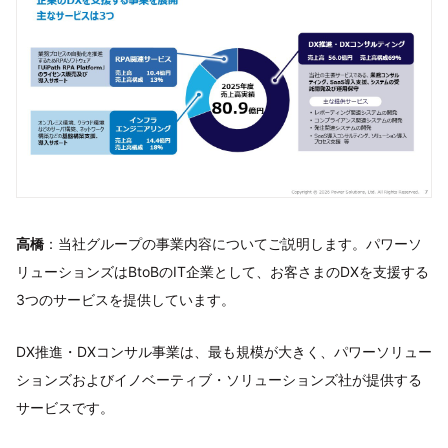
高橋
：当社グループの事業内容についてご説明します。パワーソ
リューションズはBtoBのIT企業として、お客さまのDXを支援する
3つのサービスを提供しています。
DX推進・DXコンサル事業は、最も規模が大きく、パワーソリュー
ションズおよびイノベーティブ・ソリューションズ社が提供する
サービスです。