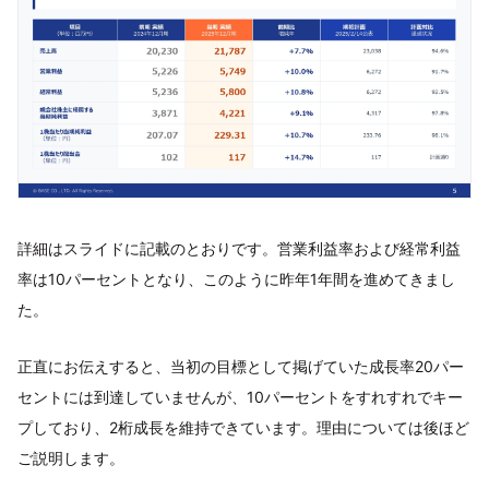
詳細はスライドに記載のとおりです。営業利益率および経常利益
率は10パーセントとなり、このように昨年1年間を進めてきまし
た。
正直にお伝えすると、当初の目標として掲げていた成長率20パー
セントには到達していませんが、10パーセントをすれすれでキー
プしており、2桁成長を維持できています。理由については後ほど
ご説明します。