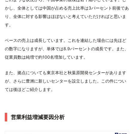
かし、全体としては中国が占める売上比率は3パーセント前後であ
り、全体に対する影響はほぼないと考えていただければと思いま
す。
ベースの売上は成長しています。これを連結した場合には先ほど
の数字になりますが、単体では8.9パーセントの成長です。また、
従業員数は純増で約100名増加しています。
また、拠点についても東京本社と秋葉原開発センターがあります
が、さらに豊洲に新しいセンターを設立しました。この件につい
ては後ほどご紹介します。
営業利益増減要因分析