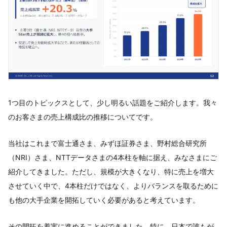
1つ目のトピックスとして、少し明るい話題をご紹介します。我々
のお客さまの売上構成比の推移についてです。
当社はこれまで富士通さま、みずほ証券さま、野村総合研究所
（NRI）さま、NTTデータさまの4本柱を軸に据え、みなさまにご
紹介してきました。ただし、規模が大きくなり、特に売上を増大
させていく中で、4本柱だけではなく、よりバランスを取るために
も他の大手企業を開拓していく必要があると考えています。
その開拓を着実に進めることができました。特に、日本で誰もが