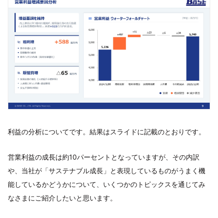
利益の分析についてです。結果はスライドに記載のとおりです。
営業利益の成長は約10パーセントとなっていますが、その内訳
や、当社が「サステナブル成長」と表現しているものがうまく機
能しているかどうかについて、いくつかのトピックスを通じてみ
なさまにご紹介したいと思います。