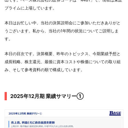
プライムに上場しています。
本日はお忙しい中、当社の決算説明会にご参加いただきありがと
うございます。私から、当社の1年間の状況についてご説明しま
す。
本日の目次です。決算概要、昨年のトピックス、今期業績予想と
成長戦略、株主還元、最後に資本コストや株価についての取り組
み、そして参考資料の順で構成しています。
2025年12月期 業績サマリー①