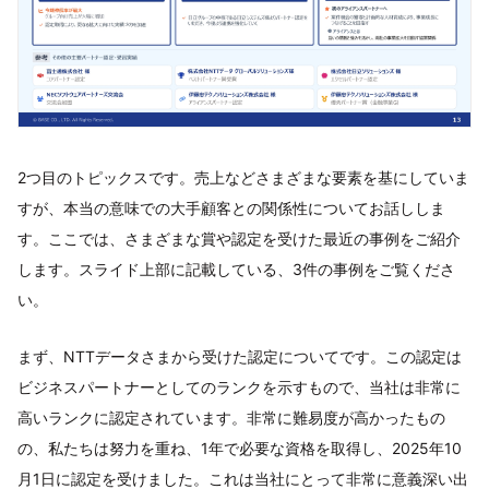
2つ目のトピックスです。売上などさまざまな要素を基にしていま
すが、本当の意味での大手顧客との関係性についてお話ししま
す。ここでは、さまざまな賞や認定を受けた最近の事例をご紹介
します。スライド上部に記載している、3件の事例をご覧くださ
い。
まず、NTTデータさまから受けた認定についてです。この認定は
ビジネスパートナーとしてのランクを示すもので、当社は非常に
高いランクに認定されています。非常に難易度が高かったもの
の、私たちは努力を重ね、1年で必要な資格を取得し、2025年10
月1日に認定を受けました。これは当社にとって非常に意義深い出