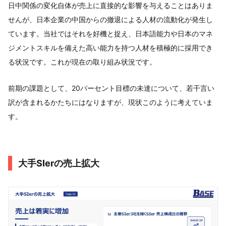
日中関係の変化自体が売上に直接的な影響を与えることはありま
せんが、日本企業の中国からの撤退による人材の流動化が発生し
ています。当社ではそれを好機と捉え、日本語能力や日本のマネ
ジメントスキルを備えた高い能力を持つ人材を積極的に採用でき
る状況です。これが現在の取り組み状況です。
前期の課題として、20パーセント目標の未達について、若干言い
訳が含まれるかたちにはなりますが、現状このように考えていま
す。
大手SIerの売上拡大