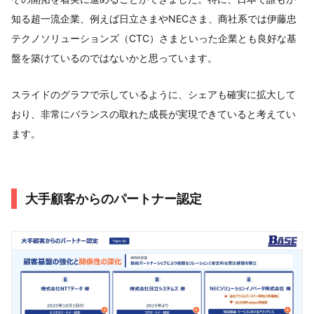
知る超一流企業、例えば日立さまやNECさま、商社系では伊藤忠
テクノソリューションズ（CTC）さまといった企業とも良好な基
盤を築けているのではないかと思っています。
スライドのグラフで示しているように、シェアも確実に拡大して
おり、非常にバランスの取れた成長が実現できていると考えてい
ます。
大手顧客からのパートナー認定