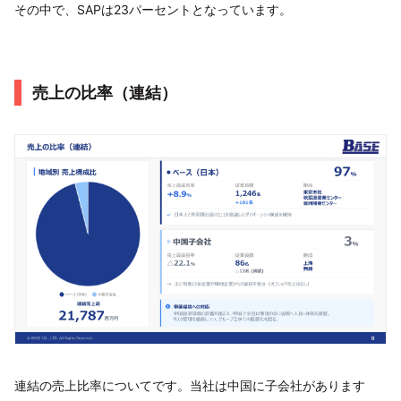
その中で、SAPは23パーセントとなっています。
売上の比率（連結）
連結の売上比率についてです。当社は中国に子会社があります