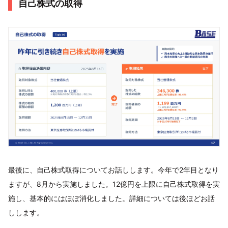
自己株式の取得
最後に、自己株式取得についてお話しします。今年で2年目となり
ますが、8月から実施しました。12億円を上限に自己株式取得を実
施し、基本的にはほぼ消化しました。詳細については後ほどお話
しします。