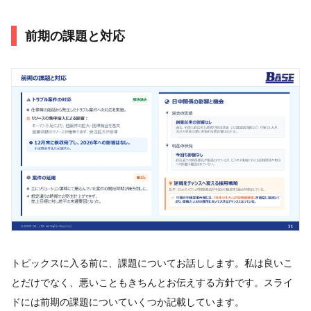
前期の課題と対応
トピックスに入る前に、課題についてお話しします。私は良いこ
とだけでなく、悪いこともきちんとお伝えする方針です。スライ
ドには前期の課題についていくつか記載しています。