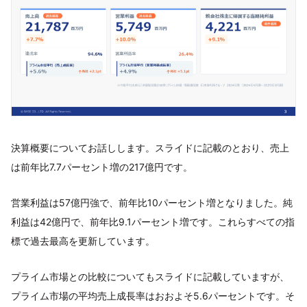
決算概要についてお話しします。スライドに記載のとおり、売上
は前年比7.7パーセント増の217億円です。
営業利益は57億円強で、前年比10パーセント増となりました。純
利益は42億円で、前年比9.1パーセント増です。これらすべての指
標で過去最高を更新しています。
プライム市場との比較についてもスライドに記載していますが、
プライム市場の平均売上成長率はおおよそ5.6パーセントです。そ