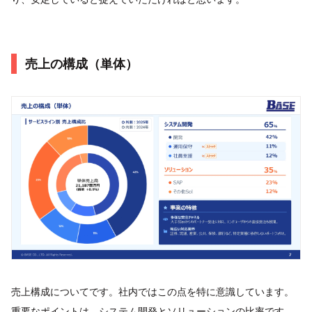
売上の構成（単体）
売上構成についてです。社内ではこの点を特に意識しています。
重要なポイントは、システム開発とソリューションの比率です。