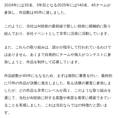
2024年には35名、3年目となる2025年には140名、45チームが
参加し、作品数は45件に達しました。
このように、当社はAI技術の最前線で新しい技術に積極的に取り
組んでおり、全社イベントとして非常に活発に活動しています。
また、これらの取り組みは、誰かが指示して行われているわけで
はありません。あくまで自発的にチームや個人がコンテストに参
加しようと、作品を制作して応募しています。
作品総数が45件にもなるため、まずは個別に審査を行い、最終的
に11件の作品が決勝に進出しました。私も決勝の審査に参加しま
したが、どの作品も非常にレベルが高く、このような取り組みを
通じて、当社がAI技術に対する基盤や体質を着実に構築できてい
ることを実感しました。これは当社ならではの特徴だと思いま
す。