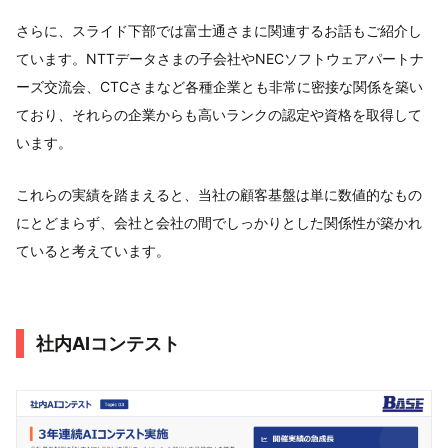
さらに、スライド下部では富士通さまに関連するお話もご紹介し
ています。NTTデータさまの子会社やNECソフトウェアパートナ
ーズ交流会、CTCさまなど各種企業とも非常に密接な関係を築い
ており、それらの企業からも高いランクの認定や資格を取得して
います。
これらの実績を踏まえると、当社の顧客基盤は単に数値的なもの
にとどまらず、会社と会社の間でしっかりとした関係性が築かれ
ていると考えています。
社内AIコンテスト