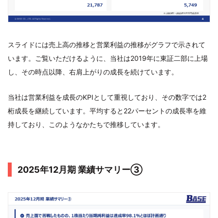
スライドには売上高の推移と営業利益の推移がグラフで示されて
います。ご覧いただけるように、当社は2019年に東証二部に上場
し、その時点以降、右肩上がりの成長を続けています。
当社は営業利益を成長のKPIとして重視しており、その数字では2
桁成長を継続しています。平均すると22パーセントの成長率を維
持しており、このようなかたちで推移しています。
2025年12月期 業績サマリー③