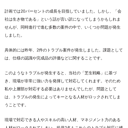
計画では20パーセントの成長を目指していました。しかし、「会
社は生き物である」という話が言い訳になってしまうかもしれま
せんが、同時進行で進む多数の案件の中で、いくつか問題が発生
しました。
具体的には昨年、2件のトラブル案件が発生しました。課題として
は、仕様の認識や完成品の評価などに関することです。
このようなトラブルが発生すると、当社の「芝生戦略」に基づ
き、現場が非常に強い力を発揮して対応してくれます。そのため
私や上層部が対応する必要はありませんでしたが、問題として
は、トラブルの発生によってキーとなる人材がロックされてしま
うことです。
現場で対応できる人やスキルの高い人材、マネジメント力のある
人材がロックされてしまい、役員2名もこれらのトラブル対応に縛