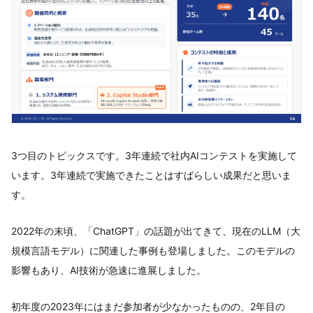
3つ目のトピックスです。3年連続で社内AIコンテストを実施して
います。3年連続で実施できたことはすばらしい成果だと思いま
す。
2022年の末頃、「ChatGPT」の話題が出てきて、現在のLLM（大
規模言語モデル）に関連した事例も登場しました。このモデルの
影響もあり、AI技術が急速に進展しました。
初年度の2023年にはまだ参加者が少なかったものの、2年目の