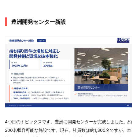
豊洲開発センター新設
4つ目のトピックスです。豊洲に開発センターが完成しました。約
200名収容可能な施設です。現在、社員数は約1,300名ですが、本