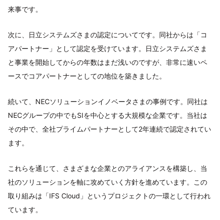
来事です。
次に、日立システムズさまの認定についてです。同社からは「コ
アパートナー」として認定を受けています。日立システムズさま
と事業を開始してからの年数はまだ浅いのですが、非常に速いペ
ースでコアパートナーとしての地位を築きました。
続いて、NECソリューションイノベータさまの事例です。同社は
NECグループの中でもSIを中心とする大規模な企業です。当社は
その中で、全社プライムパートナーとして2年連続で認定されてい
ます。
これらを通じて、さまざまな企業とのアライアンスを構築し、当
社のソリューションを軸に攻めていく方針を進めています。この
取り組みは「IFS Cloud」というプロジェクトの一環として行われ
ています。