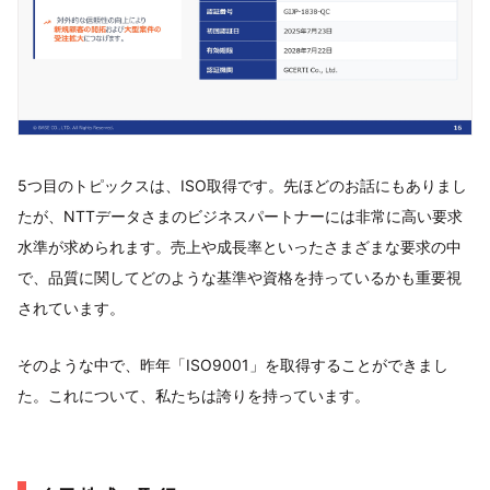
5つ目のトピックスは、ISO取得です。先ほどのお話にもありまし
たが、NTTデータさまのビジネスパートナーには非常に高い要求
水準が求められます。売上や成長率といったさまざまな要求の中
で、品質に関してどのような基準や資格を持っているかも重要視
されています。
そのような中で、昨年「ISO9001」を取得することができまし
た。これについて、私たちは誇りを持っています。