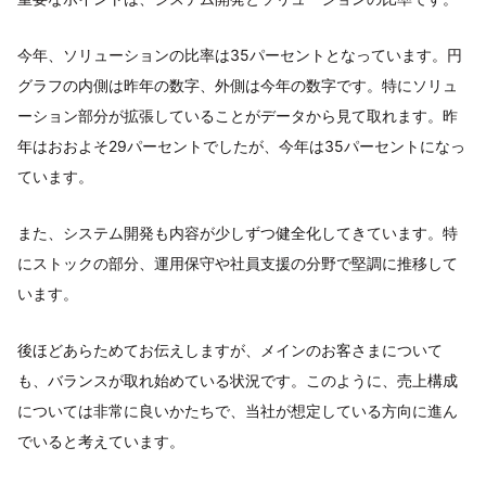
今年、ソリューションの比率は35パーセントとなっています。円
グラフの内側は昨年の数字、外側は今年の数字です。特にソリュ
ーション部分が拡張していることがデータから見て取れます。昨
年はおおよそ29パーセントでしたが、今年は35パーセントになっ
ています。
また、システム開発も内容が少しずつ健全化してきています。特
にストックの部分、運用保守や社員支援の分野で堅調に推移して
います。
後ほどあらためてお伝えしますが、メインのお客さまについて
も、バランスが取れ始めている状況です。このように、売上構成
については非常に良いかたちで、当社が想定している方向に進ん
でいると考えています。