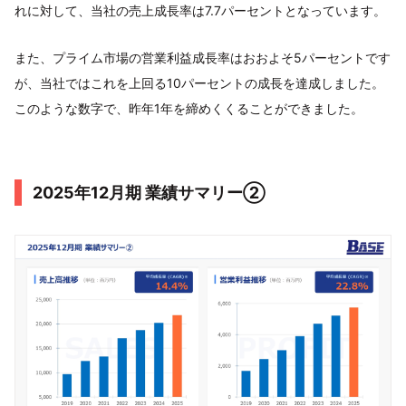
れに対して、当社の売上成長率は7.7パーセントとなっています。
また、プライム市場の営業利益成長率はおおよそ5パーセントです
が、当社ではこれを上回る10パーセントの成長を達成しました。
このような数字で、昨年1年を締めくくることができました。
2025年12月期 業績サマリー②