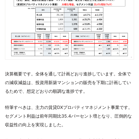
決算概要です。全体を通して計画どおり進捗しています。全体で
の減収減益は、投資用新築マンションの販売を下期に計画してい
るためで、想定どおりの順調な進捗です。
特筆すべきは、主力の賃貸DXプロパティマネジメント事業です。
セグメント利益は前年同期比35.4パーセント増となり、圧倒的な
収益性の向上を実現しました。