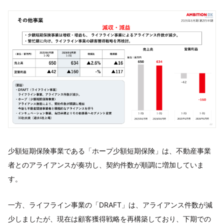
少額短期保険事業である「ホープ少額短期保険」は、不動産事業
者とのアライアンスが奏功し、契約件数が順調に増加していま
す。
一方、ライフライン事業の「DRAFT」は、アライアンス件数が減
少しましたが、現在は顧客獲得戦略を再構築しており、下期での