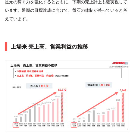
足元の稼ぐ力を強化するとともに、下期の売上計上も確実視して
います。通期の目標達成に向けて、盤石の体制が整っていると考
えています。
上場来 売上高、営業利益の推移