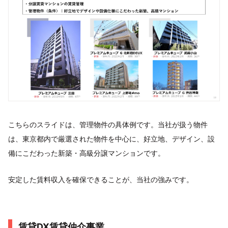
こちらのスライドは、管理物件の具体例です。当社が扱う物件
は、東京都内で厳選された物件を中心に、好立地、デザイン、設
備にこだわった新築・高級分譲マンションです。
安定した賃料収入を確保できることが、当社の強みです。
賃貸DX賃貸仲介事業