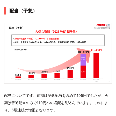
配当（予想）
配当についてです。前期は記念配当を含めて105円でしたが、今
期は普通配当のみで110円への増配を見込んでいます。これによ
り、6期連続の増配となります。