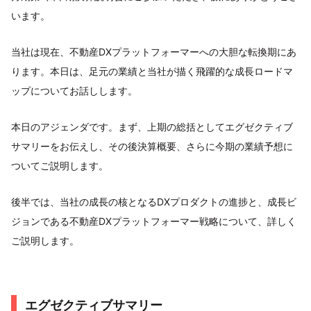
います。
当社は現在、不動産DXプラットフォーマーへの大胆な転換期にあ
ります。本日は、足元の業績と当社が描く飛躍的な成長ロードマ
ップについてお話しします。
本日のアジェンダです。まず、上期の総括としてエグゼクティブ
サマリーをお伝えし、その後決算概要、さらに今期の業績予想に
ついてご説明します。
後半では、当社の成長の核となるDXプロダクトの進捗と、成長ビ
ジョンである不動産DXプラットフォーマー戦略について、詳しく
ご説明します。
エグゼクティブサマリー