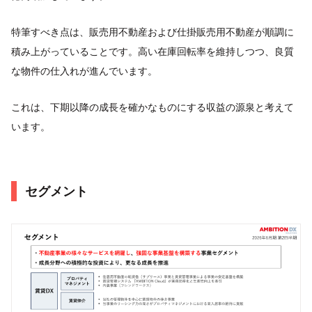
特筆すべき点は、販売用不動産および仕掛販売用不動産が順調に
積み上がっていることです。高い在庫回転率を維持しつつ、良質
な物件の仕入れが進んでいます。
これは、下期以降の成長を確かなものにする収益の源泉と考えて
います。
セグメント