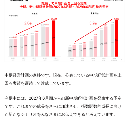
中期経営計画の進捗です。現在、公表している中期経営計画を上
回る実績を継続して達成しています。
今期中には、2027年6月期からの新中期経営計画を発表する予定
です。これまでの成長をさらに加速させ、指数関数的成長に向け
た新たなシナリオをみなさまにお伝えできると考えています。