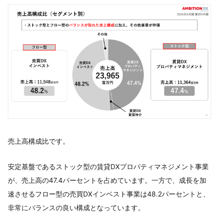
売上高構成比です。
安定基盤であるストック型の賃貸DXプロパティマネジメント事業
が、売上高の47.4パーセントを占めています。一方で、成長を加
速させるフロー型の売買DXインベスト事業は48.2パーセントと、
非常にバランスの良い構成となっています。