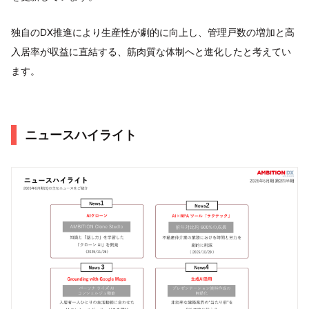
独自のDX推進により生産性が劇的に向上し、管理戸数の増加と高
入居率が収益に直結する、筋肉質な体制へと進化したと考えてい
ます。
ニュースハイライト