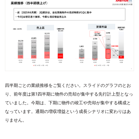
四半期ごとの業績推移をご覧ください。スライドのグラフのとお
り、前年度は第1四半期に物件の売却が集中する先行計上型となっ
ていました。今期は、下期に物件の竣工や売却が集中する構成と
なっています。通期の増収増益という成長シナリオに変わりはあ
りません。