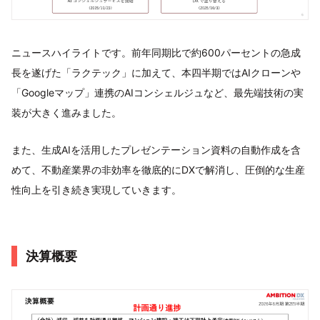
ニュースハイライトです。前年同期比で約600パーセントの急成
長を遂げた「ラクテック」に加えて、本四半期ではAIクローンや
「Googleマップ」連携のAIコンシェルジュなど、最先端技術の実
装が大きく進みました。
また、生成AIを活用したプレゼンテーション資料の自動作成を含
めて、不動産業界の非効率を徹底的にDXで解消し、圧倒的な生産
性向上を引き続き実現していきます。
決算概要