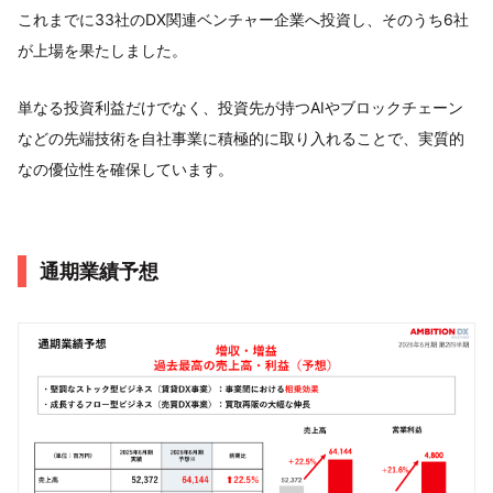
これまでに33社のDX関連ベンチャー企業へ投資し、そのうち6社
が上場を果たしました。
単なる投資利益だけでなく、投資先が持つAIやブロックチェーン
などの先端技術を自社事業に積極的に取り入れることで、実質的
なの優位性を確保しています。
通期業績予想