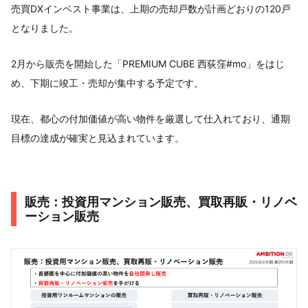
売買DXインベスト事業は、上期の売却戸数が計画どおりの120戸
となりました。
2月から販売を開始した「PREMIUM CUBE 西荻窪#mo」をはじ
め、下期に竣工・売却が集中する予定です。
現在、都心の付加価値が高い物件を厳選して仕入れており、通期
目標の達成が確実と見込まれています。
販売：投資用マンション販売、買取再販・リノベ
ーション販売