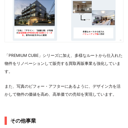
「PREMIUM CUBE」シリーズに加え、多様なルートから仕入れた
物件をリノベーションして販売する買取再販事業も強化していま
す。
また、写真のビフォー・アフターにあるように、デザイン力を活
かして物件の価値を高め、高単価での売却を実現しています。
その他事業