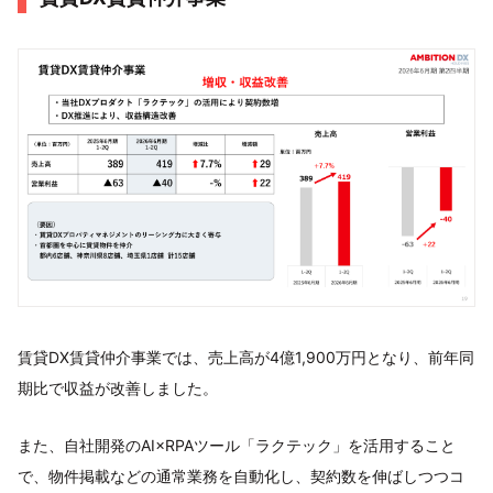
賃貸DX賃貸仲介事業では、売上高が4億1,900万円となり、前年同
期比で収益が改善しました。
また、自社開発のAI×RPAツール「ラクテック」を活用すること
で、物件掲載などの通常業務を自動化し、契約数を伸ばしつつコ