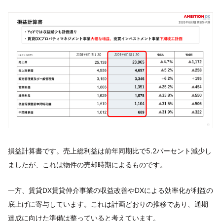
損益計算書です。売上総利益は前年同期比で5.2パーセント減少し
ましたが、これは物件の売却時期によるものです。
一方、賃貸DX賃貸仲介事業の収益改善やDXによる効率化が利益の
底上げに寄与しています。これは計画どおりの推移であり、通期
達成に向けた準備は整っていると考えています。