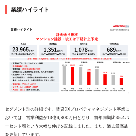
業績ハイライト
セグメント別の詳細です。賃貸DXプロパティマネジメント事業に
おいては、営業利益が13億6,800万円となり、前年同期比35.4パ
ーセント増という大幅な伸びを記録しました。また、過去最高益
を更新しています。