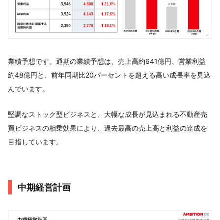
業績予想です。通期の業績予想は、売上高約641億円、営業利益
約48億円と、前年同期比20パーセントを超える高い成長率を見込
んでいます。
堅調なストック型ビジネスと、大幅な成長が見込まれる不動産売
買ビジネスの相乗効果により、過去最高の売上高と利益の達成を
目指しています。
中期経営計画