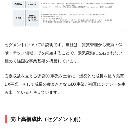
セグメントについての説明です。当社は、賃貸管理から売買・保
険・テック領域までを網羅することで、景気変動に左右されない
極めて強固な事業基盤を構築しています。
安定収益を支える賃貸DX事業を土台に、爆発的な成長を担う売買
DX事業、そして成長の種まきとなるDX事業が相互にシナジーを生
み出していると考えています。
売上高構成比（セグメント別）