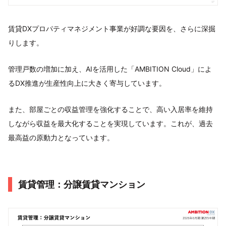
賃貸DXプロパティマネジメント事業が好調な要因を、さらに深掘
りします。
管理戸数の増加に加え、AIを活用した「AMBITION Cloud」によ
るDX推進が生産性向上に大きく寄与しています。
また、部屋ごとの収益管理を強化することで、高い入居率を維持
しながら収益を最大化することを実現しています。これが、過去
最高益の原動力となっています。
賃貸管理：分譲賃貸マンション