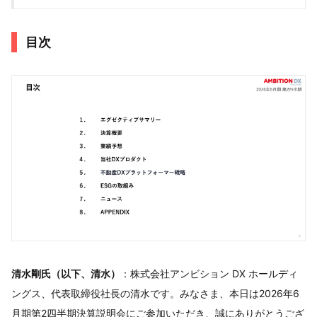
目次
清水剛氏（以下、清水）
：株式会社アンビション DX ホールディ
ングス、代表取締役社長の清水です。みなさま、本日は2026年6
月期第2四半期決算説明会にご参加いただき、誠にありがとうござ