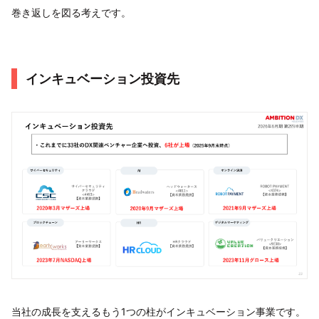
巻き返しを図る考えです。
インキュベーション投資先
当社の成長を支えるもう1つの柱がインキュベーション事業です。