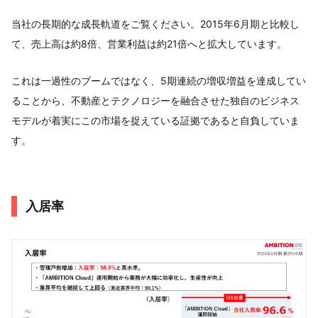
当社の長期的な成長軌道をご覧ください。2015年6月期と比較し
て、売上高は約8倍、営業利益は約21倍へと拡大しています。
これは一過性のブームではなく、5期連続の増収増益を達成してい
ることから、不動産とテクノロジーを融合させた独自のビジネス
モデルが着実にこの市場を捉えている証拠であると自負していま
す。
入居率