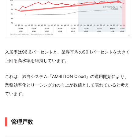
入居率は96.6パーセントと、業界平均の90.1パーセントを大きく
上回る高水準を維持しています。
これは、独自システム「AMBITION Cloud」の運用開始により、
業務効率化とリーシング力の向上が数値として表れていると考え
ています。
管理戸数