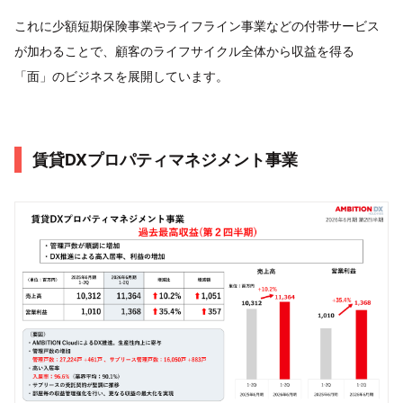
これに少額短期保険事業やライフライン事業などの付帯サービス
が加わることで、顧客のライフサイクル全体から収益を得る
「面」のビジネスを展開しています。
賃貸DXプロパティマネジメント事業