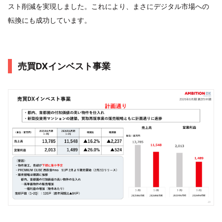
スト削減を実現しました。これにより、まさにデジタル市場への
転換にも成功しています。
売買DXインベスト事業