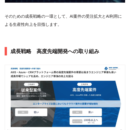
そのための成長戦略の一環として、AI案件の受注拡大とAI利用に
よる生産性向上を目指します。
成長戦略 高度先端開発への取り組み