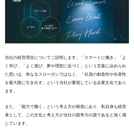
当社の経営理念についてご説明します。「スマートに働き」「よ
く学び」「よく遊び、夢や理想に近づく」という言葉に込められ
た思いは、単なるスローガンではなく、「社員の創造性や生産性
を最大限に引き出す」という当社が重視している企業文化であり
ます。
また、「能力で働く」という考え方が根底にあり、私自身も経営
者として、この文化と考え方が当社の競争力の源であると強く感
じています。