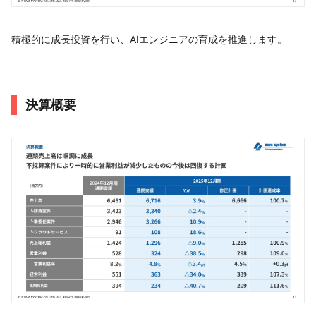
積極的に成長投資を行い、AIエンジニアの育成を推進します。
決算概要