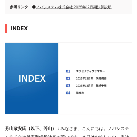
参照リンク
ノバシステム株式会社 2025年12月期決算説明
INDEX
芳山政安氏（以下、芳山）
：みなさま、こんにちは。ノバシステ
ム株式会社代表取締役社長の芳山です。本日はお忙しい中、当社