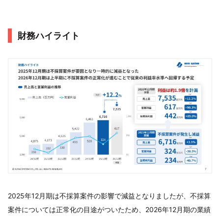
財務ハイライト
2025年12月期は不採算案件の影響で減益となりましたが、不採算
案件については正常化の目途がついたため、2026年12月期の業績