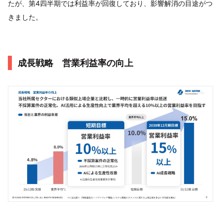
たが、第4四半期では利益率が回復しており、影響解消の目途がつ
きました。
成長戦略 営業利益率の向上