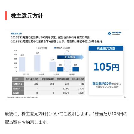
株主還元方針
最後に、株主還元方針についてご説明します。1株当たり105円の
配当額をお約束します。