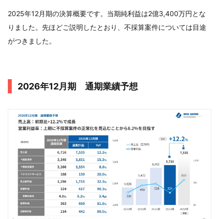
2025年12月期の決算概要です。当期純利益は2億3,400万円とな
りました。先ほどご説明したとおり、不採算案件については目途
がつきました。
2026年12月期 通期業績予想