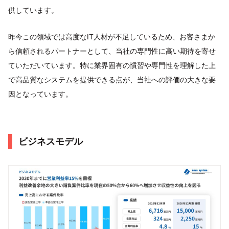
供しています。
昨今この領域では高度なIT人材が不足しているため、お客さまか
ら信頼されるパートナーとして、当社の専門性に高い期待を寄せ
ていただいています。特に業界固有の慣習や専門性を理解した上
で高品質なシステムを提供できる点が、当社への評価の大きな要
因となっています。
ビジネスモデル