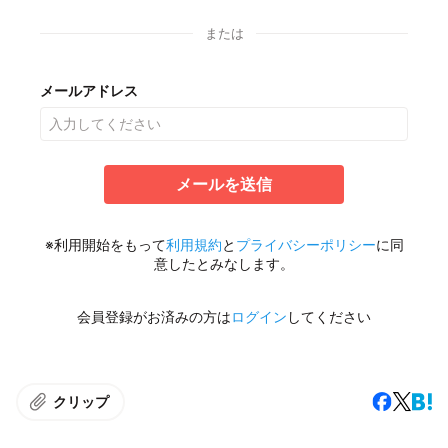
または
メールアドレス
メールを送信
※利用開始をもって
利用規約
と
プライバシーポリシー
に同
意したとみなします。
会員登録がお済みの方は
ログイン
してください
クリップ