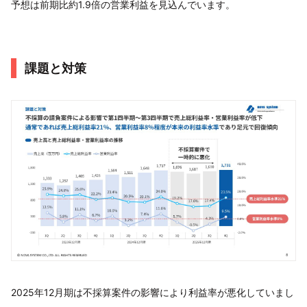
予想は前期比約1.9倍の営業利益を見込んでいます。
課題と対策
2025年12月期は不採算案件の影響により利益率が悪化していまし