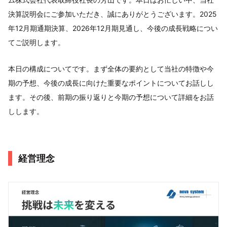
決算説明会にご参加いただき、誠にありがとうございます。2025
年12月期通期決算、2026年12月期見通し、今後の成長戦略につい
てご説明します。
本日の構成についてです。まず全体の要約として当社の特徴や今
期の予想、今後の成長に向けた重要なポイントについてお話しし
ます。その後、前期の振り返りと今期の予想について詳細をお話
しします。
経営理念