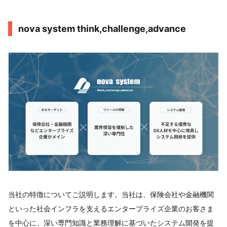
nova system think,challenge,advance
当社の特徴についてご説明します。当社は、保険会社や金融機関
といった社会インフラを支えるエンタープライズ企業のお客さま
を中心に、深い専門知識と業務理解に基づいたシステム開発を提