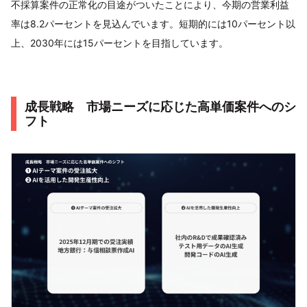
不採算案件の正常化の目途がついたことにより、今期の営業利益
率は8.2パーセントを見込んでいます。短期的には10パーセント以
上、2030年には15パーセントを目指しています。
成長戦略 市場ニーズに応じた高単価案件へのシ
フト