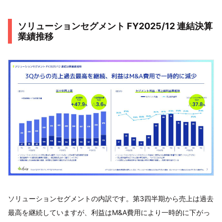
ソリューションセグメント FY2025/12 連結決算
業績推移
ソリューションセグメントの内訳です。第3四半期から売上は過去
最高を継続していますが、利益はM&A費用により一時的に下がっ