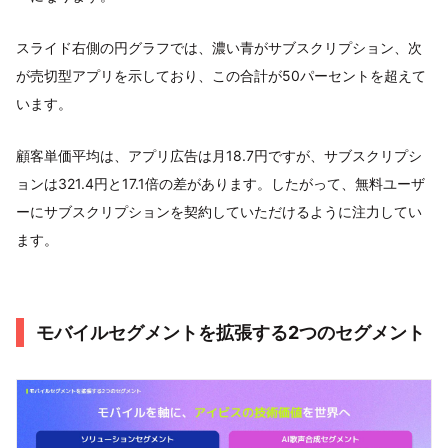
スライド右側の円グラフでは、濃い青がサブスクリプション、次
が売切型アプリを示しており、この合計が50パーセントを超えて
います。
顧客単価平均は、アプリ広告は月18.7円ですが、サブスクリプシ
ョンは321.4円と17.1倍の差があります。したがって、無料ユーザ
ーにサブスクリプションを契約していただけるように注力してい
ます。
モバイルセグメントを拡張する2つのセグメント