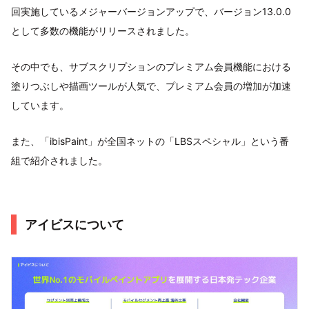
回実施しているメジャーバージョンアップで、バージョン13.0.0
として多数の機能がリリースされました。
その中でも、サブスクリプションのプレミアム会員機能における
塗りつぶしや描画ツールが人気で、プレミアム会員の増加が加速
しています。
また、「ibisPaint」が全国ネットの「LBSスペシャル」という番
組で紹介されました。
アイビスについて