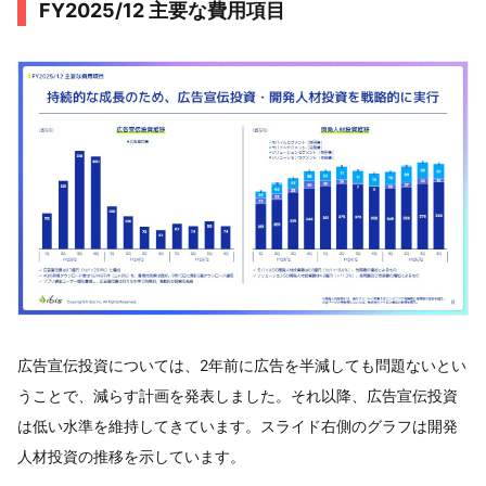
FY2025/12 主要な費用項目
広告宣伝投資については、2年前に広告を半減しても問題ないとい
うことで、減らす計画を発表しました。それ以降、広告宣伝投資
は低い水準を維持してきています。スライド右側のグラフは開発
人材投資の推移を示しています。