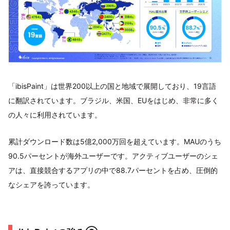
「ibisPaint」は世界200以上の国と地域で展開しており、19言語
に翻訳されています。ブラジル、米国、EUをはじめ、非常に多く
の人々に利用されています。
累計ダウンロード数は5億2,000万回を超えています。MAUのうち
90.5パーセントが海外ユーザーです。アクティブユーザーのシェ
アは、直接競合するアプリの中で88.7パーセントを占め、圧倒的
なシェアを誇っています。