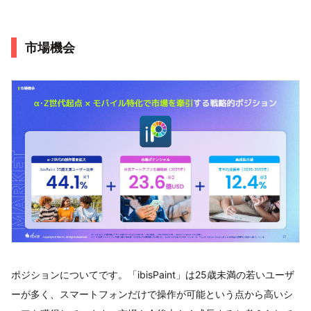
市場機会
ポジションについてです。「ibisPaint」は25歳未満の若いユーザ
ーが多く、スマートフォンだけで操作が可能という点から高いシ