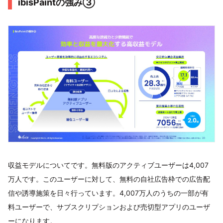
ibisPaintの強み③
収益モデルについてです。無料版のアクティブユーザーは4,007
万人です。このユーザーに対して、無料の自社広告枠での広告配
信や誘導施策を日々行っています。4,007万人のうちの一部が有
料ユーザーで、サブスクリプションおよび売切型アプリのユーザ
ーになります。