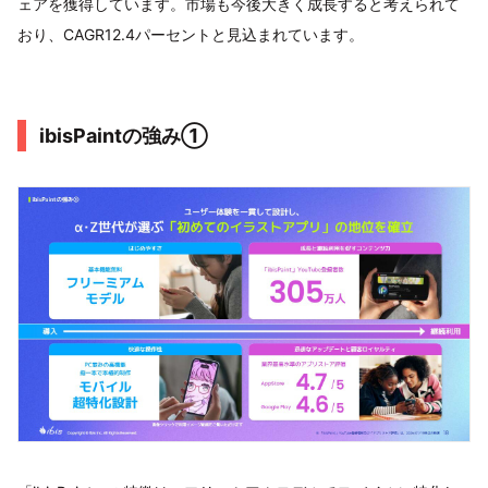
ェアを獲得しています。市場も今後大きく成長すると考えられて
おり、CAGR12.4パーセントと見込まれています。
ibisPaintの強み①