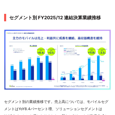
セグメント別 FY2025/12 連結決算業績推移
セグメント別の業績推移です。売上高については、モバイルセグ
メントはYoY8.4パーセント増、ソリューションセグメントは