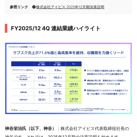
参照リンク
株式会社アイビス 2025年12月期決算説明
FY2025/12 4Q 連結業績ハイライト
神谷栄治氏（以下、神谷）
：株式会社アイビス代表取締役社長の
神谷です。それでは、2025年12月期の決算説明を始めます。