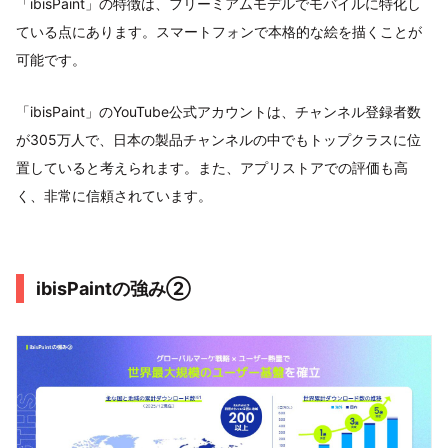
「ibisPaint」の特徴は、フリーミアムモデルでモバイルに特化し
ている点にあります。スマートフォンで本格的な絵を描くことが
可能です。
「ibisPaint」のYouTube公式アカウントは、チャンネル登録者数
が305万人で、日本の製品チャンネルの中でもトップクラスに位
置していると考えられます。また、アプリストアでの評価も高
く、非常に信頼されています。
ibisPaintの強み②