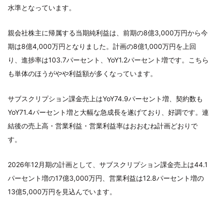
水準となっています。
親会社株主に帰属する当期純利益は、前期の8億3,000万円から今
期は8億4,000万円となりました。計画の8億1,000万円を上回
り、進捗率は103.7パーセント、YoY1.2パーセント増です。こちら
も単体のほうがやや利益額が多くなっています。
サブスクリプション課金売上はYoY74.9パーセント増、契約数も
YoY71.4パーセント増と大幅な急成長を遂げており、好調です。連
結後の売上高・営業利益・営業利益率はおおむね計画どおりで
す。
2026年12月期の計画として、サブスクリプション課金売上は44.1
パーセント増の17億3,000万円、営業利益は12.8パーセント増の
13億5,000万円を見込んでいます。