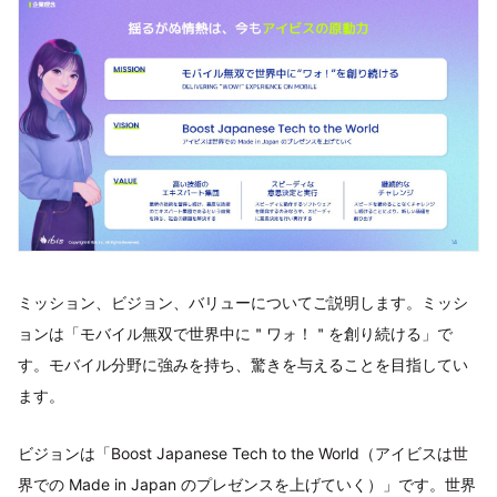
ミッション、ビジョン、バリューについてご説明します。ミッシ
ョンは「モバイル無双で世界中に＂ワォ！＂を創り続ける」で
す。モバイル分野に強みを持ち、驚きを与えることを目指してい
ます。
ビジョンは「Boost Japanese Tech to the World（アイビスは世
界での Made in Japan のプレゼンスを上げていく）」です。世界