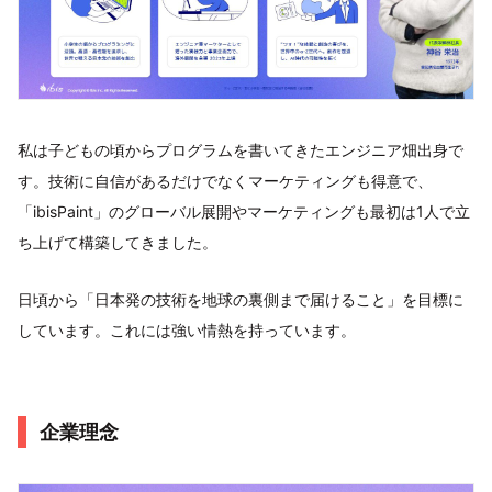
私は子どもの頃からプログラムを書いてきたエンジニア畑出身で
す。技術に自信があるだけでなくマーケティングも得意で、
「ibisPaint」のグローバル展開やマーケティングも最初は1人で立
ち上げて構築してきました。
日頃から「日本発の技術を地球の裏側まで届けること」を目標に
しています。これには強い情熱を持っています。
企業理念