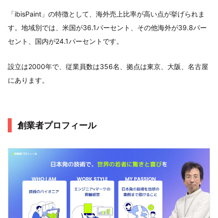
「ibisPaint」の特徴として、海外売上比率が高い点が挙げられま
す。地域別では、米国が36.1パーセント、その他海外が39.8パー
セント、国内が24.1パーセントです。
設立は2000年で、従業員数は356名、拠点は東京、大阪、名古屋
にあります。
創業者プロフィール