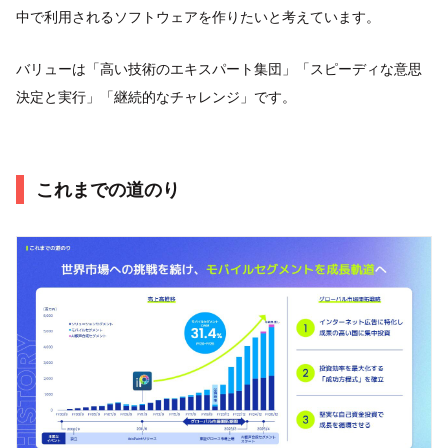
中で利用されるソフトウェアを作りたいと考えています。
バリューは「高い技術のエキスパート集団」「スピーディな意思
決定と実行」「継続的なチャレンジ」です。
これまでの道のり