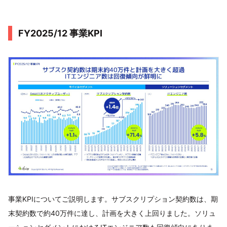
FY2025/12 事業KPI
事業KPIについてご説明します。サブスクリプション契約数は、期
末契約数で約40万件に達し、計画を大きく上回りました。ソリュ