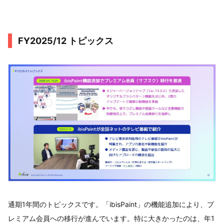
FY2025/12 トピックス
通期1年間のトピックスです。「ibisPaint」の機能追加により、プ
レミアム会員への移行が進んでいます。特に大きかったのは、年1