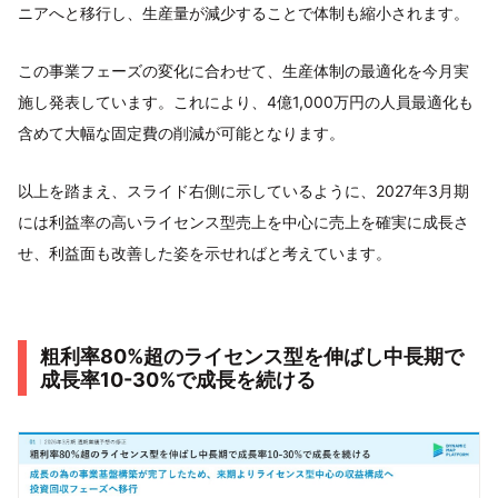
ニアへと移行し、生産量が減少することで体制も縮小されます。
この事業フェーズの変化に合わせて、生産体制の最適化を今月実
施し発表しています。これにより、4億1,000万円の人員最適化も
含めて大幅な固定費の削減が可能となります。
以上を踏まえ、スライド右側に示しているように、2027年3月期
には利益率の高いライセンス型売上を中心に売上を確実に成長さ
せ、利益面も改善した姿を示せればと考えています。
粗利率80%超のライセンス型を伸ばし中長期で
成長率10-30%で成長を続ける