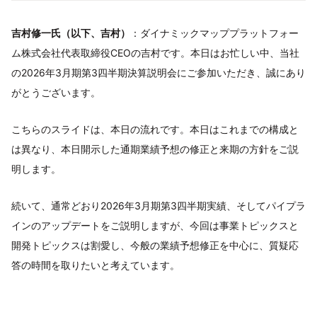
吉村修一氏（以下、吉村）
：ダイナミックマッププラットフォー
ム株式会社代表取締役CEOの吉村です。本日はお忙しい中、当社
の2026年3月期第3四半期決算説明会にご参加いただき、誠にあり
がとうございます。
こちらのスライドは、本日の流れです。本日はこれまでの構成と
は異なり、本日開示した通期業績予想の修正と来期の方針をご説
明します。
続いて、通常どおり2026年3月期第3四半期実績、そしてパイプラ
インのアップデートをご説明しますが、今回は事業トピックスと
開発トピックスは割愛し、今般の業績予想修正を中心に、質疑応
答の時間を取りたいと考えています。