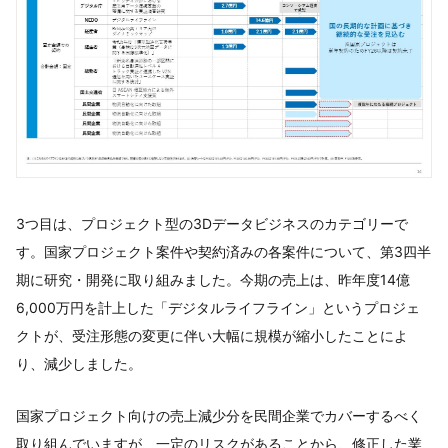
3つ目は、プロジェクト型の3Dデータビジネスのカテゴリーで
す。国家プロジェクト案件や契約済みの各案件について、第3四半
期に研究・開発に取り組みました。今期の売上は、昨年度14億
6,000万円を計上した「デジタルライフライン」というプロジェ
クトが、受注形態の変更に伴い大幅に規模が縮小したことによ
り、減少しました。
国家プロジェクト向けの売上減少分を民間企業でカバーするべく
取り組んでいますが、一定のリスクがあることから、修正した業