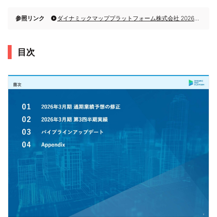
参照リンク
ダイナミックマッププラットフォーム株式会社 2026年3月期第3四半期決算説明
目次