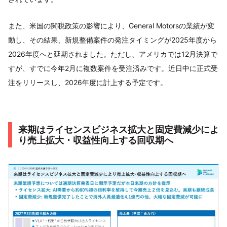
また、米国の関税政策の影響により、General Motorsの業績が変
動し、その結果、新規整備案件の発注タイミングが2025年度から
2026年度へと延期されました。ただし、アメリカでは12月決算で
すが、すでに今年2月に複数案件を受注済みです。近日中に正式受
注をリリースし、2026年度に計上する予定です。
来期はライセンスビジネス拡大と固定費減少によ
り売上拡大・収益性向上する回収期へ