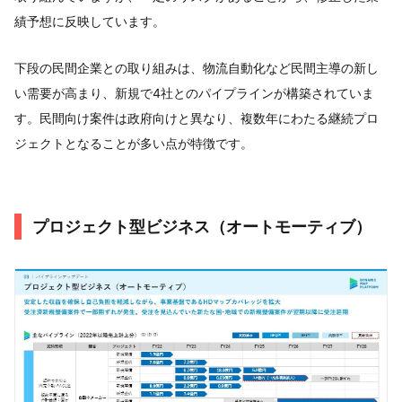
績予想に反映しています。
下段の民間企業との取り組みは、物流自動化など民間主導の新し
い需要が高まり、新規で4社とのパイプラインが構築されていま
す。民間向け案件は政府向けと異なり、複数年にわたる継続プロ
ジェクトとなることが多い点が特徴です。
プロジェクト型ビジネス（オートモーティブ）