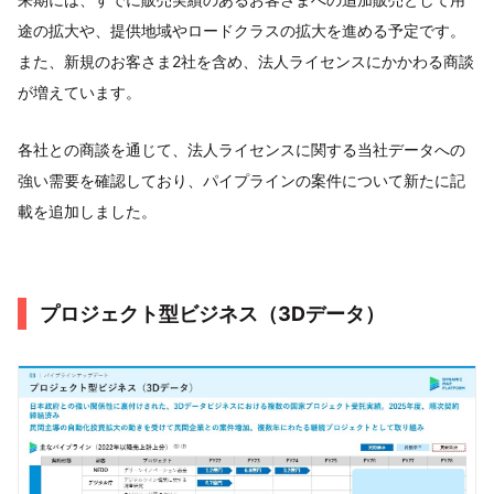
途の拡大や、提供地域やロードクラスの拡大を進める予定です。
また、新規のお客さま2社を含め、法人ライセンスにかかわる商談
が増えています。
各社との商談を通じて、法人ライセンスに関する当社データへの
強い需要を確認しており、パイプラインの案件について新たに記
載を追加しました。
プロジェクト型ビジネス（3Dデータ）