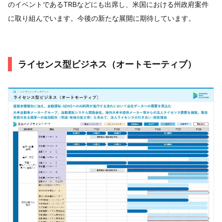
のイベントであるTRBなどにも出席し、米国における州政府案件
に取り組んでいます。今後の新たな展開に期待しています。
ライセンス型ビジネス（オートモーティブ）