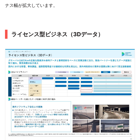
ナス幅が拡大しています。
ライセンス型ビジネス（3Dデータ）