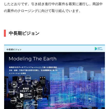
したとおりです。引き続き進行中の案件を着実に遂行し、商談中
の案件のクロージングに向けて取り組んでいます。
中長期ビジョン