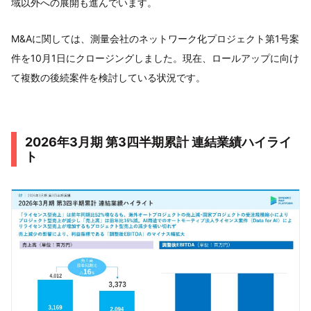
域以外への展開も進んでいます。
M&Aに関しては、測量会社のネットワーク化プロジェクト第1号案
件を10月1日にクロージングしました。現在、ロールアップに向け
て複数の後続案件を検討している状況です。
2026年3月期 第3四半期累計 連結業績ハイライ
ト