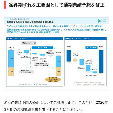
案件期ずれを主要因として通期業績予想を修正
通期の業績予想の修正についてご説明します。このたび、2026年
3月期の通期業績予想を修正することにしました。