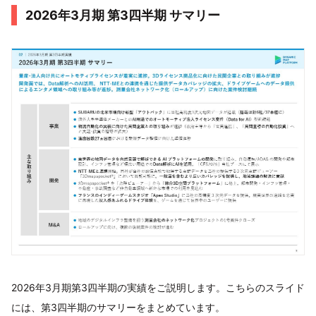
2026年3月期 第3四半期 サマリー
2026年3月期第3四半期の実績をご説明します。こちらのスライド
には、第3四半期のサマリーをまとめています。