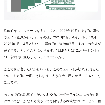
具体的なスケジュールを見ていくと、2026年10月にまず第1弾の
ウェイト低減が行われ、その後、2027年1月、4月、7月、10月、
2028年1月、4月と続いて、最終的に2028年7月にすべての売却が
完了する、ということになります。1回あたりは12.5パーセントず
つ、段階的に減らしていくイメージです。
ここで何が言いたいかというと、このウェイト低減が行われるた
びに、3ヶ月に一度、それなりに大きな売り圧力が発生するという
ことです。
あくまで僕の試算ですが、いわゆるボーダーライン上にある企業
については、少なく見積もっても発行済み株式数の5パーセント程