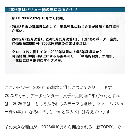
ここからは来年2026年の相場見通しについてお話しします。
2025年がAI、データセンター、人手不足関連の年だったとすれ
ば、2026年は、もちろんそれらのテーマも継続しつつ、「バリュ
ー株の年」になるのではないかと個人的には考えています。
その大きな理由が、2026年10月から開始される「新TOPIX」で