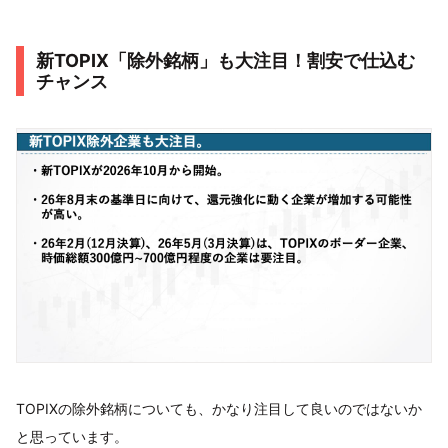
新TOPIX「除外銘柄」も大注目！割安で仕込む
チャンス
TOPIXの除外銘柄についても、かなり注目して良いのではないか
と思っています。