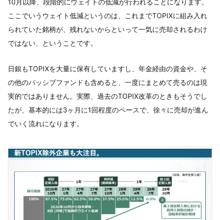
10月以降、段階的にウェイトの低減が行われることになります。
ここでいうウェイト低減というのは、これまでTOPIXに組み入れ
られていた銘柄が、残れないからといって一気に売却されるわけ
ではない、ということです。
日銀もTOPIXを大量に保有していますし、年金経由の資金や、そ
の他のパッシブファンドも含めると、一度にまとめて売るのは現
実的ではありません。実際、過去のTOPIX改革のときもそうでし
たが、基本的には3ヶ月に1回程度のペースで、徐々に売却が進ん
でいく流れになります。