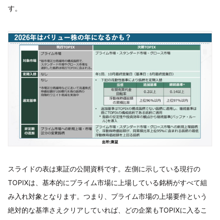
す。
スライドの表は東証の公開資料です。左側に示している現行の
TOPIXは、基本的にプライム市場に上場している銘柄がすべて組
み入れ対象となります。つまり、プライム市場の上場要件という
絶対的な基準さえクリアしていれば、どの企業もTOPIXに入るこ