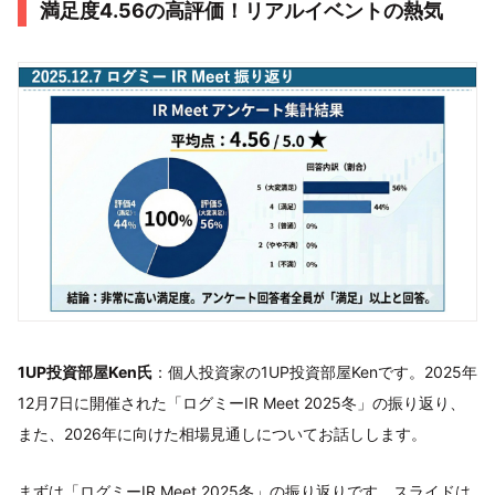
満足度4.56の高評価！リアルイベントの熱気
1UP投資部屋Ken氏
：個人投資家の1UP投資部屋Kenです。2025年
12月7日に開催された「ログミーIR Meet 2025冬」の振り返り、
また、2026年に向けた相場見通しについてお話しします。
まずは「ログミーIR Meet 2025冬」の振り返りです。スライドは