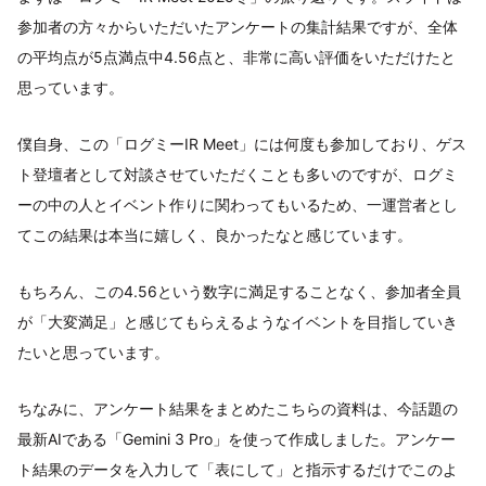
参加者の方々からいただいたアンケートの集計結果ですが、全体
の平均点が5点満点中4.56点と、非常に高い評価をいただけたと
思っています。
僕自身、この「ログミーIR Meet」には何度も参加しており、ゲス
ト登壇者として対談させていただくことも多いのですが、ログミ
ーの中の人とイベント作りに関わってもいるため、一運営者とし
てこの結果は本当に嬉しく、良かったなと感じています。
もちろん、この4.56という数字に満足することなく、参加者全員
が「大変満足」と感じてもらえるようなイベントを目指していき
たいと思っています。
ちなみに、アンケート結果をまとめたこちらの資料は、今話題の
最新AIである「Gemini 3 Pro」を使って作成しました。アンケー
ト結果のデータを入力して「表にして」と指示するだけでこのよ