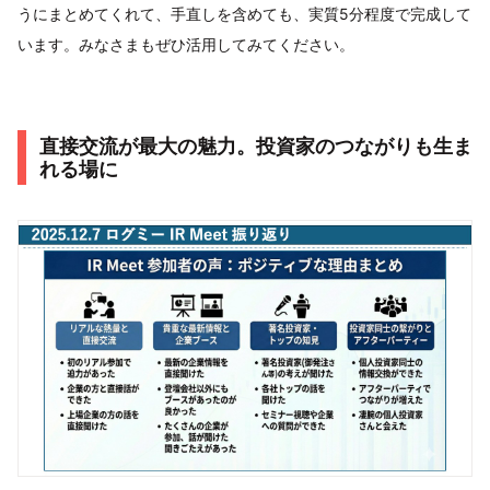
うにまとめてくれて、手直しを含めても、実質5分程度で完成して
います。みなさまもぜひ活用してみてください。
直接交流が最大の魅力。投資家のつながりも生ま
れる場に