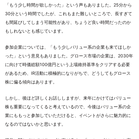
「もう少し時間が欲しかった」という声もありました。25分から
30分という時間でしたが、これもまた難しいところで、長すぎて
も間延びしてしまう可能性があり、ちょうど良い時間だったのか
もしれないとも感じています。
参加企業については、「もう少しバリュー系の企業も来てほしか
った」という意見もありました。グロース市場の企業は、2030年
に向けて時価総額100億円という上場維持基準をクリアする必要
があるため、IR活動に積極的になりがちで、どうしてもグロース
株に偏る傾向はあります。
しかし、後ほど詳しくお話ししますが、来年にかけてはバリュー
株も重要になってくると考えているので、今後はバリュー系の企
業にももっと参加していただけると、イベントがさらに魅力的に
なるのではないかと思います。