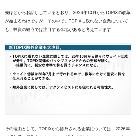
先ほどからお話ししているとおり、2026年10月からTOPIXの改革
が始まるわけですが、その中で、TOPIXに残れない企業について
も、投資の観点では注目する余地があると考えています。
その理由として、TOPIXから除外される企業については、2026年