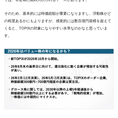
そのため、基本的には時価総額が重要になりますし、浮動株がど
の程度あるかにもよりますが、感覚的には数百億円規模を超えて
くると、TOPIXの対象になりやすい水準なのかなと思っていま
す。