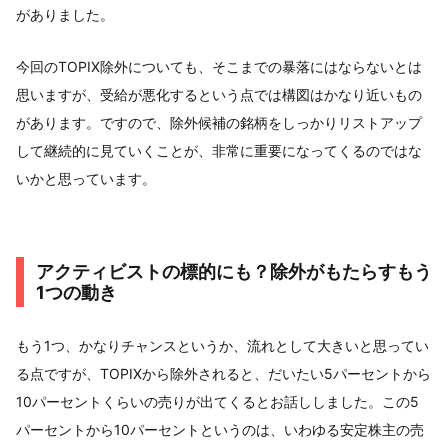
がありました。
今回のTOPIX除外についても、そこまでの暴落にはならないとは
思いますが、受給が悪化するという点では構図はかなり近いもの
があります。ですので、除外候補の銘柄をしっかりリストアップ
して継続的に見ていくことが、非常に重要になってくるのではな
いかと思っています。
アクティビストの標的にも？除外がもたらすもう
1つの動き
もう1つ、かなりチャンスというか、流れとして大きいと思ってい
る点ですが、TOPIXから除外されると、だいたい5パーセントから
10パーセントくらいの売りが出てくるとお話ししました。この5
パーセントから10パーセントというのは、いわゆる安定株主の売