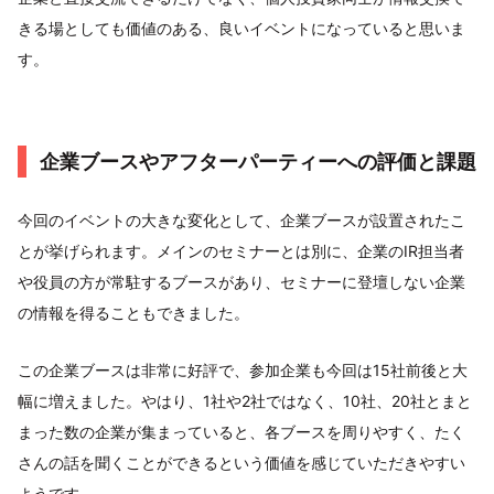
きる場としても価値のある、良いイベントになっていると思いま
す。
企業ブースやアフターパーティーへの評価と課題
今回のイベントの大きな変化として、企業ブースが設置されたこ
とが挙げられます。メインのセミナーとは別に、企業のIR担当者
や役員の方が常駐するブースがあり、セミナーに登壇しない企業
の情報を得ることもできました。
この企業ブースは非常に好評で、参加企業も今回は15社前後と大
幅に増えました。やはり、1社や2社ではなく、10社、20社とまと
まった数の企業が集まっていると、各ブースを周りやすく、たく
さんの話を聞くことができるという価値を感じていただきやすい
ようです。