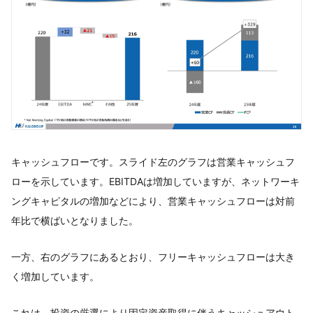
キャッシュフローです。スライド左のグラフは営業キャッシュフ
ローを示しています。EBITDAは増加していますが、ネットワーキ
ングキャピタルの増加などにより、営業キャッシュフローは対前
年比で横ばいとなりました。
一方、右のグラフにあるとおり、フリーキャッシュフローは大き
く増加しています。
これは、投資の厳選により固定資産取得に伴うキャッシュアウト