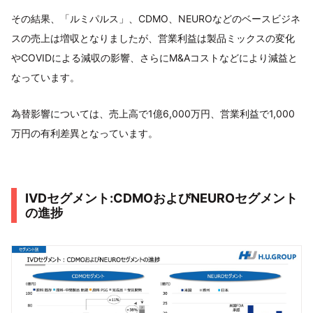
その結果、「ルミパルス」、CDMO、NEUROなどのベースビジネ
スの売上は増収となりましたが、営業利益は製品ミックスの変化
やCOVIDによる減収の影響、さらにM&Aコストなどにより減益と
なっています。
為替影響については、売上高で1億6,000万円、営業利益で1,000
万円の有利差異となっています。
IVDセグメント:CDMOおよびNEUROセグメント
の進捗