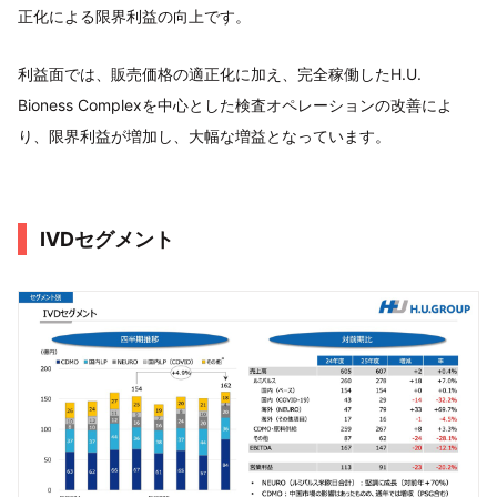
正化による限界利益の向上です。
利益面では、販売価格の適正化に加え、完全稼働したH.U.
Bioness Complexを中心とした検査オペレーションの改善によ
り、限界利益が増加し、大幅な増益となっています。
IVDセグメント