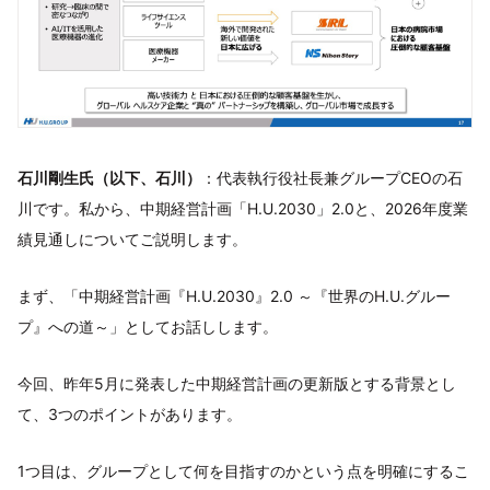
石川剛生氏（以下、石川）
：代表執行役社長兼グループCEOの石
川です。私から、中期経営計画「H.U.2030」2.0と、2026年度業
績見通しについてご説明します。
まず、「中期経営計画『H.U.2030』2.0 ～『世界のH.U.グルー
プ』への道～」としてお話しします。
今回、昨年5月に発表した中期経営計画の更新版とする背景とし
て、3つのポイントがあります。
1つ目は、グループとして何を目指すのかという点を明確にするこ