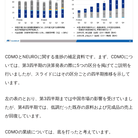
CDMOとNEUROに関する進捗の補足資料です。まず、CDMOにつ
いては、第3四半期の決算発表の際に5つの区分を掲げてご説明を
行いましたが、スライドにはその区分ごとの四半期推移を示して
います。
左の表のとおり、第3四半期までは中国市場の影響を受けていまし
たが、第4四半期では、低調だった既存の原料および完成品の売上
が回復しています。
CDMOの業績については、底を打ったと考えています。