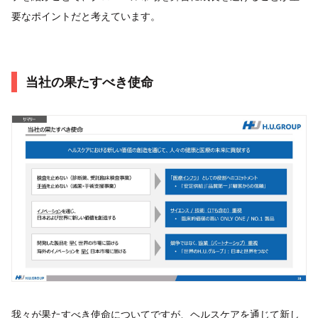
要なポイントだと考えています。
当社の果たすべき使命
我々が果たすべき使命についてですが、ヘルスケアを通じて新し