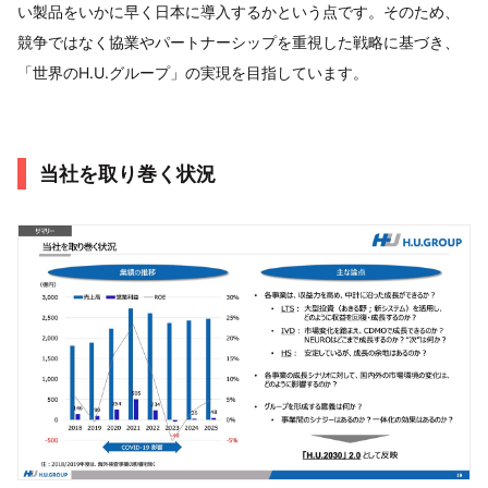
い製品をいかに早く日本に導入するかという点です。そのため、
競争ではなく協業やパートナーシップを重視した戦略に基づき、
「世界のH.U.グループ」の実現を目指しています。
当社を取り巻く状況