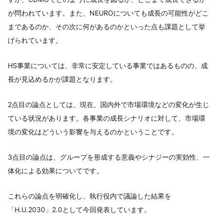
が問われています。また、NEUROについても成長の可能性がどこ
まであるのか、その次に何があるのかといった点も課題として挙
げられています。
HS事業については、非常に安定している事業ではあるものの、成
長が見込めるかが課題となります。
2点目の論点としては、現在、国内外で市場環境などの変化が生じ
ている状況があります。各事業の成長シナリオに対して、市場環
境の変化はどういう影響を与えるのかということです。
3点目の論点は、グループを形成する意義やシナジーの実効性、一
体化による効果についてです。
これらの論点を明確化し、執行役内で議論した結果を
「H.U.2030」2.0として今回発表しています。