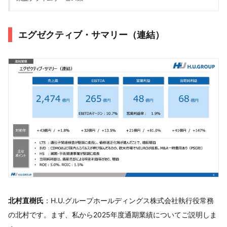
エグゼクティブ・サマリー（連結）
北村直樹氏
：H.U.グループホールディングス株式会社執行役常務
の北村です。まず、私から2025年度通期業績についてご説明しま