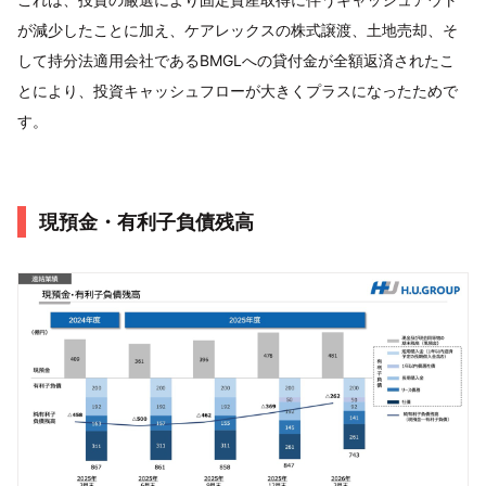
が減少したことに加え、ケアレックスの株式譲渡、土地売却、そ
して持分法適用会社であるBMGLへの貸付金が全額返済されたこ
とにより、投資キャッシュフローが大きくプラスになったためで
す。
現預金・有利子負債残高