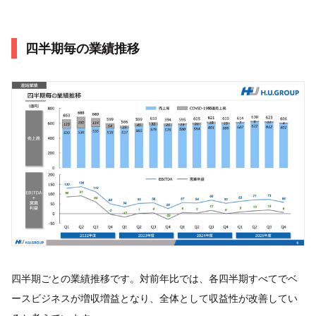
四半期毎の業績推移
四半期ごとの業績推移です。対前年比では、各四半期すべてでベ
ースビジネスが増収増益となり、全体として収益性が改善してい