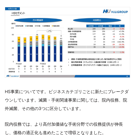
HS事業についてです。ビジネスカテゴリごとに新たにブレークダ
ウンしています。滅菌・手術関連事業に関しては、院内役務、院
外滅菌、その他の3つに区分しています。
院内役務では、より高付加価値な手術分野での役務提供が伸長
し、価格の適正化も進めたことで増収となりました。