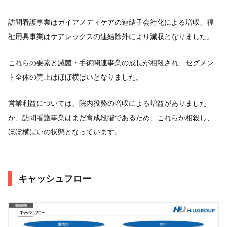
訪問看護事業はガイアメディケアの連結子会社化による増収、福
祉用具事業はケアレックスの連結除外により減収となりました。
これらの要素と滅菌・手術関連事業の成長が相殺され、セグメン
ト全体の売上はほぼ横ばいとなりました。
営業利益については、院内役務の増収による増益がありました
が、訪問看護事業はまだ育成段階であるため、これらが相殺し、
ほぼ横ばいの状態となっています。
キャッシュフロー