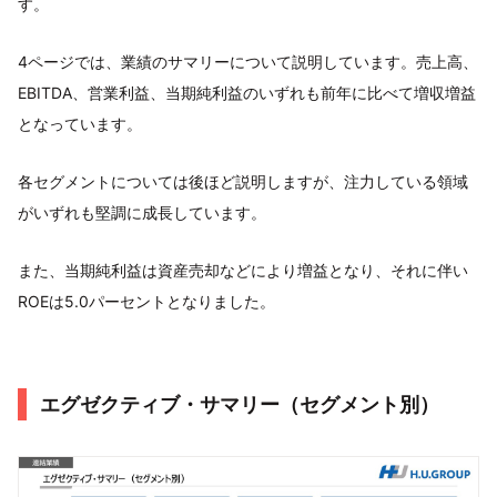
す。
4ページでは、業績のサマリーについて説明しています。売上高、
EBITDA、営業利益、当期純利益のいずれも前年に比べて増収増益
となっています。
各セグメントについては後ほど説明しますが、注力している領域
がいずれも堅調に成長しています。
また、当期純利益は資産売却などにより増益となり、それに伴い
ROEは5.0パーセントとなりました。
エグゼクティブ・サマリー（セグメント別）