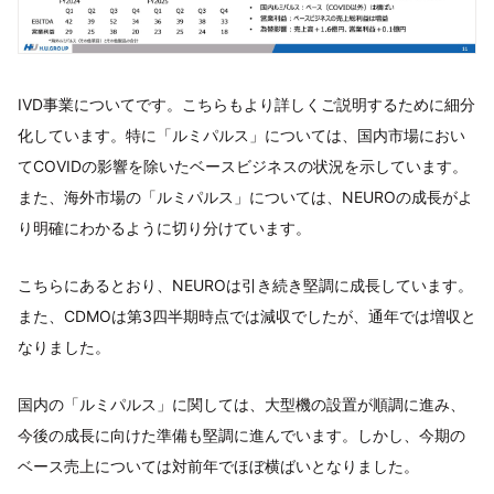
IVD事業についてです。こちらもより詳しくご説明するために細分
化しています。特に「ルミパルス」については、国内市場におい
てCOVIDの影響を除いたベースビジネスの状況を示しています。
また、海外市場の「ルミパルス」については、NEUROの成長がよ
り明確にわかるように切り分けています。
こちらにあるとおり、NEUROは引き続き堅調に成長しています。
また、CDMOは第3四半期時点では減収でしたが、通年では増収と
なりました。
国内の「ルミパルス」に関しては、大型機の設置が順調に進み、
今後の成長に向けた準備も堅調に進んでいます。しかし、今期の
ベース売上については対前年でほぼ横ばいとなりました。