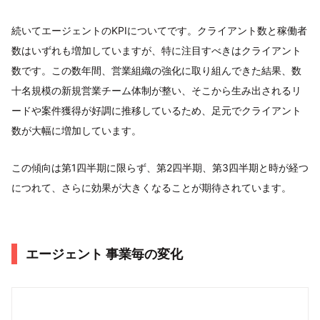
続いてエージェントのKPIについてです。クライアント数と稼働者
数はいずれも増加していますが、特に注目すべきはクライアント
数です。この数年間、営業組織の強化に取り組んできた結果、数
十名規模の新規営業チーム体制が整い、そこから生み出されるリ
ードや案件獲得が好調に推移しているため、足元でクライアント
数が大幅に増加しています。
この傾向は第1四半期に限らず、第2四半期、第3四半期と時が経つ
につれて、さらに効果が大きくなることが期待されています。
エージェント 事業毎の変化