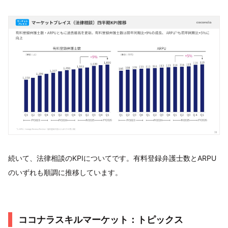
続いて、法律相談のKPIについてです。有料登録弁護士数とARPU
のいずれも順調に推移しています。
ココナラスキルマーケット：トピックス