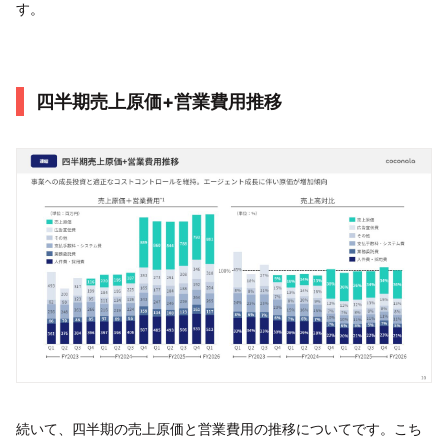
す。
四半期売上原価+営業費⽤推移
続いて、四半期の売上原価と営業費用の推移についてです。こち