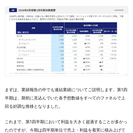
まずは、業績報告の中でも連結業績についてご説明します。第1四
半期は、期初に見込んでいた各予想数値をすべてのファネルで上
回る好調な推移となりました。
これまで、第1四半期において利益を大きく超過することが多かっ
たのですが、今期は四半期単位で売上・利益を着実に積み上げて