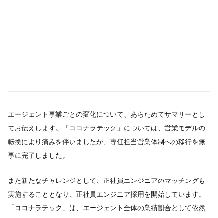
エージェント事業ごとの変化について、あらためてサマリーとし
てお伝えします。「ココナラテック」については、営業モデルの
転換により痛みを伴いましたが、専任担当営業体制への移行を無
事に完了しました。
また新たなチャレンジとして、正社員エンジニアのマッチングも
実施することとなり、正社員エンジニア採用を開始しています。
「ココナラテック」は、エージェント全体の業績割合として依然