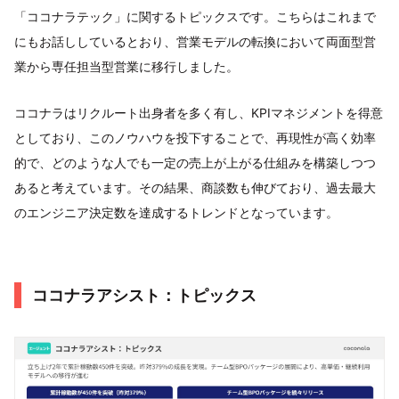
「ココナラテック」に関するトピックスです。こちらはこれまで
にもお話ししているとおり、営業モデルの転換において両面型営
業から専任担当型営業に移行しました。
ココナラはリクルート出身者を多く有し、KPIマネジメントを得意
としており、このノウハウを投下することで、再現性が高く効率
的で、どのような人でも一定の売上が上がる仕組みを構築しつつ
あると考えています。その結果、商談数も伸びており、過去最大
のエンジニア決定数を達成するトレンドとなっています。
ココナラアシスト：トピックス