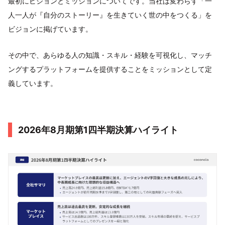
最初にビジョンとミッションについてです。当社は変わらず「⼀
⼈⼀⼈が『⾃分のストーリー』を⽣きていく世の中をつくる」を
ビジョンに掲げています。
その中で、あらゆる人の知識・スキル・経験を可視化し、マッチ
ングするプラットフォームを提供することをミッションとして定
義しています。
2026年8⽉期第1四半期決算ハイライト