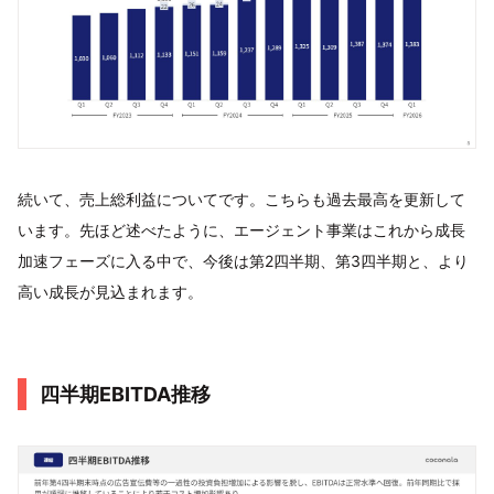
続いて、売上総利益についてです。こちらも過去最高を更新して
います。先ほど述べたように、エージェント事業はこれから成長
加速フェーズに入る中で、今後は第2四半期、第3四半期と、より
高い成長が見込まれます。
四半期EBITDA推移