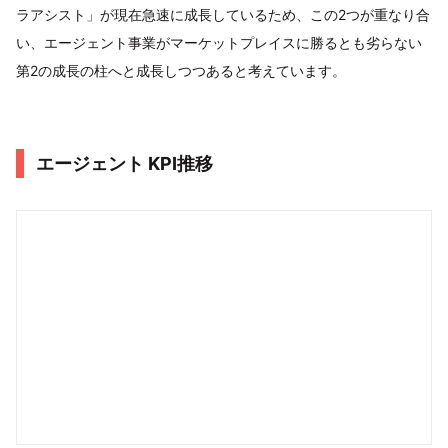
ラアシスト」が現在急速に成長しているため、この2つが重なり合
い、エージェント事業がマーケットプレイスに勝るとも劣らない
第2の成長の柱へと成長しつつあると考えています。
エージェント KPI推移