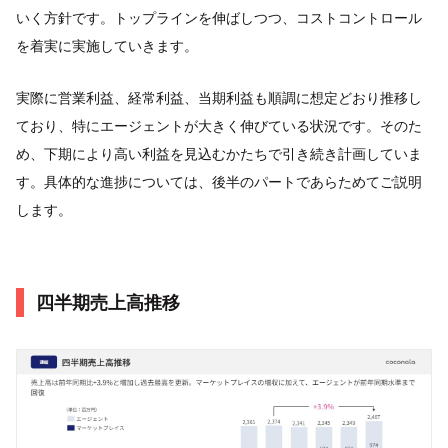
いく方針です。トップラインを伸ばしつつ、コストコントロール
を着実に実施していきます。
実際に営業利益、経常利益、当期利益も順調に想定どおり推移し
ており、特にエージェントが大きく伸びている状況です。そのた
め、下期により高い利益を見込むかたちで引き続き計画していま
す。具体的な進捗については、後半のパートであらためてご説明
します。
四半期売上⾼推移