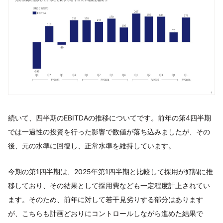
続いて、四半期のEBITDAの推移についてです。前年の第4四半期
では一過性の投資を行った影響で数値が落ち込みましたが、その
後、元の水準に回復し、正常水準を維持しています。
今期の第1四半期は、2025年第1四半期と比較して採用が好調に推
移しており、その結果として採用費なども一定程度計上されてい
ます。そのため、前年に対して若干見劣りする部分はあります
が、こちらも計画どおりにコントロールしながら進めた結果で