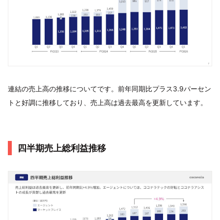
連結の売上高の推移についてです。前年同期比プラス3.9パーセン
トと好調に推移しており、売上高は過去最高を更新しています。
四半期売上総利益推移