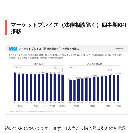
マーケットプレイス（法律相談除く）四半期KPI
推移
続いてKPIについてです。まず、1人当たり購入額は引き続き順調