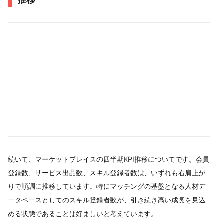
続いて、マーケットプレイスの四半期KPI推移についてです。会員
登録数、サービス出品数、スキル登録者数は、いずれも右肩上が
りで順調に推移しています。特にマッチングの基盤となる人材デ
ータベースとしてのスキル登録者数が、引き続き高い成長を見込
める状態であることは好ましいと考えています。