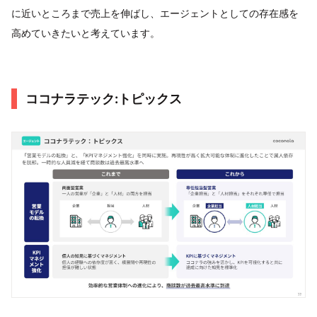
に近いところまで売上を伸ばし、エージェントとしての存在感を
高めていきたいと考えています。
ココナラテック:トピックス