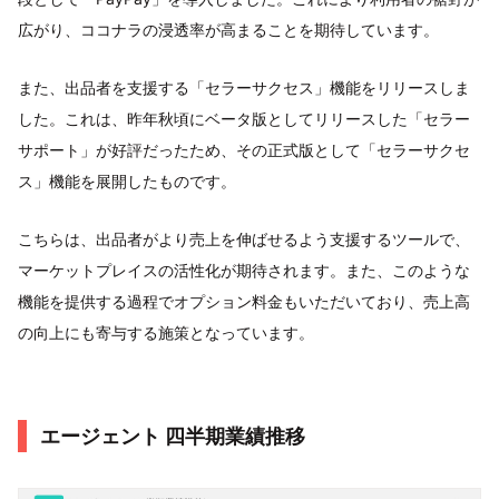
広がり、ココナラの浸透率が高まることを期待しています。
また、出品者を支援する「セラーサクセス」機能をリリースしま
した。これは、昨年秋頃にベータ版としてリリースした「セラー
サポート」が好評だったため、その正式版として「セラーサクセ
ス」機能を展開したものです。
こちらは、出品者がより売上を伸ばせるよう支援するツールで、
マーケットプレイスの活性化が期待されます。また、このような
機能を提供する過程でオプション料金もいただいており、売上高
の向上にも寄与する施策となっています。
エージェント 四半期業績推移