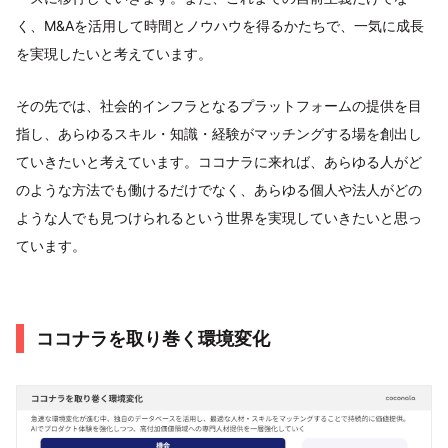
く、M&Aを活用して時間とノウハウを得るかたちで、一気に成長
を実現したいと考えています。
その先では、社会的インフラとなるプラットフォームの提供を目
指し、あらゆるスキル・知識・経験がマッチングする場を創出し
ていきたいと考えています。ココナラに来れば、あらゆる人がど
のような方法でも働けるだけでなく、あらゆる個人や法人がどの
ような人でも見つけられるという世界を実現していきたいと思っ
ています。
ココナラを取り巻く環境変化