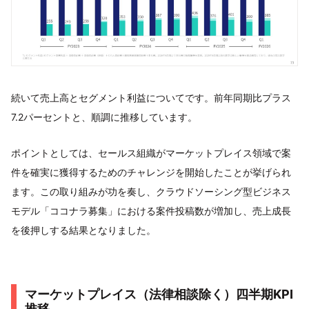
続いて売上高とセグメント利益についてです。前年同期比プラス
7.2パーセントと、順調に推移しています。
ポイントとしては、セールス組織がマーケットプレイス領域で案
件を確実に獲得するためのチャレンジを開始したことが挙げられ
ます。この取り組みが功を奏し、クラウドソーシング型ビジネス
モデル「ココナラ募集」における案件投稿数が増加し、売上成長
を後押しする結果となりました。
マーケットプレイス（法律相談除く）四半期KPI
推移