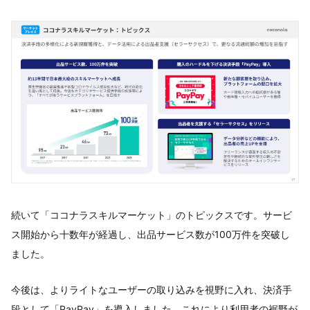
続いて「ココナラスキルマーケット」のトピックスです。サービ
ス開始から十数年が経過し、出品サービス数が100万件を突破し
ました。
今後は、よりライトなユーザーの取り込みを視野に入れ、決済手
段として「PayPay」を導入しました。これにより利用者の裾野が