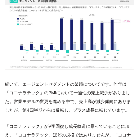
続いて、エージェントセグメントの業績についてです。昨年は
「ココナラテック」のPMIにおいて一過性の売上減少がありまし
た。営業モデルの変更を進める中で、売上高が減少傾向にありま
したが、第4四半期からは反転し、プラス成長に転じています。
「ココナラテック」がV字回復し成長軌道に乗っていることに加
え、「ココナラテック」ほどの規模ではありませんが、「ココナ