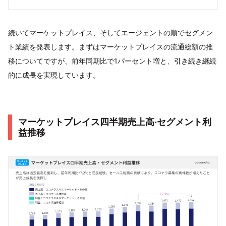
続いてマーケットプレイス、そしてエージェントの順でセグメン
ト業績を発表します。まずはマーケットプレイスの流通総額の推
移についてですが、前年同期比で1パーセント増と、引き続き継続
的に成長を実現しています。
マーケットプレイス四半期売上⾼‧セグメント利
益推移