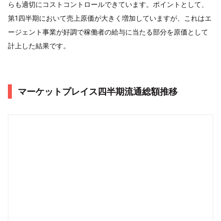
らも適切にコストコントロールできています。ポイントとして、
第1四半期において売上原価が大きく増加していますが、これはエ
ージェント事業が好調で稼働者の給与に当たる部分を原価として
計上した結果です。
マーケットプレイス四半期流通総額推移