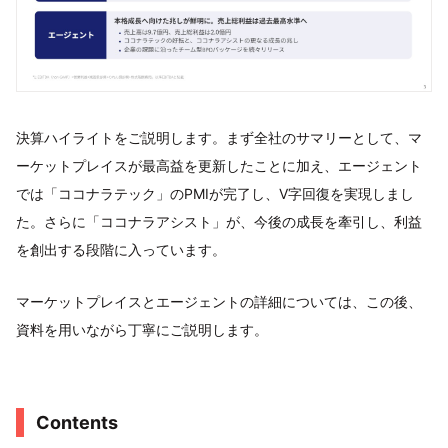
決算ハイライトをご説明します。まず全社のサマリーとして、マ
ーケットプレイスが最高益を更新したことに加え、エージェント
では「ココナラテック」のPMIが完了し、V字回復を実現しまし
た。さらに「ココナラアシスト」が、今後の成長を牽引し、利益
を創出する段階に入っています。
マーケットプレイスとエージェントの詳細については、この後、
資料を用いながら丁寧にご説明します。
Contents