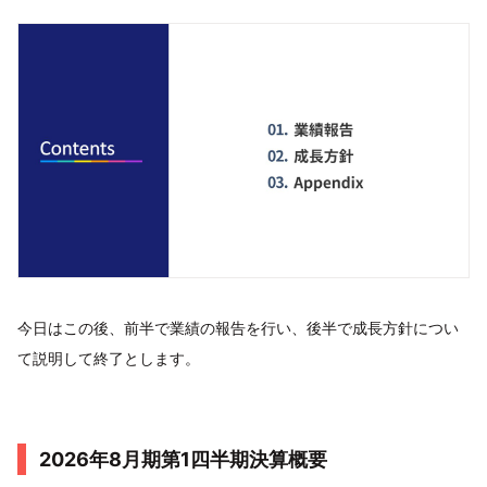
今日はこの後、前半で業績の報告を行い、後半で成長方針につい
て説明して終了とします。
2026年8月期第1四半期決算概要