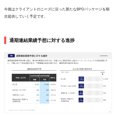
今後はクライアントのニーズに沿った新たなBPOパッケージを順
次提供していく予定です。
通期連結業績予想に対する進捗