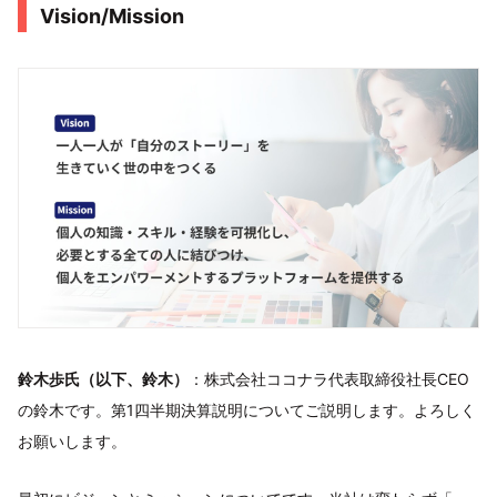
Vision/Mission
鈴木歩氏（以下、鈴木）
：株式会社ココナラ代表取締役社長CEO
の鈴木です。第1四半期決算説明についてご説明します。よろしく
お願いします。