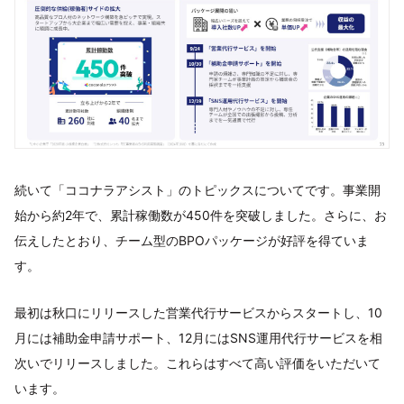
続いて「ココナラアシスト」のトピックスについてです。事業開
始から約2年で、累計稼働数が450件を突破しました。さらに、お
伝えしたとおり、チーム型のBPOパッケージが好評を得ていま
す。
最初は秋口にリリースした営業代行サービスからスタートし、10
月には補助金申請サポート、12月にはSNS運用代行サービスを相
次いでリリースしました。これらはすべて高い評価をいただいて
います。