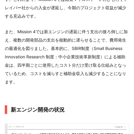
レイパー社からの入金が遅延し、今期のプロジェクト収益が減少
する見込みです。
また、Mission 4では新エンジンの遅延に伴う支出の後ろ倒しに加
え、複数の開発部品の支出を能動的に遅らせることで、費用発生
の最適化を図りました。基本的に、SBIR制度（Small Business
Innovation Research 制度：中小企業技術革新制度）による補助
金は、四半期ごとに使用したコスト分だけ受け取る仕組みとなっ
ているため、コストを減らすと補助金収入も減少することになり
ます。
新エンジン開発の状況