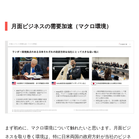
月面ビジネスの需要加速（マクロ環境）
まず初めに、マクロ環境について触れたいと思います。月面ビジ
ネスを取り巻く環境は、特に日米両国の政府方針が当社のビジネ