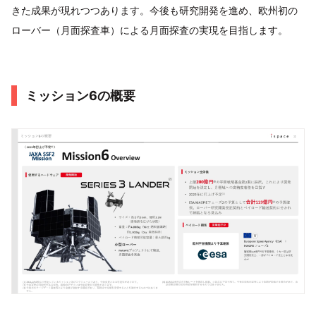
きた成果が現れつつあります。今後も研究開発を進め、欧州初の
ローバー（月面探査車）による月面探査の実現を目指します。
ミッション6の概要