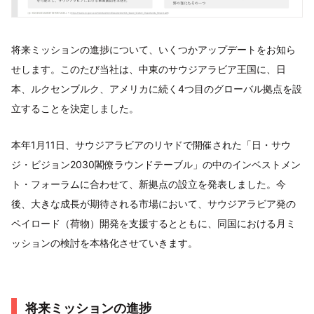
将来ミッションの進捗について、いくつかアップデートをお知ら
せします。このたび当社は、中東のサウジアラビア王国に、日
本、ルクセンブルク、アメリカに続く4つ目のグローバル拠点を設
立することを決定しました。
本年1月11日、サウジアラビアのリヤドで開催された「日・サウ
ジ・ビジョン2030閣僚ラウンドテーブル」の中のインベストメン
ト・フォーラムに合わせて、新拠点の設立を発表しました。今
後、大きな成長が期待される市場において、サウジアラビア発の
ペイロード（荷物）開発を支援するとともに、同国における月ミ
ッションの検討を本格化させていきます。
将来ミッションの進捗