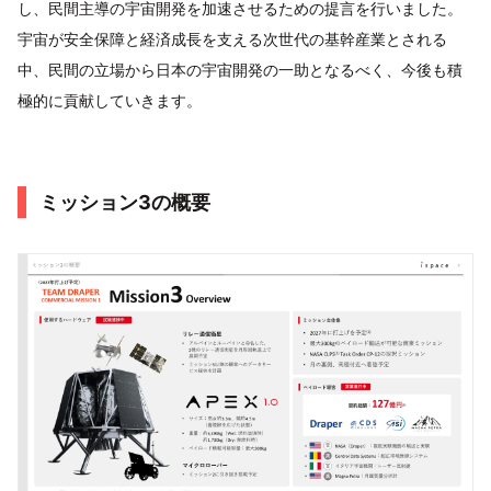
し、民間主導の宇宙開発を加速させるための提言を行いました。
宇宙が安全保障と経済成長を支える次世代の基幹産業とされる
中、民間の立場から日本の宇宙開発の一助となるべく、今後も積
極的に貢献していきます。
ミッション3の概要