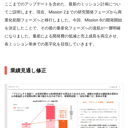
ここまでのアップデートを含めた、最新のミッション計画につい
てご説明します。現在、Mission 2までの研究開発フェーズから商
業化初期フェーズへと移行しました。今回、Mission 6の開発開始
を決定したことで、その後の量産化フェーズへの道筋が一層明確
になりました。量産による開発費の低減と売上成長を両立させ、
各ミッション単体での黒字化を目指していきます。
業績見通し修正