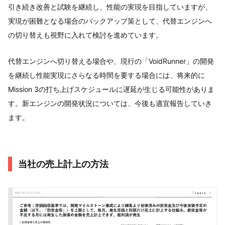
引き続き改善と試験を継続し、性能の実現を目指していますが、
実現が困難となる場合のバックアップ策として、代替エンジンへ
の切り替えも視野に入れて検討を進めています。
代替エンジンへ切り替える場合や、現行の「VoidRunner」の開発
を継続し性能実現にさらなる時間を要する場合には、将来的に
Mission 3の打ち上げスケジュールに遅延が生じる可能性がありま
す。新エンジンの開発状況については、今後も適宜報告していき
ます。
当社の売上計上の方法