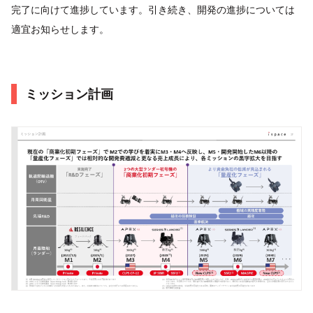
完了に向けて進捗しています。引き続き、開発の進捗については
適宜お知らせします。
ミッション計画