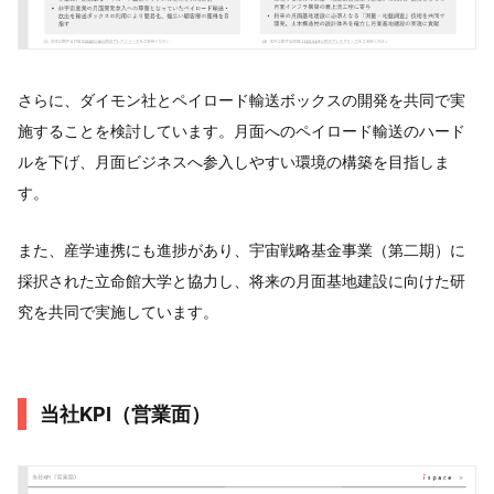
さらに、ダイモン社とペイロード輸送ボックスの開発を共同で実
施することを検討しています。月面へのペイロード輸送のハード
ルを下げ、月面ビジネスへ参入しやすい環境の構築を目指しま
す。
また、産学連携にも進捗があり、宇宙戦略基金事業（第二期）に
採択された立命館大学と協力し、将来の月面基地建設に向けた研
究を共同で実施しています。
当社KPI（営業面）