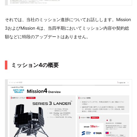
それでは、当社のミッション進捗についてお話しします。Mission
3およびMission 4は、当四半期においてミッション内容や契約総
額などに特段のアップデートはありません。
ミッション4の概要