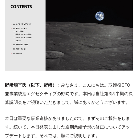
野﨑順平氏（以下、野﨑）
：みなさま、こんにちは。取締役CFO
兼事業統括エグゼクティブの野﨑です。本日は当社第3四半期の決
算説明会をご視聴いただきまして、誠にありがとうございます。
本日は重要な事業進捗がありましたので、まずそのご報告をしま
す。続いて、本日発表しました通期業績予想の修正についてアッ
プデートします。それでは、順にご説明します。