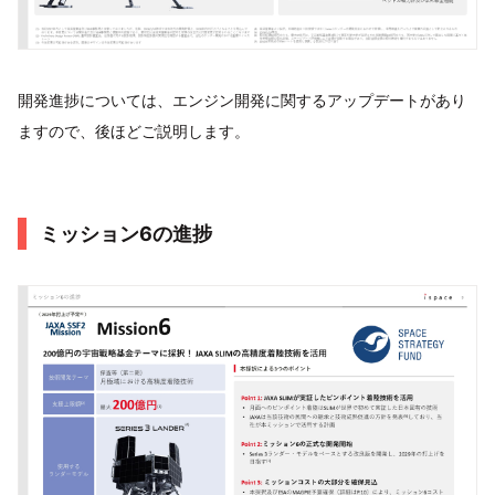
開発進捗については、エンジン開発に関するアップデートがあり
ますので、後ほどご説明します。
ミッション6の進捗