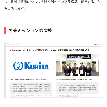
し、共同で将来のシスルナ経済圏のインフラ構築に寄与すること
を目指します。
将来ミッションの進捗