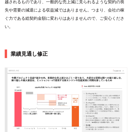
越されるものであり、一般的な売上減に見られるような契約の喪
失や需要の減退による収益減ではありません。つまり、会社の稼
ぐ力である総契約金額に変わりはありませんので、ご安心くださ
い。
業績見通し修正