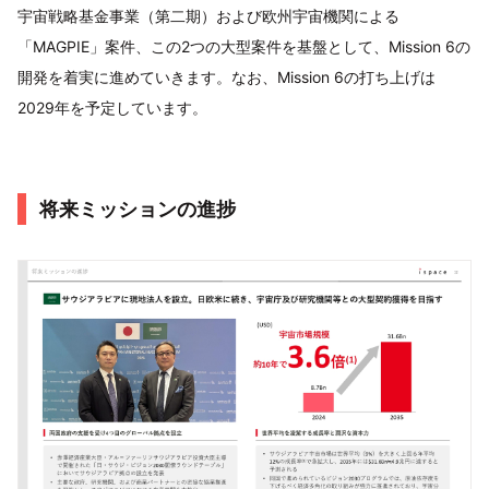
宇宙戦略基金事業（第二期）および欧州宇宙機関による
「MAGPIE」案件、この2つの大型案件を基盤として、Mission 6の
開発を着実に進めていきます。なお、Mission 6の打ち上げは
2029年を予定しています。
将来ミッションの進捗