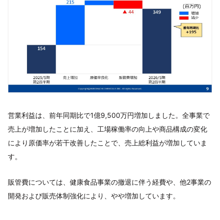
営業利益は、前年同期比で1億9,500万円増加しました。全事業で
売上が増加したことに加え、工場稼働率の向上や商品構成の変化
により原価率が若干改善したことで、売上総利益が増加していま
す。
販管費については、健康食品事業の撤退に伴う経費や、他2事業の
開発および販売体制強化により、やや増加しています。