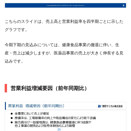
こちらのスライドは、売上高と営業利益率を四半期ごとに示した
グラフです。
今期下期の見込みについては、健康食品事業の撤退に伴い、生
産・売上は減少しますが、医薬品事業の売上が大きく伸長する見
込みです。
営業利益増減要因（前年同期比）