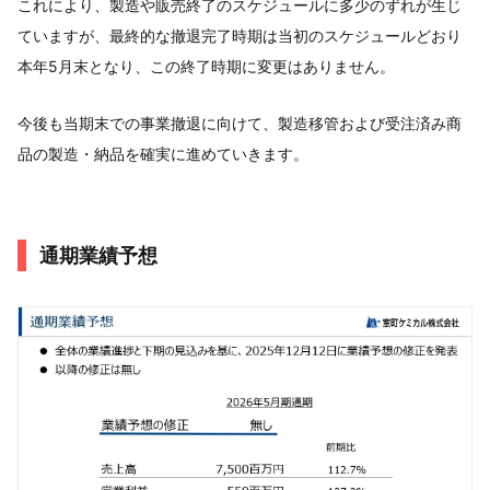
これにより、製造や販売終了のスケジュールに多少のずれが生じ
ていますが、最終的な撤退完了時期は当初のスケジュールどおり
本年5月末となり、この終了時期に変更はありません。
今後も当期末での事業撤退に向けて、製造移管および受注済み商
品の製造・納品を確実に進めていきます。
通期業績予想