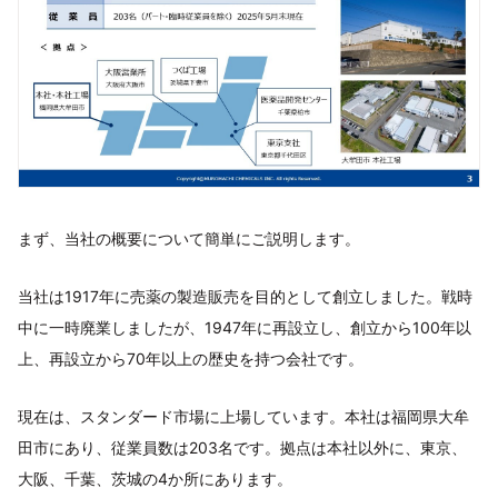
まず、当社の概要について簡単にご説明します。
当社は1917年に売薬の製造販売を目的として創立しました。戦時
中に一時廃業しましたが、1947年に再設立し、創立から100年以
上、再設立から70年以上の歴史を持つ会社です。
現在は、スタンダード市場に上場しています。本社は福岡県大牟
田市にあり、従業員数は203名です。拠点は本社以外に、東京、
大阪、千葉、茨城の4か所にあります。