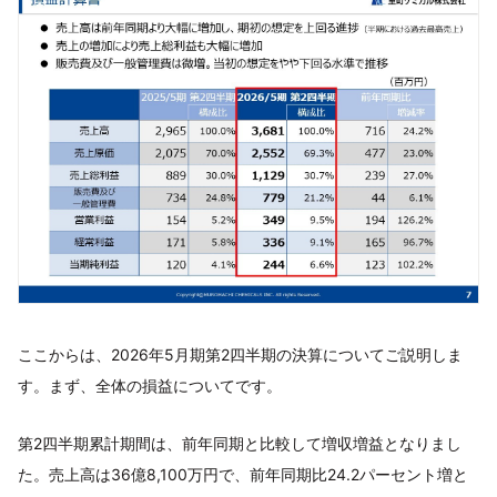
ここからは、2026年5月期第2四半期の決算についてご説明しま
す。まず、全体の損益についてです。
第2四半期累計期間は、前年同期と比較して増収増益となりまし
た。売上高は36億8,100万円で、前年同期比24.2パーセント増と