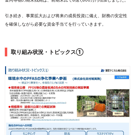
引き続き、事業拡大および将来の成長投資に備え、財務の安定性
を確保しながら必要な資金手当てを行っていきます。
取り組み状況・トピックス①