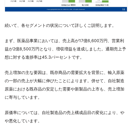
続いて、各セグメントの状況について詳しくご説明します。
まず、医薬品事業においては、売上高が17億6,600万円、営業利
益が2億8,500万円となり、増収増益を達成しました。通期売上予
想に対する進捗率は45.3パーセントです。
売上増加の主な要因は、既存商品の需要拡大を背景に、輸入原薬
の一部の売上が大幅に伸びたことによります。併せて、自社製造
原薬における既存品の安定した需要や新製品の上市も、売上増加
に寄与しています。
原価率については、自社製造品の売上構成品目の変化により、や
や悪化しています。