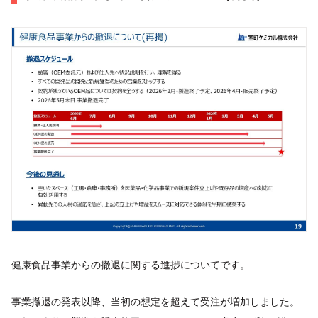
健康食品事業からの撤退に関する進捗についてです。
事業撤退の発表以降、当初の想定を超えて受注が増加しました。