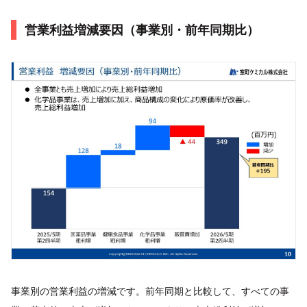
営業利益増減要因（事業別・前年同期比）
事業別の営業利益の増減です。前年同期と比較して、すべての事