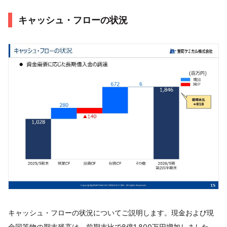
キャッシュ・フローの状況
キャッシュ・フローの状況についてご説明します。現金および現
金同等物の期末残高は、前期末比で8億1,800万円増加しました。