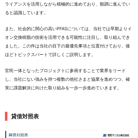
ライアンスを活用しながら積極的に進めており、順調に進んでい
ると認識しています。
また、社会的に関心の高いPFASについては、当社では早期よりイ
オン交換樹脂の技術を活用できる可能性に注目し、取り組んでき
ました。この件は当社の目下の最優先事項と位置付けており、後
ほどトピックスパートで詳しくご説明します。
官民一体となったプロジェクトに参画することで業界をリード
し、当社にない強みを持つ複数の他社さまと協業を進めつつ、確
実に課題解決に向けた取り組みを一歩一歩進めていきます。
貸借対照表