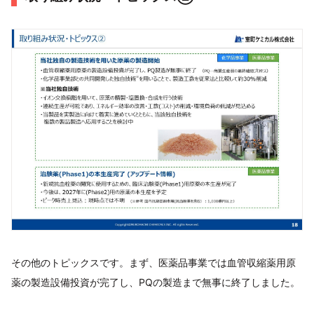
その他のトピックスです。まず、医薬品事業では血管収縮薬用原
薬の製造設備投資が完了し、PQの製造まで無事に終了しました。