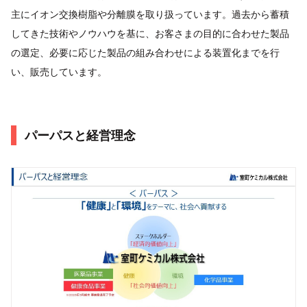
主にイオン交換樹脂や分離膜を取り扱っています。過去から蓄積
してきた技術やノウハウを基に、お客さまの目的に合わせた製品
の選定、必要に応じた製品の組み合わせによる装置化までを行
い、販売しています。
パーパスと経営理念