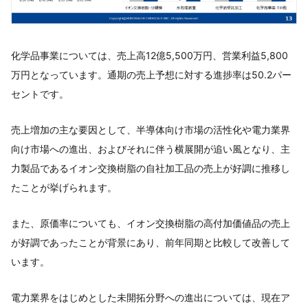
化学品事業については、売上高12億5,500万円、営業利益5,800
万円となっています。通期の売上予想に対する進捗率は50.2パー
セントです。
売上増加の主な要因として、半導体向け市場の活性化や電力業界
向け市場への進出、およびそれに伴う横展開が追い風となり、主
力製品であるイオン交換樹脂の自社加工品の売上が好調に推移し
たことが挙げられます。
また、原価率についても、イオン交換樹脂の高付加価値品の売上
が好調であったことが背景にあり、前年同期と比較して改善して
います。
電力業界をはじめとした未開拓分野への進出については、現在ア