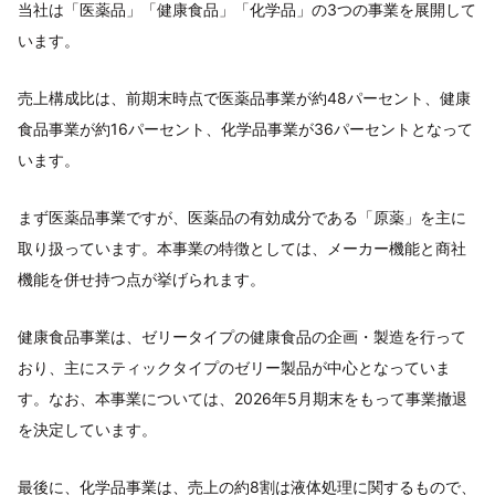
当社は「医薬品」「健康食品」「化学品」の3つの事業を展開して
います。
売上構成比は、前期末時点で医薬品事業が約48パーセント、健康
食品事業が約16パーセント、化学品事業が36パーセントとなって
います。
まず医薬品事業ですが、医薬品の有効成分である「原薬」を主に
取り扱っています。本事業の特徴としては、メーカー機能と商社
機能を併せ持つ点が挙げられます。
健康食品事業は、ゼリータイプの健康食品の企画・製造を行って
おり、主にスティックタイプのゼリー製品が中心となっていま
す。なお、本事業については、2026年5月期末をもって事業撤退
を決定しています。
最後に、化学品事業は、売上の約8割は液体処理に関するもので、