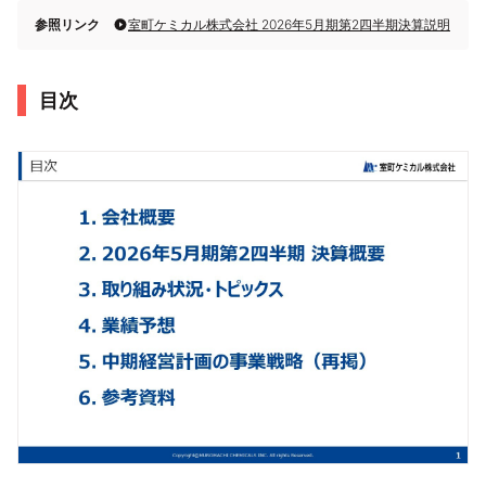
参照リンク
室町ケミカル株式会社 2026年5月期第2四半期決算説明
目次