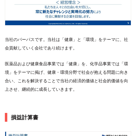
当社のパーパスです。当社は「健康」と「環境」をテーマに、社
会貢献していく会社であり続けます。
医薬品および健康食品事業では「健康」を、化学品事業では「環
境」をテーマに掲げ、健康・環境分野で社会が抱える問題に向き
合い、これを解決することで当社の経済的価値と社会的価値を向
上させ、継続的に成長していきます。
損益計算書