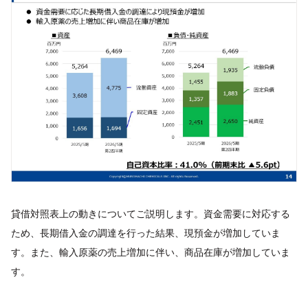
貸借対照表上の動きについてご説明します。資金需要に対応する
ため、長期借入金の調達を行った結果、現預金が増加していま
す。また、輸入原薬の売上増加に伴い、商品在庫が増加していま
す。