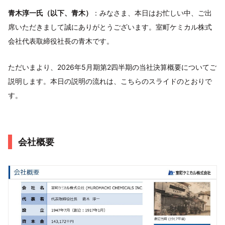
青木淳一氏（以下、青木）
：みなさま、本日はお忙しい中、ご出
席いただきまして誠にありがとうございます。室町ケミカル株式
会社代表取締役社長の青木です。
ただいまより、2026年5月期第2四半期の当社決算概要についてご
説明します。本日の説明の流れは、こちらのスライドのとおりで
す。
会社概要