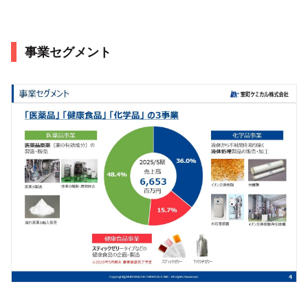
事業セグメント