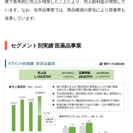
業で基本的に売上が増加したことにより、売上総利益が増加して
います。なお、化学品事業では、商品構成の変化により原価率も
改善しています。
セグメント別実績 医薬品事業