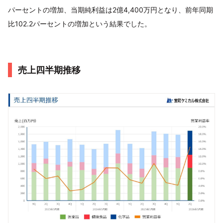
パーセントの増加、当期純利益は2億4,400万円となり、前年同期
比102.2パーセントの増加という結果でした。
売上四半期推移