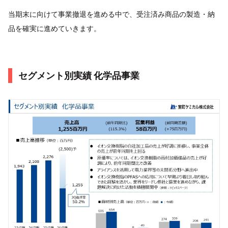
当期末に向けて事業撤退を進める中で、受注済み商品の製造・納
品を確実に進めていきます。
セグメント別実績 化学品事業