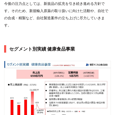
今後の注力点としては、新規品の拡充を引き続き進める方針で
す。そのため、新規輸入原薬の取り扱いに向けた活動や、自社で
の合成・精製など、自社製造案件の立ち上げに尽力していきま
す。
セグメント別実績 健康食品事業