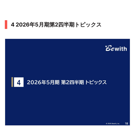
4 2026年5月期第2四半期トピックス