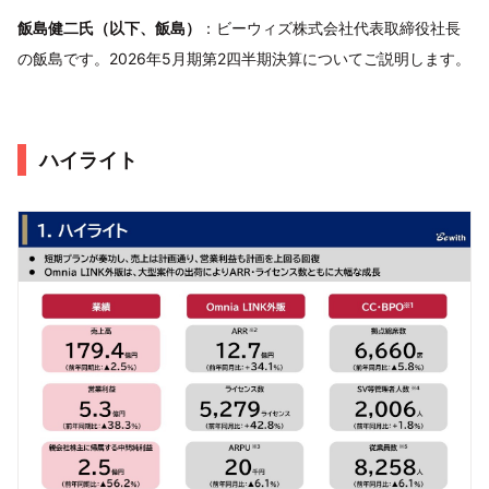
飯島健二氏（以下、飯島）
：ビーウィズ株式会社代表取締役社長
の飯島です。2026年5月期第2四半期決算についてご説明します。
ハイライト