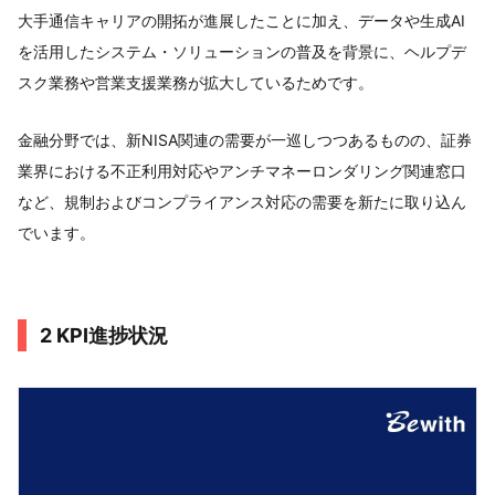
大手通信キャリアの開拓が進展したことに加え、データや生成AI
を活用したシステム・ソリューションの普及を背景に、ヘルプデ
スク業務や営業支援業務が拡大しているためです。
金融分野では、新NISA関連の需要が一巡しつつあるものの、証券
業界における不正利用対応やアンチマネーロンダリング関連窓口
など、規制およびコンプライアンス対応の需要を新たに取り込ん
でいます。
2 KPI進捗状況