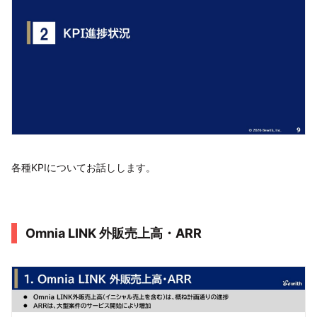
各種KPIについてお話しします。
Omnia LINK 外販売上高・ARR