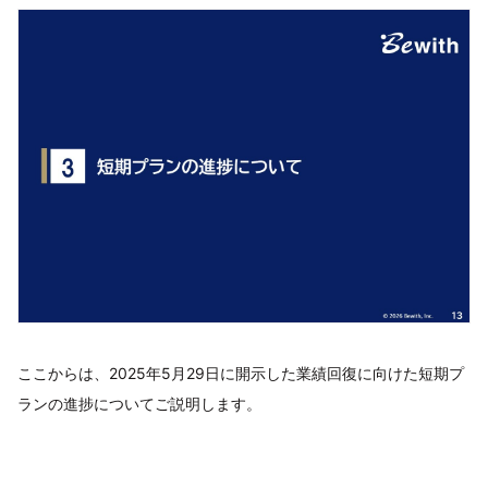
ここからは、2025年5月29日に開示した業績回復に向けた短期プ
ランの進捗についてご説明します。