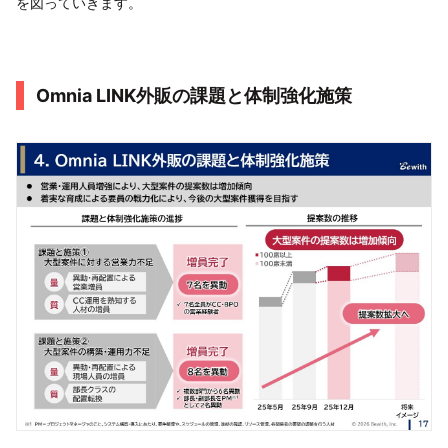
を図っていきます。
Omnia LINK外販の課題と体制強化施策