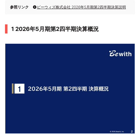
参照リンク
ビーウィズ株式会社 2026年5月期第2四半期決算説明
1 2026年5月期第2四半期決算概況