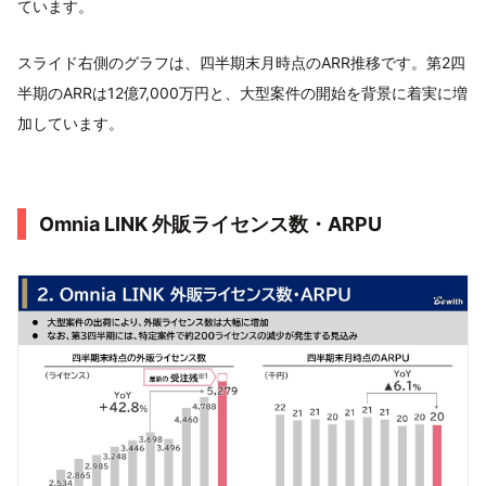
ています。
スライド右側のグラフは、四半期末月時点のARR推移です。第2四
半期のARRは12億7,000万円と、大型案件の開始を背景に着実に増
加しています。
Omnia LINK 外販ライセンス数・ARPU