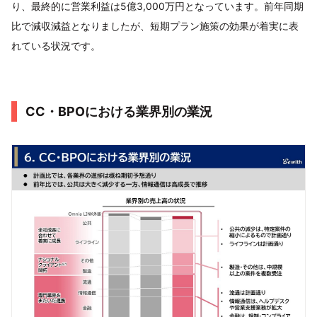
り、最終的に営業利益は5億3,000万円となっています。前年同期
比で減収減益となりましたが、短期プラン施策の効果が着実に表
れている状況です。
CC・BPOにおける業界別の業況