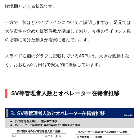
端境期といえる状況です。
一方で、後ほどパイプラインについてご説明しますが、足元では
大型案件を含めた提案件数が増加しており、今後のライセンス数
の増加に向けた動きが着実に進んでいます。
スライド右側のグラフに記載しているARPUは、大きな変動もな
く、おおむね2万円台で安定的に推移しています。
SV等管理者人数とオペレーター在籍者推移