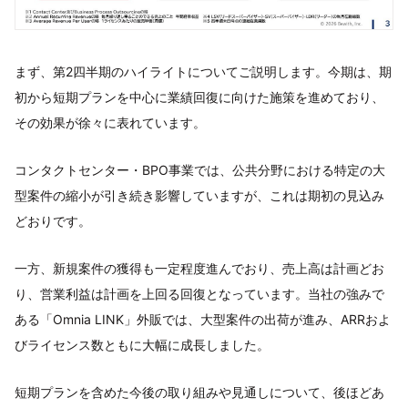
まず、第2四半期のハイライトについてご説明します。今期は、期
初から短期プランを中心に業績回復に向けた施策を進めており、
その効果が徐々に表れています。
コンタクトセンター・BPO事業では、公共分野における特定の大
型案件の縮小が引き続き影響していますが、これは期初の見込み
どおりです。
一方、新規案件の獲得も一定程度進んでおり、売上高は計画どお
り、営業利益は計画を上回る回復となっています。当社の強みで
ある「Omnia LINK」外販では、大型案件の出荷が進み、ARRおよ
びライセンス数ともに大幅に成長しました。
短期プランを含めた今後の取り組みや見通しについて、後ほどあ