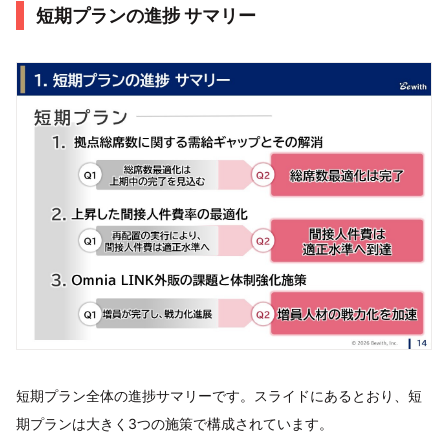
短期プランの進捗 サマリー
短期プラン全体の進捗サマリーです。スライドにあるとおり、短
期プランは大きく3つの施策で構成されています。