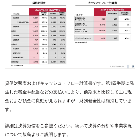
貸借対照表およびキャッシュ・フロー計算書です。第1四半期に発
生した税金や配当などの支払いにより、前期末と比較して主に現
金および預金に変動が見られますが、財務健全性は維持していま
す。
詳細は決算短信をご参照ください。続いて決算の分析や事業状況
について飯島よりご説明します。