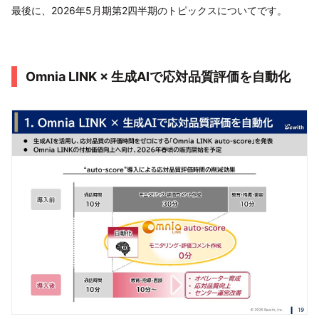
最後に、2026年5月期第2四半期のトピックスについてです。
Omnia LINK × 生成AIで応対品質評価を自動化