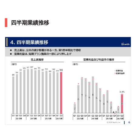
四半期業績推移