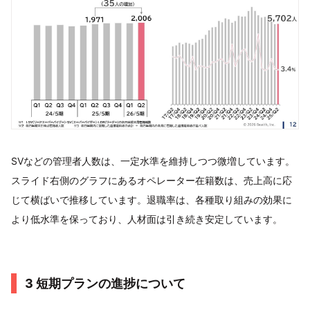
SVなどの管理者人数は、一定水準を維持しつつ微増しています。
スライド右側のグラフにあるオペレーター在籍数は、売上高に応
じて横ばいで推移しています。退職率は、各種取り組みの効果に
より低水準を保っており、人材面は引き続き安定しています。
3 短期プランの進捗について