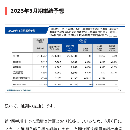
2026年3月期業績予想
続いて、通期の見通しです。
第2四半期までの業績は計画どおり推移しているため、8月8日に
公表した通期業績予想を継続します。当期は新規採用車種の生産