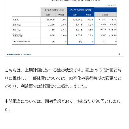
こちらは、上期計画に対する進捗状況です。売上はほぼ計画どお
りに推移し、一部経費については、効率化や実行時期の変更など
があり、利益面では計画比で上振れしました。
中間配当については、期初予想どおり、1株当たり90円としまし
た。