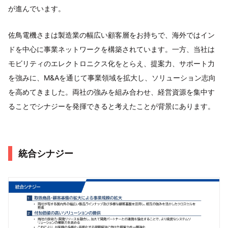
が進んでいます。
佐鳥電機さまは製造業の幅広い顧客層をお持ちで、海外ではイン
ドを中心に事業ネットワークを構築されています。一方、当社は
モビリティのエレクトロニクス化をとらえ、提案力、サポート力
を強みに、M&Aを通じて事業領域を拡大し、ソリューション志向
を高めてきました。両社の強みを組み合わせ、経営資源を集中す
ることでシナジーを発揮できると考えたことが背景にあります。
統合シナジー