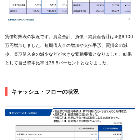
貸借対照表の状況です。資産合計、負債・純資産合計は4億6,100
万円増加しました。短期借入金の増加や支払手形、買掛金の減
少、長期借入金の減少などが大きな変動要素となりました。結果
として自己資本比率は38.8パーセントとなりました。
キャッシュ・フローの状況