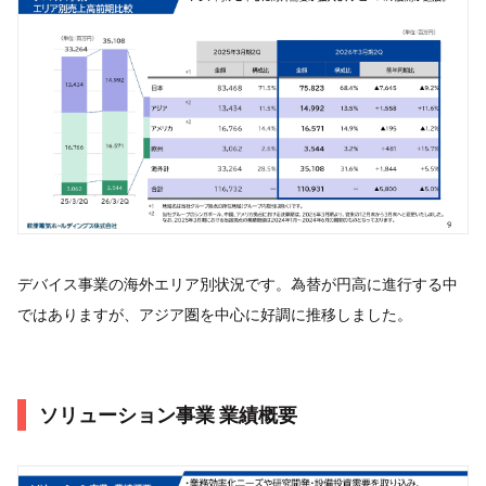
デバイス事業の海外エリア別状況です。為替が円高に進行する中
ではありますが、アジア圏を中心に好調に推移しました。
ソリューション事業 業績概要