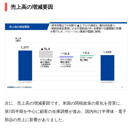
売上高の増減要因
次に、売上高の増減要因です。米国の関税政策の変化を背景に、
第1四半期を中心に顧客の在庫調整が進み、国内向け半導体・電子
部品の売上に影響がありました。