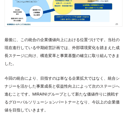
最後に、この統合の企業価値向上における位置づけです。当社の
現在進行している中期経営計画では、外部環境変化を踏まえた成
長ステージに向け、構造変革と事業基盤の確立に取り組んできま
した。
今回の統合により、目指すのは単なる企業拡大ではなく、統合シ
ナジーを活かした事業成長と収益性向上によって次のステージへ
進むことです。MIRAINIグループとして新たな価値作りに挑戦す
るグローバルソリューションパートナーとなり、今以上の企業価
値を目指していきます。