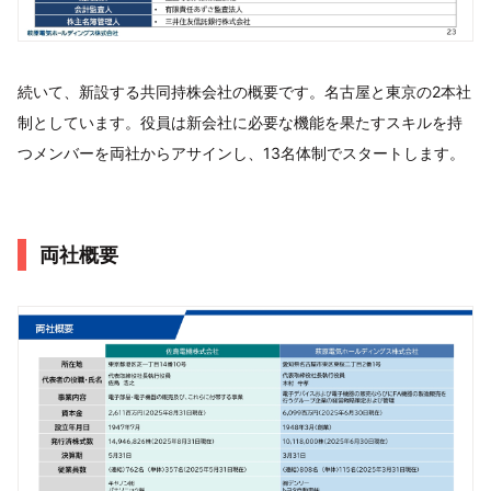
続いて、新設する共同持株会社の概要です。名古屋と東京の2本社
制としています。役員は新会社に必要な機能を果たすスキルを持
つメンバーを両社からアサインし、13名体制でスタートします。
両社概要