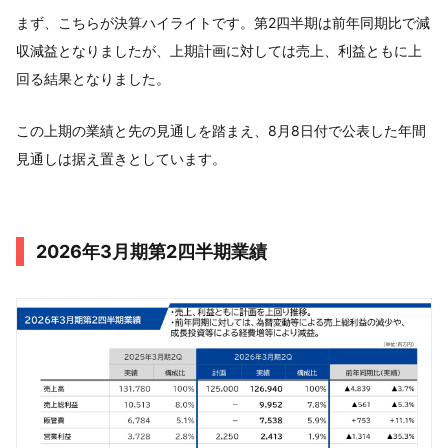
まず、こちらが決算ハイライトです。第2四半期は前年同期比で減
収減益となりましたが、上期計画に対しては売上、利益ともに上
回る結果となりました。
この上期の業績と先の見通しを踏まえ、8月8日付で公表した年間
見通しは据え置きとしています。
2026年3月期第2四半期業績