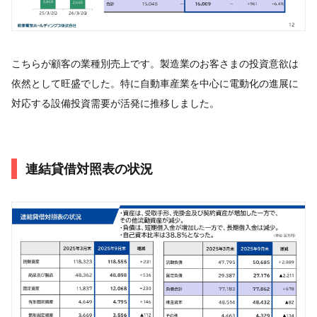
こちらが顧客の業種別売上です。製造業のお客さまの投資意欲は
依然として旺盛でした。特に自動車産業を中心に電動化の進展に
対応する設備投資需要が活発に推移しました。
連結貸借対照表の状況