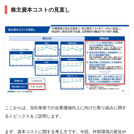
株主資本コストの見直し
ここからは、当社単体での企業価値向上に向けた取り組みに関す
るトピックスをご説明します。
まず、資本コストに関する考え方です。今回、外部環境の変化や