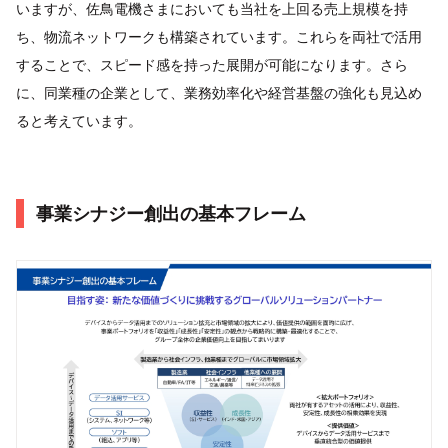
いますが、佐鳥電機さまにおいても当社を上回る売上規模を持
ち、物流ネットワークも構築されています。これらを両社で活用
することで、スピード感を持った展開が可能になります。さら
に、同業種の企業として、業務効率化や経営基盤の強化も見込め
ると考えています。
事業シナジー創出の基本フレーム