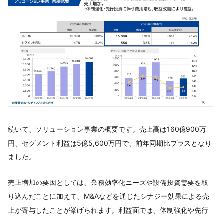
続いて、ソリューション事業の概要です。売上高は160億900万
円、セグメント利益は5億5,600万円で、前年同期比プラスとなり
ました。
売上増加の要因としては、業務効率化ニーズや設備投資需要を取
り込んだことに加えて、M&Aなどを通じたシナジー効果による売
上が寄与したことが挙げられます。利益面では、体制強化や先行