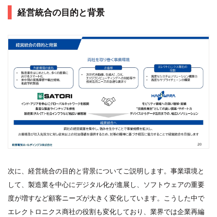
経営統合の目的と背景
次に、経営統合の目的と背景についてご説明します。事業環境と
して、製造業を中心にデジタル化が進展し、ソフトウェアの重要
度が増すなど顧客ニーズが大きく変化しています。こうした中で
エレクトロニクス商社の役割も変化しており、業界では企業再編