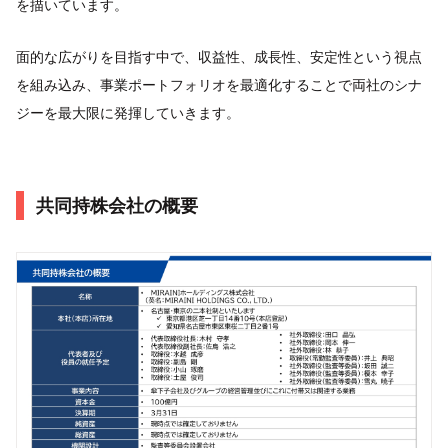
を描いています。
面的な広がりを目指す中で、収益性、成長性、安定性という視点
を組み込み、事業ポートフォリオを最適化することで両社のシナ
ジーを最大限に発揮していきます。
共同持株会社の概要