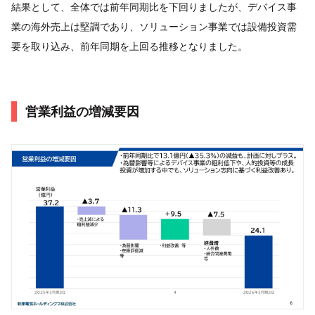
結果として、全体では前年同期比を下回りましたが、デバイス事
業の海外売上は堅調であり、ソリューション事業では設備投資需
要を取り込み、前年同期を上回る推移となりました。
営業利益の増減要因