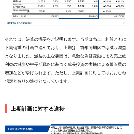
それでは、決算の概要をご説明します。当期は売上、利益ともに
下期偏重の計画で進めており、上期は、前年同期比では減収減益
となりました。減益の主な要因は、急激な為替変動による売上総
利益の減少や中長期戦略に基づく成長投資の実施による販管費の
増加などが挙げられます。ただし、上期計画に対してはおおむね
想定どおりの進捗となっています。
上期計画に対する進捗