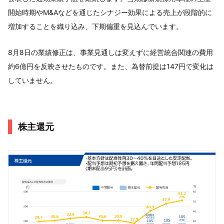
開始時期やM&Aなどを通じたシナジー効果による売上が段階的に
増加することを織り込み、下期偏重を見込んでいます。
8月8日の業績修正は、事業見通しは変えずに経営統合関連の費用
約6億円を反映させたものです。また、為替前提は147円で変化は
していません。
株主還元