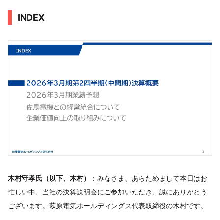
INDEX
木村守孝氏（以下、木村）
：みなさま、あらためまして本日はお
忙しい中、当社の決算説明会にご参加いただき、誠にありがとう
ございます。萩原電気ホールディングス代表取締役の木村です。