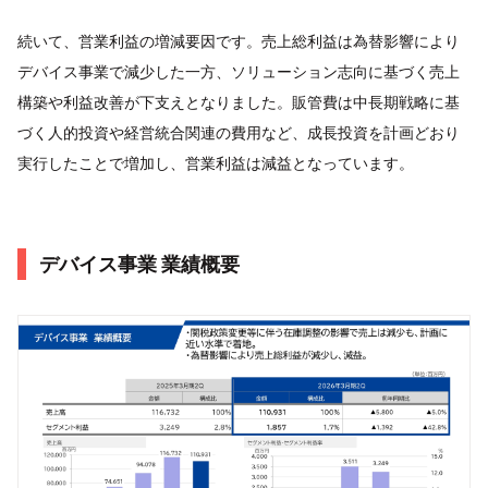
続いて、営業利益の増減要因です。売上総利益は為替影響により
デバイス事業で減少した一方、ソリューション志向に基づく売上
構築や利益改善が下支えとなりました。販管費は中長期戦略に基
づく人的投資や経営統合関連の費用など、成長投資を計画どおり
実行したことで増加し、営業利益は減益となっています。
デバイス事業 業績概要