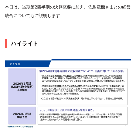
本日は、当期第2四半期の決算概要に加え、佐鳥電機さまとの経営
統合についてもご説明します。
ハイライト