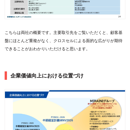
こちらは両社の概要です。主要取引先をご覧いただくと、顧客基
盤にほとんど重複がなく、クロスセルによる面的な広がりが期待
できることがおわかりいただけると思います。
企業価値向上における位置づけ