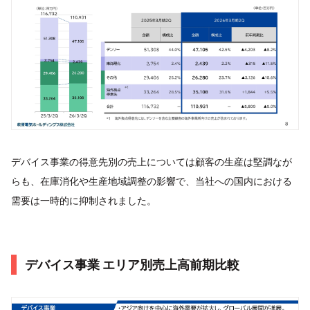
デバイス事業の得意先別の売上については顧客の生産は堅調なが
らも、在庫消化や生産地域調整の影響で、当社への国内における
需要は一時的に抑制されました。
デバイス事業 エリア別売上高前期比較