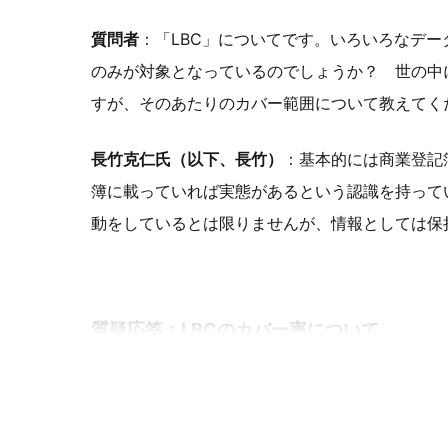
質問者
：「LBC」についてです。いろいろなデ
のみが対象となっているのでしょうか？ 世の中
すが、そのあたりのカバー範囲について教えてく
長竹克仁氏（以下、長竹）
：基本的には商業登記
簿に載っていれば実態があるという認識を持って
動をしているとは限りませんが、情報としては保
質疑応答：LBCのカバー率について