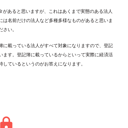
ータがあると思いますが、これはあくまで実態のある法人
には名前だけの法人など多種多様なものがあると思いま
ださい。
簿に載っている法人がすべて対象になりますので、登記
います。登記簿に載っているからといって実際に経済活
持しているというのがお答えになります。