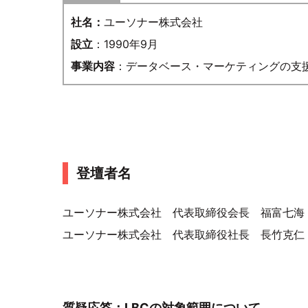
社名：
ユーソナー株式会社
設立
：1990年9月
事業内容
：データベース・マーケティングの支
登壇者名
ユーソナー株式会社 代表取締役会長 福富七海 
ユーソナー株式会社 代表取締役社長 長竹克仁 
質疑応答：LBCの対象範囲について