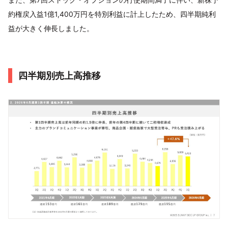
約権戻入益1億1,400万円を特別利益に計上したため、四半期純利
益が大きく伸長しました。
四半期別売上高推移