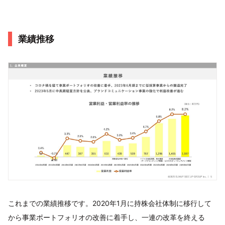
業績推移
これまでの業績推移です。2020年1月に持株会社体制に移行して
から事業ポートフォリオの改善に着手し、一連の改革を終える