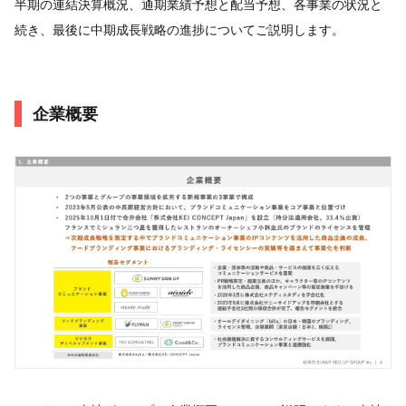
半期の連結決算概況、通期業績予想と配当予想、各事業の状況と
続き、最後に中期成長戦略の進捗についてご説明します。
企業概要