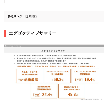
参照リンク
IR資料
エグゼクティブサマリー