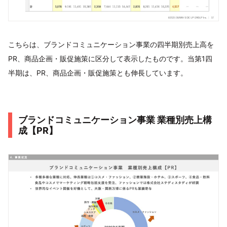
こちらは、ブランドコミュニケーション事業の四半期別売上高を
PR、商品企画・販促施策に区分して表示したものです。当第1四
半期は、PR、商品企画・販促施策とも伸長しています。
ブランドコミュニケーション事業 業種別売上構
成【PR】