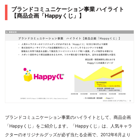
ブランドコミュニケーション事業 ハイライト
【商品企画「Happyくじ」】
ブランドコミュニケーション事業のハイライトとして、商品企画
「Happyくじ」をご紹介します。「Happyくじ」は、人気キャラ
クターのオリジナルグッズが必ず当たる企画で、2012年6月より