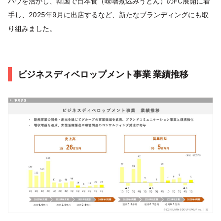
ハウを活かし、韓国で日本食（味噌煮込みうどん）のFC展開に着
手し、2025年9月に出店するなど、新たなブランディングにも取
り組みました。
ビジネスディベロップメント事業 業績推移