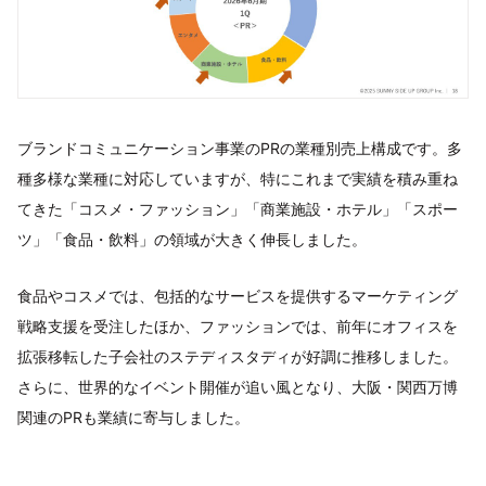
ブランドコミュニケーション事業のPRの業種別売上構成です。多
種多様な業種に対応していますが、特にこれまで実績を積み重ね
てきた「コスメ・ファッション」「商業施設・ホテル」「スポー
ツ」「食品・飲料」の領域が大きく伸長しました。
食品やコスメでは、包括的なサービスを提供するマーケティング
戦略支援を受注したほか、ファッションでは、前年にオフィスを
拡張移転した子会社のステディスタディが好調に推移しました。
さらに、世界的なイベント開催が追い風となり、大阪・関西万博
関連のPRも業績に寄与しました。