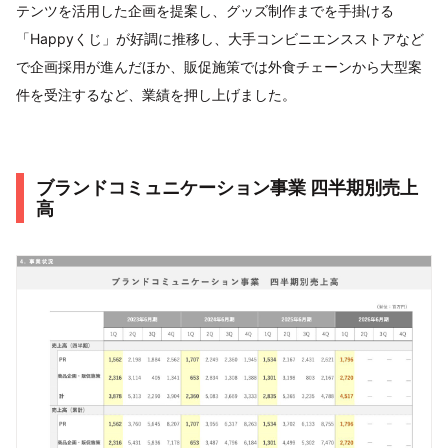
テンツを活用した企画を提案し、グッズ制作までを手掛ける
「Happyくじ」が好調に推移し、大手コンビニエンスストアなど
で企画採用が進んだほか、販促施策では外食チェーンから大型案
件を受注するなど、業績を押し上げました。
ブランドコミュニケーション事業 四半期別売上
高