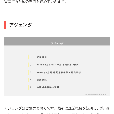
実にするための準備を進めていきます。
アジェンダ
アジェンダはご覧のとおりです。最初に企業概要を説明し、第1四