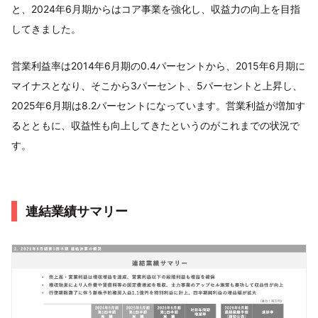
と、2024年6月期からはコア事業を強化し、収益力の向上を目指
してきました。
営業利益率は2014年6月期の0.4パーセントから、2015年6月期に
マイナスとなり、そこから3パーセント、5パーセントと上昇し、
2025年6月期は8.2パーセントになっています。営業利益が増加す
るとともに、収益性も向上してきたというのがこれまでの状況で
す。
連結業績サマリー