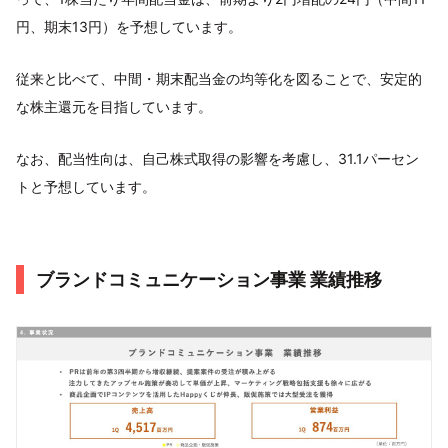
円、期末13円）を予想しています。
従来と比べて、中間・期末配当金の均等化を図ることで、安定的
な株主還元を目指しています。
なお、配当性向は、自己株式取得の影響を考慮し、31.1パーセン
トと予想しています。
ブランドコミュニケーション事業 業績推移