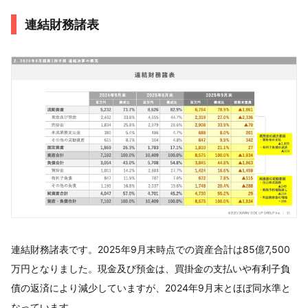
連結財務諸表
連結財務諸表です。2025年9月末時点での資産合計は85億7,500
万円となりました。現金及び預金は、買掛金の支払いや有利子負
債の返済により減少していますが、2024年9月末とほぼ同水準と
なっています。