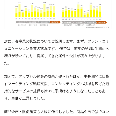
次に、各事業の状況についてご説明します。まず、ブランドコミ
ュニケーション事業の状況です。PRでは、前年の第3四半期から
増収が続いており、提案してきた案件の受注が積み上がりまし
た。
加えて、アップセル施策の成果が得られたほか、中長期的に目指
すマーケティング戦略支援、コンサルティングへ領域を広げた包
括的なサービスの提供も徐々に手掛けるようになったこともあ
り、単価が上昇しました。
商品企画・販促施策も大幅に伸長しました。商品企画ではIPコン