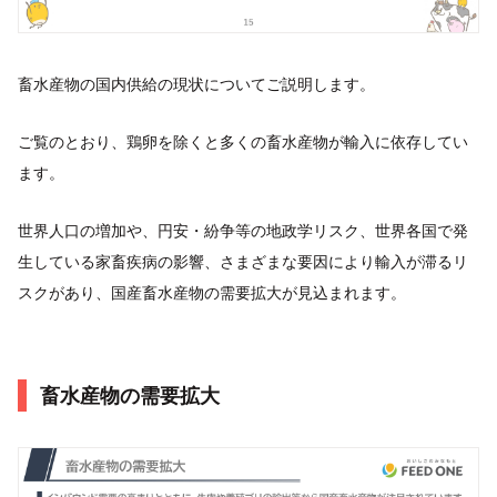
畜水産物の国内供給の現状についてご説明します。
ご覧のとおり、鶏卵を除くと多くの畜水産物が輸入に依存してい
ます。
世界人口の増加や、円安・紛争等の地政学リスク、世界各国で発
生している家畜疾病の影響、さまざまな要因により輸入が滞るリ
スクがあり、国産畜水産物の需要拡大が見込まれます。
畜水産物の需要拡大