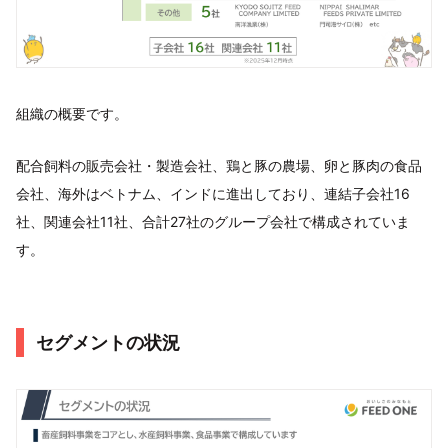
組織の概要です。
配合飼料の販売会社・製造会社、鶏と豚の農場、卵と豚肉の食品
会社、海外はベトナム、インドに進出しており、連結子会社16
社、関連会社11社、合計27社のグループ会社で構成されていま
す。
セグメントの状況