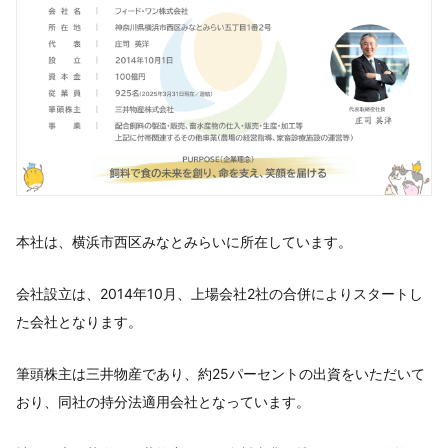
本社は、横浜市西区みなとみらいに所在しています。
会社設立は、2014年10月、上場会社2社の合併によりスタートし
た会社となります。
筆頭株主は三井物産であり、約25パーセントの出資をいただいて
おり、同社の持分法適用会社となっています。