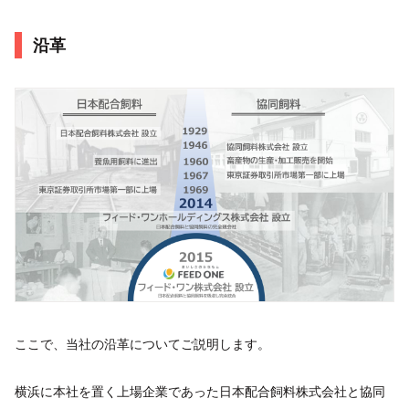
沿革
ここで、当社の沿革についてご説明します。
横浜に本社を置く上場企業であった日本配合飼料株式会社と協同