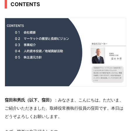
CONTENTS
窪田和男氏（以下、窪田）
：みなさま、こんにちは。ただいま、
ご紹介いただきました、取締役常務執行役員の窪田です。本日は
どうぞよろしくお願いします。