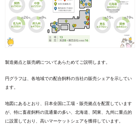
製造拠点と販売網についてあらためてご説明します。
円グラフは、各地域での配合飼料の当社の販売シェアを示してい
ます。
地図にあるとおり、日本全国に工場・販売拠点を配置しています
が、特に畜産飼料の流通量の多い、北海道、関東、九州に重点的
に設置しており、高いマーケットシェアを獲得しています。