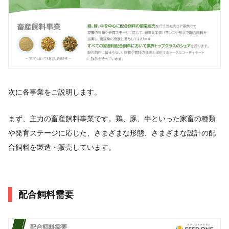
次に各事業をご説明します。
まず、主力の畜産飼料事業です。鶏、豚、牛といった家畜の種類
や発育ステージに応じた、さまざまな形態、さまざまな設計の配
合飼料を製造・販売しています。
配合飼料需要