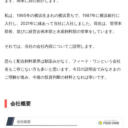
まず、簡単に自己紹介します。
私は、1965年の横浜生まれの横浜育ちで、1987年に横浜銀行に
入行し、2021年に縁あって当社に入社しました。現在は、管理本
部長、並びに経営企画本部と水産飼料部の管掌をしています。
それでは、当社の会社内容についてご説明します。
恐らく配合飼料業界は馴染みがなく、フィード・ワンという会社
名もご存じない方も多いと思います。今日の説明会でみなさまの
ご理解が進み、今後の投資判断の材料となれば幸いです。
会社概要