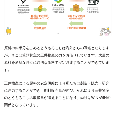
原料の約半分を占めるとうもろこしは海外からの調達となります
が、そこは筆頭株主の三井物産の力をお借りしています。大量の
原料を適切な時期に適切な価格で安定調達することができていま
す。
三井物産による原料の安定供給により私たちは製造・販売・研究
に注力することができ、飼料販売量が伸び、それにより三井物産
のとうもろこしの取扱量が増えることになり、両社はWIN-WINの
関係となっています。