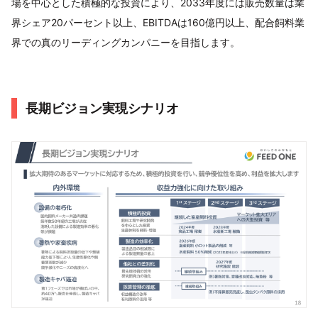
場を中心とした積極的な投資により、2033年度には販売数量は業
界シェア20パーセント以上、EBITDAは160億円以上、配合飼料業
界での真のリーディングカンパニーを目指します。
長期ビジョン実現シナリオ