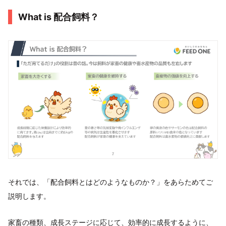
What is 配合飼料？
それでは、「配合飼料とはどのようなものか？」をあらためてご
説明します。
家畜の種類、成長ステージに応じて、効率的に成長するように、