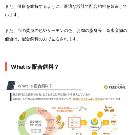
また、健康を維持するように、最適な設計で配合飼料を製造して
います。
また、卵の黄身の色やサーモンの色、お肉の脂身等、畜水産物の
価値は、配合飼料の力で左右されます。
What is 配合飼料？