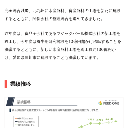
完全統合以降、北九州に水産飼料、畜産飼料の工場を新たに建設
するとともに、関係会社の整理統合を進めてきました。
昨年度は、食品子会社であるマジックパール株式会社の新工場を
竣工し、今年度は養牛用研究施設を10億円超かけ移転することを
決議するとともに、新しい水産飼料工場を総工費約130億円か
け、愛知県豊川市に建設することも決議しています。
業績推移