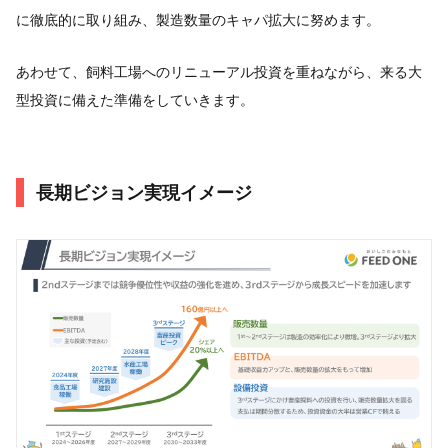
に徹底的に取り組み、製造数量のキャパ拡大に努めます。
あわせて、飼料工場へのリニューアル投資を重ねながら、来る大
型投資に備えた準備をしていきます。
長期ビジョン実現イメージ