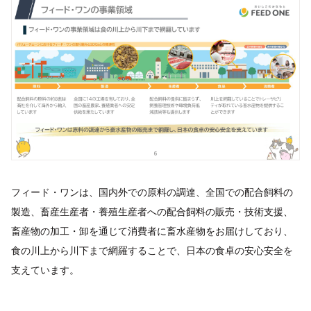
フィード・ワンは、国内外での原料の調達、全国での配合飼料の
製造、畜産生産者・養殖生産者への配合飼料の販売・技術支援、
畜産物の加工・卸を通じて消費者に畜水産物をお届けしており、
食の川上から川下まで網羅することで、日本の食卓の安心安全を
支えています。