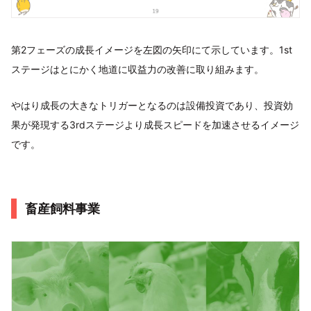
第2フェーズの成長イメージを左図の矢印にて示しています。1st
ステージはとにかく地道に収益力の改善に取り組みます。
やはり成長の大きなトリガーとなるのは設備投資であり、投資効
果が発現する3rdステージより成長スピードを加速させるイメージ
です。
畜産飼料事業