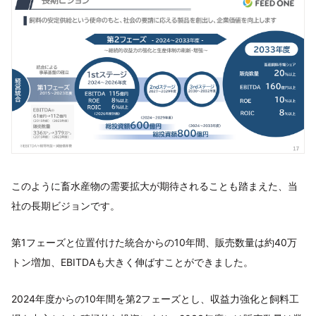
このように畜水産物の需要拡大が期待されることも踏まえた、当
社の長期ビジョンです。
第1フェーズと位置付けた統合からの10年間、販売数量は約40万
トン増加、EBITDAも大きく伸ばすことができました。
2024年度からの10年間を第2フェーズとし、収益力強化と飼料工