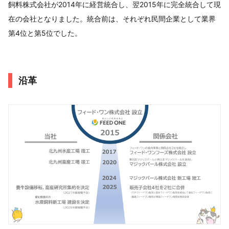
飼料株式会社が2014年に経営統合し、翌2015年に完全統合して現
在の会社となりました。統合前は、それぞれ民間企業として業界
第4位と第5位でした。
沿革