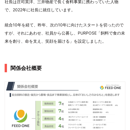
社長は庄司英洋、三井物産で長く食料事業に携わっていた人物
で、2022年に社長に就任しています。
統合10年を経て、昨年、次の10年に向けたスタートを切ったので
すが、それにあわせ、社員から公募し、PURPOSE「飼料で食の未
来を創り、命を支え、笑顔を届ける」を設定しました。
関係会社概要