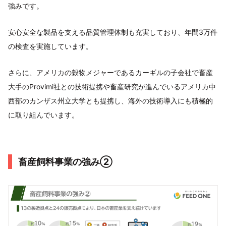
強みです。
安心安全な製品を支える品質管理体制も充実しており、年間3万件
の検査を実施しています。
さらに、アメリカの穀物メジャーであるカーギルの子会社で畜産
大手のProvimi社との技術提携や畜産研究が進んでいるアメリカ中
西部のカンザス州立大学とも提携し、海外の技術導入にも積極的
に取り組んでいます。
畜産飼料事業の強み②