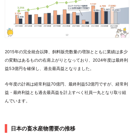
2015年の完全統合以降、飼料販売数量の増加とともに業績は多少
の変動はあるものの右肩上がりとなっており、2024年度は最終利
益53億円を確保し、過去最高益となりました。
今年度の計画は経常利益70億円、最終利益52億円ですが、経常利
益・最終利益とも過去最高益を計上すべく社員一丸となり取り組
んでいます。
日本の畜水産物需要の推移