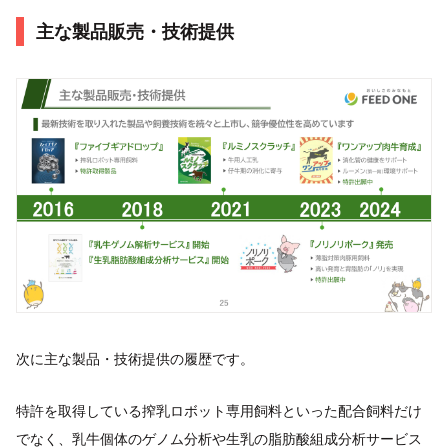
主な製品販売・技術提供
次に主な製品・技術提供の履歴です。
特許を取得している搾乳ロボット専用飼料といった配合飼料だけ
でなく、乳牛個体のゲノム分析や生乳の脂肪酸組成分析サービス