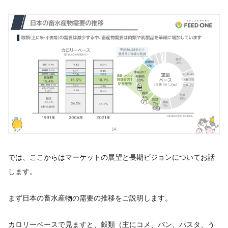
では、ここからはマーケットの展望と長期ビジョンについてお話
します。
まず日本の畜水産物の需要の推移をご説明します。
カロリーベースで見ますと、穀類（主にコメ、パン、パスタ、う