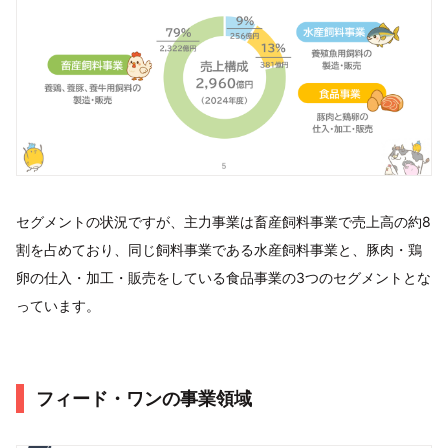
セグメントの状況ですが、主力事業は畜産飼料事業で売上高の約8
割を占めており、同じ飼料事業である水産飼料事業と、豚肉・鶏
卵の仕入・加工・販売をしている食品事業の3つのセグメントとな
っています。
フィード・ワンの事業領域