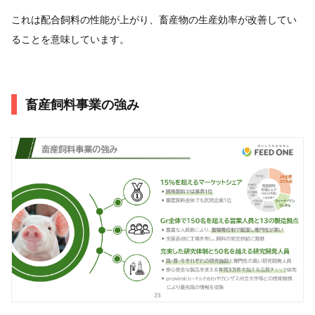
これは配合飼料の性能が上がり、畜産物の生産効率が改善してい
ることを意味しています。
畜産飼料事業の強み