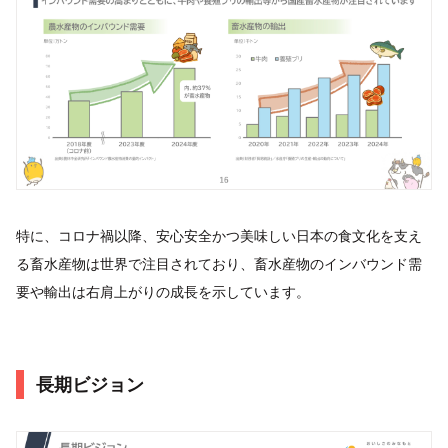
特に、コロナ禍以降、安心安全かつ美味しい日本の食文化を支え
る畜水産物は世界で注目されており、畜水産物のインバウンド需
要や輸出は右肩上がりの成長を示しています。
長期ビジョン