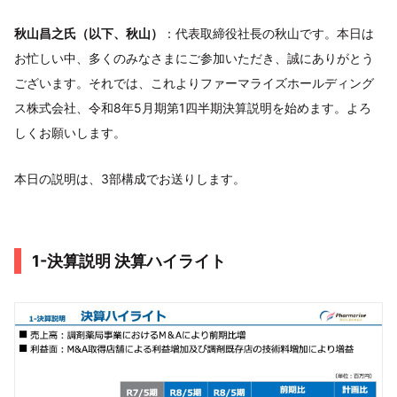
秋山昌之氏（以下、秋山）
：代表取締役社長の秋山です。本日は
お忙しい中、多くのみなさまにご参加いただき、誠にありがとう
ございます。それでは、これよりファーマライズホールディング
ス株式会社、令和8年5月期第1四半期決算説明を始めます。よろ
しくお願いします。
本日の説明は、3部構成でお送りします。
1-決算説明 決算ハイライト