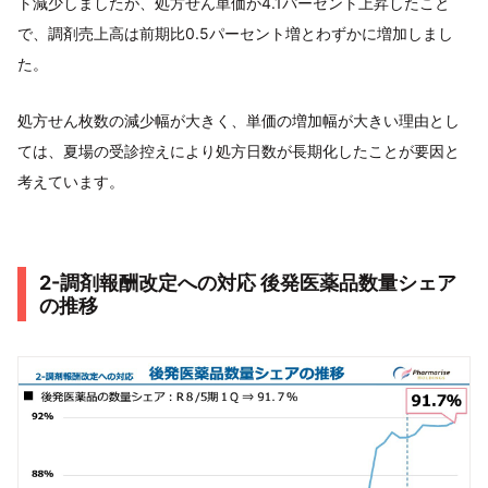
ト減少しましたが、処方せん単価が4.1パーセント上昇したこと
で、調剤売上高は前期比0.5パーセント増とわずかに増加しまし
た。
処方せん枚数の減少幅が大きく、単価の増加幅が大きい理由とし
ては、夏場の受診控えにより処方日数が長期化したことが要因と
考えています。
2-調剤報酬改定への対応 後発医薬品数量シェア
の推移