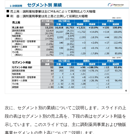
次に、セグメント別の業績についてご説明します。スライドの上
段の表はセグメント別の売上高を、下段の表はセグメント利益を
示しています。このスライドでは、主に調剤薬局事業および物販
事業セグメントの売上高についてご説明します。