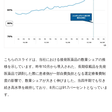
こちらのスライドは、当社における後発医薬品の数量シェアの推
移を示しています。昨年10月から導入された、長期収載品を先発
医薬品で調剤した際に患者側が一部自費負担となる選定療養費制
度の影響で、数量シェアが大きく伸びました。当四半期でも引き
続き高水準を維持しており、8月には91.7パーセントとなっていま
す。