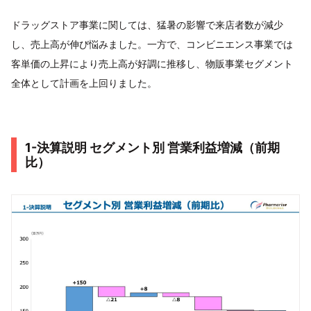
ドラッグストア事業に関しては、猛暑の影響で来店者数が減少
し、売上高が伸び悩みました。一方で、コンビニエンス事業では
客単価の上昇により売上高が好調に推移し、物販事業セグメント
全体として計画を上回りました。
1-決算説明 セグメント別 営業利益増減（前期
比）