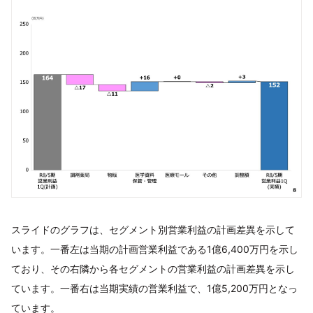
スライドのグラフは、セグメント別営業利益の計画差異を示して
います。一番左は当期の計画営業利益である1億6,400万円を示し
ており、その右隣から各セグメントの営業利益の計画差異を示し
ています。一番右は当期実績の営業利益で、1億5,200万円となっ
ています。