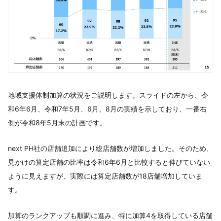
地域支援体制加算の状況をご説明します。スライドの左から、令
和6年6月、令和7年5月、6月、8月の実績を示しており、一番右
側が令和8年5月末の計画です。
next PH社の店舗追加により総店舗数が増加しました。そのため、
見かけの算定店舗の比率は令和6年6月と比較すると伸びていない
ように見えますが、実際には算定店舗数が18店舗増加していま
す。
加算のランクアップも順調に進み、特に加算4を取得している店舗