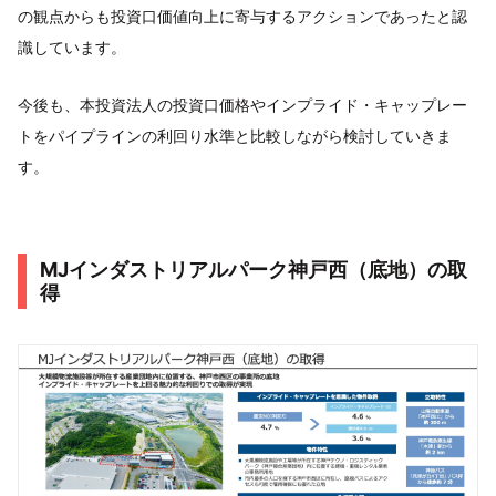
の観点からも投資口価値向上に寄与するアクションであったと認
識しています。
今後も、本投資法人の投資口価格やインプライド・キャップレー
トをパイプラインの利回り水準と比較しながら検討していきま
す。
MJインダストリアルパーク神戸西（底地）の取
得