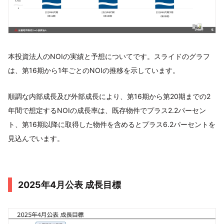
本投資法人のNOIの実績と予想についてです。スライドのグラフ
は、第16期から1年ごとのNOIの推移を示しています。
順調な内部成長及び外部成長により、第16期から第20期までの2
年間で想定するNOIの成長率は、既存物件でプラス2.2パーセン
ト、第16期以降に取得した物件を含めるとプラス6.2パーセントを
見込んでいます。
2025年4月公表 成長目標