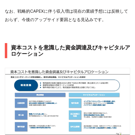
なお、戦略的CAPEXに伴う収入増は現在の業績予想には反映して
おらず、今後のアップサイド要因となる見込みです。
資本コストを意識した資金調達及びキャピタルア
ロケーション