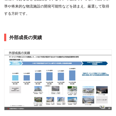
準や将来的な物流施設の開発可能性などを踏まえ、厳選して取得
する方針です。
外部成長の実績