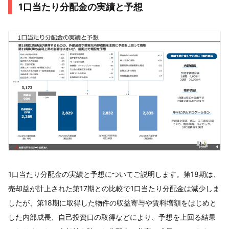
1口当たり分配金の実績と予想
1口当たり分配金の実績と予想についてご説明します。第18期は、
売却益が計上された第17期との比較で1口当たり分配金は減少しま
したが、第18期に取得した物件の収益寄与や賃料増額をはじめと
した内部成長、自己投資口の取得などにより、予想を上回る結果