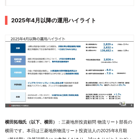
2025年4月以降の運用ハイライト
横田拓哉氏（以下、横田）
：三菱地所投資顧問 物流リート部長の
横田です。本日は三菱地所物流リート投資法人の2025年8月期