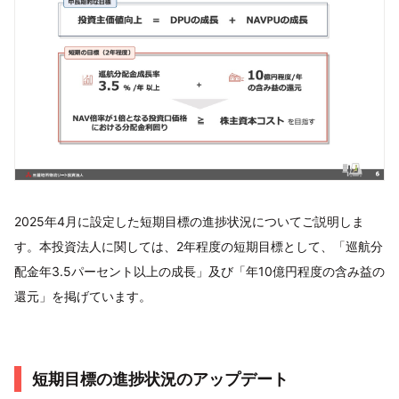
2025年4月に設定した短期目標の進捗状況についてご説明しま
す。本投資法人に関しては、2年程度の短期目標として、「巡航分
配金年3.5パーセント以上の成長」及び「年10億円程度の含み益の
還元」を掲げています。
短期目標の進捗状況のアップデート