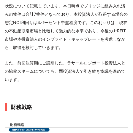
状況について記載しています。本日時点でブリッジに組み入れ済
みの物件は合計7物件となっており、本投資法人が取得する場合の
想定NOI利回りは4パーセント中盤程度です。この利回りは、現在
の不動産取引市場と比較して魅力的な水準であり、今後のJ-REIT
市場や本投資法人のインプライド・キャップレートを考慮しなが
ら、取得を検討していきます。
また、前回決算期にご説明した、ラサールロジポート投資法人と
の協働スキームについても、両投資法人で引き続き協議を進めて
います。
財務戦略