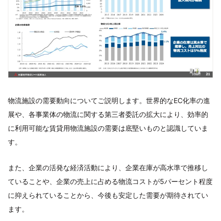
物流施設の需要動向についてご説明します。世界的なEC化率の進
展や、各事業体の物流に関する第三者委託の拡大により、効率的
に利用可能な賃貸用物流施設の需要は底堅いものと認識していま
す。
また、企業の活発な経済活動により、企業在庫が高水準で推移し
ていることや、企業の売上に占める物流コストが5パーセント程度
に抑えられていることから、今後も安定した需要が期待されてい
ます。