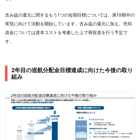
含み益の還元に関するもう1つの短期目標については、第19期中の
実現に向けて活動を開始しています。含み益の還元に加え、売却
資金については資本コストを考慮した上で再投資を行う予定で
す。
2年目の巡航分配金目標達成に向けた今後の取り
組み