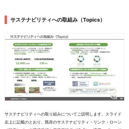
サステナビリティへの取組み（Topics）
サステナビリティへの取り組みについてご説明します。スライド
左上に記載のとおり、既存のサステナビリティ・リンク・ローン