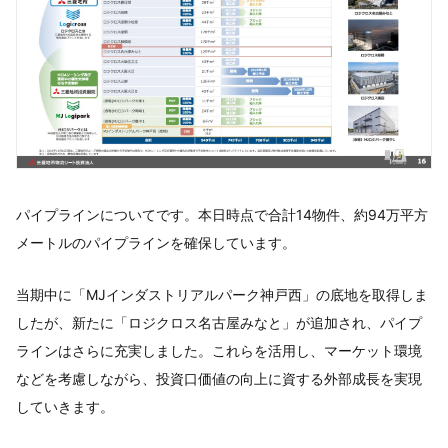
パイプラインについてです。本日時点で合計14物件、約94万平方
メートルのパイプラインを確保しています。
当期中に「MJインダストリアルパーク神戸西」の底地を取得しま
したが、新たに「ロジクロス名古屋みなと」が追加され、パイプ
ラインはさらに充実しました。これらを活用し、マーケット環境
などを考慮しながら、投資口価値の向上に資する外部成長を実現
していきます。