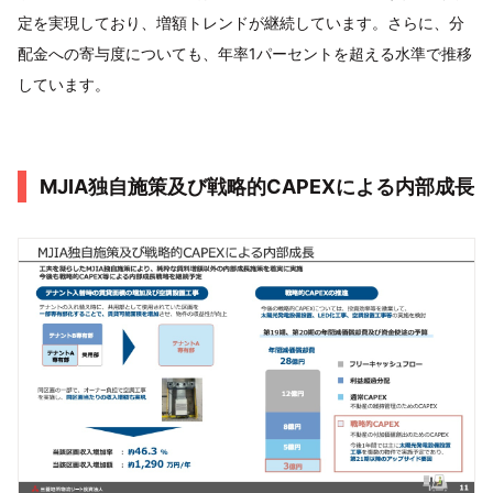
定を実現しており、増額トレンドが継続しています。さらに、分
配金への寄与度についても、年率1パーセントを超える水準で推移
しています。
MJIA独自施策及び戦略的CAPEXによる内部成長