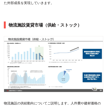
た外部成長を実現していきます。
物流施設賃貸市場（供給・ストック）
物流施設の供給動向についてご説明します。人件費や建材価格の