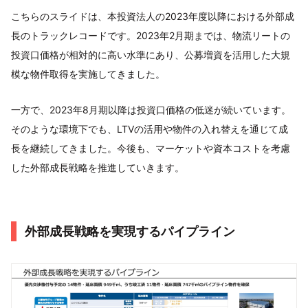
こちらのスライドは、本投資法人の2023年度以降における外部成
長のトラックレコードです。2023年2月期までは、物流リートの
投資口価格が相対的に高い水準にあり、公募増資を活用した大規
模な物件取得を実施してきました。
一方で、2023年8月期以降は投資口価格の低迷が続いています。
そのような環境下でも、LTVの活用や物件の入れ替えを通じて成
長を継続してきました。今後も、マーケットや資本コストを考慮
した外部成長戦略を推進していきます。
外部成長戦略を実現するパイプライン