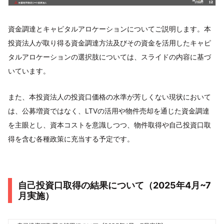
資金調達とキャピタルアロケーションについてご説明します。本
投資法人が取り得る資金調達方法及びその資金を活用したキャピ
タルアロケーションの選択肢については、スライドの内容に基づ
いています。
また、本投資法人の投資口価格の水準が芳しくない現状において
は、公募増資ではなく、LTVの活用や物件売却を通じた資金調達
を主眼とし、資本コストを意識しつつ、物件取得や自己投資口取
得を含む各種政策に充当する予定です。
自己投資口取得の結果について（2025年4月~7
月実施）