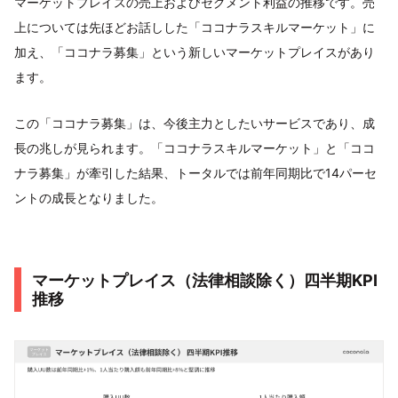
マーケットプレイスの売上およびセグメント利益の推移です。売
上については先ほどお話しした「ココナラスキルマーケット」に
加え、「ココナラ募集」という新しいマーケットプレイスがあり
ます。
この「ココナラ募集」は、今後主力としたいサービスであり、成
長の兆しが見られます。「ココナラスキルマーケット」と「ココ
ナラ募集」が牽引した結果、トータルでは前年同期比で14パーセ
ントの成長となりました。
マーケットプレイス（法律相談除く）四半期KPI
推移