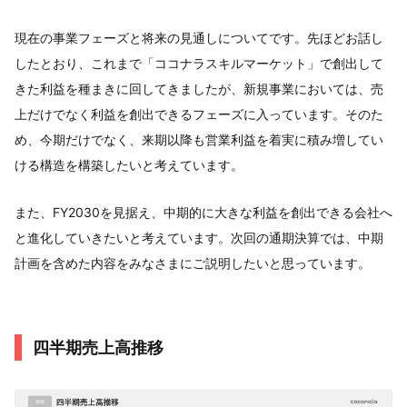
現在の事業フェーズと将来の見通しについてです。先ほどお話し
したとおり、これまで「ココナラスキルマーケット」で創出して
きた利益を種まきに回してきましたが、新規事業においては、売
上だけでなく利益を創出できるフェーズに入っています。そのた
め、今期だけでなく、来期以降も営業利益を着実に積み増してい
ける構造を構築したいと考えています。
また、FY2030を見据え、中期的に大きな利益を創出できる会社へ
と進化していきたいと考えています。次回の通期決算では、中期
計画を含めた内容をみなさまにご説明したいと思っています。
四半期売上高推移