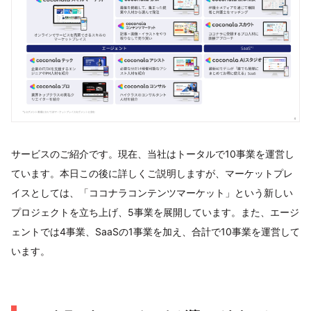
サービスのご紹介です。現在、当社はトータルで10事業を運営し
ています。本日この後に詳しくご説明しますが、マーケットプレ
イスとしては、「ココナラコンテンツマーケット」という新しい
プロジェクトを立ち上げ、5事業を展開しています。また、エージ
ェントでは4事業、SaaSの1事業を加え、合計で10事業を運営して
います。