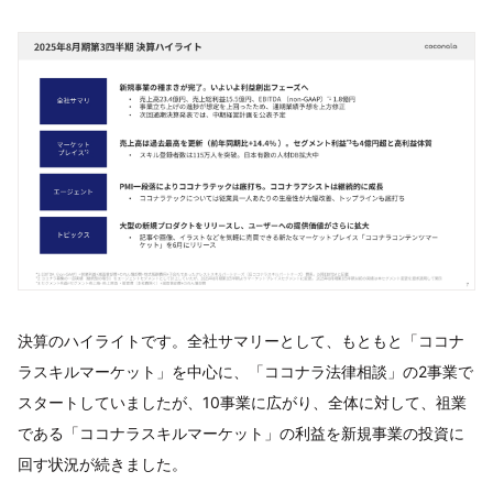
決算のハイライトです。全社サマリーとして、もともと「ココナ
ラスキルマーケット」を中心に、「ココナラ法律相談」の2事業で
スタートしていましたが、10事業に広がり、全体に対して、祖業
である「ココナラスキルマーケット」の利益を新規事業の投資に
回す状況が続きました。