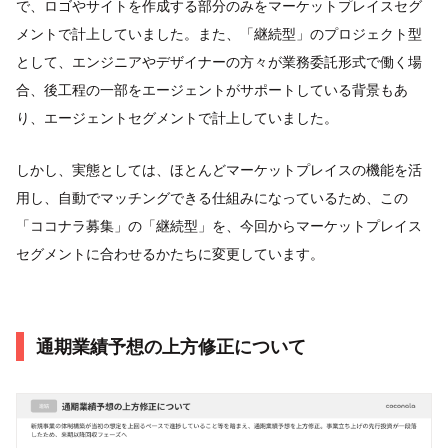
で、ロゴやサイトを作成する部分のみをマーケットプレイスセグ
メントで計上していました。また、「継続型」のプロジェクト型
として、エンジニアやデザイナーの方々が業務委託形式で働く場
合、後工程の一部をエージェントがサポートしている背景もあ
り、エージェントセグメントで計上していました。
しかし、実態としては、ほとんどマーケットプレイスの機能を活
用し、自動でマッチングできる仕組みになっているため、この
「ココナラ募集」の「継続型」を、今回からマーケットプレイス
セグメントに合わせるかたちに変更しています。
通期業績予想の上方修正について