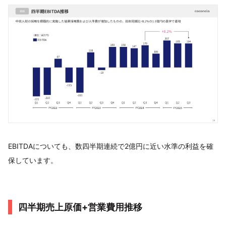
EBITDAについても、数四半期連続で2億円に近い水準の利益を確
保しています。
四半期売上原価+営業費用推移