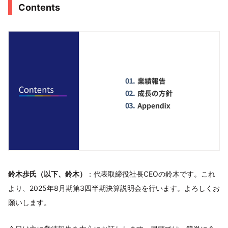
Contents
鈴木歩氏（以下、鈴木）
：代表取締役社長CEOの鈴木です。これ
より、2025年8月期第3四半期決算説明会を行います。よろしくお
願いします。