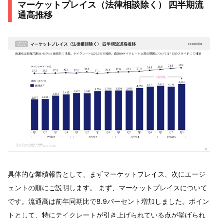
マーケットプレイス（法律相談除く） 四半期流
通高推移
具体的な業績報告として、まずマーケットプレイス、次にエージ
ェントの順にご説明します。 まず、マーケットプレイスについて
です。流通高は前年同期比で8.9パーセント増加しました。ポイン
トとして、特にテイクレートが引き上げられている点が挙げられ