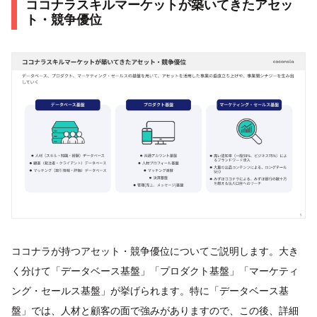
ココナラスキルマーケットが築いてきたアセッ
ト・競争優位
ココナラが持つアセット・競争優位についてご説明します。大き
く分けて「データベース基盤」「プロダクト基盤」「マーケティ
ング・セールス基盤」が挙げられます。特に「データベース基
盤」では、人材と顧客の面で強みがありますので、この後、詳細