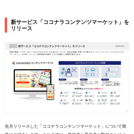
新サービス「ココナラコンテンツマーケット」を
リリース
先月リリースした「ココナラコンテンツマーケット」について簡