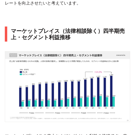
レートを向上させたいと考えています。
マーケットプレイス（法律相談除く）四半期売
上・セグメント利益推移