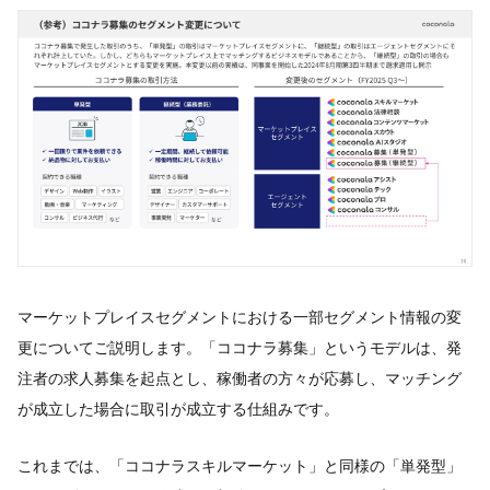
マーケットプレイスセグメントにおける一部セグメント情報の変
更についてご説明します。「ココナラ募集」というモデルは、発
注者の求人募集を起点とし、稼働者の方々が応募し、マッチング
が成立した場合に取引が成立する仕組みです。
これまでは、「ココナラスキルマーケット」と同様の「単発型」