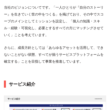
当社のビジョンについてです。「一人ひとりが『自分のストーリ
ー』を生きていく世の中をつくる」を掲げており、その中でスコ
ープのメインとしてミッションを設定し、「個人の知識・スキ
ル・経験・可視化し、必要とするすべての方にマッチングさせて
いく」ことを考えています。
さらに、成長方針としては「あらゆるアセットを活用して、でき
ないことがない状態、すべてが揃うサービスプラットフォームを
確立する」ことを目指して事業を推進しています。
サービス紹介