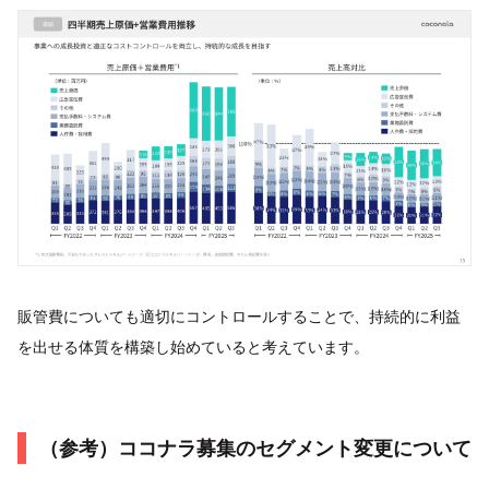
販管費についても適切にコントロールすることで、持続的に利益
を出せる体質を構築し始めていると考えています。
（参考）ココナラ募集のセグメント変更について