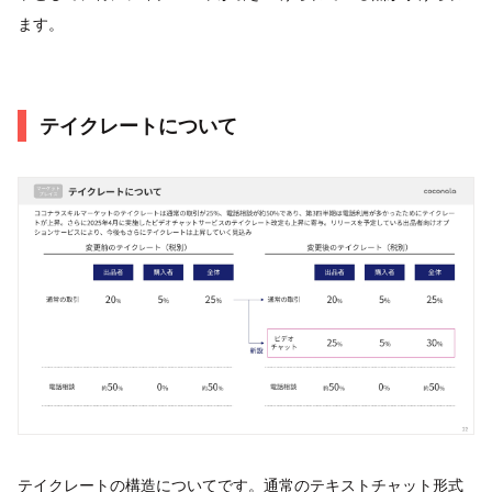
ます。
テイクレートについて
テイクレートの構造についてです。通常のテキストチャット形式