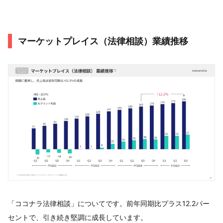
マーケットプレイス（法律相談）業績推移
「ココナラ法律相談」についてです。前年同期比プラス12.2パー
セントで、引き続き堅調に成長しています。