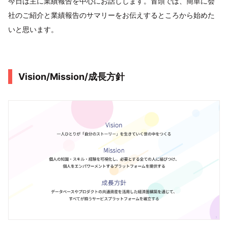
今日は主に業績報告を中心にお話しします。冒頭では、簡単に会
社のご紹介と業績報告のサマリーをお伝えするところから始めた
いと思います。
Vision/Mission/成長方針