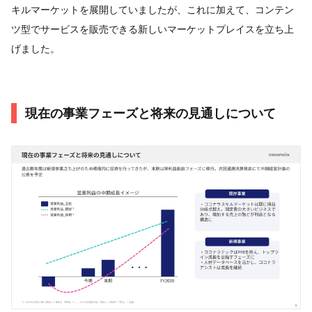
キルマーケットを展開していましたが、これに加えて、コンテン
ツ型でサービスを販売できる新しいマーケットプレイスを立ち上
げました。
現在の事業フェーズと将来の見通しについて