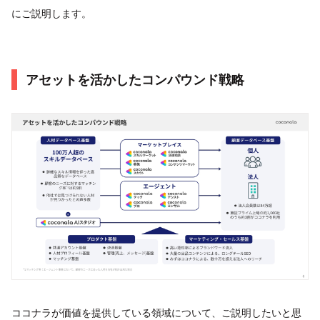
にご説明します。
アセットを活かしたコンパウンド戦略
ココナラが価値を提供している領域について、ご説明したいと思