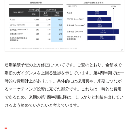
通期業績予想の上方修正についてです。ご覧のとおり、全領域で
期初のガイダンスを上回る進捗を示しています。第4四半期では一
時的な費用計上があります。具体的には採用費や、来期につなが
るマーケティング投資に充てた部分です。これらは一時的な費用
であるため、来期の第1四半期以降は、しっかりと利益を出してい
けるよう努めていきたいと考えています。