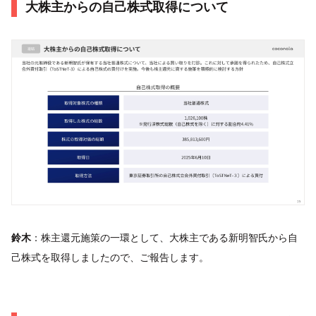
大株主からの自己株式取得について
鈴木
：株主還元施策の一環として、大株主である新明智氏から自
己株式を取得しましたので、ご報告します。