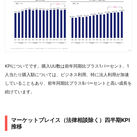
KPIについてです。購入UU数は前年同期比プラス1パーセント、1
人当たり購入額については、ビジネス利用、特に法人利用が加速
していることもあり、前年同期比プラス8パーセントと高い成長を
続けています。
マーケットプレイス（法律相談除く）四半期KPI
推移