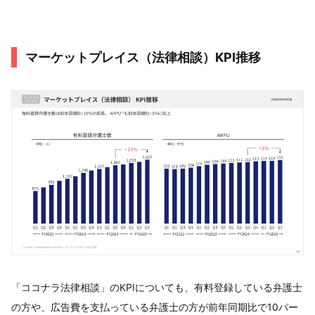
マーケットプレイス（法律相談）KPI推移
「ココナラ法律相談」のKPIについても、有料登録している弁護士
の方や、広告費を支払っている弁護士の方が前年同期比で10パー