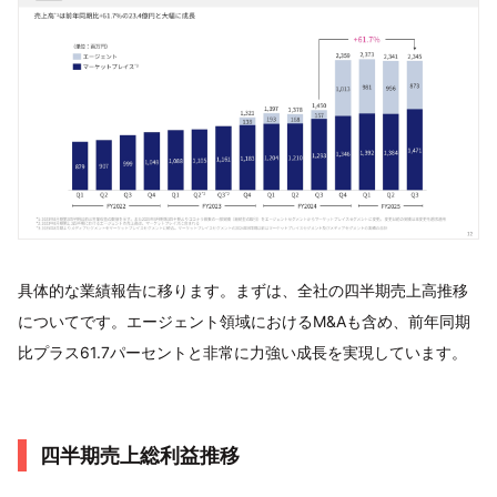
具体的な業績報告に移ります。まずは、全社の四半期売上高推移
についてです。エージェント領域におけるM&Aも含め、前年同期
比プラス61.7パーセントと非常に力強い成長を実現しています。
四半期売上総利益推移