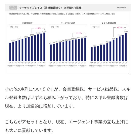
その他のKPIについてですが、会員登録数、サービス出品数、スキ
ル登録者数はいずれも積み上がっており、特にスキル登録者数は
現在、より加速的に増加しています。
こちらがアセットとなり、現在、エージェント事業の立ち上げに
も大いに貢献しています。