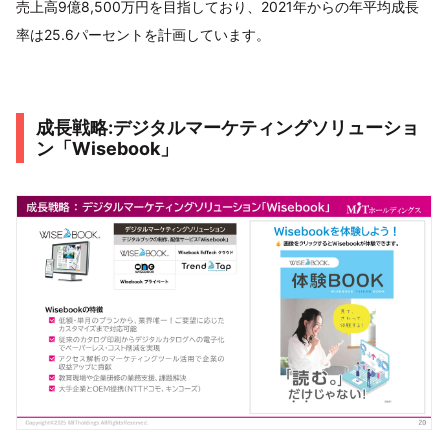
売上高9億8,500万円を目指しており、2021年からの年平均成長
率は25.6パーセントを計画しています。
成長戦略:デジタルマーケティングソリューショ
ン「Wisebook」