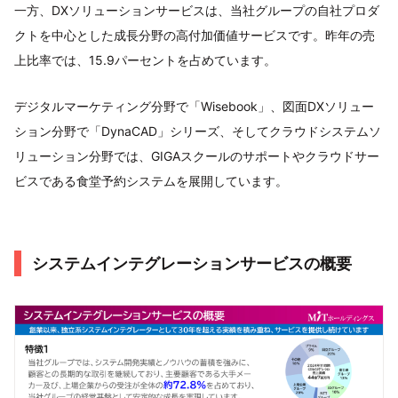
一方、DXソリューションサービスは、当社グループの自社プロダ
クトを中心とした成長分野の高付加価値サービスです。昨年の売
上比率では、15.9パーセントを占めています。
デジタルマーケティング分野で「Wisebook」、図面DXソリュー
ション分野で「DynaCAD」シリーズ、そしてクラウドシステムソ
リューション分野では、GIGAスクールのサポートやクラウドサー
ビスである食堂予約システムを展開しています。
システムインテグレーションサービスの概要