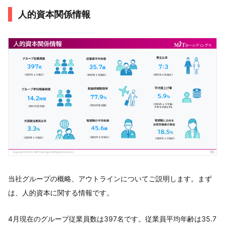
人的資本関係情報
当社グループの概略、アウトラインについてご説明します。まず
は、人的資本に関する情報です。
4月現在のグループ従業員数は397名です。従業員平均年齢は35.7