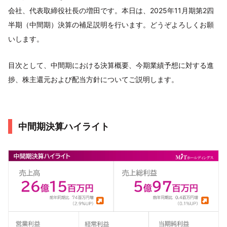
会社、代表取締役社長の増田です。本日は、2025年11月期第2四
半期（中間期）決算の補足説明を行います。どうぞよろしくお願
いします。
目次として、中間期における決算概要、今期業績予想に対する進
捗、株主還元および配当方針についてご説明します。
中間期決算ハイライト