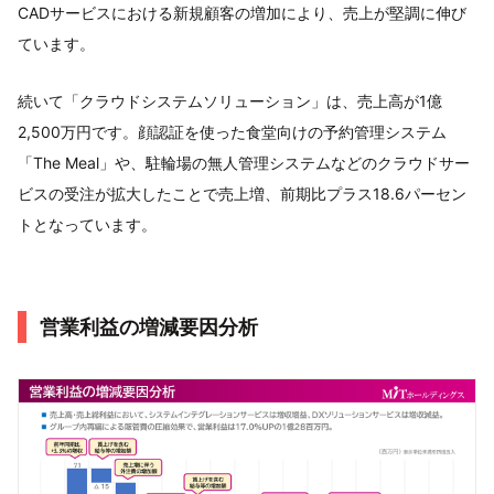
CADサービスにおける新規顧客の増加により、売上が堅調に伸び
ています。
続いて「クラウドシステムソリューション」は、売上高が1億
2,500万円です。顔認証を使った食堂向けの予約管理システム
「The Meal」や、駐輪場の無人管理システムなどのクラウドサー
ビスの受注が拡大したことで売上増、前期比プラス18.6パーセン
トとなっています。
営業利益の増減要因分析