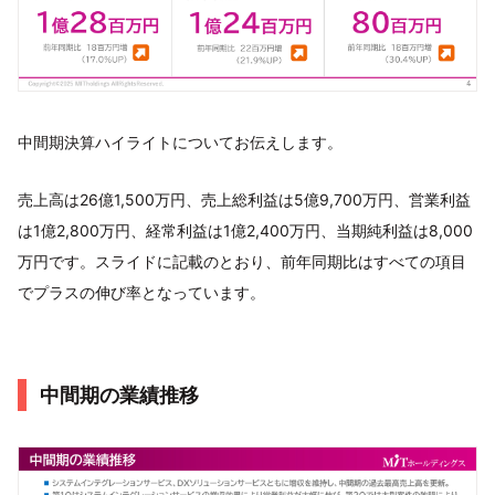
中間期決算ハイライトについてお伝えします。
売上高は26億1,500万円、売上総利益は5億9,700万円、営業利益
は1億2,800万円、経常利益は1億2,400万円、当期純利益は8,000
万円です。スライドに記載のとおり、前年同期比はすべての項目
でプラスの伸び率となっています。
中間期の業績推移