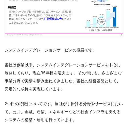
システムインテグレーションサービスの概要です。
当社は創業以来、システムインテグレーションサービスを中心に
展開しており、現在35年目を迎えます。その間にも、さまざまな
事業分野で実績を積み重ねてきました。当社の経営基盤として、
安定的な成長を実現しています。
2つ目の特徴についてです。当社が手掛ける分野やサービスにおい
て、公共、金融、通信、エネルギーなどの社会インフラを支える
システムの構築・運用を行っています。