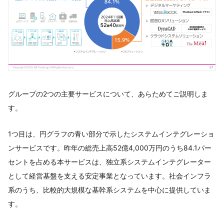
グループの2つの主要サービスについて、あらためてご説明しま
す。
1つ目は、円グラフの青い部分で示したシステムインテグレーショ
ンサービスです。昨年の総売上高52億4,000万円のうち84.1パー
セントを占める本サービスは、独立系システムインテグレーター
として経営基盤を支える安定事業となっています。社会インフラ
系のうち、比較的大規模な基幹系システムを中心に提供していま
す。