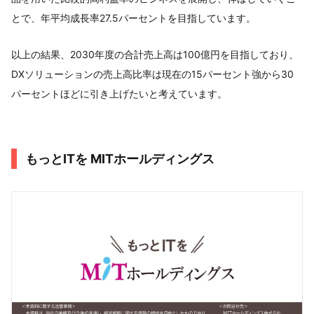
とで、年平均成長率27.5パーセントを目指しています。
以上の結果、2030年度の合計売上高は100億円を目指しており、
DXソリューションの売上高比率は現在の15パーセント強から30
パーセントほどに引き上げたいと考えています。
もっとITを MITホールディングス