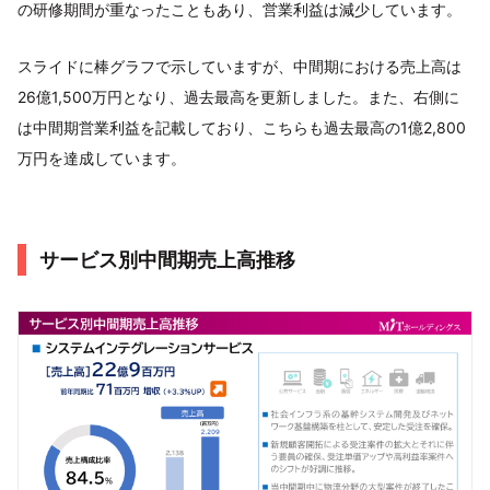
の研修期間が重なったこともあり、営業利益は減少しています。
スライドに棒グラフで示していますが、中間期における売上高は
26億1,500万円となり、過去最高を更新しました。また、右側に
は中間期営業利益を記載しており、こちらも過去最高の1億2,800
万円を達成しています。
サービス別中間期売上高推移