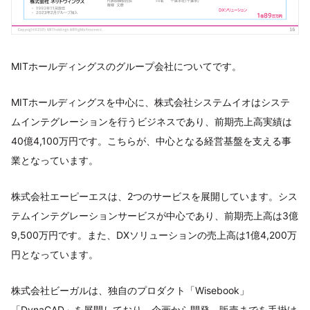
MITホールディングスのグループ会社についてです。
MITホールディングスを中心に、株式会社システムイオはシステ
ムインテグレーションを行うビジネスであり、前期売上高実績は
40億4,100万円です。こちらが、中心となる経営基盤を支える事
業となっています。
株式会社エーピーエスは、2つのサービスを展開しています。シス
テムインテグレーションサービスが中心であり、前期売上高は3億
9,500万円です。また、DXソリューションの売上高は1億4,200万
円となっています。
株式会社ビーガルは、独自のプロダクト「Wisebook」
「DynaCAD」を展開しており、企画から開発、販売までを手掛け