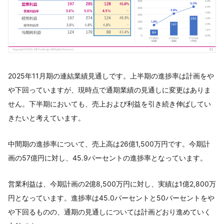
2025年11月期の連結業績見通しです。上半期の進捗率は計画をや
や下回っていますが、現時点で通期業績の見通しに変更はありま
せん。下半期においても、売上および利益を引き続き伸ばしてい
きたいと考えています。
中間期の進捗率について、売上高は26億1,500万円です。今期計
画の57億円に対し、45.9パーセントの進捗率となっています。
営業利益は、今期計画の2億8,500万円に対し、実績は1億2,800万
円となっています。進捗率は45.0パーセントと50パーセントをや
や下回るものの、通期の見通しについては計画どおり進めていく