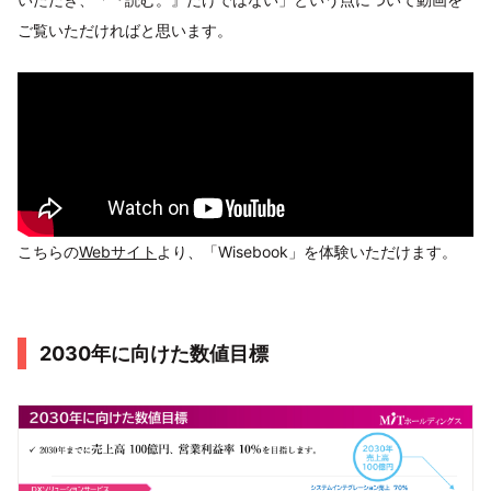
ご覧いただければと思います。
こちらの
Webサイト
より、「Wisebook」を体験いただけます。
2030年に向けた数値目標