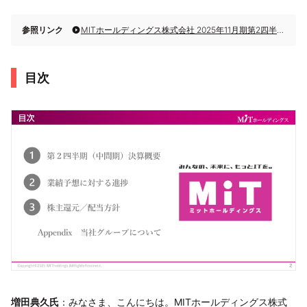
参照リンク
MITホールディングス株式会社 2025年11月期第2四半期（中間期）決算説明
目次
増田典久氏
：みなさま、こんにちは。MITホールディングス株式