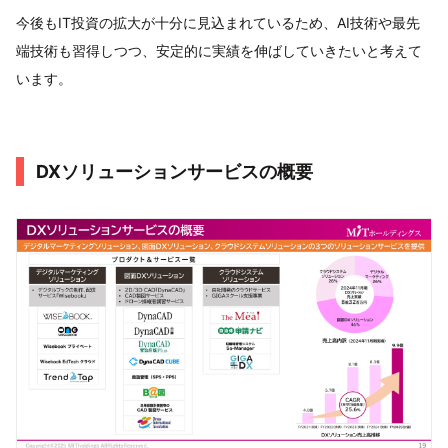
今後もIT投資の拡大が十分に見込まれているため、AI技術や最先
端技術も習得しつつ、安定的に実績を伸ばしていきたいと考えて
います。
DXソリューションサービスの概要