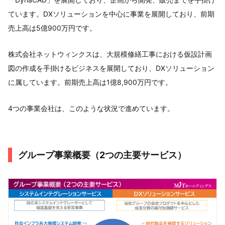
ています。DXソリューションを中心に事業を展開しており、前期
売上高は5億900万円です。
株式会社ネットウィンクスは、大規模修繕工事における仮設計画
図の作成を手掛けるビジネスを展開しており、DXソリューション
に属しています。前期売上高は1億8,900万円です。
4つの事業会社は、このような状況で進めています。
グループ事業概要（2つの主要サービス）