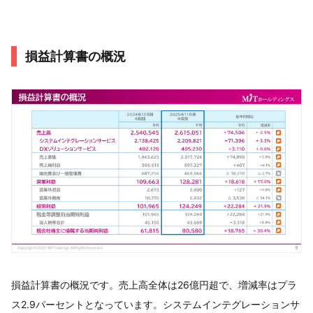
損益計算書の概況
損益計算書の概況です。売上高全体は26億円超で、増減率はプラ
ス2.9パーセントとなっています。システムインテグレーションサ