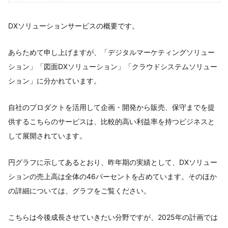
DXソリューションサービスの概要です。
あらためて申し上げますが、「デジタルマーケティングソリュー
ション」「図面DXソリューション」「クラウドシステムソリュー
ション」に分かれています。
自社のプロダクトを活用して企画・開発から販売、保守までを提
供するこちらのサービスは、比較的高い利益率を持つビジネスと
して展開されています。
円グラフに示してあるとおり、昨年期の実績として、DXソリュー
ションの売上高は全体の46パーセントを占めています。そのほか
の詳細については、グラフをご覧ください。
こちらは今後成長させていきたい分野ですが、2025年の計画では