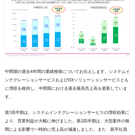
中間期の過去4年間の業績推移についてお伝えします。システムイ
ンテグレーションサービスおよびDXソリューションサービスとも
に増収を維持し、中間期における過去最高売上高を更新していま
す。
第1四半期は、システムインテグレーションサービスの増収効果に
より、営業利益が大幅に伸びました。第2四半期は、大型案件の狭
間による影響で一時的に売上高が減速しました。また、新卒社員