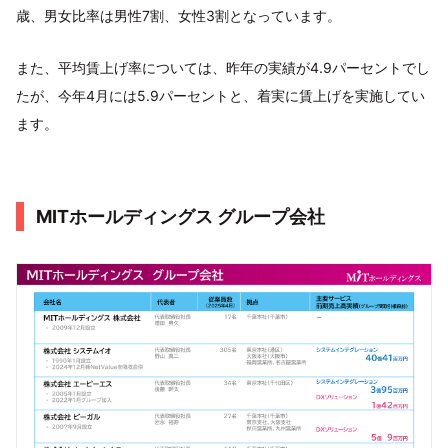
歳、男女比率は男性7割、女性3割となっています。
また、平均賃上げ率については、昨年の実績が4.9パーセントでし
たが、今年4月には5.9パーセントと、着実に賃上げを実施してい
ます。
MITホールディングス グループ会社