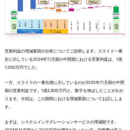
営業利益の増減要因の分析についてご説明します。スライド一番
左に示している2024年11月期の中間期における営業利益は、1億
1,000万円でした。
一方、スライドの一番右側に示しているのが2025年11月期の中間
期の営業利益です。1億2,800万円と、数字を伸ばしたことがわか
ります。今回は、この期間における増減要因についてお話ししま
す。
まずは、システムインテグレーションサービスの増減額です。
2024年11月期から7,100万円の増収があった一方、労務費は賃上