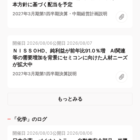
本方針に基づく配当を予定
2027年3月期第1四半期決算・中期経営計画説明
開催日
2026/08/06
公開日
2026/08/07
ＮＩＳＳＯHD、純利益が前年比91.0％増 AI関連
等の需要増加を背景にセミコンに向けた人材ニーズ
が拡大中
2027年3月期第1四半期決算説明
もっとみる
「
化学
」のログ
開催日
2026/08/03
公開日
2026/08/06