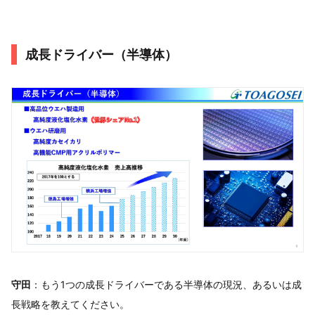
成長ドライバー（半導体）
守田
：もう1つの成長ドライバーである半導体の現況、あるいは成
長戦略を教えてください。