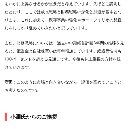
をいかに上昇させるかが重要だと考えています。先ほどご説明し
たとおり、ここでは成長戦略と財務戦略の深化と加速が基本とな
ります。これに加えて、既存事業の強化やポートフォリオの見直
しをしっかり進めていきたいと思っています。
また、財務戦略については、過去の中期経営計画3年間の推移を見
ると、配当金と自社株買いは毎年増加しています。総還元性向も
100パーセントを超える見通しです。今後も株主重視の方針を続
けていきます。
守田
：このように市場と向き合いながら、評価を高めていこうと
お考えなのですね。
小淵氏からのご挨拶