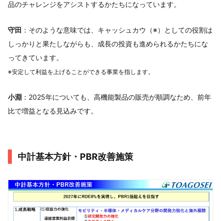
品のチャレンジをアシストするかたちになっています。
守田
：そのような意味では、キャッシュカウ（※）としての役割は
しっかりと果たしながらも、成長の投資も進められるかたちにな
ってきています。
※安定して利益を上げることができる事業を指します。
小淵
：2025年についても、高機能製品の販売が順調なため、前年
比で増益となる見込みです。
中計基本方針・PBR改善施策