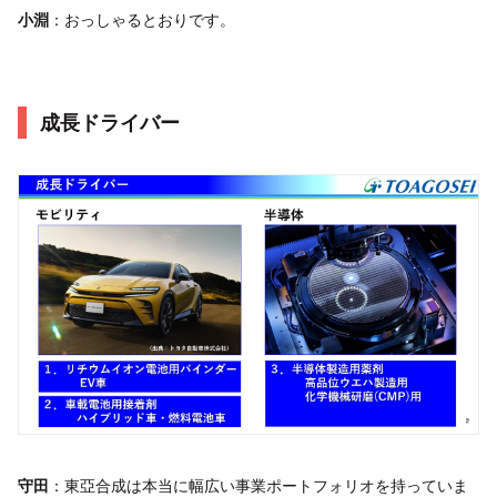
小淵
：おっしゃるとおりです。
成長ドライバー
守田
：東亞合成は本当に幅広い事業ポートフォリオを持っていま