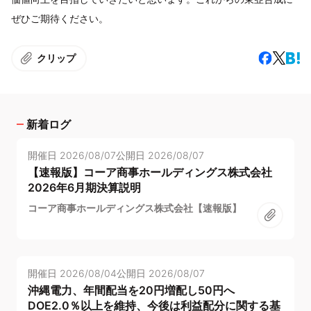
ぜひご期待ください。
クリップ
新着ログ
開催日
2026/08/07
公開日
2026/08/07
【速報版】コーア商事ホールディングス株式会社
2026年6月期決算説明
コーア商事ホールディングス株式会社【速報版】
開催日
2026/08/04
公開日
2026/08/07
沖縄電力、年間配当を20円増配し50円へ
DOE2.0％以上を維持、今後は利益配分に関する基