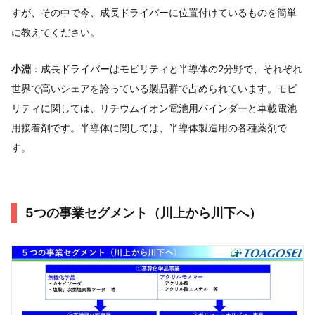
すが、その中で今、成長ドライバーに位置付けているものを簡単
に教えてください。
小淵
：成長ドライバーはモビリティと半導体の2分野で、それぞれ
世界で高いシェアを誇っている製品群で占められています。モビ
リティに関しては、リチウムイオン電池用バインダーと車載電池
用接着剤です。半導体に関しては、半導体製造用の各種薬剤で
す。
5つの事業セグメント（川上から川下へ）