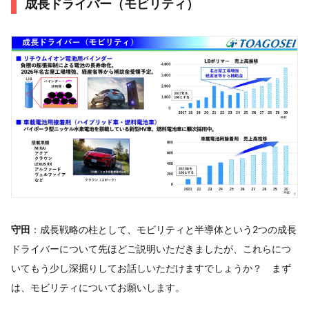
成長ドライバー（モビリティ）
守田
：成長戦略の柱として、モビリティと半導体という2つの成長
ドライバーについて先ほどご説明いただきましたが、これらにつ
いてもう少し深掘りしてお話しいただけますでしょうか？ まず
は、モビリティについてお願いします。