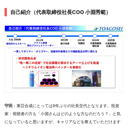
自己紹介（代表取締役社長COO 小淵秀範）
守田
：東亞合成にとっては9年ぶりの社長交代となります。投資
家・視聴者の方も「小淵さんはどのような方なのだろう？」と気
になっていると思いますが、キャリアなどを教えていただけます