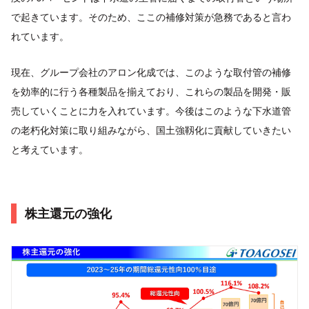
で起きています。そのため、ここの補修対策が急務であると言わ
れています。
現在、グループ会社のアロン化成では、このような取付管の補修
を効率的に行う各種製品を揃えており、これらの製品を開発・販
売していくことに力を入れています。今後はこのような下水道管
の老朽化対策に取り組みながら、国土強靱化に貢献していきたい
と考えています。
株主還元の強化