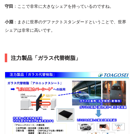
守田
：ここで非常に大きなシェアを持っているのですね。
小淵
：まさに世界のデファクトスタンダードということで、世界
シェアは非常に高いです。
注力製品「ガラス代替樹脂」