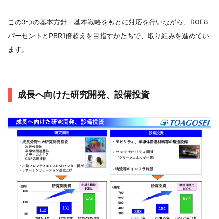
この3つの基本方針・基本戦略をもとに対応を行いながら、ROE8
パーセントとPBR1倍超えを目指すかたちで、取り組みを進めてい
ます。
成長へ向けた研究開発、設備投資