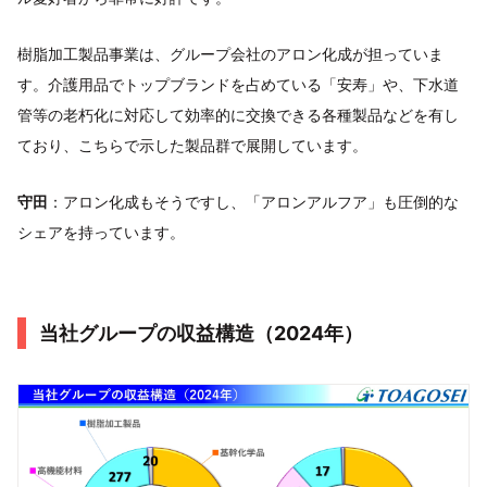
樹脂加工製品事業は、グループ会社のアロン化成が担っていま
す。介護用品でトップブランドを占めている「安寿」や、下水道
管等の老朽化に対応して効率的に交換できる各種製品などを有し
ており、こちらで示した製品群で展開しています。
守田
：アロン化成もそうですし、「アロンアルフア」も圧倒的な
シェアを持っています。
当社グループの収益構造（2024年）