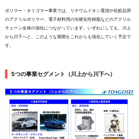
ポリマー・オリゴマー事業では、リチウムイオン電池や化粧品用
のアクリルポリマー、電子材料用の光硬化性樹脂などのアクリル
チェーン全体の強化につながっています。いずれにしても、川上
から川下へと、このような展開をこれからも強化していく予定で
す。
5つの事業セグメント（川上から川下へ）