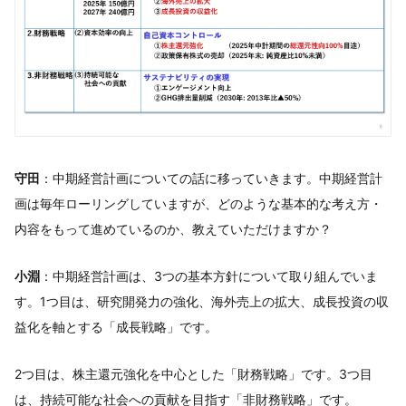
守田
：中期経営計画についての話に移っていきます。中期経営計
画は毎年ローリングしていますが、どのような基本的な考え方・
内容をもって進めているのか、教えていただけますか？
小淵
：中期経営計画は、3つの基本方針について取り組んでいま
す。1つ目は、研究開発力の強化、海外売上の拡大、成長投資の収
益化を軸とする「成長戦略」です。
2つ目は、株主還元強化を中心とした「財務戦略」です。3つ目
は、持続可能な社会への貢献を目指す「非財務戦略」です。