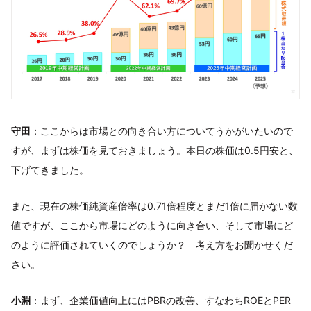
守田
：ここからは市場との向き合い方についてうかがいたいので
すが、まずは株価を見ておきましょう。本日の株価は0.5円安と、
下げてきました。
また、現在の株価純資産倍率は0.71倍程度とまだ1倍に届かない数
値ですが、ここから市場にどのように向き合い、そして市場にど
のように評価されていくのでしょうか？ 考え方をお聞かせくだ
さい。
小淵
：まず、企業価値向上にはPBRの改善、すなわちROEとPER