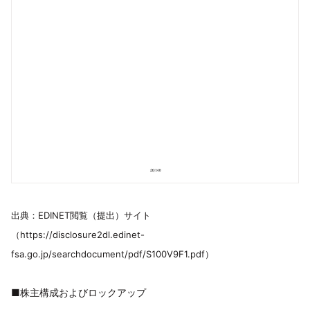
出典：EDINET閲覧（提出）サイト
（https://disclosure2dl.edinet-
fsa.go.jp/searchdocument/pdf/S100V9F1.pdf）
■株主構成およびロックアップ