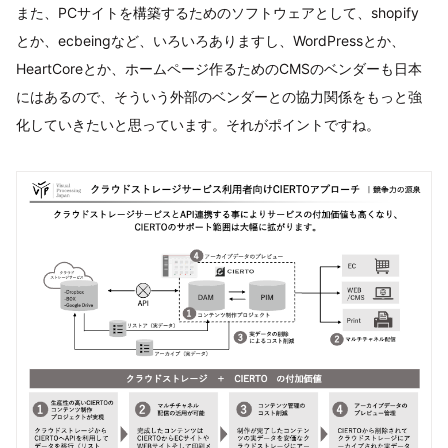
また、PCサイトを構築するためのソフトウェアとして、shopify
とか、ecbeingなど、いろいろありますし、WordPressとか、
HeartCoreとか、ホームページ作るためのCMSのベンダーも日本
にはあるので、そういう外部のベンダーとの協力関係をもっと強
化していきたいと思っています。それがポイントですね。