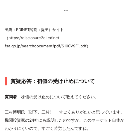
出典：EDINET閲覧（提出）サイト
（https://disclosure2dl.edinet-
fsa.go.jp/searchdocument/pdf/S100V9F1.pdf）
質疑応答：初値の受け止めについて
質問者
：株価の受け止めについて教えてください。
三村博明氏（以下、三村） ：すごくありがたいと思っています。
機関投資家の24社にも説明したのですが、このマーケット自体が
わかりにくいので、すごく苦労したんですね。