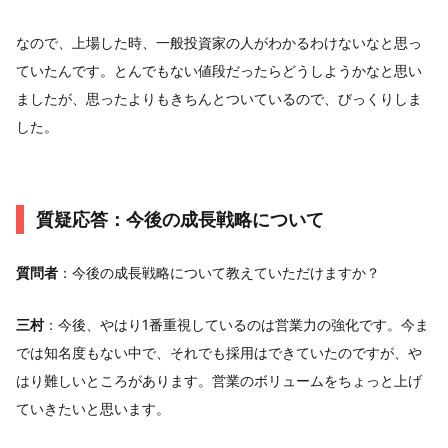
なので、上場した時、一般投資家の人がわかるわけないなと思っ
ていたんです。とんでもない値段だったらどうしようかなと思い
ましたが、思ったよりもきちんとついているので、びっくりしま
した。
質疑応答：今後の成長戦略について
質問者
：今後の成長戦略について教えていただけますか？
三村
：今後、やはり1番重視しているのは営業力の強化です。今ま
では知名度もない中で、それでも採用はできていたのですが、や
はり難しいところがあります。営業のボリュームをちょっと上げ
ていきたいと思います。