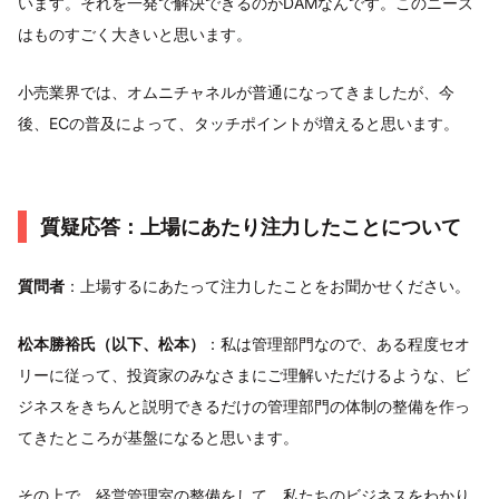
います。それを一発で解決できるのがDAMなんです。このニーズ
はものすごく大きいと思います。
小売業界では、オムニチャネルが普通になってきましたが、今
後、ECの普及によって、タッチポイントが増えると思います。
質疑応答：上場にあたり注力したことについて
質問者
：上場するにあたって注力したことをお聞かせください。
松本勝裕氏（以下、松本）
：私は管理部門なので、ある程度セオ
リーに従って、投資家のみなさまにご理解いただけるような、ビ
ジネスをきちんと説明できるだけの管理部門の体制の整備を作っ
てきたところが基盤になると思います。
その上で、経営管理室の整備をして、私たちのビジネスをわかり