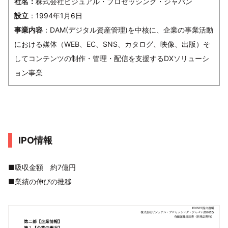
社名：
株式会社ビジュアル・プロセッシング・ジャパン
設立
：1994年1月6日
事業内容
：DAM(デジタル資産管理)を中核に、企業の事業活動
における媒体（WEB、EC、SNS、カタログ、映像、出版）そ
してコンテンツの制作・管理・配信を支援するDXソリューシ
ョン事業
IPO情報
■吸収金額 約7億円
■業績の伸びの推移