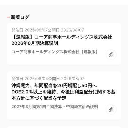
新着ログ
開催日
2026/08/07
公開日
2026/08/07
【速報版】コーア商事ホールディングス株式会社
2026年6月期決算説明
コーア商事ホールディングス株式会社【速報版】
開催日
2026/08/04
公開日
2026/08/07
沖縄電力、年間配当を20円増配し50円へ
DOE2.0％以上を維持、今後は利益配分に関する基
本方針に基づく配当を予定
2027年3月期第1四半期決算・中期経営計画説明