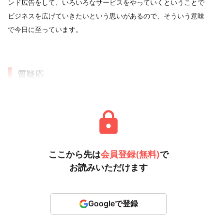
ンド広告をして、いろいろなサービスをやっていくということで
ビジネスを広げていきたいという思いがあるので、そういう意味
で今日に至っています。
質疑応
ここから先は
会員登録(無料)
で
お読みいただけます
Googleで登録