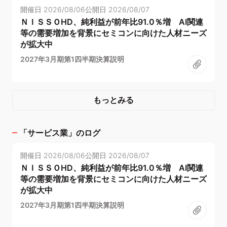
開催日
2026/08/06
公開日
2026/08/07
ＮＩＳＳＯHD、純利益が前年比91.0％増 AI関連
等の需要増加を背景にセミコンに向けた人材ニーズ
が拡大中
2027年3月期第1四半期決算説明
もっとみる
「
サービス業
」のログ
開催日
2026/08/06
公開日
2026/08/07
ＮＩＳＳＯHD、純利益が前年比91.0％増 AI関連
等の需要増加を背景にセミコンに向けた人材ニーズ
が拡大中
2027年3月期第1四半期決算説明