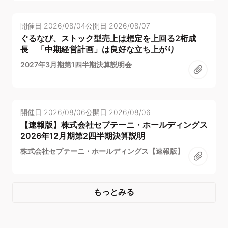
開催日
2026/08/04
公開日
2026/08/07
ぐるなび、ストック型売上は想定を上回る2桁成
長 「中期経営計画」は良好な立ち上がり
2027年3月期第1四半期決算説明会
開催日
2026/08/06
公開日
2026/08/06
【速報版】株式会社セプテーニ・ホールディングス
2026年12月期第2四半期決算説明
株式会社セプテーニ・ホールディングス【速報版】
もっとみる